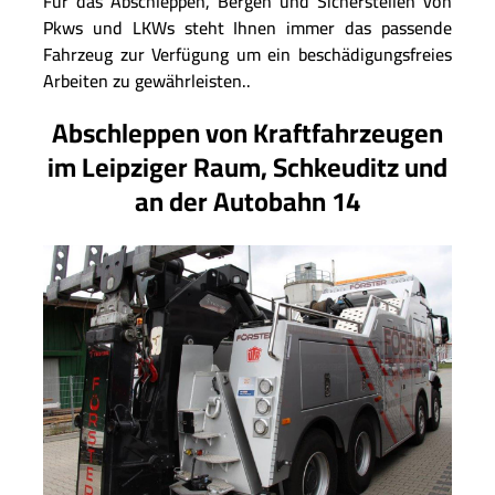
Für das Abschleppen, Bergen und Sicherstellen von
Pkws und LKWs steht Ihnen immer das passende
Fahrzeug zur Verfügung um ein beschädigungsfreies
Arbeiten zu gewährleisten..
Abschleppen von Kraftfahrzeugen
im Leipziger Raum, Schkeuditz und
an der Autobahn 14