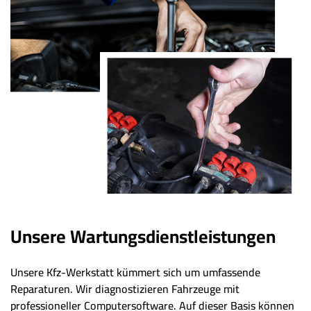
Unsere Wartungsdienstleistungen
Unsere Kfz-Werkstatt kümmert sich um umfassende
Reparaturen. Wir diagnostizieren Fahrzeuge mit
professioneller Computersoftware. Auf dieser Basis können