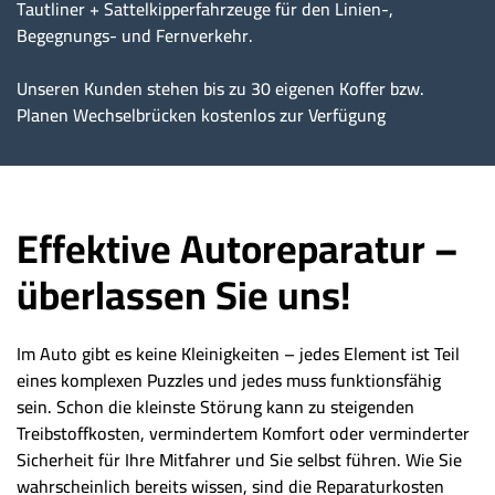
Tautliner + Sattelkipperfahrzeuge für den Linien-,
Begegnungs- und Fernverkehr.
Unseren Kunden stehen bis zu 30 eigenen Koffer bzw.
Planen Wechselbrücken kostenlos zur Verfügung
Effektive Autoreparatur –
überlassen Sie uns!
Im Auto gibt es keine Kleinigkeiten – jedes Element ist Teil
eines komplexen Puzzles und jedes muss funktionsfähig
sein. Schon die kleinste Störung kann zu steigenden
Treibstoffkosten, vermindertem Komfort oder verminderter
Sicherheit für Ihre Mitfahrer und Sie selbst führen. Wie Sie
wahrscheinlich bereits wissen, sind die Reparaturkosten