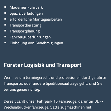
Moderner Fuhrpark
Spezialverladungen
erforderliche Montagearbeiten
Transportberatung
Transportplanung
Fahrzeugüberführungen
Einholung von Genehmigungen
Förster Logistik und Transport
Wenn es um termingerecht und professionell durchgeführte
Transporte, oder andere Speditionsaufträge geht, sind Sie
bei uns genau richtig.
Derzeit zählt unser Fuhrpark 15 Fahrzeuge, darunter BDF-
Wechselbrückenfahrzeuge, Sattelzugmaschinen mit