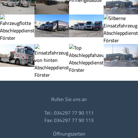
Rufen Sie uns an
Tel.: 034297 77 90 111
Fax: 034297 77 90 113
Öffnungszeiten