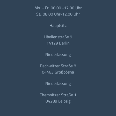
Mo. - Fr. 08:00 -17:00 Uhr
Sa. 08:00 Uhr-12:00 Uhr
Hauptsitz
Libellenstraße 9
14129 Berlin
Niederlassung
Dechwitzer Straße 8
04463 Großpösna
Niederlassung
Chemnitzer Straße 1
04289 Leipzig