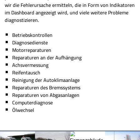
wir die Fehlerursache ermitteln, die in Form von Indikatoren
im Dashboard angezeigt wird, und viele weitere Probleme
diagnostizieren.
Betriebskontrollen
Diagnosedienste
Motorreparaturen
Reparaturen an der Aufhängung
Achsvermessung
Reifentausch
Reinigung der Autoklimaanlage
Reparaturen des Bremssystems
Reparaturen von Abgasanlagen
Computerdiagnose
Ölwechsel