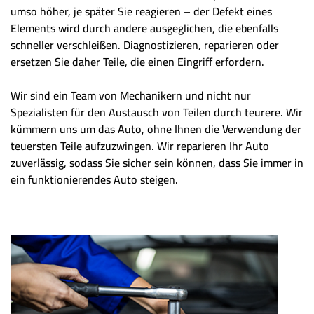
umso höher, je später Sie reagieren – der Defekt eines
Elements wird durch andere ausgeglichen, die ebenfalls
schneller verschleißen. Diagnostizieren, reparieren oder
ersetzen Sie daher Teile, die einen Eingriff erfordern.
Wir sind ein Team von Mechanikern und nicht nur
Spezialisten für den Austausch von Teilen durch teurere. Wir
kümmern uns um das Auto, ohne Ihnen die Verwendung der
teuersten Teile aufzuzwingen. Wir reparieren Ihr Auto
zuverlässig, sodass Sie sicher sein können, dass Sie immer in
ein funktionierendes Auto steigen.