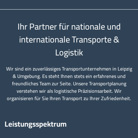
Ihr Partner für nationale und
internationale Transporte &
Logistik
Wir sind ein zuverlässiges Transportunternehmen in Leipzig
& Umgebung. Es steht Ihnen stets ein erfahrenes und
freundliches Team zur Seite. Unsere Transportplanung
verstehen wir als logistische Präzisionsarbeit. Wir
organisieren für Sie Ihren Transport zu Ihrer Zufriedenheit.
Leistungsspektrum