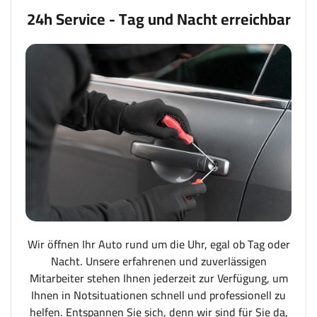
24h Service - Tag und Nacht erreichbar
Wir öffnen Ihr Auto rund um die Uhr, egal ob Tag oder
Nacht. Unsere erfahrenen und zuverlässigen
Mitarbeiter stehen Ihnen jederzeit zur Verfügung, um
Ihnen in Notsituationen schnell und professionell zu
helfen. Entspannen Sie sich, denn wir sind für Sie da,