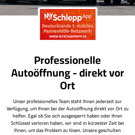
Professionelle
Autoöffnung - direkt vor
Ort
Unser professionelles Team steht Ihnen jederzeit zur
Verfügung, um Ihnen bei der Autoöffnung direkt vor Ort zu
helfen. Egal ob Sie sich ausgesperrt haben oder Ihren
Schlüssel verloren haben, wir sind in kürzester Zeit bei
Ihnen, um das Problem zu lösen. Unsere geschulten