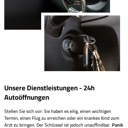
Unsere Dienstleistungen - 24h
Autoöffnungen
Stellen Sie sich vor: Sie haben es eilig, einen wichtigen
Termin, einen Flug zu erreichen oder ein krankes Kind zum
Arzt zu bringen. Der Schlüssel ist jedoch unauffindbar.
Panik