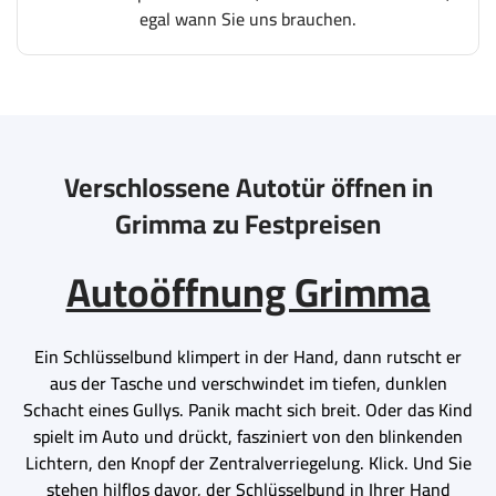
egal wann Sie uns brauchen.
Verschlossene Autotür öffnen in
Grimma zu Festpreisen
Autoöffnung Grimma
Ein Schlüsselbund klimpert in der Hand, dann rutscht er
aus der Tasche und verschwindet im tiefen, dunklen
Schacht eines Gullys. Panik macht sich breit. Oder das Kind
spielt im Auto und drückt, fasziniert von den blinkenden
Lichtern, den Knopf der Zentralverriegelung. Klick. Und Sie
stehen hilflos davor, der Schlüsselbund in Ihrer Hand