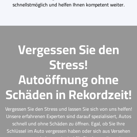
schnellstmöglich und helfen Ihnen kompetent weiter.
Vergessen Sie den
Stress!
Autoöffnung ohne
Schäden in Rekordzeit!
Vergessen Sie den Stress und lassen Sie sich von uns helfen!
Unsere erfahrenen Experten sind darauf spezialisiert, Autos
schnell und ohne Schäden zu öffnen. Egal, ob Sie Ihre
Schlüssel im Auto vergessen haben oder sich aus Versehen