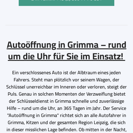
Autoöffnung in Grimma – rund
um die Uhr für Sie im Einsatz!
Ein verschlossenes Auto ist der Albtraum eines jeden
Fahrers. Steht man plötzlich vor seinem Wagen, der
Schlüssel unerreichbar im Inneren oder verloren, steigt der
Puls. Genau in solchen Momenten der Verzweiflung bietet
der Schlüsseldienst in Grimma schnelle und zuverlässige
Hilfe – rund um die Uhr, an 365 Tagen im Jahr. Der Service
"Autoöffnung in Grimma" richtet sich an alle Autofahrer in
Grimma, Kitzen und der gesamten Region Leipzig, die sich
in dieser misslichen Lage befinden. Ob mitten in der Nacht,