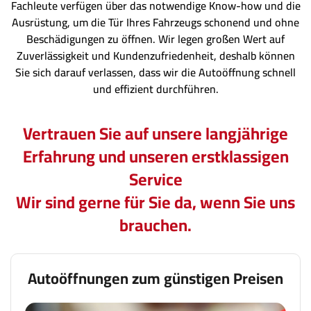
Fachleute verfügen über das notwendige Know-how und die
Ausrüstung, um die Tür Ihres Fahrzeugs schonend und ohne
Beschädigungen zu öffnen. Wir legen großen Wert auf
Zuverlässigkeit und Kundenzufriedenheit, deshalb können
Sie sich darauf verlassen, dass wir die Autoöffnung schnell
und effizient durchführen.
Vertrauen Sie auf unsere langjährige
Erfahrung und unseren erstklassigen
Service
Wir sind gerne für Sie da, wenn Sie uns
brauchen.
Autoöffnungen zum günstigen Preisen