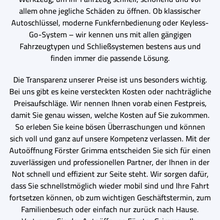
allem ohne jegliche Schäden zu öffnen. Ob klassischer
Autoschlüssel, moderne Funkfernbedienung oder Keyless-
Go-System – wir kennen uns mit allen gängigen
Fahrzeugtypen und Schließsystemen bestens aus und
finden immer die passende Lösung.
Die Transparenz unserer Preise ist uns besonders wichtig.
Bei uns gibt es keine versteckten Kosten oder nachträgliche
Preisaufschläge. Wir nennen Ihnen vorab einen Festpreis,
damit Sie genau wissen, welche Kosten auf Sie zukommen.
So erleben Sie keine bösen Überraschungen und können
sich voll und ganz auf unsere Kompetenz verlassen. Mit der
Autoöffnung Förster Grimma entscheiden Sie sich für einen
zuverlässigen und professionellen Partner, der Ihnen in der
Not schnell und effizient zur Seite steht. Wir sorgen dafür,
dass Sie schnellstmöglich wieder mobil sind und Ihre Fahrt
fortsetzen können, ob zum wichtigen Geschäftstermin, zum
Familienbesuch oder einfach nur zurück nach Hause.