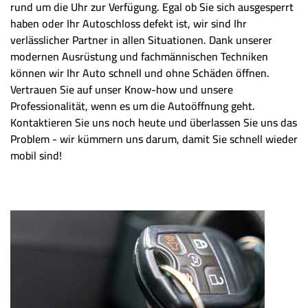
rund um die Uhr zur Verfügung. Egal ob Sie sich ausgesperrt
haben oder Ihr Autoschloss defekt ist, wir sind Ihr
verlässlicher Partner in allen Situationen. Dank unserer
modernen Ausrüstung und fachmännischen Techniken
können wir Ihr Auto schnell und ohne Schäden öffnen.
Vertrauen Sie auf unser Know-how und unsere
Professionalität, wenn es um die Autoöffnung geht.
Kontaktieren Sie uns noch heute und überlassen Sie uns das
Problem - wir kümmern uns darum, damit Sie schnell wieder
mobil sind!