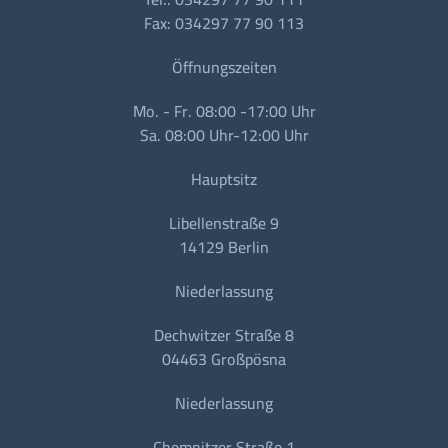
Fax: 034297 77 90 113
Öffnungszeiten
Mo. - Fr. 08:00 -17:00 Uhr
Sa. 08:00 Uhr-12:00 Uhr
Hauptsitz
Libellenstraße 9
14129 Berlin
Niederlassung
Dechwitzer Straße 8
04463 Großpösna
Niederlassung
Chemnitzer Straße 1