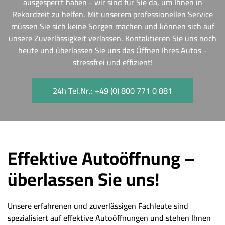
ausgesperrt haben - wir sind für Sie da, um Ihnen in
Rekordzeit zu helfen. Mit unserem professionellen Service
müssen Sie sich keine Sorgen machen und können sich auf
unsere Zuverlässigkeit verlassen. Kontaktieren Sie uns noch
heute und überlassen Sie uns das Öffnen Ihres Autos -
stressfrei und effizient!
24h Tel.Nr.: +49 (0) 800 771 0 881
Effektive Autoöffnung –
überlassen Sie uns!
Unsere erfahrenen und zuverlässigen Fachleute sind
spezialisiert auf effektive Autoöffnungen und stehen Ihnen