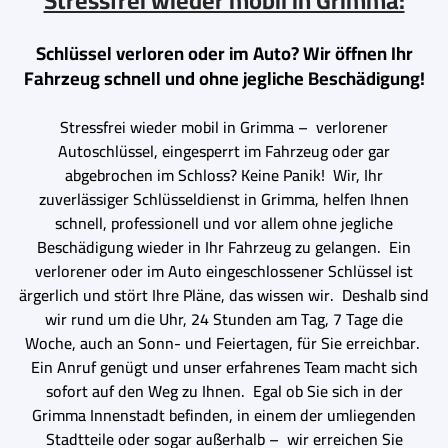
Stressfrei wieder mobil in Grimma:
Schlüssel verloren oder im Auto? Wir öffnen Ihr
Fahrzeug schnell und ohne jegliche Beschädigung!
Stressfrei wieder mobil in Grimma – verlorener
Autoschlüssel, eingesperrt im Fahrzeug oder gar
abgebrochen im Schloss? Keine Panik! Wir, Ihr
zuverlässiger Schlüsseldienst in Grimma, helfen Ihnen
schnell, professionell und vor allem ohne jegliche
Beschädigung wieder in Ihr Fahrzeug zu gelangen. Ein
verlorener oder im Auto eingeschlossener Schlüssel ist
ärgerlich und stört Ihre Pläne, das wissen wir. Deshalb sind
wir rund um die Uhr, 24 Stunden am Tag, 7 Tage die
Woche, auch an Sonn- und Feiertagen, für Sie erreichbar.
Ein Anruf genügt und unser erfahrenes Team macht sich
sofort auf den Weg zu Ihnen. Egal ob Sie sich in der
Grimma Innenstadt befinden, in einem der umliegenden
Stadtteile oder sogar außerhalb – wir erreichen Sie