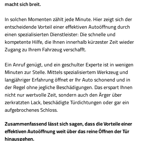
macht sich breit.
In solchen Momenten zählt jede Minute. Hier zeigt sich der
entscheidende Vorteil einer effektiven Autoöffnung durch
einen spezialisierten Dienstleister: Die schnelle und
kompetente Hilfe, die Ihnen innerhalb kürzester Zeit wieder
Zugang zu Ihrem Fahrzeug verschafft.
Ein Anruf genügt, und ein geschulter Experte ist in wenigen
Minuten zur Stelle. Mittels spezialisiertem Werkzeug und
langjähriger Erfahrung öffnet er Ihr Auto schonend und in
der Regel ohne jegliche Beschädigungen. Das erspart Ihnen
nicht nur wertvolle Zeit, sondern auch den Ärger über
zerkratzten Lack, beschädigte Türdichtungen oder gar ein
aufgebrochenes Schloss.
Zusammenfassend lässt sich sagen, dass die Vorteile einer
effektiven Autoöffnung weit über das reine Öffnen der Tür
hinausgehen.