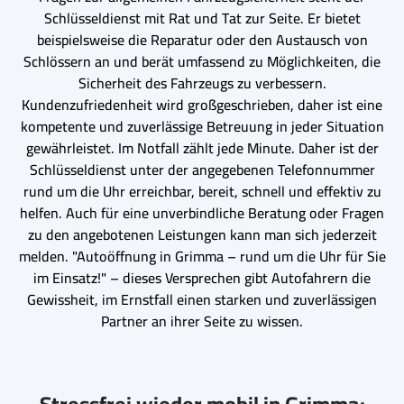
Schlüsseldienst mit Rat und Tat zur Seite. Er bietet
beispielsweise die Reparatur oder den Austausch von
Schlössern an und berät umfassend zu Möglichkeiten, die
Sicherheit des Fahrzeugs zu verbessern.
Kundenzufriedenheit wird großgeschrieben, daher ist eine
kompetente und zuverlässige Betreuung in jeder Situation
gewährleistet. Im Notfall zählt jede Minute. Daher ist der
Schlüsseldienst unter der angegebenen Telefonnummer
rund um die Uhr erreichbar, bereit, schnell und effektiv zu
helfen. Auch für eine unverbindliche Beratung oder Fragen
zu den angebotenen Leistungen kann man sich jederzeit
melden. "Autoöffnung in Grimma – rund um die Uhr für Sie
im Einsatz!" – dieses Versprechen gibt Autofahrern die
Gewissheit, im Ernstfall einen starken und zuverlässigen
Partner an ihrer Seite zu wissen.