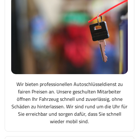
Wir bieten professionellen Autoschlüsseldienst zu
fairen Preisen an. Unsere geschulten Mitarbeiter
öffnen Ihr Fahrzeug schnell und zuverlässig, ohne
Schäden zu hinterlassen. Wir sind rund um die Uhr für
Sie erreichbar und sorgen dafür, dass Sie schnell
wieder mobil sind.