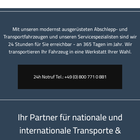
Mit unseren modernst ausgerüsteten Abschlepp- und
Transportfahrzeugen und unseren Servicespezialisten sind wir
24 Stunden für Sie erreichbar - an 365 Tagen im Jahr. Wir
transportieren Ihr Fahrzeug in eine Werkstatt Ihrer Wahl.
24h Notruf Tel.: +49 (0) 800 771 0 881
Ihr Partner für nationale und
internationale Transporte &