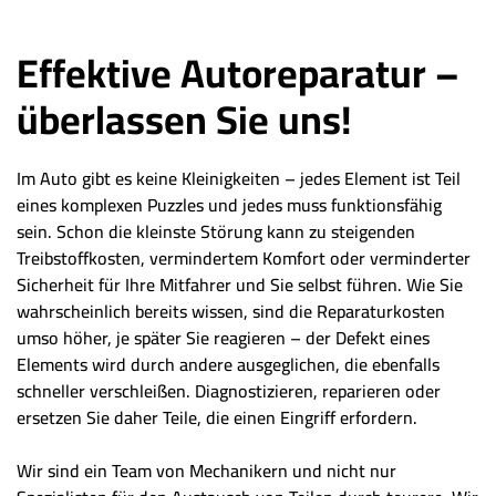
Effektive Autoreparatur –
überlassen Sie uns!
Im Auto gibt es keine Kleinigkeiten – jedes Element ist Teil
eines komplexen Puzzles und jedes muss funktionsfähig
sein. Schon die kleinste Störung kann zu steigenden
Treibstoffkosten, vermindertem Komfort oder verminderter
Sicherheit für Ihre Mitfahrer und Sie selbst führen. Wie Sie
wahrscheinlich bereits wissen, sind die Reparaturkosten
umso höher, je später Sie reagieren – der Defekt eines
Elements wird durch andere ausgeglichen, die ebenfalls
schneller verschleißen. Diagnostizieren, reparieren oder
ersetzen Sie daher Teile, die einen Eingriff erfordern.
Wir sind ein Team von Mechanikern und nicht nur