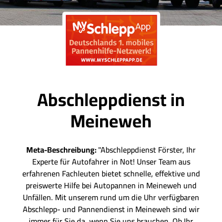
Abschleppdienst in
Meineweh
Meta-Beschreibung:
"Abschleppdienst Förster, Ihr
Experte für Autofahrer in Not! Unser Team aus
erfahrenen Fachleuten bietet schnelle, effektive und
preiswerte Hilfe bei Autopannen in Meineweh und
Unfällen. Mit unserem rund um die Uhr verfügbaren
Abschlepp- und Pannendienst in Meineweh sind wir
immer für Sie da, wenn Sie uns brauchen. Ob Ihr