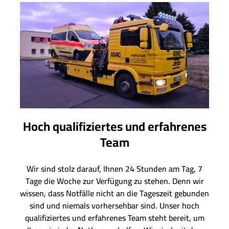
Hoch qualifiziertes und erfahrenes
Team
Wir sind stolz darauf, Ihnen 24 Stunden am Tag, 7
Tage die Woche zur Verfügung zu stehen. Denn wir
wissen, dass Notfälle nicht an die Tageszeit gebunden
sind und niemals vorhersehbar sind. Unser hoch
qualifiziertes und erfahrenes Team steht bereit, um