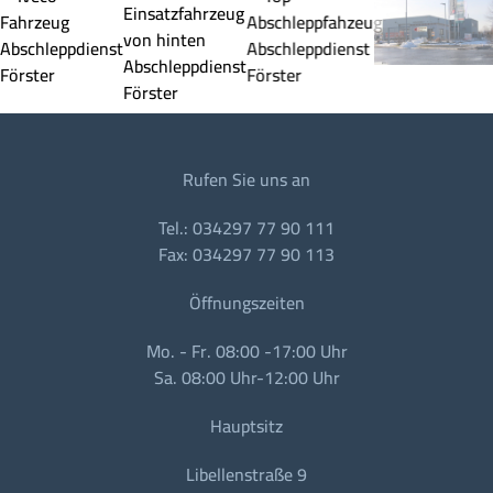
Rufen Sie uns an
Tel.: 034297 77 90 111
Fax: 034297 77 90 113
Öffnungszeiten
Mo. - Fr. 08:00 -17:00 Uhr
Sa. 08:00 Uhr-12:00 Uhr
Hauptsitz
Libellenstraße 9