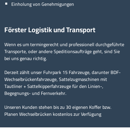
Einholung von Genehmigungen
Förster Logistik und Transport
Wenn es um termingerecht und professionell durchgeführte
Transporte, oder andere Speditionsaufträge geht, sind Sie
bei uns genau richtig.
Derzeit zählt unser Fuhrpark 15 Fahrzeuge, darunter BDF-
Wechselbrückenfahrzeuge, Sattelzugmaschinen mit
Tautliner + Sattelkipperfahrzeuge für den Linien-,
Begegnungs- und Fernverkehr.
Unseren Kunden stehen bis zu 30 eigenen Koffer bzw.
Planen Wechselbrücken kostenlos zur Verfügung