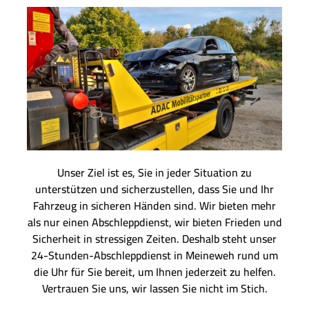
Unser Ziel ist es, Sie in jeder Situation zu
unterstützen und sicherzustellen, dass Sie und Ihr
Fahrzeug in sicheren Händen sind. Wir bieten mehr
als nur einen Abschleppdienst, wir bieten Frieden und
Sicherheit in stressigen Zeiten. Deshalb steht unser
24-Stunden-Abschleppdienst in Meineweh rund um
die Uhr für Sie bereit, um Ihnen jederzeit zu helfen.
Vertrauen Sie uns, wir lassen Sie nicht im Stich.