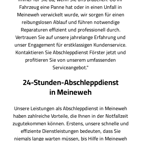
Fahrzeug eine Panne hat oder in einen Unfall in
Meineweh verwickelt wurde, wir sorgen für einen
reibungslosen Ablauf und führen notwendige
Reparaturen effizient und professionell durch.
Vertrauen Sie auf unsere jahrelange Erfahrung und
unser Engagement für erstklassigen Kundenservice.
Kontaktieren Sie Abschleppdienst Förster jetzt und
profitieren Sie von unserem umfassenden
Serviceangebot."
24-Stunden-Abschleppdienst
in Meineweh
Unsere Leistungen als Abschleppdienst in Meineweh
haben zahlreiche Vorteile, die Ihnen in der Notfallzeit
zugutekommen können. Erstens, unsere schnelle und
effiziente Dienstleistungen bedeuten, dass Sie
niemals lange warten müssen, bis Hilfe in Meineweh