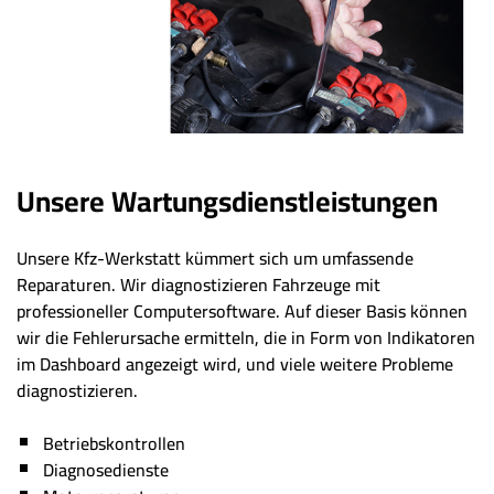
Unsere Wartungsdienstleistungen
Unsere Kfz-Werkstatt kümmert sich um umfassende
Reparaturen. Wir diagnostizieren Fahrzeuge mit
professioneller Computersoftware. Auf dieser Basis können
wir die Fehlerursache ermitteln, die in Form von Indikatoren
im Dashboard angezeigt wird, und viele weitere Probleme
diagnostizieren.
Betriebskontrollen
Diagnosedienste