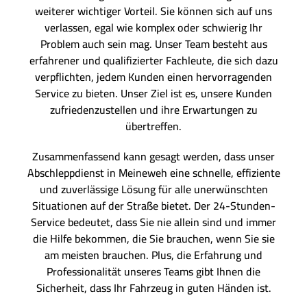
weiterer wichtiger Vorteil. Sie können sich auf uns
verlassen, egal wie komplex oder schwierig Ihr
Problem auch sein mag. Unser Team besteht aus
erfahrener und qualifizierter Fachleute, die sich dazu
verpflichten, jedem Kunden einen hervorragenden
Service zu bieten. Unser Ziel ist es, unsere Kunden
zufriedenzustellen und ihre Erwartungen zu
übertreffen.
Zusammenfassend kann gesagt werden, dass unser
Abschleppdienst in Meineweh eine schnelle, effiziente
und zuverlässige Lösung für alle unerwünschten
Situationen auf der Straße bietet. Der 24-Stunden-
Service bedeutet, dass Sie nie allein sind und immer
die Hilfe bekommen, die Sie brauchen, wenn Sie sie
am meisten brauchen. Plus, die Erfahrung und
Professionalität unseres Teams gibt Ihnen die
Sicherheit, dass Ihr Fahrzeug in guten Händen ist.