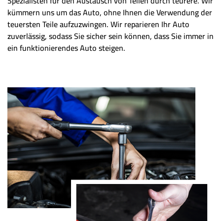
Spezialisten für den Austausch von Teilen durch teurere. Wir
kümmern uns um das Auto, ohne Ihnen die Verwendung der
teuersten Teile aufzuzwingen. Wir reparieren Ihr Auto
zuverlässig, sodass Sie sicher sein können, dass Sie immer in
ein funktionierendes Auto steigen.