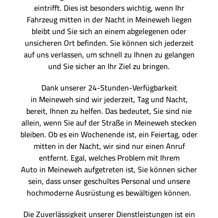
eintrifft. Dies ist besonders wichtig, wenn Ihr
Fahrzeug mitten in der Nacht in Meineweh liegen
bleibt und Sie sich an einem abgelegenen oder
unsicheren Ort befinden. Sie können sich jederzeit
auf uns verlassen, um schnell zu Ihnen zu gelangen
und Sie sicher an Ihr Ziel zu bringen.
Dank unserer 24-Stunden-Verfügbarkeit
in Meineweh sind wir jederzeit, Tag und Nacht,
bereit, Ihnen zu helfen. Das bedeutet, Sie sind nie
allein, wenn Sie auf der Straße in Meineweh stecken
bleiben. Ob es ein Wochenende ist, ein Feiertag, oder
mitten in der Nacht, wir sind nur einen Anruf
entfernt. Egal, welches Problem mit Ihrem
Auto in Meineweh aufgetreten ist, Sie können sicher
sein, dass unser geschultes Personal und unsere
hochmoderne Ausrüstung es bewältigen können.
Die Zuverlässigkeit unserer Dienstleistungen ist ein