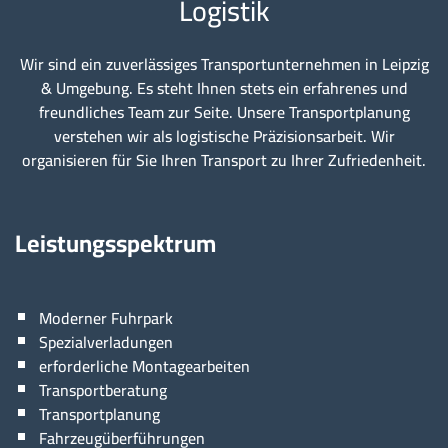
Logistik
Wir sind ein zuverlässiges Transportunternehmen in Leipzig
& Umgebung. Es steht Ihnen stets ein erfahrenes und
freundliches Team zur Seite. Unsere Transportplanung
verstehen wir als logistische Präzisionsarbeit. Wir
organisieren für Sie Ihren Transport zu Ihrer Zufriedenheit.
Leistungsspektrum
Moderner Fuhrpark
Spezialverladungen
erforderliche Montagearbeiten
Transportberatung
Transportplanung
Fahrzeugüberführungen