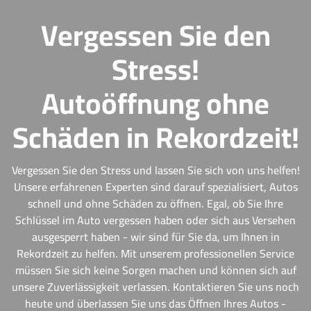
Vergessen Sie den
Stress!
Autoöffnung ohne
Schäden in Rekordzeit!
Vergessen Sie den Stress und lassen Sie sich von uns helfen!
Unsere erfahrenen Experten sind darauf spezialisiert, Autos
schnell und ohne Schäden zu öffnen. Egal, ob Sie Ihre
Schlüssel im Auto vergessen haben oder sich aus Versehen
ausgesperrt haben - wir sind für Sie da, um Ihnen in
Rekordzeit zu helfen. Mit unserem professionellen Service
müssen Sie sich keine Sorgen machen und können sich auf
unsere Zuverlässigkeit verlassen. Kontaktieren Sie uns noch
heute und überlassen Sie uns das Öffnen Ihres Autos -