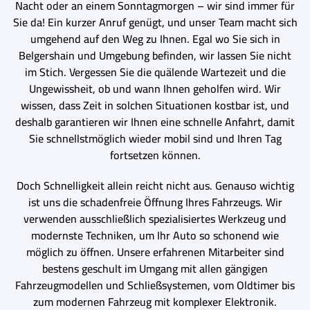
Nacht oder an einem Sonntagmorgen – wir sind immer für
Sie da! Ein kurzer Anruf genügt, und unser Team macht sich
umgehend auf den Weg zu Ihnen. Egal wo Sie sich in
Belgershain und Umgebung befinden, wir lassen Sie nicht
im Stich. Vergessen Sie die quälende Wartezeit und die
Ungewissheit, ob und wann Ihnen geholfen wird. Wir
wissen, dass Zeit in solchen Situationen kostbar ist, und
deshalb garantieren wir Ihnen eine schnelle Anfahrt, damit
Sie schnellstmöglich wieder mobil sind und Ihren Tag
fortsetzen können.
Doch Schnelligkeit allein reicht nicht aus. Genauso wichtig
ist uns die schadenfreie Öffnung Ihres Fahrzeugs. Wir
verwenden ausschließlich spezialisiertes Werkzeug und
modernste Techniken, um Ihr Auto so schonend wie
möglich zu öffnen. Unsere erfahrenen Mitarbeiter sind
bestens geschult im Umgang mit allen gängigen
Fahrzeugmodellen und Schließsystemen, vom Oldtimer bis
zum modernen Fahrzeug mit komplexer Elektronik.