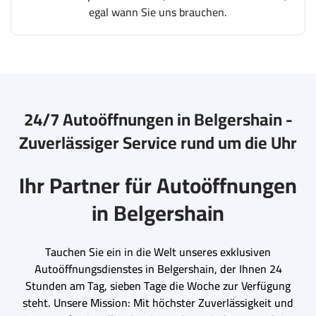
egal wann Sie uns brauchen.
24/7 Autoöffnungen in Belgershain -
Zuverlässiger Service rund um die Uhr
Ihr Partner für Autoöffnungen
in Belgershain
Tauchen Sie ein in die Welt unseres exklusiven
Autoöffnungsdienstes in Belgershain, der Ihnen 24
Stunden am Tag, sieben Tage die Woche zur Verfügung
steht. Unsere Mission: Mit höchster Zuverlässigkeit und