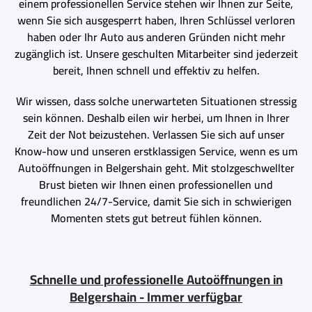
einem professionellen Service stehen wir Ihnen zur Seite,
wenn Sie sich ausgesperrt haben, Ihren Schlüssel verloren
haben oder Ihr Auto aus anderen Gründen nicht mehr
zugänglich ist. Unsere geschulten Mitarbeiter sind jederzeit
bereit, Ihnen schnell und effektiv zu helfen.
Wir wissen, dass solche unerwarteten Situationen stressig
sein können. Deshalb eilen wir herbei, um Ihnen in Ihrer
Zeit der Not beizustehen. Verlassen Sie sich auf unser
Know-how und unseren erstklassigen Service, wenn es um
Autoöffnungen in Belgershain geht. Mit stolzgeschwellter
Brust bieten wir Ihnen einen professionellen und
freundlichen 24/7-Service, damit Sie sich in schwierigen
Momenten stets gut betreut fühlen können.
Schnelle und professionelle Autoöffnungen in
Belgershain - Immer verfügbar