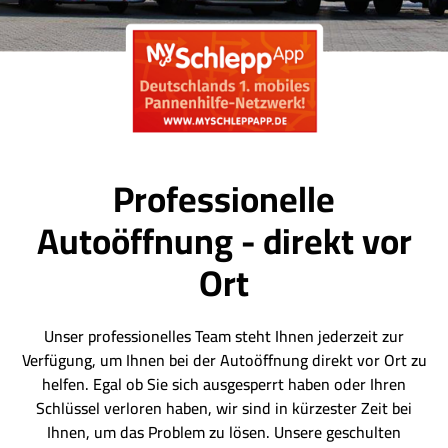
Professionelle
Autoöffnung - direkt vor
Ort
Unser professionelles Team steht Ihnen jederzeit zur
Verfügung, um Ihnen bei der Autoöffnung direkt vor Ort zu
helfen. Egal ob Sie sich ausgesperrt haben oder Ihren
Schlüssel verloren haben, wir sind in kürzester Zeit bei
Ihnen, um das Problem zu lösen. Unsere geschulten