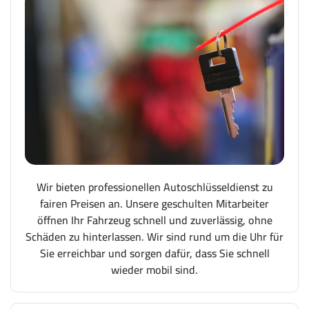
Wir bieten professionellen Autoschlüsseldienst zu
fairen Preisen an. Unsere geschulten Mitarbeiter
öffnen Ihr Fahrzeug schnell und zuverlässig, ohne
Schäden zu hinterlassen. Wir sind rund um die Uhr für
Sie erreichbar und sorgen dafür, dass Sie schnell
wieder mobil sind.