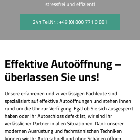
stressfrei und effizient!
24h Tel.Nr.: +49 (0) 800 771 0 881
Effektive Autoöffnung –
überlassen Sie uns!
Unsere erfahrenen und zuverlässigen Fachleute sind
spezialisiert auf effektive Autoöffnungen und stehen Ihnen
rund um die Uhr zur Verfügung. Egal ob Sie sich ausgesperrt
haben oder Ihr Autoschloss defekt ist, wir sind Ihr
verlässlicher Partner in allen Situationen. Dank unserer
modernen Ausrüstung und fachmännischen Techniken
können wir Ihr Auto schnell und ohne Schäden öffnen.