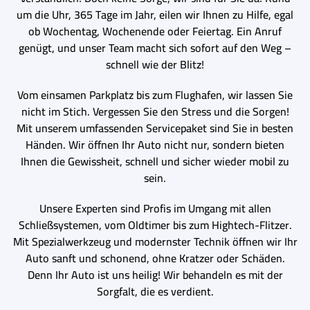
um die Uhr, 365 Tage im Jahr, eilen wir Ihnen zu Hilfe, egal
ob Wochentag, Wochenende oder Feiertag. Ein Anruf
genügt, und unser Team macht sich sofort auf den Weg –
schnell wie der Blitz!
Vom einsamen Parkplatz bis zum Flughafen, wir lassen Sie
nicht im Stich. Vergessen Sie den Stress und die Sorgen!
Mit unserem umfassenden Servicepaket sind Sie in besten
Händen. Wir öffnen Ihr Auto nicht nur, sondern bieten
Ihnen die Gewissheit, schnell und sicher wieder mobil zu
sein.
Unsere Experten sind Profis im Umgang mit allen
Schließsystemen, vom Oldtimer bis zum Hightech-Flitzer.
Mit Spezialwerkzeug und modernster Technik öffnen wir Ihr
Auto sanft und schonend, ohne Kratzer oder Schäden.
Denn Ihr Auto ist uns heilig! Wir behandeln es mit der
Sorgfalt, die es verdient.