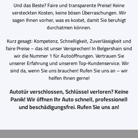
Und das Beste? Faire und transparente Preise! Keine
versteckten Kosten, keine bösen Überraschungen. Wir
sagen Ihnen vorher, was es kostet, damit Sie beruhigt
durchatmen können.
Kurz gesagt: Kompetenz, Schnelligkeit, Zuverlässigkeit und
faire Preise – das ist unser Versprechen! In Belgershain sind
wir die Nummer 1 für Autoöffnungen. Vertrauen Sie
unserer Erfahrung und unserem Top-Kundenservice. Wir
sind da, wenn Sie uns brauchen! Rufen Sie uns an – wir
helfen Ihnen gerne!
Autotür verschlossen, Schlüssel verloren? Keine
Panik! Wir öffnen Ihr Auto schnell, professionell
und beschädigungsfrei. Rufen Sie uns an!