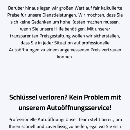
Darüber hinaus legen wir großen Wert auf fair kalkulierte
Preise für unsere Dienstleistungen. Wir möchten, dass Sie
sich keine Gedanken um hohe Kosten machen müssen,
wenn Sie unsere Hilfe benötigen. Mit unserer
transparenten Preisgestaltung wollen wir sicherstellen,
dass Sie in jeder Situation auf professionelle
Autoöffnungen zu einem angemessenen Preis vertrauen
können.
Schlüssel verloren? Kein Problem mit
unserem Autoöffnungsservice!
Professionelle Autoöffnung: Unser Team steht bereit, um
Ihnen schnell und zuverlässig zu helfen, egal wo Sie sich