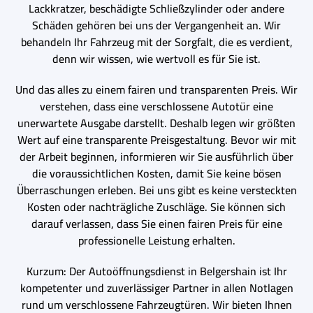
Lackkratzer, beschädigte Schließzylinder oder andere
Schäden gehören bei uns der Vergangenheit an. Wir
behandeln Ihr Fahrzeug mit der Sorgfalt, die es verdient,
denn wir wissen, wie wertvoll es für Sie ist.
Und das alles zu einem fairen und transparenten Preis. Wir
verstehen, dass eine verschlossene Autotür eine
unerwartete Ausgabe darstellt. Deshalb legen wir größten
Wert auf eine transparente Preisgestaltung. Bevor wir mit
der Arbeit beginnen, informieren wir Sie ausführlich über
die voraussichtlichen Kosten, damit Sie keine bösen
Überraschungen erleben. Bei uns gibt es keine versteckten
Kosten oder nachträgliche Zuschläge. Sie können sich
darauf verlassen, dass Sie einen fairen Preis für eine
professionelle Leistung erhalten.
Kurzum: Der Autoöffnungsdienst in Belgershain ist Ihr
kompetenter und zuverlässiger Partner in allen Notlagen
rund um verschlossene Fahrzeugtüren. Wir bieten Ihnen