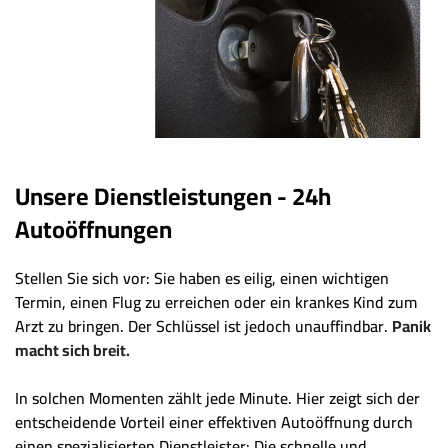
Unsere Dienstleistungen - 24h
Autoöffnungen
Stellen Sie sich vor: Sie haben es eilig, einen wichtigen
Termin, einen Flug zu erreichen oder ein krankes Kind zum
Arzt zu bringen. Der Schlüssel ist jedoch unauffindbar.
Panik
macht sich breit.
In solchen Momenten zählt jede Minute. Hier zeigt sich der
entscheidende Vorteil einer effektiven Autoöffnung durch
einen spezialisierten Dienstleister: Die schnelle und