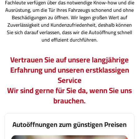
Fachleute verfügen über das notwendige Know-how und die
Ausrüstung, um die Tür Ihres Fahrzeugs schonend und ohne
Beschädigungen zu öffnen. Wir legen großen Wert auf
Zuverlässigkeit und Kundenzufriedenheit, deshalb können
Sie sich darauf verlassen, dass wir die Autoöffnung schnell
und effizient durchführen.
Vertrauen Sie auf unsere langjährige
Erfahrung und unseren erstklassigen
Service
Wir sind gerne für Sie da, wenn Sie uns
brauchen.
Autoöffnungen zum günstigen Preisen