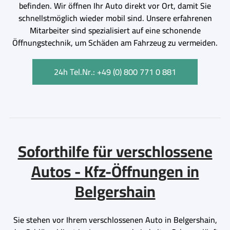
befinden. Wir öffnen Ihr Auto direkt vor Ort, damit Sie
schnellstmöglich wieder mobil sind. Unsere erfahrenen
Mitarbeiter sind spezialisiert auf eine schonende
Öffnungstechnik, um Schäden am Fahrzeug zu vermeiden.
24h Tel.Nr.: +49 (0) 800 771 0 881
Soforthilfe für verschlossene
Autos - Kfz-Öffnungen in
Belgershain
Sie stehen vor Ihrem verschlossenen Auto in Belgershain,