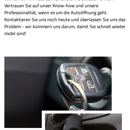
Vertrauen Sie auf unser Know-how und unsere
Professionalität, wenn es um die Autoöffnung geht.
Kontaktieren Sie uns noch heute und überlassen Sie uns das
Problem - wir kümmern uns darum, damit Sie schnell wieder
mobil sind!