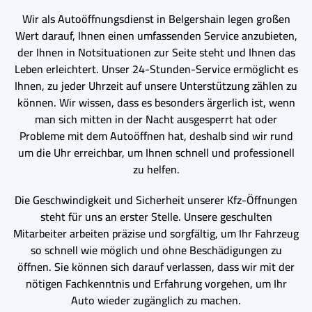
Wir als Autoöffnungsdienst in Belgershain legen großen
Wert darauf, Ihnen einen umfassenden Service anzubieten,
der Ihnen in Notsituationen zur Seite steht und Ihnen das
Leben erleichtert. Unser 24-Stunden-Service ermöglicht es
Ihnen, zu jeder Uhrzeit auf unsere Unterstützung zählen zu
können. Wir wissen, dass es besonders ärgerlich ist, wenn
man sich mitten in der Nacht ausgesperrt hat oder
Probleme mit dem Autoöffnen hat, deshalb sind wir rund
um die Uhr erreichbar, um Ihnen schnell und professionell
zu helfen.
Die Geschwindigkeit und Sicherheit unserer Kfz-Öffnungen
steht für uns an erster Stelle. Unsere geschulten
Mitarbeiter arbeiten präzise und sorgfältig, um Ihr Fahrzeug
so schnell wie möglich und ohne Beschädigungen zu
öffnen. Sie können sich darauf verlassen, dass wir mit der
nötigen Fachkenntnis und Erfahrung vorgehen, um Ihr
Auto wieder zugänglich zu machen.