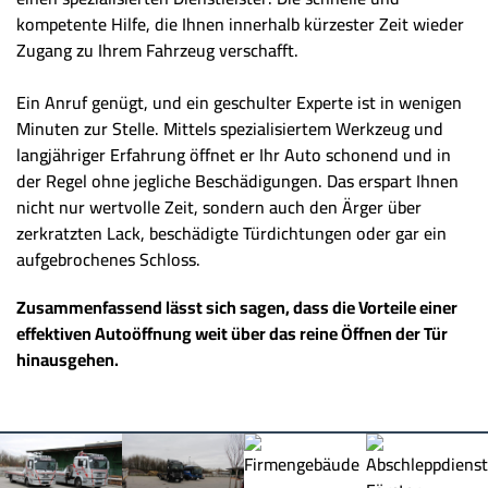
kompetente Hilfe, die Ihnen innerhalb kürzester Zeit wieder
Zugang zu Ihrem Fahrzeug verschafft.
Ein Anruf genügt, und ein geschulter Experte ist in wenigen
Minuten zur Stelle. Mittels spezialisiertem Werkzeug und
langjähriger Erfahrung öffnet er Ihr Auto schonend und in
der Regel ohne jegliche Beschädigungen. Das erspart Ihnen
nicht nur wertvolle Zeit, sondern auch den Ärger über
zerkratzten Lack, beschädigte Türdichtungen oder gar ein
aufgebrochenes Schloss.
Zusammenfassend lässt sich sagen, dass die Vorteile einer
effektiven Autoöffnung weit über das reine Öffnen der Tür
hinausgehen.