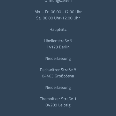
Öffnungszeiten
Mo. - Fr. 08:00 -17:00 Uhr
Sa. 08:00 Uhr-12:00 Uhr
Hauptsitz
Libellenstraße 9
14129 Berlin
Niederlassung
Dechwitzer Straße 8
04463 Großpösna
Niederlassung
Chemnitzer Straße 1
04289 Leipzig