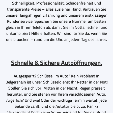
Schnelligkeit, Professionalität, Schadenfreiheit und
transparente Preise – alles aus einer Hand. Vertrauen Sie
unserer langjährigen Erfahrung und unserem erstklassigen
Kundenservice. Speichern Sie unsere Nummer am besten
gleich in Ihrem Telefon ab, damit Sie im Notfall schnell und
unkompliziert Hilfe erhalten. Wir sind für Sie da, wenn Sie
uns brauchen – rund um die Uhr, an jedem Tag des Jahres.
Schnelle & Sichere Autoöffnungen.
Ausgesperrt? Schlüssel im Auto? Kein Problem! In
Belgershain ist unser Schlüsseldienst Ihr Retter in der Not!
Stellen Sie sich vor: Mitten in der Nacht, Regen prasselt
herunter, und Sie stehen vor Ihrem verschlossenen Auto.
Ärgerlich? Und wie! Oder der wichtige Termin wartet, jede
Sekunde zählt, und die Autotür bleibt zu. Panik?
Verständlich! Doch keine Sorge, wir sind für Sie da! Rund