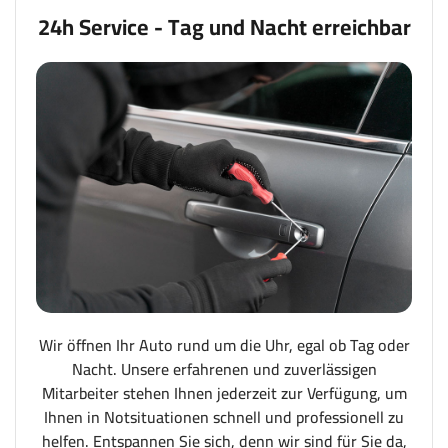
24h Service - Tag und Nacht erreichbar
Wir öffnen Ihr Auto rund um die Uhr, egal ob Tag oder
Nacht. Unsere erfahrenen und zuverlässigen
Mitarbeiter stehen Ihnen jederzeit zur Verfügung, um
Ihnen in Notsituationen schnell und professionell zu
helfen. Entspannen Sie sich, denn wir sind für Sie da,