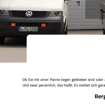
Ob Sie mit einer Panne liegen geblieben sind ode
Und zwar persönlich, das heißt: Es meldet sich garan
Berg