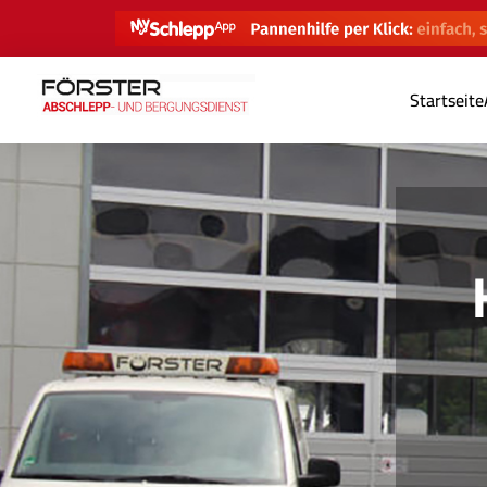
Startseite