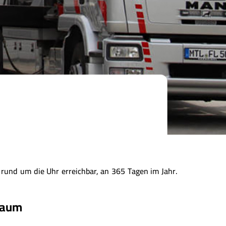
rund um die Uhr erreichbar, an 365 Tagen im Jahr.
 Raum