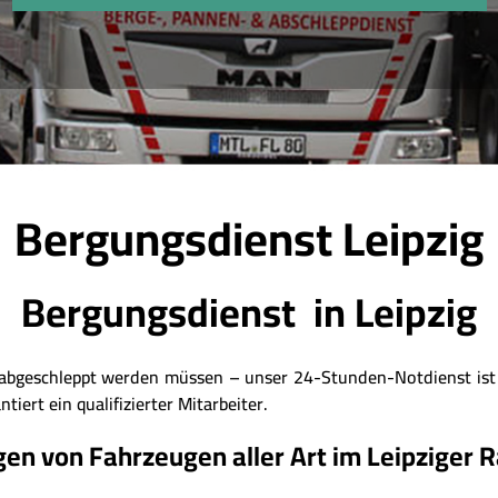
Bergungsdienst Leipzig
Bergungsdienst in Leipzig
r abgeschleppt werden müssen – unser 24-Stunden-Notdienst ist 
tiert ein qualifizierter Mitarbeiter.
en von Fahrzeugen aller Art im Leipziger