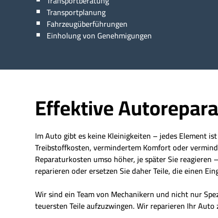
Transportberatung
Transportplanung
Fahrzeugüberführungen
Einholung von Genehmigungen
Effektive Autorepara
Im Auto gibt es keine Kleinigkeiten – jedes Element is
Treibstoffkosten, vermindertem Komfort oder vermindert
Reparaturkosten umso höher, je später Sie reagieren – 
reparieren oder ersetzen Sie daher Teile, die einen Eing
Wir sind ein Team von Mechanikern und nicht nur Spe
teuersten Teile aufzuzwingen. Wir reparieren Ihr Auto 