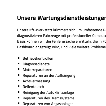
Unsere Wartungsdienstleistunge
Unsere Kfz-Werkstatt kümmert sich um umfassende R
diagnostizieren Fahrzeuge mit professioneller Comput
Basis können wir die Fehlerursache ermitteln, die in 
Dashboard angezeigt wird, und viele weitere Probleme 
Betriebskontrollen
Diagnosedienste
Motorreparaturen
Reparaturen an der Aufhängung
Achsvermessung
Reifentausch
Reinigung der Autoklimaanlage
Reparaturen des Bremssystems
Reparaturen von Abgasanlagen