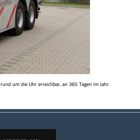
rund um die Uhr erreichbar, an 365 Tagen im Jahr.