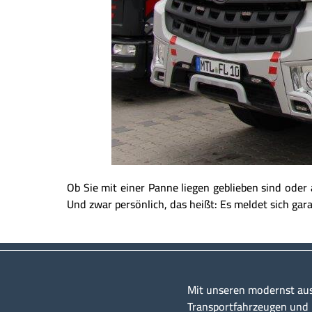
Ob Sie mit einer Panne liegen geblieben sind ode
Und zwar persönlich, das heißt: Es meldet sich garan
Mit unseren modernst au
Transportfahrzeugen und u