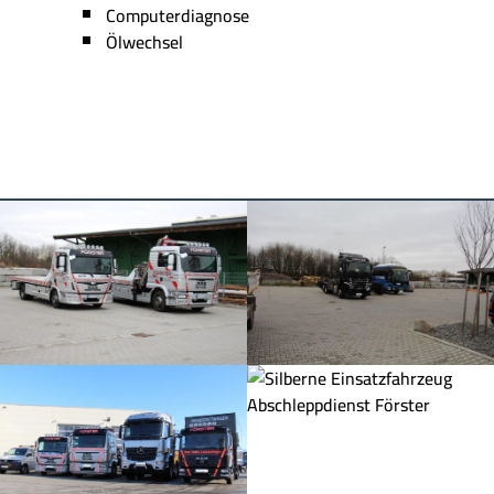
Computerdiagnose
Ölwechsel