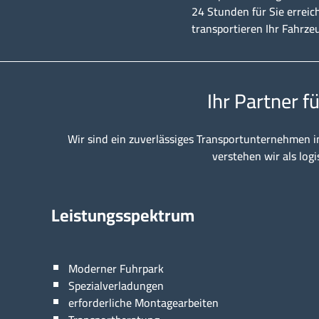
24 Stunden für Sie erreic
transportieren Ihr Fahrze
Ihr Partner f
Wir sind ein zuverlässiges Transportunternehmen i
verstehen wir als logi
Leistungsspektrum
Moderner Fuhrpark
Spezialverladungen
erforderliche Montagearbeiten