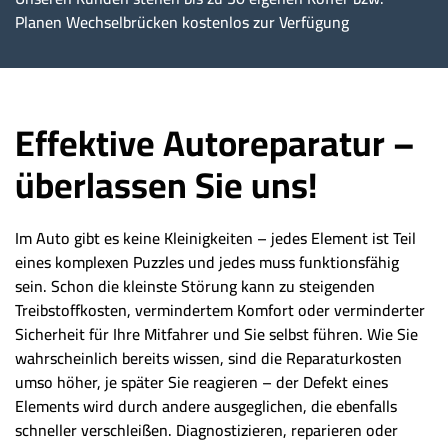
Planen Wechselbrücken kostenlos zur Verfügung
Effektive Autoreparatur –
überlassen Sie uns!
Im Auto gibt es keine Kleinigkeiten – jedes Element ist Teil
eines komplexen Puzzles und jedes muss funktionsfähig
sein. Schon die kleinste Störung kann zu steigenden
Treibstoffkosten, vermindertem Komfort oder verminderter
Sicherheit für Ihre Mitfahrer und Sie selbst führen. Wie Sie
wahrscheinlich bereits wissen, sind die Reparaturkosten
umso höher, je später Sie reagieren – der Defekt eines
Elements wird durch andere ausgeglichen, die ebenfalls
schneller verschleißen. Diagnostizieren, reparieren oder