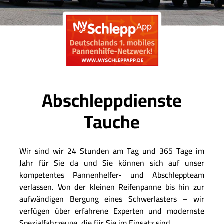
Abschleppdienste
Tauche
Wir sind wir 24 Stunden am Tag und 365 Tage im
Jahr für Sie da und Sie können sich auf unser
kompetentes Pannenhelfer- und Abschleppteam
verlassen. Von der kleinen Reifenpanne bis hin zur
aufwändigen Bergung eines Schwerlasters – wir
verfügen über erfahrene Experten und modernste
Spezialfahrzeuge, die für Sie im Einsatz sind.