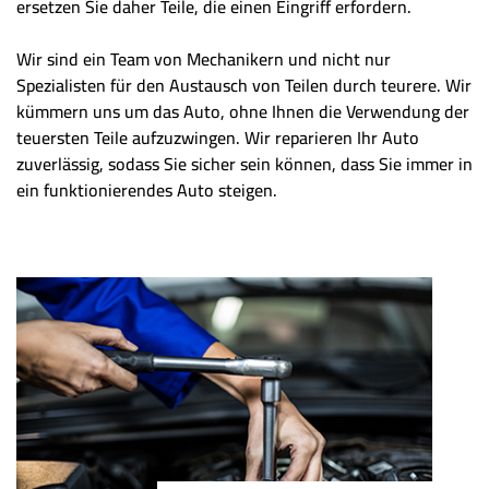
ersetzen Sie daher Teile, die einen Eingriff erfordern.
Wir sind ein Team von Mechanikern und nicht nur
Spezialisten für den Austausch von Teilen durch teurere. Wir
kümmern uns um das Auto, ohne Ihnen die Verwendung der
teuersten Teile aufzuzwingen. Wir reparieren Ihr Auto
zuverlässig, sodass Sie sicher sein können, dass Sie immer in
ein funktionierendes Auto steigen.