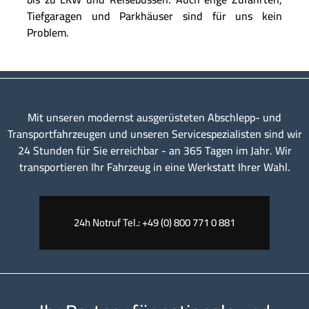
Tiefgaragen und Parkhäuser sind für uns kein
Problem.
Mit unseren modernst ausgerüsteten Abschlepp- und
Transportfahrzeugen und unseren Servicespezialisten sind wir
24 Stunden für Sie erreichbar - an 365 Tagen im Jahr. Wir
transportieren Ihr Fahrzeug in eine Werkstatt Ihrer Wahl.
24h Notruf Tel.: +49 (0) 800 771 0 881