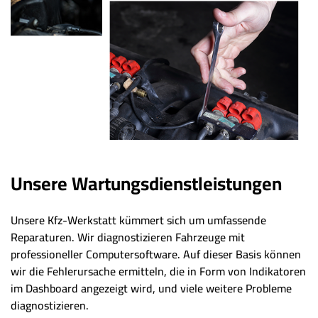
Unsere Wartungsdienstleistungen
Unsere Kfz-Werkstatt kümmert sich um umfassende
Reparaturen. Wir diagnostizieren Fahrzeuge mit
professioneller Computersoftware. Auf dieser Basis können
wir die Fehlerursache ermitteln, die in Form von Indikatoren
im Dashboard angezeigt wird, und viele weitere Probleme
diagnostizieren.