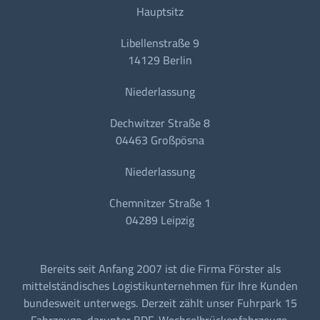
Hauptsitz
Libellenstraße 9
14129 Berlin
Niederlassung
Dechwitzer Straße 8
04463 Großpösna
Niederlassung
Chemnitzer Straße 1
04289 Leipzig
Bereits seit Anfang 2007 ist die Firma Förster als
mittelständisches Logistikunternehmen für Ihre Kunden
bundesweit unterwegs. Derzeit zählt unser Fuhrpark 15
Fahrzeuge, darunter BDF-Wechselbrückenfahrzeuge,