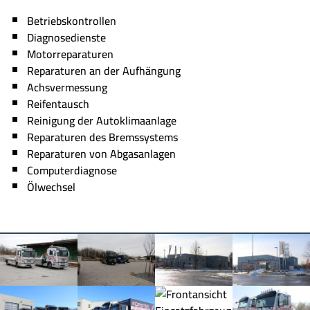
Betriebskontrollen
Diagnosedienste
Motorreparaturen
Reparaturen an der Aufhängung
Achsvermessung
Reifentausch
Reinigung der Autoklimaanlage
Reparaturen des Bremssystems
Reparaturen von Abgasanlagen
Computerdiagnose
Ölwechsel