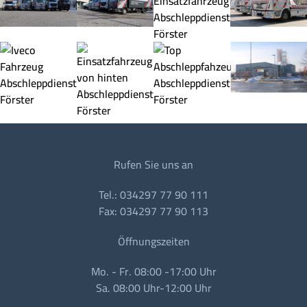
Rufen Sie uns an
Tel.: 034297 77 90 111
Fax: 034297 77 90 113
Öffnungszeiten
Mo. - Fr. 08:00 -17:00 Uhr
Sa. 08:00 Uhr-12:00 Uhr