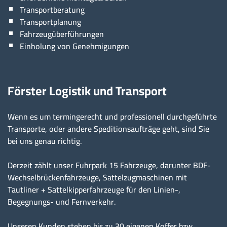
Transportberatung
Transportplanung
Fahrzeugüberführungen
Einholung von Genehmigungen
Förster Logistik und Transport
Wenn es um termingerecht und professionell durchgeführte
Transporte, oder andere Speditionsaufträge geht, sind Sie
bei uns genau richtig.
Derzeit zählt unser Fuhrpark 15 Fahrzeuge, darunter BDF-
Wechselbrückenfahrzeuge, Sattelzugmaschinen mit
Tautliner + Sattelkipperfahrzeuge für den Linien-,
Begegnungs- und Fernverkehr.
Unseren Kunden stehen bis zu 30 eigenen Koffer bzw.