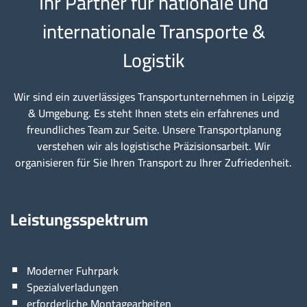
Ihr Partner für nationale und
internationale Transporte &
Logistik
Wir sind ein zuverlässiges Transportunternehmen in Leipzig
& Umgebung. Es steht Ihnen stets ein erfahrenes und
freundliches Team zur Seite. Unsere Transportplanung
verstehen wir als logistische Präzisionsarbeit. Wir
organisieren für Sie Ihren Transport zu Ihrer Zufriedenheit.
Leistungsspektrum
Moderner Fuhrpark
Spezialverladungen
erforderliche Montagearbeiten