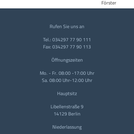
Rufen Sie uns an
Tel.: 034297 77 90 111
Fax: 034297 77 90 113
Öffnungszeiten
Mo. - Fr. 08:00 -17:00 Uhr
Sa. 08:00 Uhr-12:00 Uhr
Hauptsitz
Libellenstraße 9
14129 Berlin
Niederlassung