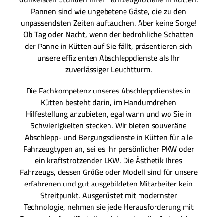
Pannen sind wie ungebetene Gäste, die zu den
unpassendsten Zeiten auftauchen. Aber keine Sorge!
Ob Tag oder Nacht, wenn der bedrohliche Schatten
der Panne in Kütten auf Sie fällt, präsentieren sich
unsere effizienten Abschleppdienste als Ihr
zuverlässiger Leuchtturm.
Die Fachkompetenz unseres Abschleppdienstes in
Kütten besteht darin, im Handumdrehen
Hilfestellung anzubieten, egal wann und wo Sie in
Schwierigkeiten stecken. Wir bieten souveräne
Abschlepp- und Bergungsdienste in Kütten für alle
Fahrzeugtypen an, sei es Ihr persönlicher PKW oder
ein kraftstrotzender LKW. Die Ästhetik Ihres
Fahrzeugs, dessen Größe oder Modell sind für unsere
erfahrenen und gut ausgebildeten Mitarbeiter kein
Streitpunkt. Ausgerüstet mit modernster
Technologie, nehmen sie jede Herausforderung mit