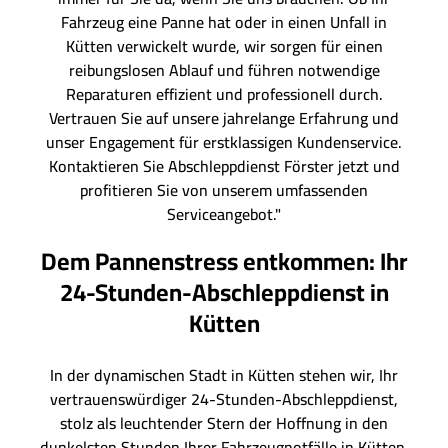
Fahrzeug eine Panne hat oder in einen Unfall in
Kütten verwickelt wurde, wir sorgen für einen
reibungslosen Ablauf und führen notwendige
Reparaturen effizient und professionell durch.
Vertrauen Sie auf unsere jahrelange Erfahrung und
unser Engagement für erstklassigen Kundenservice.
Kontaktieren Sie Abschleppdienst Förster jetzt und
profitieren Sie von unserem umfassenden
Serviceangebot."
Dem Pannenstress entkommen: Ihr
24-Stunden-Abschleppdienst in
Kütten
In der dynamischen Stadt in Kütten stehen wir, Ihr
vertrauenswürdiger 24-Stunden-Abschleppdienst,
stolz als leuchtender Stern der Hoffnung in den
dunkelsten Stunden Ihrer Fahrzeugnotfälle in Kütten.