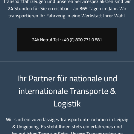
Transportfahrzeugen und unseren Servicespezialisten sind wir
24 Stunden für Sie erreichbar - an 365 Tagen im Jahr. Wir
transportieren Ihr Fahrzeug in eine Werkstatt Ihrer Wahl.
24h Notruf Tel.: +49 (0) 800 771 0 881
Ihr Partner für nationale und
internationale Transporte &
Logistik
Wir sind ein zuverlässiges Transportunternehmen in Leipzig
& Umgebung. Es steht Ihnen stets ein erfahrenes und
freundliches Team zur Seite. Unsere Transportplanung