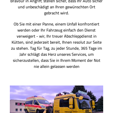
Bravour in Angriff, stellen sicher, dass Ihr Auto sicher
und unbeschädigt an Ihren gewünschten Ort
gebracht wird.
Ob Sie mit einer Panne, einem Unfall konfrontiert
werden oder Ihr Fahrzeug einfach den Dienst
verweigert - wir, Ihr treuer Abschleppdienst in
Kütten, sind jederzeit bereit, Ihnen resolut zur Seite
zu stehen. Tag für Tag, zu jeder Stunde, 365 Tage im
Jahr schlägt das Herz unseres Services, um
sicherzustellen, dass Sie in Ihrem Moment der Not
nie allein gelassen werden