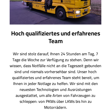
Hoch qualifiziertes und erfahrenes
Team
Wir sind stolz darauf, Ihnen 24 Stunden am Tag, 7
Tage die Woche zur Verfügung zu stehen. Denn wir
wissen, dass Notfälle nicht an die Tageszeit gebunden
sind und niemals vorhersehbar sind. Unser hoch
qualifiziertes und erfahrenes Team steht bereit, um
Ihnen in jeder Notlage zu helfen. Wir sind mit den
neuesten Technologien und Ausrüstungen
ausgestattet, um alle Arten von Fahrzeugen zu
schleppen: von PKWs über LKWs bis hin zu
Motorrädern.