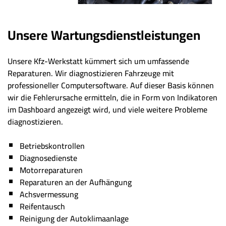
Unsere Wartungsdienstleistungen
Unsere Kfz-Werkstatt kümmert sich um umfassende
Reparaturen. Wir diagnostizieren Fahrzeuge mit
professioneller Computersoftware. Auf dieser Basis können
wir die Fehlerursache ermitteln, die in Form von Indikatoren
im Dashboard angezeigt wird, und viele weitere Probleme
diagnostizieren.
Betriebskontrollen
Diagnosedienste
Motorreparaturen
Reparaturen an der Aufhängung
Achsvermessung
Reifentausch
Reinigung der Autoklimaanlage