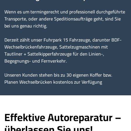
Wenn es um termingerecht und professionell durchgeführte
Transporte, oder andere Speditionsaufträge geht, sind Sie
bei uns genau richtig.
Derzeit zählt unser Fuhrpark 15 Fahrzeuge, darunter BDF-
Wechselbrückenfahrzeuge, Sattelzugmaschinen mit
Tautliner + Sattelkipperfahrzeuge für den Linien-,
Begegnungs- und Fernverkehr.
Unseren Kunden stehen bis zu 30 eigenen Koffer bzw.
Planen Wechselbrücken kostenlos zur Verfügung
Effektive Autoreparatur –
überlassen Sie uns!