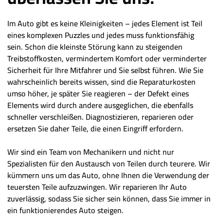
Im Auto gibt es keine Kleinigkeiten – jedes Element ist Teil
eines komplexen Puzzles und jedes muss funktionsfähig
sein. Schon die kleinste Störung kann zu steigenden
Treibstoffkosten, vermindertem Komfort oder verminderter
Sicherheit für Ihre Mitfahrer und Sie selbst führen. Wie Sie
wahrscheinlich bereits wissen, sind die Reparaturkosten
umso höher, je später Sie reagieren – der Defekt eines
Elements wird durch andere ausgeglichen, die ebenfalls
schneller verschleißen. Diagnostizieren, reparieren oder
ersetzen Sie daher Teile, die einen Eingriff erfordern.
Wir sind ein Team von Mechanikern und nicht nur
Spezialisten für den Austausch von Teilen durch teurere. Wir
kümmern uns um das Auto, ohne Ihnen die Verwendung der
teuersten Teile aufzuzwingen. Wir reparieren Ihr Auto
zuverlässig, sodass Sie sicher sein können, dass Sie immer in
ein funktionierendes Auto steigen.