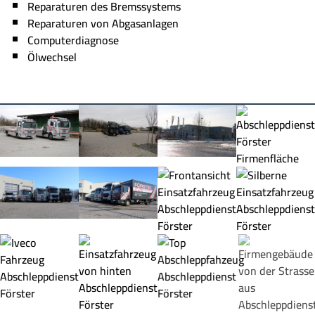
Reparaturen des Bremssystems
Reparaturen von Abgasanlagen
Computerdiagnose
Ölwechsel