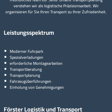
verstehen wir als logistische Präzisionsarbeit. Wir
organisieren für Sie Ihren Transport zu Ihrer Zufriedenheit.
Leistungsspektrum
Moderner Fuhrpark
Spezialverladungen
erforderliche Montagearbeiten
Transportberatung
Transportplanung
Fahrzeugüberführungen
Einholung von Genehmigungen
Förster Logistik und Transport