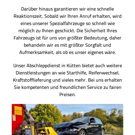
Darüber hinaus garantieren wir eine schnelle
Reaktionszeit. Sobald wir Ihren Anruf erhalten, wird
eines unserer Spezialfahrzeuge so schnell wie
möglich zu Ihnen geschickt. Die Sicherheit Ihres
Fahrzeugs ist für uns von größter Bedeutung, daher
behandeln wir es mit größter Sorgfalt und
Aufmerksamkeit, als ob es unser eigenes wäre.
Unser Abschleppdienst in Kütten bietet auch weitere
Dienstleistungen an wie Starthilfe, Reifenwechsel,
Kraftstofflieferung und vieles mehr. Bei uns erhalten
Sie kompetenten und freundlichen Service zu fairen
Preisen.