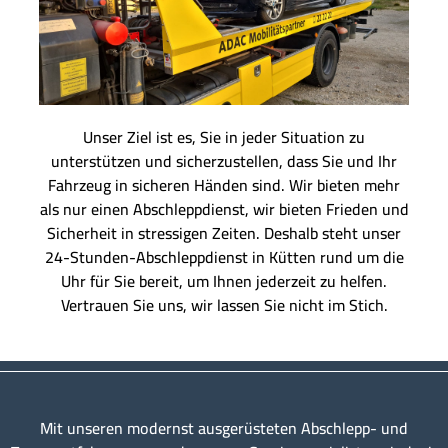
Unser Ziel ist es, Sie in jeder Situation zu
unterstützen und sicherzustellen, dass Sie und Ihr
Fahrzeug in sicheren Händen sind. Wir bieten mehr
als nur einen Abschleppdienst, wir bieten Frieden und
Sicherheit in stressigen Zeiten. Deshalb steht unser
24-Stunden-Abschleppdienst in Kütten rund um die
Uhr für Sie bereit, um Ihnen jederzeit zu helfen.
Vertrauen Sie uns, wir lassen Sie nicht im Stich.
Mit unseren modernst ausgerüsteten Abschlepp- und