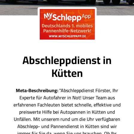
Abschleppdienst in
Kütten
Meta-Beschreibung:
"Abschleppdienst Förster, Ihr
Experte für Autofahrer in Not! Unser Team aus
erfahrenen Fachleuten bietet schnelle, effektive und
preiswerte Hilfe bei Autopannen in Kütten und
Unfällen. Mit unserem rund um die Uhr verfügbaren
Abschlepp- und Pannendienst in Kütten sind wir
immer für Sie da, wenn Sie uns brauchen. Ob Ihr