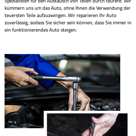
Spezialisten für den Austausch von Teilen durch teurere. Wir
kümmern uns um das Auto, ohne Ihnen die Verwendung der
teuersten Teile aufzuzwingen. Wir reparieren Ihr Auto
zuverlässig, sodass Sie sicher sein können, dass Sie immer in
ein funktionierendes Auto steigen.