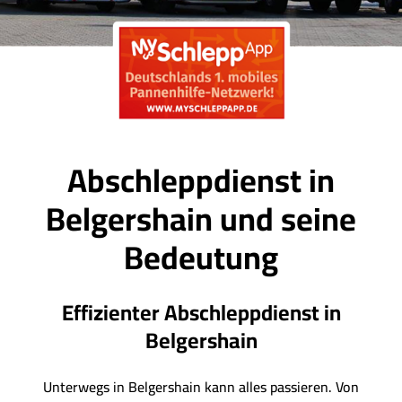
Abschleppdienst in
Belgershain und seine
Bedeutung
Effizienter Abschleppdienst in
Belgershain
Unterwegs in Belgershain kann alles passieren. Von