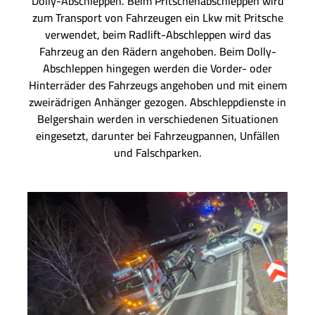
Dolly-Abschleppen. Beim Pritschenabschleppen wird
zum Transport von Fahrzeugen ein Lkw mit Pritsche
verwendet, beim Radlift-Abschleppen wird das
Fahrzeug an den Rädern angehoben. Beim Dolly-
Abschleppen hingegen werden die Vorder- oder
Hinterräder des Fahrzeugs angehoben und mit einem
zweirädrigen Anhänger gezogen. Abschleppdienste in
Belgershain werden in verschiedenen Situationen
eingesetzt, darunter bei Fahrzeugpannen, Unfällen
und Falschparken.