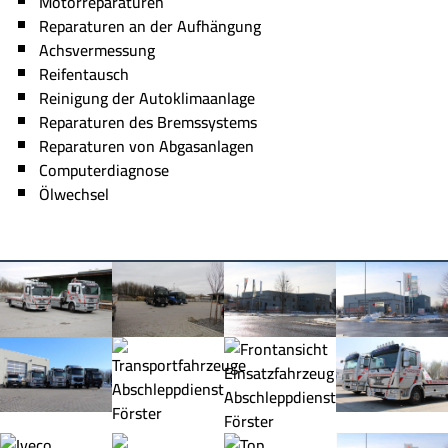
Motorreparaturen
Reparaturen an der Aufhängung
Achsvermessung
Reifentausch
Reinigung der Autoklimaanlage
Reparaturen des Bremssystems
Reparaturen von Abgasanlagen
Computerdiagnose
Ölwechsel