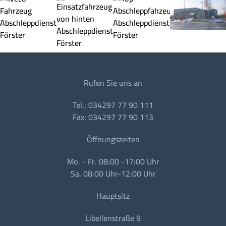
Rufen Sie uns an
Tel.: 034297 77 90 111
Fax: 034297 77 90 113
Öffnungszeiten
Mo. - Fr. 08:00 -17:00 Uhr
Sa. 08:00 Uhr-12:00 Uhr
Hauptsitz
Libellenstraße 9