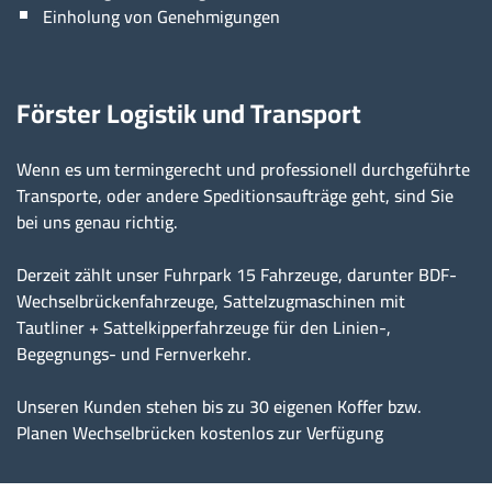
Einholung von Genehmigungen
Förster Logistik und Transport
Wenn es um termingerecht und professionell durchgeführte
Transporte, oder andere Speditionsaufträge geht, sind Sie
bei uns genau richtig.
Derzeit zählt unser Fuhrpark 15 Fahrzeuge, darunter BDF-
Wechselbrückenfahrzeuge, Sattelzugmaschinen mit
Tautliner + Sattelkipperfahrzeuge für den Linien-,
Begegnungs- und Fernverkehr.
Unseren Kunden stehen bis zu 30 eigenen Koffer bzw.
Planen Wechselbrücken kostenlos zur Verfügung