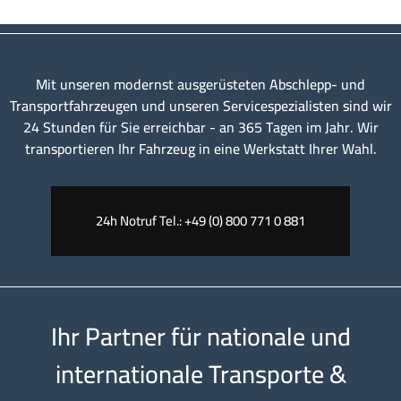
Mit unseren modernst ausgerüsteten Abschlepp- und
Transportfahrzeugen und unseren Servicespezialisten sind wir
24 Stunden für Sie erreichbar - an 365 Tagen im Jahr. Wir
transportieren Ihr Fahrzeug in eine Werkstatt Ihrer Wahl.
24h Notruf Tel.: +49 (0) 800 771 0 881
Ihr Partner für nationale und
internationale Transporte &