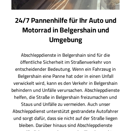
24/7 Pannenhilfe für Ihr Auto und
Motorrad in Belgershain und
Umgebung
Abschleppdienste in Belgershain sind für die
öffentliche Sicherheit im Straßenverkehr von
entscheidender Bedeutung. Wenn ein Fahrzeug in
Belgershain eine Panne hat oder in einen Unfall
verwickelt wird, kann es den Verkehr in Belgershain
behindern und Unfälle verursachen. Abschleppdienste
helfen, die Straße in Belgershain freizumachen und
Staus und Unfälle zu vermeiden. Auch unser
Abschleppdienst unterstützt gestrandete Autofahrer
und sorgt dafür, dass sie nicht auf der Straße liegen
bleiben. Darüber hinaus sind Abschleppdienste