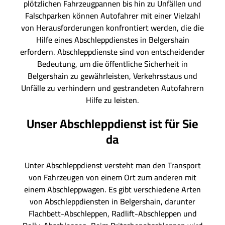
plötzlichen Fahrzeugpannen bis hin zu Unfällen und
Falschparken können Autofahrer mit einer Vielzahl
von Herausforderungen konfrontiert werden, die die
Hilfe eines Abschleppdienstes in Belgershain
erfordern. Abschleppdienste sind von entscheidender
Bedeutung, um die öffentliche Sicherheit in
Belgershain zu gewährleisten, Verkehrsstaus und
Unfälle zu verhindern und gestrandeten Autofahrern
Hilfe zu leisten.
Unser Abschleppdienst ist für Sie
da
Unter Abschleppdienst versteht man den Transport
von Fahrzeugen von einem Ort zum anderen mit
einem Abschleppwagen. Es gibt verschiedene Arten
von Abschleppdiensten in Belgershain, darunter
Flachbett-Abschleppen, Radlift-Abschleppen und