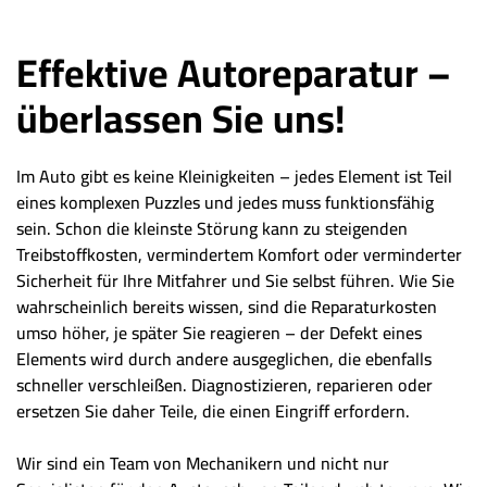
Effektive Autoreparatur –
überlassen Sie uns!
Im Auto gibt es keine Kleinigkeiten – jedes Element ist Teil
eines komplexen Puzzles und jedes muss funktionsfähig
sein. Schon die kleinste Störung kann zu steigenden
Treibstoffkosten, vermindertem Komfort oder verminderter
Sicherheit für Ihre Mitfahrer und Sie selbst führen. Wie Sie
wahrscheinlich bereits wissen, sind die Reparaturkosten
umso höher, je später Sie reagieren – der Defekt eines
Elements wird durch andere ausgeglichen, die ebenfalls
schneller verschleißen. Diagnostizieren, reparieren oder
ersetzen Sie daher Teile, die einen Eingriff erfordern.
Wir sind ein Team von Mechanikern und nicht nur