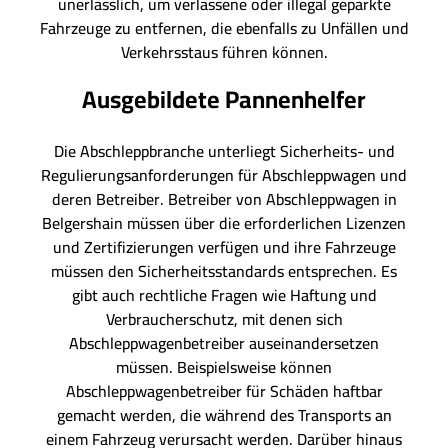
unerlässlich, um verlassene oder illegal geparkte
Fahrzeuge zu entfernen, die ebenfalls zu Unfällen und
Verkehrsstaus führen können.
Ausgebildete Pannenhelfer
Die Abschleppbranche unterliegt Sicherheits- und
Regulierungsanforderungen für Abschleppwagen und
deren Betreiber. Betreiber von Abschleppwagen in
Belgershain müssen über die erforderlichen Lizenzen
und Zertifizierungen verfügen und ihre Fahrzeuge
müssen den Sicherheitsstandards entsprechen. Es
gibt auch rechtliche Fragen wie Haftung und
Verbraucherschutz, mit denen sich
Abschleppwagenbetreiber auseinandersetzen
müssen. Beispielsweise können
Abschleppwagenbetreiber für Schäden haftbar
gemacht werden, die während des Transports an
einem Fahrzeug verursacht werden. Darüber hinaus