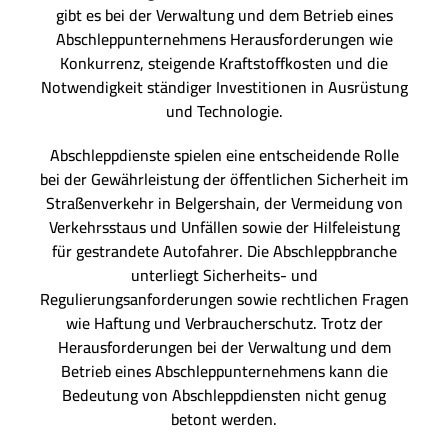
gibt es bei der Verwaltung und dem Betrieb eines
Abschleppunternehmens Herausforderungen wie
Konkurrenz, steigende Kraftstoffkosten und die
Notwendigkeit ständiger Investitionen in Ausrüstung
und Technologie.
Abschleppdienste spielen eine entscheidende Rolle
bei der Gewährleistung der öffentlichen Sicherheit im
Straßenverkehr in Belgershain, der Vermeidung von
Verkehrsstaus und Unfällen sowie der Hilfeleistung
für gestrandete Autofahrer. Die Abschleppbranche
unterliegt Sicherheits- und
Regulierungsanforderungen sowie rechtlichen Fragen
wie Haftung und Verbraucherschutz. Trotz der
Herausforderungen bei der Verwaltung und dem
Betrieb eines Abschleppunternehmens kann die
Bedeutung von Abschleppdiensten nicht genug
betont werden.