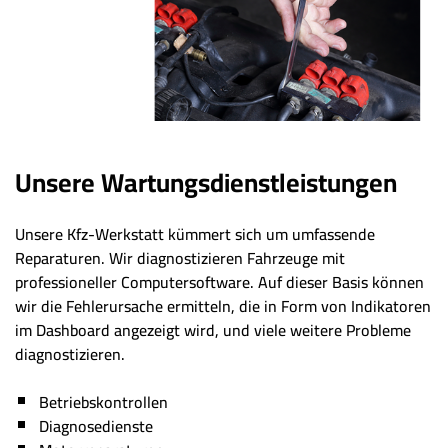
Unsere Wartungsdienstleistungen
Unsere Kfz-Werkstatt kümmert sich um umfassende
Reparaturen. Wir diagnostizieren Fahrzeuge mit
professioneller Computersoftware. Auf dieser Basis können
wir die Fehlerursache ermitteln, die in Form von Indikatoren
im Dashboard angezeigt wird, und viele weitere Probleme
diagnostizieren.
Betriebskontrollen
Diagnosedienste