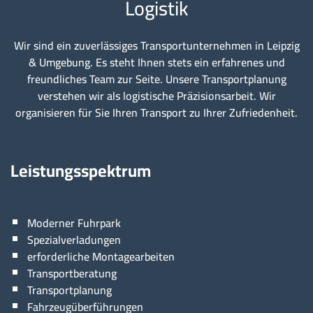
Logistik
Wir sind ein zuverlässiges Transportunternehmen in Leipzig
& Umgebung. Es steht Ihnen stets ein erfahrenes und
freundliches Team zur Seite. Unsere Transportplanung
verstehen wir als logistische Präzisionsarbeit. Wir
organisieren für Sie Ihren Transport zu Ihrer Zufriedenheit.
Leistungsspektrum
Moderner Fuhrpark
Spezialverladungen
erforderliche Montagearbeiten
Transportberatung
Transportplanung
Fahrzeugüberführungen