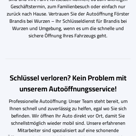
Geschäftstermin, zum Familienbesuch oder einfach nur
zurück nach Hause. Vertrauen Sie der Autoöffnung Förster
Brandis bei Wurzen – Ihr Schlüsseldienst für Brandis bei
Wurzen und Umgebung, wenn es um die schnelle und
sichere Öffnung Ihres Fahrzeugs geht.
Schlüssel verloren? Kein Problem mit
unserem Autoöffnungsservice!
Professionelle Autoöffnung: Unser Team steht bereit, um
Ihnen schnell und zuverlässig zu helfen, egal wo Sie sich
befinden. Wir öffnen Ihr Auto direkt vor Ort, damit Sie
schnellstmöglich wieder mobil sind. Unsere erfahrenen
Mitarbeiter sind spezialisiert auf eine schonende