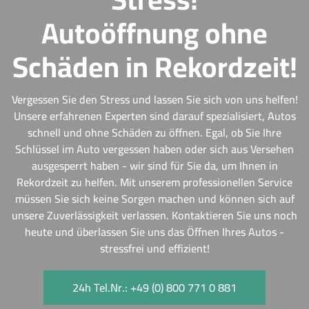
Autoöffnung ohne
Schäden in Rekordzeit!
Vergessen Sie den Stress und lassen Sie sich von uns helfen!
Unsere erfahrenen Experten sind darauf spezialisiert, Autos
schnell und ohne Schäden zu öffnen. Egal, ob Sie Ihre
Schlüssel im Auto vergessen haben oder sich aus Versehen
ausgesperrt haben - wir sind für Sie da, um Ihnen in
Rekordzeit zu helfen. Mit unserem professionellen Service
müssen Sie sich keine Sorgen machen und können sich auf
unsere Zuverlässigkeit verlassen. Kontaktieren Sie uns noch
heute und überlassen Sie uns das Öffnen Ihres Autos -
stressfrei und effizient!
24h Tel.Nr.: +49 (0) 800 771 0 881