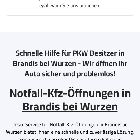
egal wann Sie uns brauchen.
Schnelle Hilfe für PKW Besitzer in
Brandis bei Wurzen - Wir öffnen Ihr
Auto sicher und problemlos!
Notfall-Kfz-Öffnungen in
Brandis bei Wurzen
Unser Service für Notfall-Kfz-Öffnungen in Brandis bei
Wurzen bietet Ihnen eine schnelle und zuverlässige Lösung,
wenn Sie sich versehentlich aus Ihrem Fahrzeug