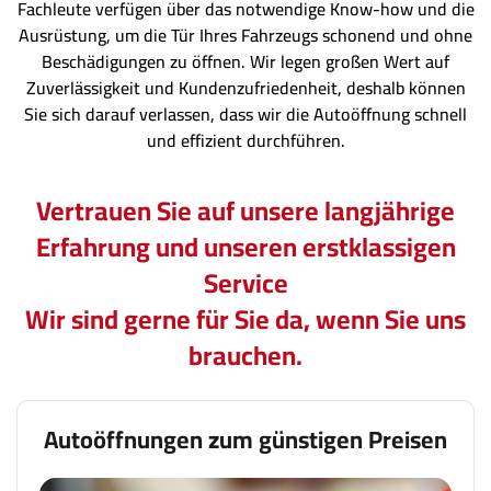
Fachleute verfügen über das notwendige Know-how und die
Ausrüstung, um die Tür Ihres Fahrzeugs schonend und ohne
Beschädigungen zu öffnen. Wir legen großen Wert auf
Zuverlässigkeit und Kundenzufriedenheit, deshalb können
Sie sich darauf verlassen, dass wir die Autoöffnung schnell
und effizient durchführen.
Vertrauen Sie auf unsere langjährige
Erfahrung und unseren erstklassigen
Service
Wir sind gerne für Sie da, wenn Sie uns
brauchen.
Autoöffnungen zum günstigen Preisen