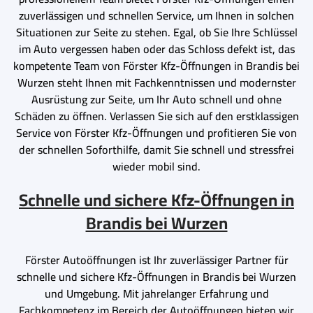
zuverlässigen und schnellen Service, um Ihnen in solchen
Situationen zur Seite zu stehen. Egal, ob Sie Ihre Schlüssel
im Auto vergessen haben oder das Schloss defekt ist, das
kompetente Team von Förster Kfz-Öffnungen in Brandis bei
Wurzen steht Ihnen mit Fachkenntnissen und modernster
Ausrüstung zur Seite, um Ihr Auto schnell und ohne
Schäden zu öffnen. Verlassen Sie sich auf den erstklassigen
Service von Förster Kfz-Öffnungen und profitieren Sie von
der schnellen Soforthilfe, damit Sie schnell und stressfrei
wieder mobil sind.
Schnelle und sichere Kfz-Öffnungen in
Brandis bei Wurzen
Förster Autoöffnungen ist Ihr zuverlässiger Partner für
schnelle und sichere Kfz-Öffnungen in Brandis bei Wurzen
und Umgebung. Mit jahrelanger Erfahrung und
Fachkompetenz im Bereich der Autoöffnungen bieten wir