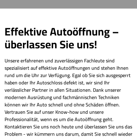
Effektive Autoöffnung –
überlassen Sie uns!
Unsere erfahrenen und zuverlässigen Fachleute sind
spezialisiert auf effektive Autoöffnungen und stehen Ihnen
rund um die Uhr zur Verfügung. Egal ob Sie sich ausgesperrt
haben oder Ihr Autoschloss defekt ist, wir sind Ihr
verlässlicher Partner in allen Situationen. Dank unserer
modernen Ausrüstung und fachmännischen Techniken
können wir Ihr Auto schnell und ohne Schäden öffnen.
Vertrauen Sie auf unser Know-how und unsere
Professionalität, wenn es um die Autoöffnung geht.
Kontaktieren Sie uns noch heute und überlassen Sie uns das
Problem - wir kümmern uns darum, damit Sie schnell wieder