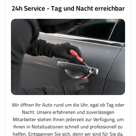
24h Service - Tag und Nacht erreichbar
Wir öffnen Ihr Auto rund um die Uhr, egal ob Tag oder
Nacht. Unsere erfahrenen und zuverlässigen
Mitarbeiter stehen Ihnen jederzeit zur Verfügung, um
Ihnen in Notsituationen schnell und professionell zu
helfen. Entspannen Sie sich, denn wir sind für Sie da,