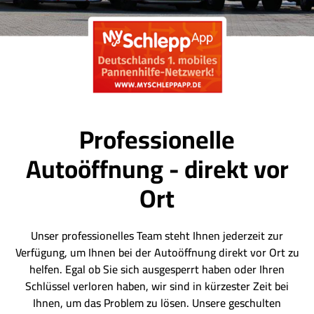
Professionelle
Autoöffnung - direkt vor
Ort
Unser professionelles Team steht Ihnen jederzeit zur
Verfügung, um Ihnen bei der Autoöffnung direkt vor Ort zu
helfen. Egal ob Sie sich ausgesperrt haben oder Ihren
Schlüssel verloren haben, wir sind in kürzester Zeit bei
Ihnen, um das Problem zu lösen. Unsere geschulten