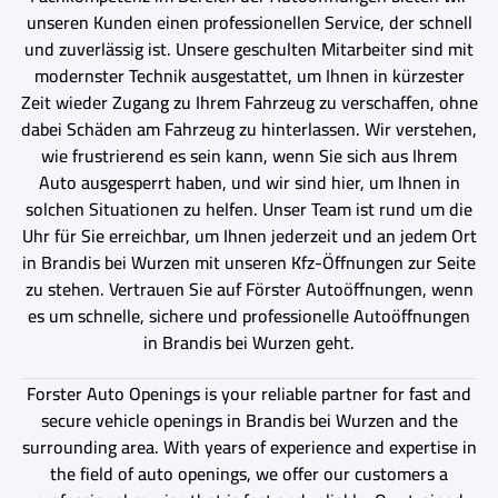
unseren Kunden einen professionellen Service, der schnell
und zuverlässig ist. Unsere geschulten Mitarbeiter sind mit
modernster Technik ausgestattet, um Ihnen in kürzester
Zeit wieder Zugang zu Ihrem Fahrzeug zu verschaffen, ohne
dabei Schäden am Fahrzeug zu hinterlassen. Wir verstehen,
wie frustrierend es sein kann, wenn Sie sich aus Ihrem
Auto ausgesperrt haben, und wir sind hier, um Ihnen in
solchen Situationen zu helfen. Unser Team ist rund um die
Uhr für Sie erreichbar, um Ihnen jederzeit und an jedem Ort
in Brandis bei Wurzen mit unseren Kfz-Öffnungen zur Seite
zu stehen. Vertrauen Sie auf Förster Autoöffnungen, wenn
es um schnelle, sichere und professionelle Autoöffnungen
in Brandis bei Wurzen geht.
Forster Auto Openings is your reliable partner for fast and
secure vehicle openings in Brandis bei Wurzen and the
surrounding area. With years of experience and expertise in
the field of auto openings, we offer our customers a