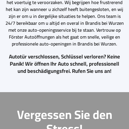
het voertuig te veroorzaken. Wij begrijpen hoe frustrerend
het kan zijn wanneer u zichzelf heeft buitengesloten, en wij
zijn er om u in dergelijke situaties te helpen. Ons team is
24/7 bereikbaar om u altijd en overal in Brandis bei Wurzen
met onze auto-openingsservice bij te staan. Vertrouw op
Förster Autoöffnungen als het gaat om snelle, veilige en
professionele auto-openingen in Brandis bei Wurzen.
Autotür verschlossen, Schlüssel verloren? Keine
Panik! Wir öffnen Ihr Auto schnell, professionell
und beschädigungsfrei. Rufen Sie uns an!
Vergessen Sie den
Stress!