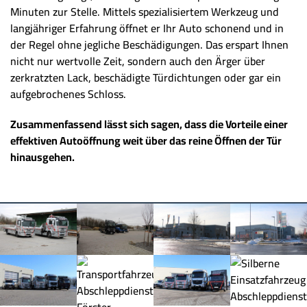
Minuten zur Stelle. Mittels spezialisiertem Werkzeug und
langjähriger Erfahrung öffnet er Ihr Auto schonend und in
der Regel ohne jegliche Beschädigungen. Das erspart Ihnen
nicht nur wertvolle Zeit, sondern auch den Ärger über
zerkratzten Lack, beschädigte Türdichtungen oder gar ein
aufgebrochenes Schloss.
Zusammenfassend lässt sich sagen, dass die Vorteile einer
effektiven Autoöffnung weit über das reine Öffnen der Tür
hinausgehen.