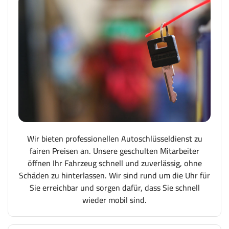
Wir bieten professionellen Autoschlüsseldienst zu
fairen Preisen an. Unsere geschulten Mitarbeiter
öffnen Ihr Fahrzeug schnell und zuverlässig, ohne
Schäden zu hinterlassen. Wir sind rund um die Uhr für
Sie erreichbar und sorgen dafür, dass Sie schnell
wieder mobil sind.