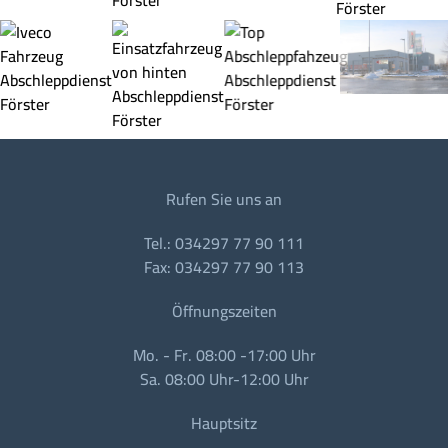
Rufen Sie uns an
Tel.: 034297 77 90 111
Fax: 034297 77 90 113
Öffnungszeiten
Mo. - Fr. 08:00 -17:00 Uhr
Sa. 08:00 Uhr-12:00 Uhr
Hauptsitz