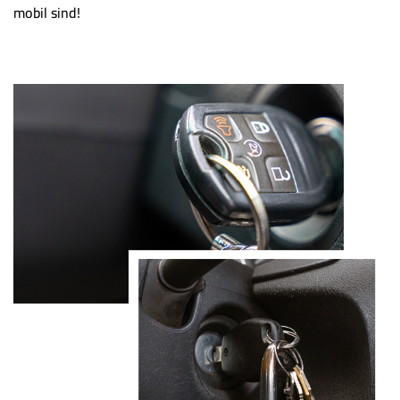
mobil sind!