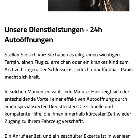
Unsere Dienstleistungen - 24h
Autoöffnungen
Stellen Sie sich vor: Sie haben es eilig, einen wichtigen
Termin, einen Flug zu erreichen oder ein krankes Kind zum
Arzt zu bringen. Der Schlüssel ist jedoch unauffindbar.
Panik
macht sich breit.
In solchen Momenten zählt jede Minute. Hier zeigt sich der
entscheidende Vorteil einer effektiven Autoöffnung durch
einen spezialisierten Dienstleister: Die schnelle und
kompetente Hilfe, die Ihnen innerhalb kürzester Zeit wieder
Zugang zu Ihrem Fahrzeug verschafft.
Ein Anruf genügt, und ein geschulter Experte ist in wenigen