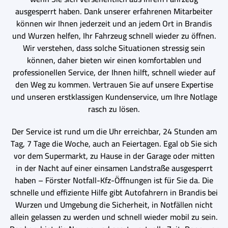
ausgesperrt haben. Dank unserer erfahrenen Mitarbeiter
können wir Ihnen jederzeit und an jedem Ort in Brandis
und Wurzen helfen, Ihr Fahrzeug schnell wieder zu öffnen.
Wir verstehen, dass solche Situationen stressig sein
können, daher bieten wir einen komfortablen und
professionellen Service, der Ihnen hilft, schnell wieder auf
den Weg zu kommen. Vertrauen Sie auf unsere Expertise
und unseren erstklassigen Kundenservice, um Ihre Notlage
rasch zu lösen.
Der Service ist rund um die Uhr erreichbar, 24 Stunden am
Tag, 7 Tage die Woche, auch an Feiertagen. Egal ob Sie sich
vor dem Supermarkt, zu Hause in der Garage oder mitten
in der Nacht auf einer einsamen Landstraße ausgesperrt
haben – Förster Notfall-Kfz-Öffnungen ist für Sie da. Die
schnelle und effiziente Hilfe gibt Autofahrern in Brandis bei
Wurzen und Umgebung die Sicherheit, in Notfällen nicht
allein gelassen zu werden und schnell wieder mobil zu sein.