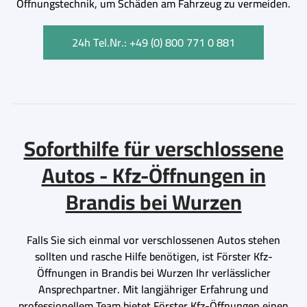
Öffnungstechnik, um Schäden am Fahrzeug zu vermeiden.
24h Tel.Nr.: +49 (0) 800 771 0 881
Soforthilfe für verschlossene
Autos - Kfz-Öffnungen in
Brandis bei Wurzen
Falls Sie sich einmal vor verschlossenen Autos stehen
sollten und rasche Hilfe benötigen, ist Förster Kfz-
Öffnungen in Brandis bei Wurzen Ihr verlässlicher
Ansprechpartner. Mit langjähriger Erfahrung und
professionellem Team bietet Förster Kfz-Öffnungen einen