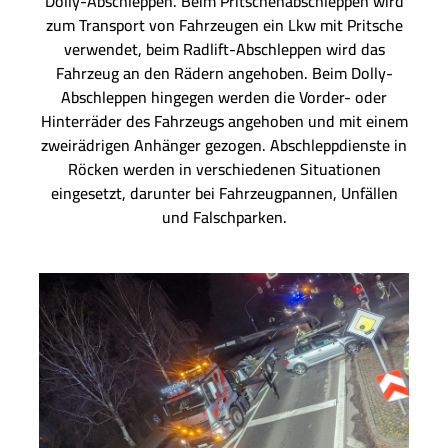
Dolly-Abschleppen. Beim Pritschenabschleppen wird
zum Transport von Fahrzeugen ein Lkw mit Pritsche
verwendet, beim Radlift-Abschleppen wird das
Fahrzeug an den Rädern angehoben. Beim Dolly-
Abschleppen hingegen werden die Vorder- oder
Hinterräder des Fahrzeugs angehoben und mit einem
zweirädrigen Anhänger gezogen. Abschleppdienste in
Röcken werden in verschiedenen Situationen
eingesetzt, darunter bei Fahrzeugpannen, Unfällen
und Falschparken.