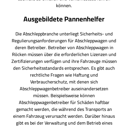
können.
Ausgebildete Pannenhelfer
Die Abschleppbranche unterliegt Sicherheits- und
Regulierungsanforderungen für Abschleppwagen und
deren Betreiber. Betreiber von Abschleppwagen in
Röcken müssen über die erforderlichen Lizenzen und
Zertifizierungen verfügen und ihre Fahrzeuge müssen
den Sicherheitsstandards entsprechen. Es gibt auch
rechtliche Fragen wie Haftung und
Verbraucherschutz, mit denen sich
Abschleppwagenbetreiber auseinandersetzen
müssen. Beispielsweise können
Abschleppwagenbetreiber für Schäden haftbar
gemacht werden, die während des Transports an
einem Fahrzeug verursacht werden. Darüber hinaus
gibt es bei der Verwaltung und dem Betrieb eines