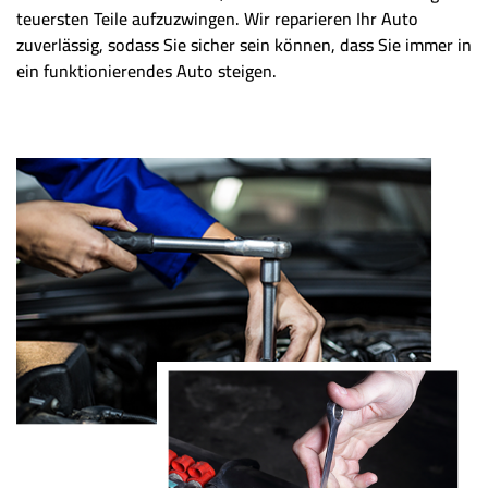
teuersten Teile aufzuzwingen. Wir reparieren Ihr Auto
zuverlässig, sodass Sie sicher sein können, dass Sie immer in
ein funktionierendes Auto steigen.