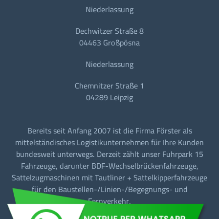
Niederlassung
Dechwitzer Straße 8
04463 Großpösna
Niederlassung
Chemnitzer Straße 1
04289 Leipzig
Bereits seit Anfang 2007 ist die Firma Förster als
mittelständisches Logistikunternehmen für Ihre Kunden
bundesweit unterwegs. Derzeit zählt unser Fuhrpark 15
Fahrzeuge, darunter BDF-Wechselbrückenfahrzeuge,
Sattelzugmaschinen mit Tautliner + Sattelkipperfahrzeuge
für den Baustellen-/Linien-/Begegnungs- und
Fernverkehr.