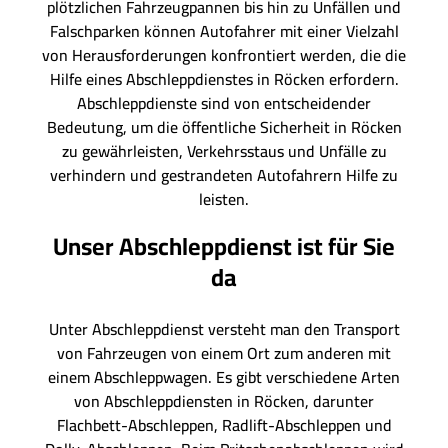
plötzlichen Fahrzeugpannen bis hin zu Unfällen und
Falschparken können Autofahrer mit einer Vielzahl
von Herausforderungen konfrontiert werden, die die
Hilfe eines Abschleppdienstes in Röcken erfordern.
Abschleppdienste sind von entscheidender
Bedeutung, um die öffentliche Sicherheit in Röcken
zu gewährleisten, Verkehrsstaus und Unfälle zu
verhindern und gestrandeten Autofahrern Hilfe zu
leisten.
Unser Abschleppdienst ist für Sie
da
Unter Abschleppdienst versteht man den Transport
von Fahrzeugen von einem Ort zum anderen mit
einem Abschleppwagen. Es gibt verschiedene Arten
von Abschleppdiensten in Röcken, darunter
Flachbett-Abschleppen, Radlift-Abschleppen und