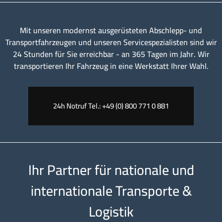
Mit unseren modernst ausgerüsteten Abschlepp- und
Transportfahrzeugen und unseren Servicespezialisten sind wir
24 Stunden für Sie erreichbar - an 365 Tagen im Jahr. Wir
transportieren Ihr Fahrzeug in eine Werkstatt Ihrer Wahl.
24h Notruf Tel.: +49 (0) 800 771 0 881
Ihr Partner für nationale und
internationale Transporte &
Logistik