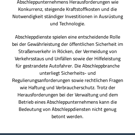
Abschleppunternehmens Herausforderungen wie
Konkurrenz, steigende Kraftstoffkosten und die
Notwendigkeit ständiger Investitionen in Ausrüstung
und Technologie.
Abschleppdienste spielen eine entscheidende Rolle
bei der Gewährleistung der öffentlichen Sicherheit im
Straßenverkehr in Röcken, der Vermeidung von
Verkehrsstaus und Unfällen sowie der Hilfeleistung
für gestrandete Autofahrer. Die Abschleppbranche
unterliegt Sicherheits- und
Regulierungsanforderungen sowie rechtlichen Fragen
wie Haftung und Verbraucherschutz. Trotz der
Herausforderungen bei der Verwaltung und dem
Betrieb eines Abschleppunternehmens kann die
Bedeutung von Abschleppdiensten nicht genug
betont werden.