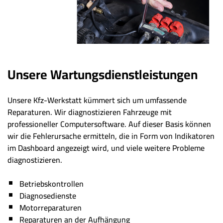
Unsere Wartungsdienstleistungen
Unsere Kfz-Werkstatt kümmert sich um umfassende
Reparaturen. Wir diagnostizieren Fahrzeuge mit
professioneller Computersoftware. Auf dieser Basis können
wir die Fehlerursache ermitteln, die in Form von Indikatoren
im Dashboard angezeigt wird, und viele weitere Probleme
diagnostizieren.
Betriebskontrollen
Diagnosedienste
Motorreparaturen
Reparaturen an der Aufhängung