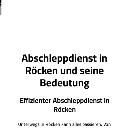
Abschleppdienst in
Röcken und seine
Bedeutung
Effizienter Abschleppdienst in
Röcken
Unterwegs in Röcken kann alles passieren. Von