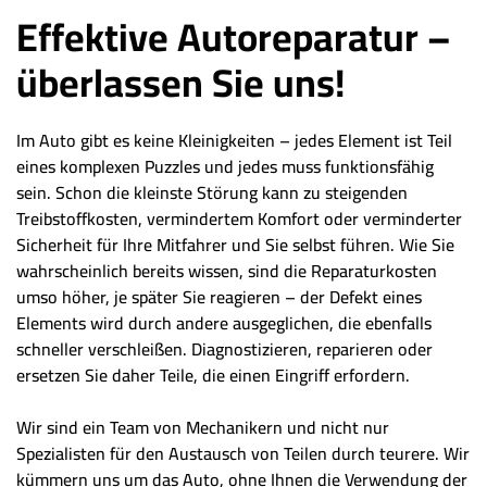
Effektive Autoreparatur –
überlassen Sie uns!
Im Auto gibt es keine Kleinigkeiten – jedes Element ist Teil
eines komplexen Puzzles und jedes muss funktionsfähig
sein. Schon die kleinste Störung kann zu steigenden
Treibstoffkosten, vermindertem Komfort oder verminderter
Sicherheit für Ihre Mitfahrer und Sie selbst führen. Wie Sie
wahrscheinlich bereits wissen, sind die Reparaturkosten
umso höher, je später Sie reagieren – der Defekt eines
Elements wird durch andere ausgeglichen, die ebenfalls
schneller verschleißen. Diagnostizieren, reparieren oder
ersetzen Sie daher Teile, die einen Eingriff erfordern.
Wir sind ein Team von Mechanikern und nicht nur
Spezialisten für den Austausch von Teilen durch teurere. Wir
kümmern uns um das Auto, ohne Ihnen die Verwendung der