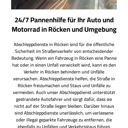
24/7 Pannenhilfe für Ihr Auto und
Motorrad in Röcken und Umgebung
Abschleppdienste in Röcken sind für die öffentliche
Sicherheit im Straßenverkehr von entscheidender
Bedeutung. Wenn ein Fahrzeug in Röcken eine Panne
hat oder in einen Unfall verwickelt wird, kann es den
Verkehr in Röcken behindern und Unfälle
verursachen. Abschleppdienste helfen, die Straße in
Röcken freizumachen und Staus und Unfälle zu
vermeiden. Auch unser Abschleppdienst unterstützt
gestrandete Autofahrer und sorgt dafür, dass sie
nicht auf der Straße liegen bleiben. Darüber hinaus
sind Abschleppdienste unerlässlich, um verlassene
oder illegal geparkte Fahrzeuge zu entfernen, die
ebenfalls zu Unfällen und Verkehrsstaus führen