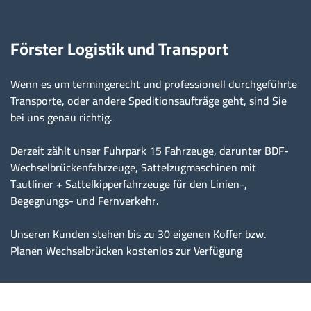
Förster Logistik und Transport
Wenn es um termingerecht und professionell durchgeführte
Transporte, oder andere Speditionsaufträge geht, sind Sie
bei uns genau richtig.
Derzeit zählt unser Fuhrpark 15 Fahrzeuge, darunter BDF-
Wechselbrückenfahrzeuge, Sattelzugmaschinen mit
Tautliner + Sattelkipperfahrzeuge für den Linien-,
Begegnungs- und Fernverkehr.
Unseren Kunden stehen bis zu 30 eigenen Koffer bzw.
Planen Wechselbrücken kostenlos zur Verfügung