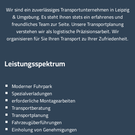
Wir sind ein zuverlässiges Transportunternehmen in Leipzig
& Umgebung. Es steht Ihnen stets ein erfahrenes und
freundliches Team zur Seite. Unsere Transportplanung
verstehen wir als logistische Präzisionsarbeit. Wir
organisieren für Sie Ihren Transport zu Ihrer Zufriedenheit.
Leistungsspektrum
Moderner Fuhrpark
Spezialverladungen
erforderliche Montagearbeiten
Transportberatung
Transportplanung
Fahrzeugüberführungen
Einholung von Genehmigungen