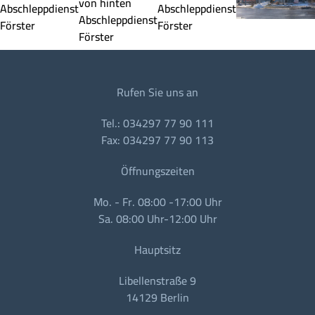
Rufen Sie uns an
Tel.: 034297 77 90 111
Fax: 034297 77 90 113
Öffnungszeiten
Mo. - Fr. 08:00 -17:00 Uhr
Sa. 08:00 Uhr-12:00 Uhr
Hauptsitz
Libellenstraße 9
14129 Berlin