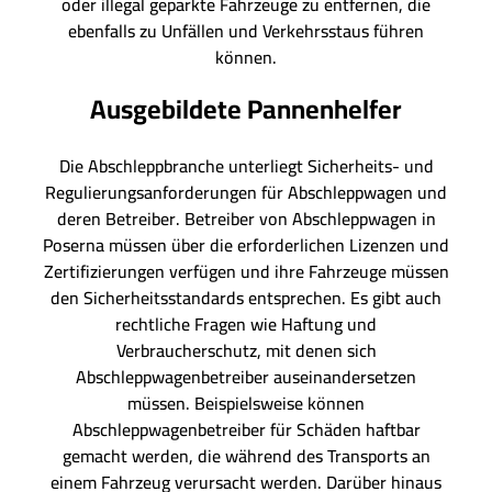
oder illegal geparkte Fahrzeuge zu entfernen, die
ebenfalls zu Unfällen und Verkehrsstaus führen
können.
Ausgebildete Pannenhelfer
Die Abschleppbranche unterliegt Sicherheits- und
Regulierungsanforderungen für Abschleppwagen und
deren Betreiber. Betreiber von Abschleppwagen in
Poserna müssen über die erforderlichen Lizenzen und
Zertifizierungen verfügen und ihre Fahrzeuge müssen
den Sicherheitsstandards entsprechen. Es gibt auch
rechtliche Fragen wie Haftung und
Verbraucherschutz, mit denen sich
Abschleppwagenbetreiber auseinandersetzen
müssen. Beispielsweise können
Abschleppwagenbetreiber für Schäden haftbar
gemacht werden, die während des Transports an
einem Fahrzeug verursacht werden. Darüber hinaus