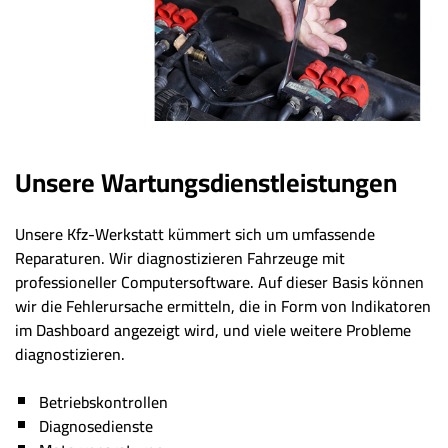
Unsere Wartungsdienstleistungen
Unsere Kfz-Werkstatt kümmert sich um umfassende
Reparaturen. Wir diagnostizieren Fahrzeuge mit
professioneller Computersoftware. Auf dieser Basis können
wir die Fehlerursache ermitteln, die in Form von Indikatoren
im Dashboard angezeigt wird, und viele weitere Probleme
diagnostizieren.
Betriebskontrollen
Diagnosedienste