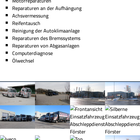
Motorreparaturen
Reparaturen an der Aufhängung
Achsvermessung
Reifentausch
Reinigung der Autoklimaanlage
Reparaturen des Bremssystems
Reparaturen von Abgasanlagen
Computerdiagnose
Ölwechsel