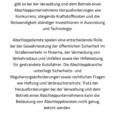
gibt es bei der Verwaltung und dem Betrieb eines
Abschleppunternehmens Herausforderungen wie
Konkurrenz, steigende Kraftstoffkosten und die
Notwendigkeit ständiger Investitionen in Ausrüstung
und Technologie.
Abschleppdienste spielen eine entscheidende Rolle
bei der Gewährleistung der öffentlichen Sicherheit im
Straßenverkehr in Poserna, der Vermeidung von
Verkehrsstaus und Unfällen sowie der Hilfeleistung
für gestrandete Autofahrer. Die Abschleppbranche
unterliegt Sicherheits- und
Regulierungsanforderungen sowie rechtlichen Fragen
wie Haftung und Verbraucherschutz. Trotz der
Herausforderungen bei der Verwaltung und dem
Betrieb eines Abschleppunternehmens kann die
Bedeutung von Abschleppdiensten nicht genug
betont werden.