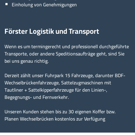
Einholung von Genehmigungen
Förster Logistik und Transport
Wenn es um termingerecht und professionell durchgeführte
Transporte, oder andere Speditionsaufträge geht, sind Sie
bei uns genau richtig.
Derzeit zählt unser Fuhrpark 15 Fahrzeuge, darunter BDF-
Wechselbrückenfahrzeuge, Sattelzugmaschinen mit
Tautliner + Sattelkipperfahrzeuge für den Linien-,
Begegnungs- und Fernverkehr.
Unseren Kunden stehen bis zu 30 eigenen Koffer bzw.
Planen Wechselbrücken kostenlos zur Verfügung