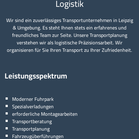
Logistik
Wir sind ein zuverlässiges Transportunternehmen in Leipzig
& Umgebung. Es steht Ihnen stets ein erfahrenes und
freundliches Team zur Seite. Unsere Transportplanung
verstehen wir als logistische Präzisionsarbeit. Wir
organisieren für Sie Ihren Transport zu Ihrer Zufriedenheit.
Leistungsspektrum
Moderner Fuhrpark
Spezialverladungen
erforderliche Montagearbeiten
Transportberatung
Transportplanung
Fahrzeugüberführungen