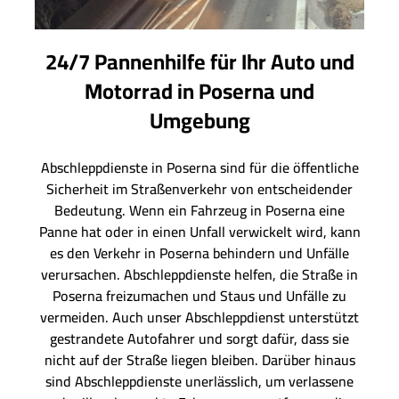
24/7 Pannenhilfe für Ihr Auto und
Motorrad in Poserna und
Umgebung
Abschleppdienste in Poserna sind für die öffentliche
Sicherheit im Straßenverkehr von entscheidender
Bedeutung. Wenn ein Fahrzeug in Poserna eine
Panne hat oder in einen Unfall verwickelt wird, kann
es den Verkehr in Poserna behindern und Unfälle
verursachen. Abschleppdienste helfen, die Straße in
Poserna freizumachen und Staus und Unfälle zu
vermeiden. Auch unser Abschleppdienst unterstützt
gestrandete Autofahrer und sorgt dafür, dass sie
nicht auf der Straße liegen bleiben. Darüber hinaus
sind Abschleppdienste unerlässlich, um verlassene