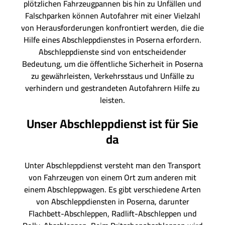
plötzlichen Fahrzeugpannen bis hin zu Unfällen und
Falschparken können Autofahrer mit einer Vielzahl
von Herausforderungen konfrontiert werden, die die
Hilfe eines Abschleppdienstes in Poserna erfordern.
Abschleppdienste sind von entscheidender
Bedeutung, um die öffentliche Sicherheit in Poserna
zu gewährleisten, Verkehrsstaus und Unfälle zu
verhindern und gestrandeten Autofahrern Hilfe zu
leisten.
Unser Abschleppdienst ist für Sie
da
Unter Abschleppdienst versteht man den Transport
von Fahrzeugen von einem Ort zum anderen mit
einem Abschleppwagen. Es gibt verschiedene Arten
von Abschleppdiensten in Poserna, darunter
Flachbett-Abschleppen, Radlift-Abschleppen und