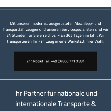
Mit unseren modernst ausgerüsteten Abschlepp- und
Transportfahrzeugen und unseren Servicespezialisten sind wir
24 Stunden für Sie erreichbar - an 365 Tagen im Jahr. Wir
transportieren Ihr Fahrzeug in eine Werkstatt Ihrer Wahl.
24h Notruf Tel.: +49 (0) 800 771 0 881
Ihr Partner für nationale und
internationale Transporte &