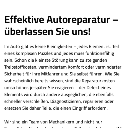
Effektive Autoreparatur –
überlassen Sie uns!
Im Auto gibt es keine Kleinigkeiten – jedes Element ist Teil
eines komplexen Puzzles und jedes muss funktionsfähig
sein. Schon die kleinste Störung kann zu steigenden
Treibstoffkosten, vermindertem Komfort oder verminderter
Sicherheit für Ihre Mitfahrer und Sie selbst führen. Wie Sie
wahrscheinlich bereits wissen, sind die Reparaturkosten
umso höher, je später Sie reagieren – der Defekt eines
Elements wird durch andere ausgeglichen, die ebenfalls
schneller verschleißen. Diagnostizieren, reparieren oder
ersetzen Sie daher Teile, die einen Eingriff erfordern.
Wir sind ein Team von Mechanikern und nicht nur