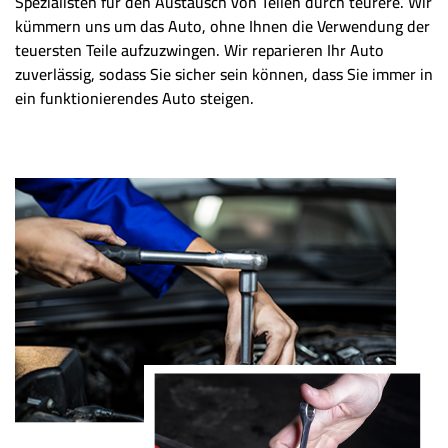
Spezialisten für den Austausch von Teilen durch teurere. Wir
kümmern uns um das Auto, ohne Ihnen die Verwendung der
teuersten Teile aufzuzwingen. Wir reparieren Ihr Auto
zuverlässig, sodass Sie sicher sein können, dass Sie immer in
ein funktionierendes Auto steigen.