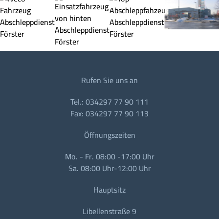
Rufen Sie uns an
Tel.: 034297 77 90 111
Fax: 034297 77 90 113
Öffnungszeiten
Mo. - Fr. 08:00 -17:00 Uhr
Sa. 08:00 Uhr-12:00 Uhr
Hauptsitz
Libellenstraße 9