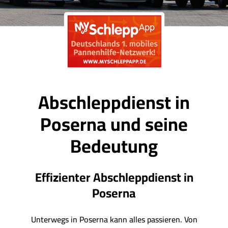
Abschleppdienst in
Poserna und seine
Bedeutung
Effizienter Abschleppdienst in
Poserna
Unterwegs in Poserna kann alles passieren. Von