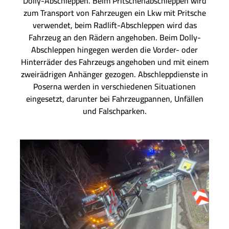
Dolly-Abschleppen. Beim Pritschenabschleppen wird
zum Transport von Fahrzeugen ein Lkw mit Pritsche
verwendet, beim Radlift-Abschleppen wird das
Fahrzeug an den Rädern angehoben. Beim Dolly-
Abschleppen hingegen werden die Vorder- oder
Hinterräder des Fahrzeugs angehoben und mit einem
zweirädrigen Anhänger gezogen. Abschleppdienste in
Poserna werden in verschiedenen Situationen
eingesetzt, darunter bei Fahrzeugpannen, Unfällen
und Falschparken.