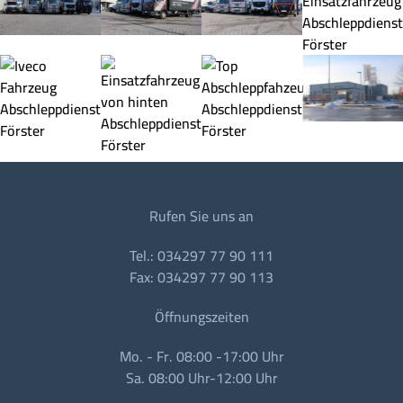
Rufen Sie uns an
Tel.: 034297 77 90 111
Fax: 034297 77 90 113
Öffnungszeiten
Mo. - Fr. 08:00 -17:00 Uhr
Sa. 08:00 Uhr-12:00 Uhr