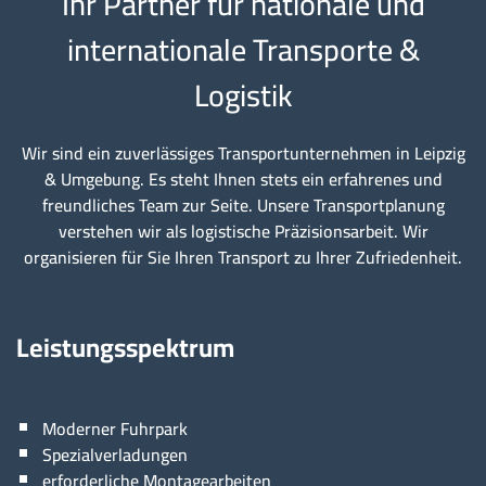
Ihr Partner für nationale und
internationale Transporte &
Logistik
Wir sind ein zuverlässiges Transportunternehmen in Leipzig
& Umgebung. Es steht Ihnen stets ein erfahrenes und
freundliches Team zur Seite. Unsere Transportplanung
verstehen wir als logistische Präzisionsarbeit. Wir
organisieren für Sie Ihren Transport zu Ihrer Zufriedenheit.
Leistungsspektrum
Moderner Fuhrpark
Spezialverladungen
erforderliche Montagearbeiten