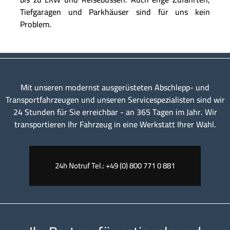
Tiefgaragen und Parkhäuser sind für uns kein
Problem.
Mit unseren modernst ausgerüsteten Abschlepp- und
Transportfahrzeugen und unseren Servicespezialisten sind wir
24 Stunden für Sie erreichbar - an 365 Tagen im Jahr. Wir
transportieren Ihr Fahrzeug in eine Werkstatt Ihrer Wahl.
24h Notruf Tel.: +49 (0) 800 771 0 881