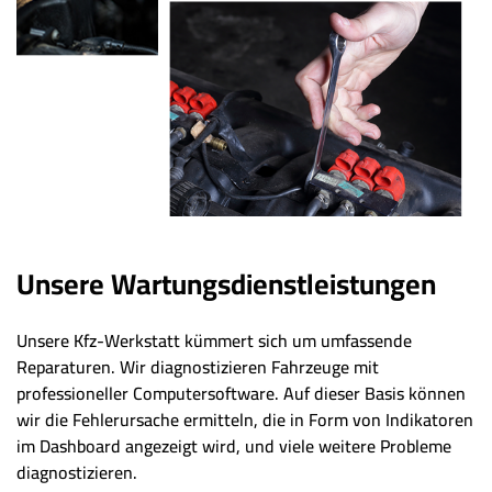
Unsere Wartungsdienstleistungen
Unsere Kfz-Werkstatt kümmert sich um umfassende
Reparaturen. Wir diagnostizieren Fahrzeuge mit
professioneller Computersoftware. Auf dieser Basis können
wir die Fehlerursache ermitteln, die in Form von Indikatoren
im Dashboard angezeigt wird, und viele weitere Probleme
diagnostizieren.