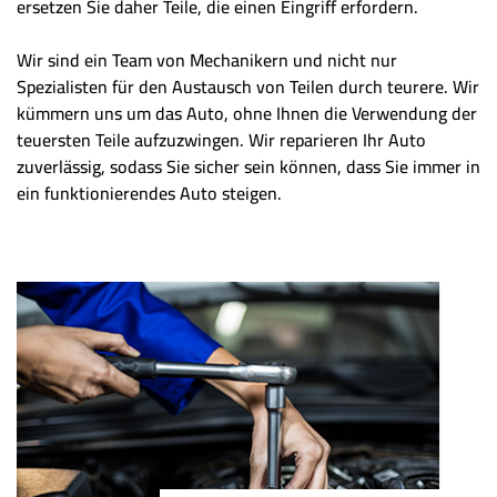
ersetzen Sie daher Teile, die einen Eingriff erfordern.
Wir sind ein Team von Mechanikern und nicht nur
Spezialisten für den Austausch von Teilen durch teurere. Wir
kümmern uns um das Auto, ohne Ihnen die Verwendung der
teuersten Teile aufzuzwingen. Wir reparieren Ihr Auto
zuverlässig, sodass Sie sicher sein können, dass Sie immer in
ein funktionierendes Auto steigen.