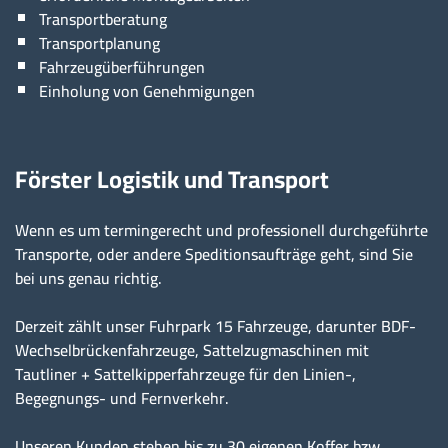
Transportberatung
Transportplanung
Fahrzeugüberführungen
Einholung von Genehmigungen
Förster Logistik und Transport
Wenn es um termingerecht und professionell durchgeführte
Transporte, oder andere Speditionsaufträge geht, sind Sie
bei uns genau richtig.
Derzeit zählt unser Fuhrpark 15 Fahrzeuge, darunter BDF-
Wechselbrückenfahrzeuge, Sattelzugmaschinen mit
Tautliner + Sattelkipperfahrzeuge für den Linien-,
Begegnungs- und Fernverkehr.
Unseren Kunden stehen bis zu 30 eigenen Koffer bzw.