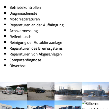
Betriebskontrollen
Diagnosedienste
Motorreparaturen
Reparaturen an der Aufhängung
Achsvermessung
Reifentausch
Reinigung der Autoklimaanlage
Reparaturen des Bremssystems
Reparaturen von Abgasanlagen
Computerdiagnose
Ölwechsel