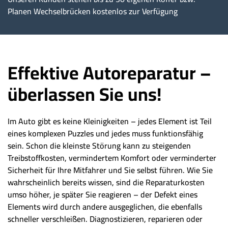
Planen Wechselbrücken kostenlos zur Verfügung
Effektive Autoreparatur –
überlassen Sie uns!
Im Auto gibt es keine Kleinigkeiten – jedes Element ist Teil
eines komplexen Puzzles und jedes muss funktionsfähig
sein. Schon die kleinste Störung kann zu steigenden
Treibstoffkosten, vermindertem Komfort oder verminderter
Sicherheit für Ihre Mitfahrer und Sie selbst führen. Wie Sie
wahrscheinlich bereits wissen, sind die Reparaturkosten
umso höher, je später Sie reagieren – der Defekt eines
Elements wird durch andere ausgeglichen, die ebenfalls
schneller verschleißen. Diagnostizieren, reparieren oder