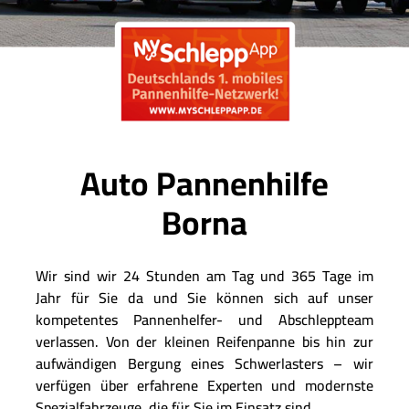
Auto Pannenhilfe
Borna
Wir sind wir 24 Stunden am Tag und 365 Tage im
Jahr für Sie da und Sie können sich auf unser
kompetentes Pannenhelfer- und Abschleppteam
verlassen. Von der kleinen Reifenpanne bis hin zur
aufwändigen Bergung eines Schwerlasters – wir
verfügen über erfahrene Experten und modernste
Spezialfahrzeuge, die für Sie im Einsatz sind.