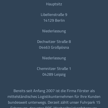
Hauptsitz
Libellenstraße 9
14129 Berlin
Niederlassung
Dechwitzer Straße 8
04463 Großpösna
Niederlassung
Chemnitzer Straße 1
04289 Leipzig
Bereits seit Anfang 2007 ist die Firma Förster als
mittelständisches Logistikunternehmen für Ihre Kunden
bundesweit unterwegs. Derzeit zählt unser Fuhrpark 15
Fahrzeuge, darunter BDF-Wechselbrückenfahrzeuge,