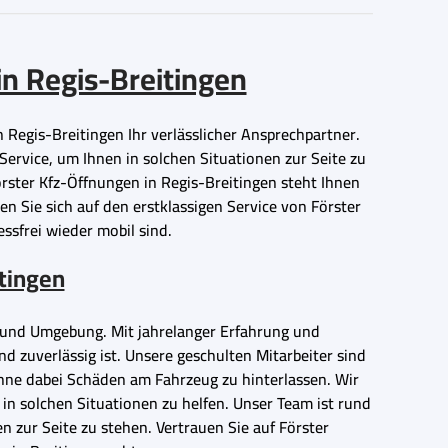
in Regis-Breitingen
n Regis-Breitingen Ihr verlässlicher Ansprechpartner.
Service, um Ihnen in solchen Situationen zur Seite zu
örster Kfz-Öffnungen in Regis-Breitingen steht Ihnen
 Sie sich auf den erstklassigen Service von Förster
essfrei wieder mobil sind.
itingen
en und Umgebung. Mit jahrelanger Erfahrung und
 zuverlässig ist. Unsere geschulten Mitarbeiter sind
ohne dabei Schäden am Fahrzeug zu hinterlassen. Wir
 in solchen Situationen zu helfen. Unser Team ist rund
n zur Seite zu stehen. Vertrauen Sie auf Förster