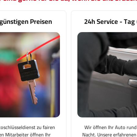
günstigen Preisen
24h Service - Tag
toschlüsseldienst zu fairen
Wir öffnen Ihr Auto rund
en Mitarbeiter öffnen Ihr
Nacht. Unsere erfahrenen 