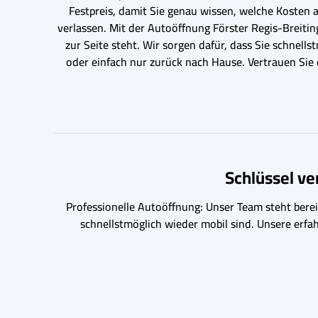
Festpreis, damit Sie genau wissen, welche Kosten
verlassen. Mit der Autoöffnung Förster Regis-Breiting
zur Seite steht. Wir sorgen dafür, dass Sie schnel
oder einfach nur zurück nach Hause. Vertrauen Sie
Schlüssel v
Professionelle Autoöffnung: Unser Team steht bereit
schnellstmöglich wieder mobil sind. Unsere erfa