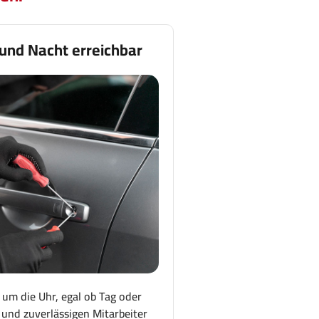
 und Nacht erreichbar
 um die Uhr, egal ob Tag oder
und zuverlässigen Mitarbeiter