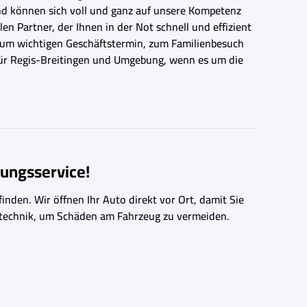
nd können sich voll und ganz auf unsere Kompetenz
en Partner, der Ihnen in der Not schnell und effizient
b zum wichtigen Geschäftstermin, zum Familienbesuch
 für Regis-Breitingen und Umgebung, wenn es um die
ungsservice!
inden. Wir öffnen Ihr Auto direkt vor Ort, damit Sie
ngstechnik, um Schäden am Fahrzeug zu vermeiden.