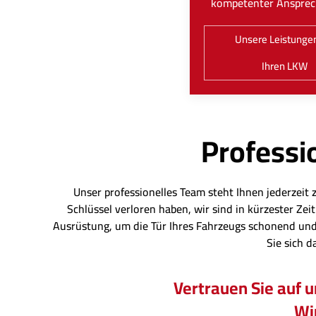
kompetenter Ansprec
Unsere Leistungen
Ihren LKW
Professio
Unser professionelles Team steht Ihnen jederzeit 
Schlüssel verloren haben, wir sind in kürzester Z
Ausrüstung, um die Tür Ihres Fahrzeugs schonend und
Sie sich d
Vertrauen Sie auf 
Wir