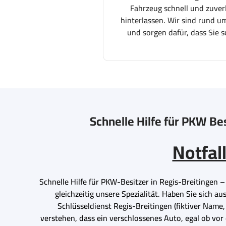
Fahrzeug schnell und zuver
hinterlassen. Wir sind rund um
und sorgen dafür, dass Sie s
Schnelle Hilfe für PKW Bes
Notfal
Schnelle Hilfe für PKW-Besitzer in Regis-Breitingen 
gleichzeitig unsere Spezialität. Haben Sie sich a
Schlüsseldienst Regis-Breitingen (fiktiver Name, 
verstehen, dass ein verschlossenes Auto, egal ob vo