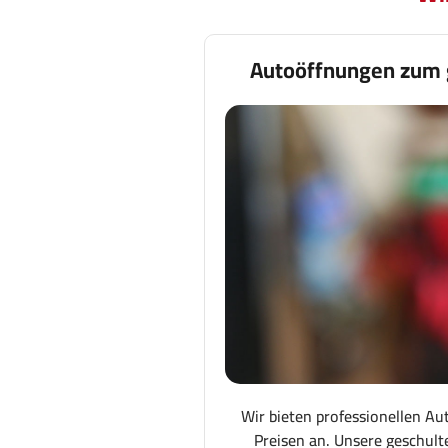
Autoöffnungen zum 
Wir bieten professionellen Au
Preisen an. Unsere geschult