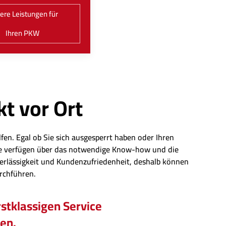
ere Leistungen für
Ihren PKW
kt vor Ort
fen. Egal ob Sie sich ausgesperrt haben oder Ihren
eute verfügen über das notwendige Know-how und die
erlässigkeit und Kundenzufriedenheit, deshalb können
urchführen.
stklassigen Service
hen.