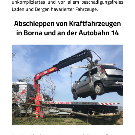
unkompliziertes und vor allem beschädigungsfreies
Laden und Bergen havarierter Fahrzeuge.
Abschleppen von Kraftfahrzeugen
in Borna und an der Autobahn 14