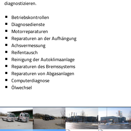
diagnostizieren.
Betriebskontrollen
Diagnosedienste
Motorreparaturen
Reparaturen an der Aufhängung
Achsvermessung
Reifentausch
Reinigung der Autoklimaanlage
Reparaturen des Bremssystems
Reparaturen von Abgasanlagen
Computerdiagnose
Ölwechsel