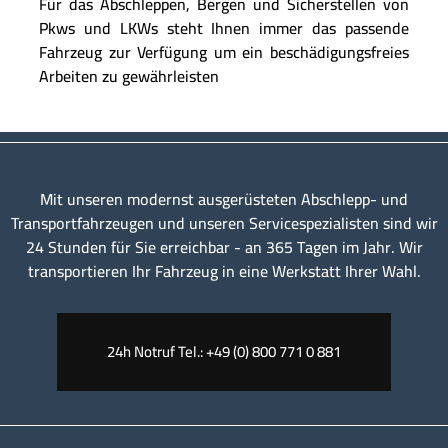
Für das Abschleppen, Bergen und Sicherstellen von
Pkws und LKWs steht Ihnen immer das passende
Fahrzeug zur Verfügung um ein beschädigungsfreies
Arbeiten zu gewährleisten
Mit unseren modernst ausgerüsteten Abschlepp- und
Transportfahrzeugen und unseren Servicespezialisten sind wir
24 Stunden für Sie erreichbar - an 365 Tagen im Jahr. Wir
transportieren Ihr Fahrzeug in eine Werkstatt Ihrer Wahl.
24h Notruf Tel.: +49 (0) 800 771 0 881