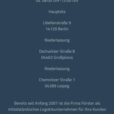
Sa. 08:00 Uhr-12:00 Uhr
Hauptsitz
Libellenstraße 9
14129 Berlin
Niederlassung
Dechwitzer Straße 8
04463 Großpösna
Niederlassung
Chemnitzer Straße 1
04289 Leipzig
Bereits seit Anfang 2007 ist die Firma Förster als
mittelständisches Logistikunternehmen für Ihre Kunden