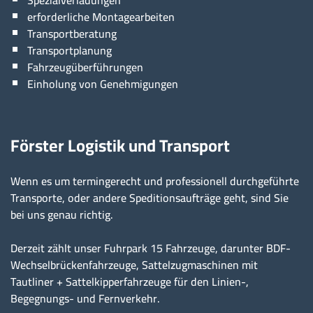
erforderliche Montagearbeiten
Transportberatung
Transportplanung
Fahrzeugüberführungen
Einholung von Genehmigungen
Förster Logistik und Transport
Wenn es um termingerecht und professionell durchgeführte
Transporte, oder andere Speditionsaufträge geht, sind Sie
bei uns genau richtig.
Derzeit zählt unser Fuhrpark 15 Fahrzeuge, darunter BDF-
Wechselbrückenfahrzeuge, Sattelzugmaschinen mit
Tautliner + Sattelkipperfahrzeuge für den Linien-,
Begegnungs- und Fernverkehr.