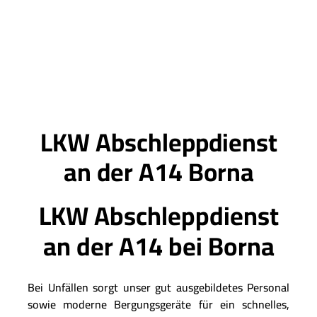
LKW Abschleppdienst
an der A14 Borna
LKW Abschleppdienst
an der A14 bei Borna
Bei Unfällen sorgt unser gut ausgebildetes Personal
sowie moderne Bergungsgeräte für ein schnelles,