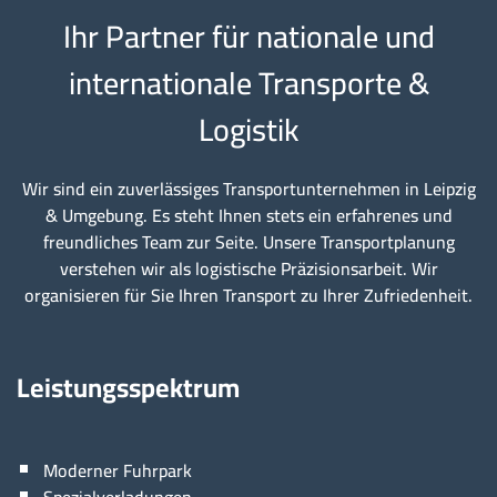
Ihr Partner für nationale und
internationale Transporte &
Logistik
Wir sind ein zuverlässiges Transportunternehmen in Leipzig
& Umgebung. Es steht Ihnen stets ein erfahrenes und
freundliches Team zur Seite. Unsere Transportplanung
verstehen wir als logistische Präzisionsarbeit. Wir
organisieren für Sie Ihren Transport zu Ihrer Zufriedenheit.
Leistungsspektrum
Moderner Fuhrpark
Spezialverladungen