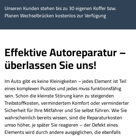
Unseren Kunden stehen bis zu 30 eigenen Koffer bzw.
Planen Wechselbrücken kostenlos zur Verfügung
Effektive Autoreparatur –
überlassen Sie uns!
Im Auto gibt es keine Kleinigkeiten – jedes Element ist Teil
eines komplexen Puzzles und jedes muss funktionsfähig
sein. Schon die kleinste Störung kann zu steigenden
Treibstoffkosten, vermindertem Komfort oder verminderter
Sicherheit für Ihre Mitfahrer und Sie selbst führen. Wie Sie
wahrscheinlich bereits wissen, sind die Reparaturkosten
umso höher, je später Sie reagieren – der Defekt eines
Elements wird durch andere ausgeglichen, die ebenfalls