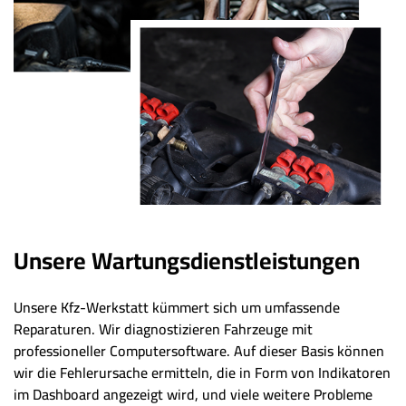
Unsere Wartungsdienstleistungen
Unsere Kfz-Werkstatt kümmert sich um umfassende
Reparaturen. Wir diagnostizieren Fahrzeuge mit
professioneller Computersoftware. Auf dieser Basis können
wir die Fehlerursache ermitteln, die in Form von Indikatoren
im Dashboard angezeigt wird, und viele weitere Probleme