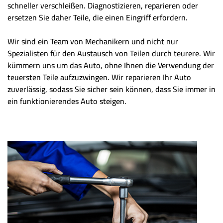
schneller verschleißen. Diagnostizieren, reparieren oder
ersetzen Sie daher Teile, die einen Eingriff erfordern.
Wir sind ein Team von Mechanikern und nicht nur
Spezialisten für den Austausch von Teilen durch teurere. Wir
kümmern uns um das Auto, ohne Ihnen die Verwendung der
teuersten Teile aufzuzwingen. Wir reparieren Ihr Auto
zuverlässig, sodass Sie sicher sein können, dass Sie immer in
ein funktionierendes Auto steigen.