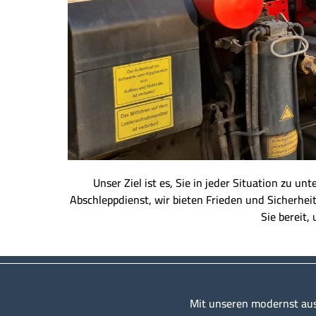
Unser Ziel ist es, Sie in jeder Situation zu u
Abschleppdienst, wir bieten Frieden und Sicherhei
Sie bereit,
Mit unseren modernst au