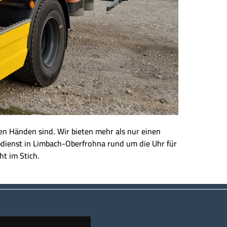
eren Händen sind. Wir bieten mehr als nur einen
ppdienst in Limbach-Oberfrohna rund um die Uhr für
ht im Stich.