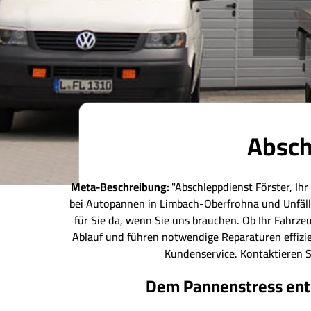
Absch
Meta-Beschreibung:
"Abschleppdienst Förster, Ihr
bei Autopannen in Limbach-Oberfrohna und Unfäll
für Sie da, wenn Sie uns brauchen. Ob Ihr Fahrze
Ablauf und führen notwendige Reparaturen effizie
Kundenservice. Kontaktieren S
Dem Pannenstress ent