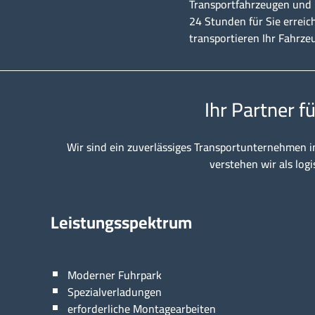
Transportfahrzeugen und u
24 Stunden für Sie erreic
transportieren Ihr Fahrze
Ihr Partner f
Wir sind ein zuverlässiges Transportunternehmen i
verstehen wir als logi
Leistungsspektrum
Moderner Fuhrpark
Spezialverladungen
erforderliche Montagearbeiten