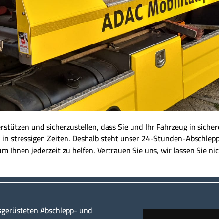
nterstützen und sicherzustellen, dass Sie und Ihr Fahrzeug in sich
t in stressigen Zeiten. Deshalb steht unser 24-Stunden-Abschle
 um Ihnen jederzeit zu helfen. Vertrauen Sie uns, wir lassen Sie nic
sgerüsteten Abschlepp- und