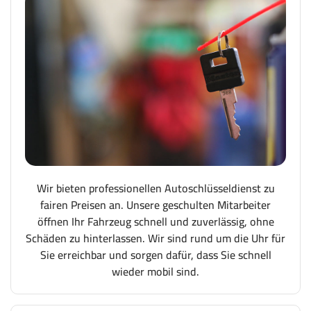
Wir bieten professionellen Autoschlüsseldienst zu
fairen Preisen an. Unsere geschulten Mitarbeiter
öffnen Ihr Fahrzeug schnell und zuverlässig, ohne
Schäden zu hinterlassen. Wir sind rund um die Uhr für
Sie erreichbar und sorgen dafür, dass Sie schnell
wieder mobil sind.