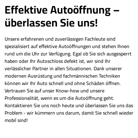
Effektive Autoöffnung –
überlassen Sie uns!
Unsere erfahrenen und zuverlässigen Fachleute sind
spezialisiert auf effektive Autoöffnungen und stehen Ihnen
rund um die Uhr zur Verfügung. Egal ob Sie sich ausgesperrt
haben oder Ihr Autoschloss defekt ist, wir sind Ihr
verlässlicher Partner in allen Situationen. Dank unserer
modernen Ausrüstung und fachmännischen Techniken
können wir Ihr Auto schnell und ohne Schäden öffnen.
Vertrauen Sie auf unser Know-how und unsere
Professionalität, wenn es um die Autoöffnung geht.
Kontaktieren Sie uns noch heute und überlassen Sie uns das
Problem - wir kümmern uns darum, damit Sie schnell wieder
mobil sind!