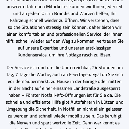
unserer erfahrenen Mitarbeiter können wir Ihnen jederzeit
und an jedem Ort in Brandis und Wurzen helfen, Ihr
Fahrzeug schnell wieder zu öffnen. Wir verstehen, dass
solche Situationen stressig sein können, daher bieten wir
einen komfortablen und professionellen Service, der Ihnen
hilft, schnell wieder auf den Weg zu kommen. Vertrauen Sie
auf unsere Expertise und unseren erstklassigen
Kundenservice, um Ihre Notlage rasch zu lösen.
Der Service ist rund um die Uhr erreichbar, 24 Stunden am
Tag, 7 Tage die Woche, auch an Feiertagen. Egal ob Sie sich
vor dem Supermarkt, zu Hause in der Garage oder mitten
in der Nacht auf einer einsamen Landstraße ausgesperrt
haben – Förster Notfall-Kfz-Öffnungen ist für Sie da. Die
schnelle und effiziente Hilfe gibt Autofahrern in Lützen und
Umgebung die Sicherheit, in Notfällen nicht allein gelassen
zu werden und schnell wieder mobil zu sein. Das beruhigt
die Nerven und spart wertvolle Zeit. Denn wer kennt es