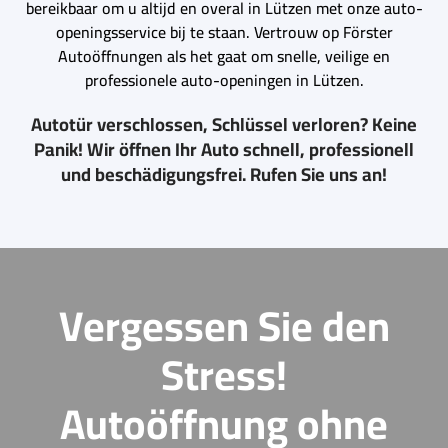
bereikbaar om u altijd en overal in Lützen met onze auto-
openingsservice bij te staan. Vertrouw op Förster
Autoöffnungen als het gaat om snelle, veilige en
professionele auto-openingen in Lützen.
Autotür verschlossen, Schlüssel verloren? Keine
Panik! Wir öffnen Ihr Auto schnell, professionell
und beschädigungsfrei. Rufen Sie uns an!
Vergessen Sie den
Stress!
Autoöffnung ohne