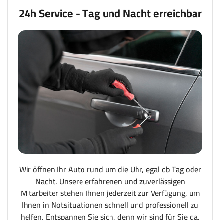
24h Service - Tag und Nacht erreichbar
Wir öffnen Ihr Auto rund um die Uhr, egal ob Tag oder
Nacht. Unsere erfahrenen und zuverlässigen
Mitarbeiter stehen Ihnen jederzeit zur Verfügung, um
Ihnen in Notsituationen schnell und professionell zu
helfen. Entspannen Sie sich, denn wir sind für Sie da,