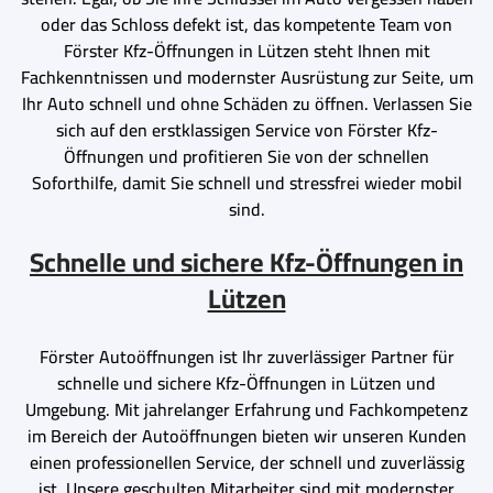
oder das Schloss defekt ist, das kompetente Team von
Förster Kfz-Öffnungen in Lützen steht Ihnen mit
Fachkenntnissen und modernster Ausrüstung zur Seite, um
Ihr Auto schnell und ohne Schäden zu öffnen. Verlassen Sie
sich auf den erstklassigen Service von Förster Kfz-
Öffnungen und profitieren Sie von der schnellen
Soforthilfe, damit Sie schnell und stressfrei wieder mobil
sind.
Schnelle und sichere Kfz-Öffnungen in
Lützen
Förster Autoöffnungen ist Ihr zuverlässiger Partner für
schnelle und sichere Kfz-Öffnungen in Lützen und
Umgebung. Mit jahrelanger Erfahrung und Fachkompetenz
im Bereich der Autoöffnungen bieten wir unseren Kunden
einen professionellen Service, der schnell und zuverlässig
ist. Unsere geschulten Mitarbeiter sind mit modernster