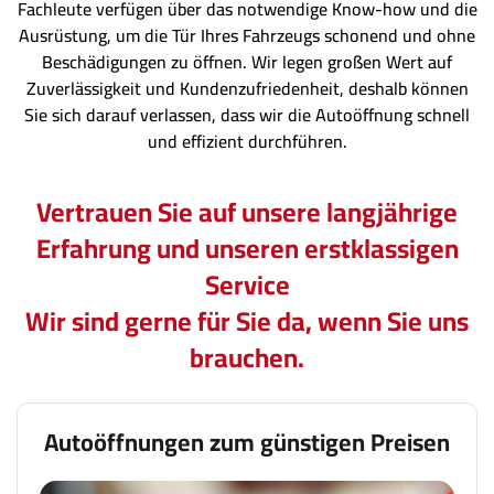
Fachleute verfügen über das notwendige Know-how und die
Ausrüstung, um die Tür Ihres Fahrzeugs schonend und ohne
Beschädigungen zu öffnen. Wir legen großen Wert auf
Zuverlässigkeit und Kundenzufriedenheit, deshalb können
Sie sich darauf verlassen, dass wir die Autoöffnung schnell
und effizient durchführen.
Vertrauen Sie auf unsere langjährige
Erfahrung und unseren erstklassigen
Service
Wir sind gerne für Sie da, wenn Sie uns
brauchen.
Autoöffnungen zum günstigen Preisen