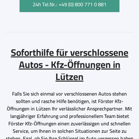
24h Tel.Nr.: +49 (0) 800 771 0 881
Soforthilfe für verschlossene
Autos - Kfz-Öffnungen in
Lützen
Falls Sie sich einmal vor verschlossenen Autos stehen
sollten und rasche Hilfe benötigen, ist Förster Kfz-
Öffnungen in Lützen Ihr verlässlicher Ansprechpartner. Mit
langjähriger Erfahrung und professionellem Team bietet
Förster Kfz-Öffnungen einen zuverlässigen und schnellen
Service, um Ihnen in solchen Situationen zur Seite zu
stehen. Egal, ob Sie Ihre Schlüssel im Auto vergessen haben