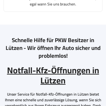
egal wann Sie uns brauchen.
Schnelle Hilfe für PKW Besitzer in
Lützen - Wir öffnen Ihr Auto sicher und
problemlos!
Notfall-Kfz-Öffnungen in
Lützen
Unser Service für Notfall-Kfz-Öffnungen in Lützen bietet
Ihnen eine schnelle und zuverlässige Lösung, wenn Sie sich
versehentlich aus Ihrem Fahrzeug ausgesperrt haben. Dank