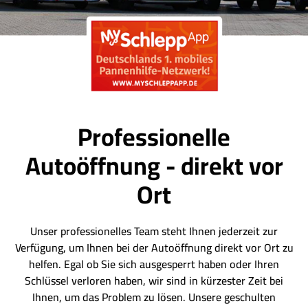
Professionelle
Autoöffnung - direkt vor
Ort
Unser professionelles Team steht Ihnen jederzeit zur
Verfügung, um Ihnen bei der Autoöffnung direkt vor Ort zu
helfen. Egal ob Sie sich ausgesperrt haben oder Ihren
Schlüssel verloren haben, wir sind in kürzester Zeit bei
Ihnen, um das Problem zu lösen. Unsere geschulten