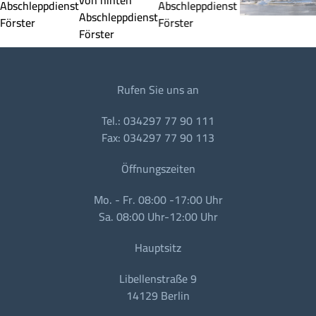
Rufen Sie uns an
Tel.: 034297 77 90 111
Fax: 034297 77 90 113
Öffnungszeiten
Mo. - Fr. 08:00 -17:00 Uhr
Sa. 08:00 Uhr-12:00 Uhr
Hauptsitz
Libellenstraße 9
14129 Berlin