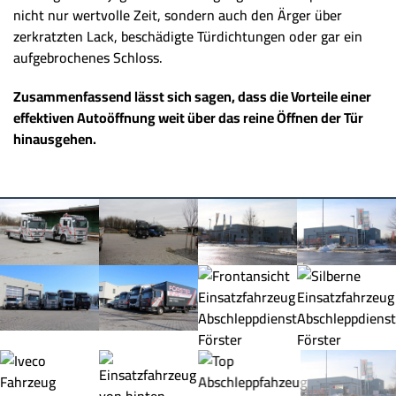
nicht nur wertvolle Zeit, sondern auch den Ärger über
zerkratzten Lack, beschädigte Türdichtungen oder gar ein
aufgebrochenes Schloss.
Zusammenfassend lässt sich sagen, dass die Vorteile einer
effektiven Autoöffnung weit über das reine Öffnen der Tür
hinausgehen.