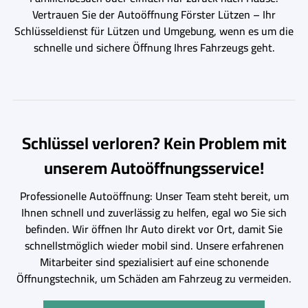
Vertrauen Sie der Autoöffnung Förster Lützen – Ihr
Schlüsseldienst für Lützen und Umgebung, wenn es um die
schnelle und sichere Öffnung Ihres Fahrzeugs geht.
Schlüssel verloren? Kein Problem mit
unserem Autoöffnungsservice!
Professionelle Autoöffnung: Unser Team steht bereit, um
Ihnen schnell und zuverlässig zu helfen, egal wo Sie sich
befinden. Wir öffnen Ihr Auto direkt vor Ort, damit Sie
schnellstmöglich wieder mobil sind. Unsere erfahrenen
Mitarbeiter sind spezialisiert auf eine schonende
Öffnungstechnik, um Schäden am Fahrzeug zu vermeiden.