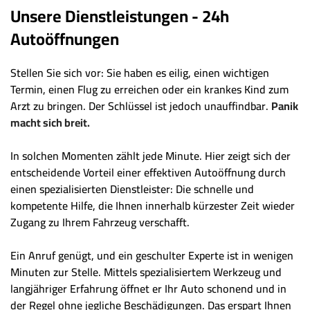
Unsere Dienstleistungen - 24h
Autoöffnungen
Stellen Sie sich vor: Sie haben es eilig, einen wichtigen
Termin, einen Flug zu erreichen oder ein krankes Kind zum
Arzt zu bringen. Der Schlüssel ist jedoch unauffindbar.
Panik
macht sich breit.
In solchen Momenten zählt jede Minute. Hier zeigt sich der
entscheidende Vorteil einer effektiven Autoöffnung durch
einen spezialisierten Dienstleister: Die schnelle und
kompetente Hilfe, die Ihnen innerhalb kürzester Zeit wieder
Zugang zu Ihrem Fahrzeug verschafft.
Ein Anruf genügt, und ein geschulter Experte ist in wenigen
Minuten zur Stelle. Mittels spezialisiertem Werkzeug und
langjähriger Erfahrung öffnet er Ihr Auto schonend und in
der Regel ohne jegliche Beschädigungen. Das erspart Ihnen