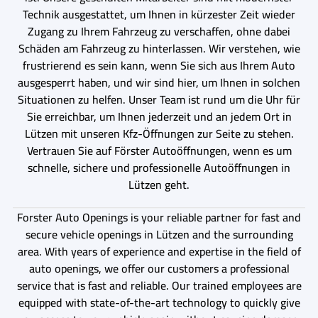
Technik ausgestattet, um Ihnen in kürzester Zeit wieder
Zugang zu Ihrem Fahrzeug zu verschaffen, ohne dabei
Schäden am Fahrzeug zu hinterlassen. Wir verstehen, wie
frustrierend es sein kann, wenn Sie sich aus Ihrem Auto
ausgesperrt haben, und wir sind hier, um Ihnen in solchen
Situationen zu helfen. Unser Team ist rund um die Uhr für
Sie erreichbar, um Ihnen jederzeit und an jedem Ort in
Lützen mit unseren Kfz-Öffnungen zur Seite zu stehen.
Vertrauen Sie auf Förster Autoöffnungen, wenn es um
schnelle, sichere und professionelle Autoöffnungen in
Lützen geht.
Forster Auto Openings is your reliable partner for fast and
secure vehicle openings in Lützen and the surrounding
area. With years of experience and expertise in the field of
auto openings, we offer our customers a professional
service that is fast and reliable. Our trained employees are
equipped with state-of-the-art technology to quickly give