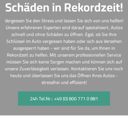
Schäden in Rekordzeit!
Vergessen Sie den Stress und lassen Sie sich von uns helfen!
Unsere erfahrenen Experten sind darauf spezialisiert, Autos
schnell und ohne Schäden zu öffnen. Egal, ob Sie Ihre
Schlüssel im Auto vergessen haben oder sich aus Versehen
ausgesperrt haben - wir sind für Sie da, um Ihnen in
Rekordzeit zu helfen. Mit unserem professionellen Service
müssen Sie sich keine Sorgen machen und können sich auf
unsere Zuverlässigkeit verlassen. Kontaktieren Sie uns noch
heute und überlassen Sie uns das Öffnen Ihres Autos -
stressfrei und effizient!
24h Tel.Nr.: +49 (0) 800 771 0 881