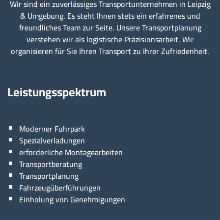
Wir sind ein zuverlässiges Transportunternehmen in Leipzig
& Umgebung. Es steht Ihnen stets ein erfahrenes und
freundliches Team zur Seite. Unsere Transportplanung
verstehen wir als logistische Präzisionsarbeit. Wir
organisieren für Sie Ihren Transport zu Ihrer Zufriedenheit.
Leistungsspektrum
Moderner Fuhrpark
Spezialverladungen
erforderliche Montagearbeiten
Transportberatung
Transportplanung
Fahrzeugüberführungen
Einholung von Genehmigungen