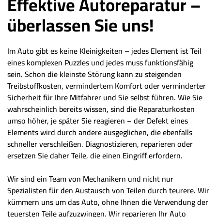
Effektive Autoreparatur –
überlassen Sie uns!
Im Auto gibt es keine Kleinigkeiten – jedes Element ist Teil
eines komplexen Puzzles und jedes muss funktionsfähig
sein. Schon die kleinste Störung kann zu steigenden
Treibstoffkosten, vermindertem Komfort oder verminderter
Sicherheit für Ihre Mitfahrer und Sie selbst führen. Wie Sie
wahrscheinlich bereits wissen, sind die Reparaturkosten
umso höher, je später Sie reagieren – der Defekt eines
Elements wird durch andere ausgeglichen, die ebenfalls
schneller verschleißen. Diagnostizieren, reparieren oder
ersetzen Sie daher Teile, die einen Eingriff erfordern.
Wir sind ein Team von Mechanikern und nicht nur
Spezialisten für den Austausch von Teilen durch teurere. Wir
kümmern uns um das Auto, ohne Ihnen die Verwendung der
teuersten Teile aufzuzwingen. Wir reparieren Ihr Auto