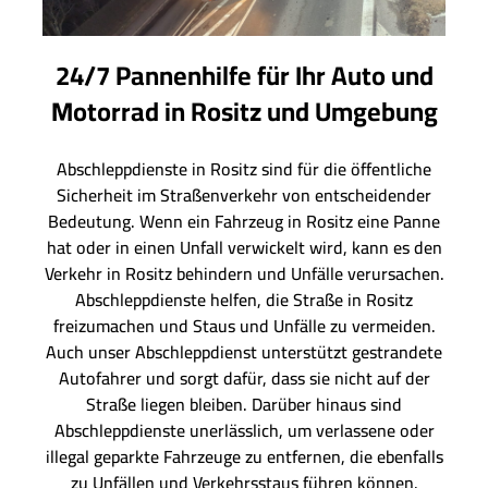
24/7 Pannenhilfe für Ihr Auto und
Motorrad in Rositz und Umgebung
Abschleppdienste in Rositz sind für die öffentliche
Sicherheit im Straßenverkehr von entscheidender
Bedeutung. Wenn ein Fahrzeug in Rositz eine Panne
hat oder in einen Unfall verwickelt wird, kann es den
Verkehr in Rositz behindern und Unfälle verursachen.
Abschleppdienste helfen, die Straße in Rositz
freizumachen und Staus und Unfälle zu vermeiden.
Auch unser Abschleppdienst unterstützt gestrandete
Autofahrer und sorgt dafür, dass sie nicht auf der
Straße liegen bleiben. Darüber hinaus sind
Abschleppdienste unerlässlich, um verlassene oder
illegal geparkte Fahrzeuge zu entfernen, die ebenfalls
zu Unfällen und Verkehrsstaus führen können.