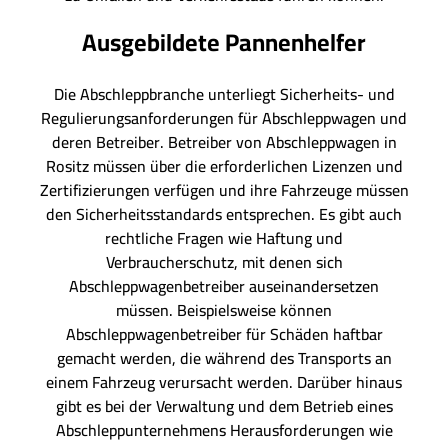
Ausgebildete Pannenhelfer
Die Abschleppbranche unterliegt Sicherheits- und
Regulierungsanforderungen für Abschleppwagen und
deren Betreiber. Betreiber von Abschleppwagen in
Rositz müssen über die erforderlichen Lizenzen und
Zertifizierungen verfügen und ihre Fahrzeuge müssen
den Sicherheitsstandards entsprechen. Es gibt auch
rechtliche Fragen wie Haftung und
Verbraucherschutz, mit denen sich
Abschleppwagenbetreiber auseinandersetzen
müssen. Beispielsweise können
Abschleppwagenbetreiber für Schäden haftbar
gemacht werden, die während des Transports an
einem Fahrzeug verursacht werden. Darüber hinaus
gibt es bei der Verwaltung und dem Betrieb eines
Abschleppunternehmens Herausforderungen wie