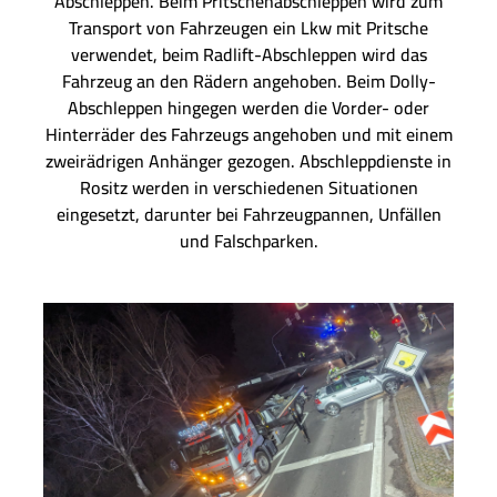
Abschleppen. Beim Pritschenabschleppen wird zum
Transport von Fahrzeugen ein Lkw mit Pritsche
verwendet, beim Radlift-Abschleppen wird das
Fahrzeug an den Rädern angehoben. Beim Dolly-
Abschleppen hingegen werden die Vorder- oder
Hinterräder des Fahrzeugs angehoben und mit einem
zweirädrigen Anhänger gezogen. Abschleppdienste in
Rositz werden in verschiedenen Situationen
eingesetzt, darunter bei Fahrzeugpannen, Unfällen
und Falschparken.