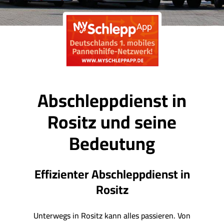
Abschleppdienst in
Rositz und seine
Bedeutung
Effizienter Abschleppdienst in
Rositz
Unterwegs in Rositz kann alles passieren. Von