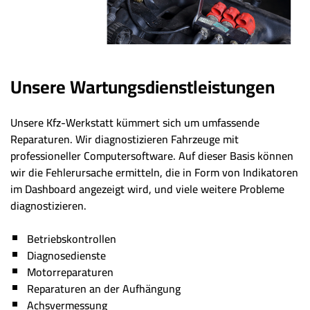
Unsere Wartungsdienstleistungen
Unsere Kfz-Werkstatt kümmert sich um umfassende
Reparaturen. Wir diagnostizieren Fahrzeuge mit
professioneller Computersoftware. Auf dieser Basis können
wir die Fehlerursache ermitteln, die in Form von Indikatoren
im Dashboard angezeigt wird, und viele weitere Probleme
diagnostizieren.
Betriebskontrollen
Diagnosedienste
Motorreparaturen
Reparaturen an der Aufhängung
Achsvermessung