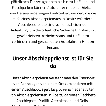
plötzlichen Fahrzeugpannen bis hin zu Unfällen und
Falschparken können Autofahrer mit einer Vielzahl
von Herausforderungen konfrontiert werden, die die
Hilfe eines Abschleppdienstes in Rositz erfordern.
Abschleppdienste sind von entscheidender
Bedeutung, um die öffentliche Sicherheit in Rositz zu
gewährleisten, Verkehrsstaus und Unfälle zu
verhindern und gestrandeten Autofahrern Hilfe zu
leisten.
Unser Abschleppdienst ist für Sie
da
Unter Abschleppdienst versteht man den Transport
von Fahrzeugen von einem Ort zum anderen mit
einem Abschleppwagen. Es gibt verschiedene Arten
von Abschleppdiensten in Rositz, darunter Flachbett-
Abschleppen, Radlift-Abschleppen und Dolly-