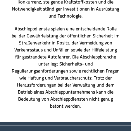
Konkurrenz, steigende Kraftstoffkosten und die
Notwendigkeit ständiger Investitionen in Ausrüstung
und Technologie.
Abschleppdienste spielen eine entscheidende Rolle
bei der Gewährleistung der öffentlichen Sicherheit im
Straßenverkehr in Rositz, der Vermeidung von
Verkehrsstaus und Unfällen sowie der Hilfeleistung
für gestrandete Autofahrer. Die Abschleppbranche
unterliegt Sicherheits- und
Regulierungsanforderungen sowie rechtlichen Fragen
wie Haftung und Verbraucherschutz. Trotz der
Herausforderungen bei der Verwaltung und dem
Betrieb eines Abschleppunternehmens kann die
Bedeutung von Abschleppdiensten nicht genug
betont werden.