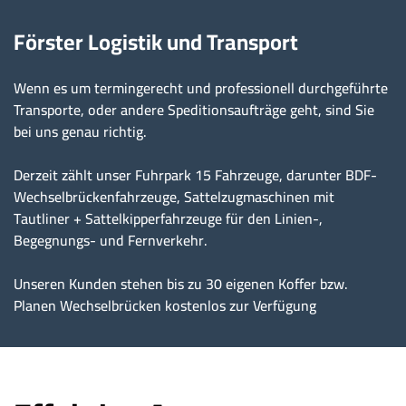
Förster Logistik und Transport
Wenn es um termingerecht und professionell durchgeführte
Transporte, oder andere Speditionsaufträge geht, sind Sie
bei uns genau richtig.
Derzeit zählt unser Fuhrpark 15 Fahrzeuge, darunter BDF-
Wechselbrückenfahrzeuge, Sattelzugmaschinen mit
Tautliner + Sattelkipperfahrzeuge für den Linien-,
Begegnungs- und Fernverkehr.
Unseren Kunden stehen bis zu 30 eigenen Koffer bzw.
Planen Wechselbrücken kostenlos zur Verfügung