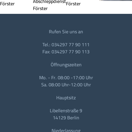
Rufen Sie uns an
Tel.: 034297 77 90 111
Fax: 034297 77 90 113
Öffnungszeiten
Mo. - Fr. 08:00 -17:00 Uhr
Sa. 08:00 Uhr-12:00 Uhr
Hauptsitz
Libellenstraße 9
14129 Berlin
Niederlassung