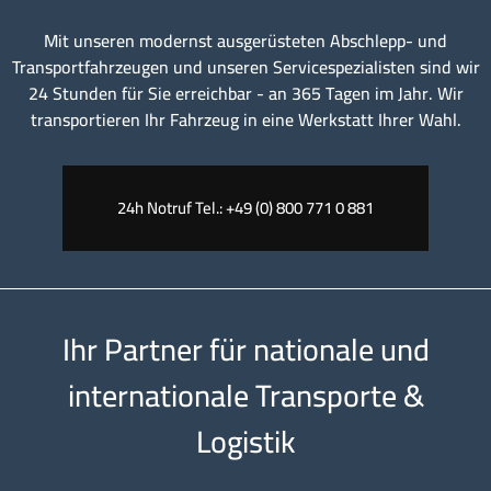
Mit unseren modernst ausgerüsteten Abschlepp- und
Transportfahrzeugen und unseren Servicespezialisten sind wir
24 Stunden für Sie erreichbar - an 365 Tagen im Jahr. Wir
transportieren Ihr Fahrzeug in eine Werkstatt Ihrer Wahl.
24h Notruf Tel.: +49 (0) 800 771 0 881
Ihr Partner für nationale und
internationale Transporte &
Logistik