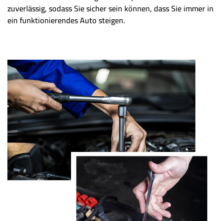
zuverlässig, sodass Sie sicher sein können, dass Sie immer in
ein funktionierendes Auto steigen.