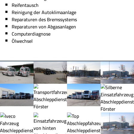
Reifentausch
Reinigung der Autoklimaanlage
Reparaturen des Bremssystems
Reparaturen von Abgasanlagen
Computerdiagnose
Ölwechsel