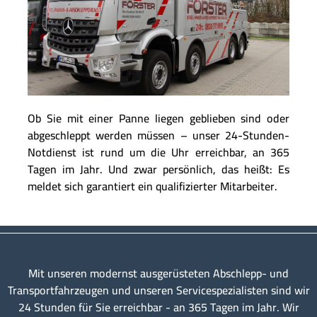
Ob Sie mit einer Panne liegen geblieben sind oder
abgeschleppt werden müssen – unser 24-Stunden-
Notdienst ist rund um die Uhr erreichbar, an 365
Tagen im Jahr. Und zwar persönlich, das heißt: Es
meldet sich garantiert ein qualifizierter Mitarbeiter.
Mit unseren modernst ausgerüsteten Abschlepp- und
Transportfahrzeugen und unseren Servicespezialisten sind wir
24 Stunden für Sie erreichbar - an 365 Tagen im Jahr. Wir