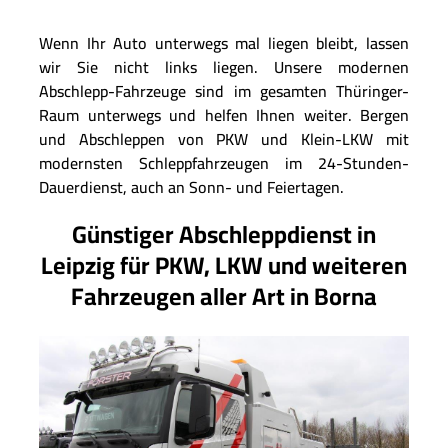
Wenn Ihr Auto unterwegs mal liegen bleibt, lassen
wir Sie nicht links liegen. Unsere modernen
Abschlepp-Fahrzeuge sind im gesamten Thüringer-
Raum unterwegs und helfen Ihnen weiter. Bergen
und Abschleppen von PKW und Klein-LKW mit
modernsten Schleppfahrzeugen im 24-Stunden-
Dauerdienst, auch an Sonn- und Feiertagen.
Günstiger Abschleppdienst in
Leipzig für PKW, LKW und weiteren
Fahrzeugen aller Art in Borna