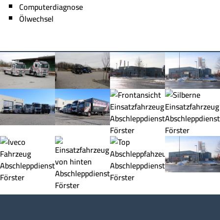
Computerdiagnose
Ölwechsel