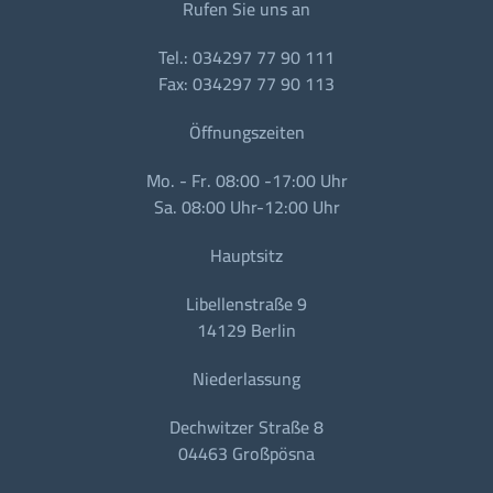
Rufen Sie uns an
Tel.: 034297 77 90 111
Fax: 034297 77 90 113
Öffnungszeiten
Mo. - Fr. 08:00 -17:00 Uhr
Sa. 08:00 Uhr-12:00 Uhr
Hauptsitz
Libellenstraße 9
14129 Berlin
Niederlassung
Dechwitzer Straße 8
04463 Großpösna