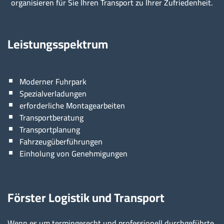
organisieren für Sie Ihren Transport zu Ihrer Zufriedenheit.
Leistungsspektrum
Moderner Fuhrpark
Spezialverladungen
erforderliche Montagearbeiten
Transportberatung
Transportplanung
Fahrzeugüberführungen
Einholung von Genehmigungen
Förster Logistik und Transport
Wenn es um termingerecht und professionell durchgeführte