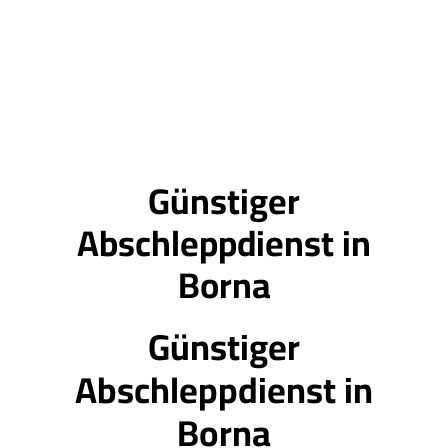
Günstiger
Abschleppdienst in
Borna
Günstiger
Abschleppdienst in
Borna