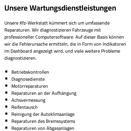
Unsere Wartungsdienstleistungen
Unsere Kfz-Werkstatt kümmert sich um umfassende
Reparaturen. Wir diagnostizieren Fahrzeuge mit
professioneller Computersoftware. Auf dieser Basis können
wir die Fehlerursache ermitteln, die in Form von Indikatoren
im Dashboard angezeigt wird, und viele weitere Probleme
diagnostizieren.
Betriebskontrollen
Diagnosedienste
Motorreparaturen
Reparaturen an der Aufhängung
Achsvermessung
Reifentausch
Reinigung der Autoklimaanlage
Reparaturen des Bremssystems
Reparaturen von Abgasanlagen