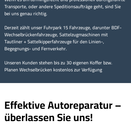
Transporte, oder andere Speditionsaufträge geht, sind Sie
bei uns genau richtig.
Derzeit zählt unser Fuhrpark 15 Fahrzeuge, darunter BDF-
Wechselbrückenfahrzeuge, Sattelzugmaschinen mit
Tautliner + Sattelkipperfahrzeuge für den Linien-,
Begegnungs- und Fernverkehr.
Unseren Kunden stehen bis zu 30 eigenen Koffer bzw.
Planen Wechselbrücken kostenlos zur Verfügung
Effektive Autoreparatur –
überlassen Sie uns!