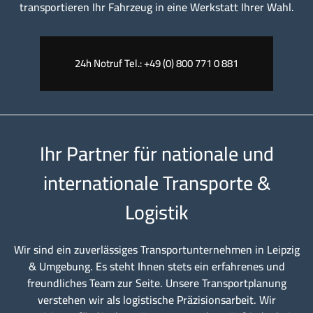
transportieren Ihr Fahrzeug in eine Werkstatt Ihrer Wahl.
24h Notruf Tel.: +49 (0) 800 771 0 881
Ihr Partner für nationale und
internationale Transporte &
Logistik
Wir sind ein zuverlässiges Transportunternehmen in Leipzig
& Umgebung. Es steht Ihnen stets ein erfahrenes und
freundliches Team zur Seite. Unsere Transportplanung
verstehen wir als logistische Präzisionsarbeit. Wir