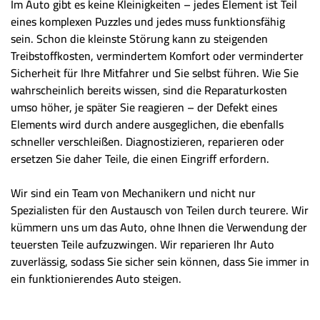
Im Auto gibt es keine Kleinigkeiten – jedes Element ist Teil
eines komplexen Puzzles und jedes muss funktionsfähig
sein. Schon die kleinste Störung kann zu steigenden
Treibstoffkosten, vermindertem Komfort oder verminderter
Sicherheit für Ihre Mitfahrer und Sie selbst führen. Wie Sie
wahrscheinlich bereits wissen, sind die Reparaturkosten
umso höher, je später Sie reagieren – der Defekt eines
Elements wird durch andere ausgeglichen, die ebenfalls
schneller verschleißen. Diagnostizieren, reparieren oder
ersetzen Sie daher Teile, die einen Eingriff erfordern.
Wir sind ein Team von Mechanikern und nicht nur
Spezialisten für den Austausch von Teilen durch teurere. Wir
kümmern uns um das Auto, ohne Ihnen die Verwendung der
teuersten Teile aufzuzwingen. Wir reparieren Ihr Auto
zuverlässig, sodass Sie sicher sein können, dass Sie immer in
ein funktionierendes Auto steigen.