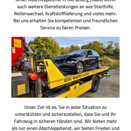
auch weitere Dienstleistungen an wie Starthilfe,
Reifenwechsel, Kraftstofflieferung und vieles mehr.
Bei uns erhalten Sie kompetenten und freundlichen
Service zu fairen Preisen.
Unser Ziel ist es, Sie in jeder Situation zu
unterstützen und sicherzustellen, dass Sie und Ihr
Fahrzeug in sicheren Händen sind. Wir bieten mehr
als nur einen Abschleppdienst, wir bieten Frieden und