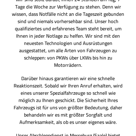
Tage die Woche zur Verfügung zu stehen. Denn wir
wissen, dass Notfälle nicht an die Tageszeit gebunden
sind und niemals vorhersehbar sind. Unser hoch
qualifiziertes und erfahrenes Team steht bereit, um
Ihnen in jeder Notlage zu helfen. Wir sind mit den
neuesten Technologien und Ausrüstungen
ausgestattet, um alle Arten von Fahrzeugen zu
schleppen: von PKWs über LKWs bis hin zu
Motorrädern.
Darüber hinaus garantieren wir eine schnelle
Reaktionszeit. Sobald wir Ihren Anruf erhalten, wird
eines unserer Spezialfahrzeuge so schnell wie
möglich zu Ihnen geschickt. Die Sicherheit Ihres
Fahrzeugs ist für uns von größter Bedeutung, daher
behandeln wir es mit größter Sorgfalt und
Aufmerksamkeit, als ob es unser eigenes wäre.
Unser Abschleppdienst in Merseburg (Saale) bietet