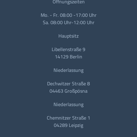
Öffnungszeiten
Mo. - Fr. 08:00 -17:00 Uhr
Sa. 08:00 Uhr-12:00 Uhr
Hauptsitz
Libellenstraße 9
14129 Berlin
Niederlassung
Dechwitzer Straße 8
04463 Großpösna
Niederlassung
Chemnitzer Straße 1
04289 Leipzig