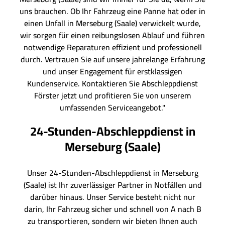
uns brauchen. Ob Ihr Fahrzeug eine Panne hat oder in
einen Unfall in Merseburg (Saale) verwickelt wurde,
wir sorgen für einen reibungslosen Ablauf und führen
notwendige Reparaturen effizient und professionell
durch. Vertrauen Sie auf unsere jahrelange Erfahrung
und unser Engagement für erstklassigen
Kundenservice. Kontaktieren Sie Abschleppdienst
Förster jetzt und profitieren Sie von unserem
umfassenden Serviceangebot."
24-Stunden-Abschleppdienst in
Merseburg (Saale)
Unser 24-Stunden-Abschleppdienst in Merseburg
(Saale) ist Ihr zuverlässiger Partner in Notfällen und
darüber hinaus. Unser Service besteht nicht nur
darin, Ihr Fahrzeug sicher und schnell von A nach B
zu transportieren, sondern wir bieten Ihnen auch