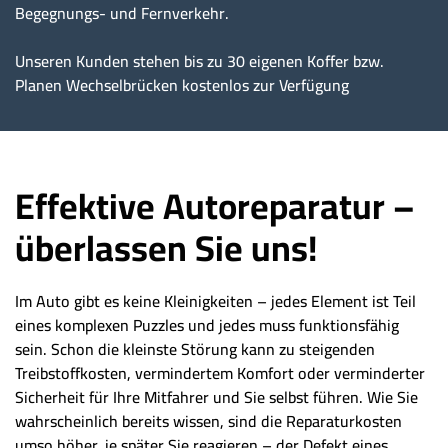
Begegnungs- und Fernverkehr.
Unseren Kunden stehen bis zu 30 eigenen Koffer bzw.
Planen Wechselbrücken kostenlos zur Verfügung
Effektive Autoreparatur –
überlassen Sie uns!
Im Auto gibt es keine Kleinigkeiten – jedes Element ist Teil
eines komplexen Puzzles und jedes muss funktionsfähig
sein. Schon die kleinste Störung kann zu steigenden
Treibstoffkosten, vermindertem Komfort oder verminderter
Sicherheit für Ihre Mitfahrer und Sie selbst führen. Wie Sie
wahrscheinlich bereits wissen, sind die Reparaturkosten
umso höher, je später Sie reagieren – der Defekt eines