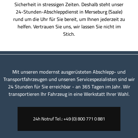
Sicherheit in stressigen Zeiten. Deshalb steht unser
24-Stunden-Abschleppdienst in Merseburg (Saale)
rund um die Uhr für Sie bereit, um Ihnen jederzeit zu
helfen. Vertrauen Sie uns, wir lassen Sie nicht im
Stich.
Mit unseren modernst ausgerüsteten Abschlepp- und
Transportfahrzeugen und unseren Servicespezialisten sind wir
24 Stunden für Sie erreichbar - an 365 Tagen im Jahr. Wir
transportieren Ihr Fahrzeug in eine Werkstatt Ihrer Wahl.
24h Notruf Tel.: +49 (0) 800 771 0 881