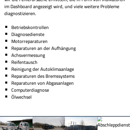
im Dashboard angezeigt wird, und viele weitere Probleme
diagnostizieren.
Betriebskontrollen
Diagnosedienste
Motorreparaturen
Reparaturen an der Aufhängung
Achsvermessung
Reifentausch
Reinigung der Autoklimaanlage
Reparaturen des Bremssystems
Reparaturen von Abgasanlagen
Computerdiagnose
Ölwechsel