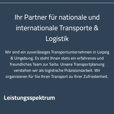
Ihr Partner für nationale und
internationale Transporte &
Logistik
Wir sind ein zuverlässiges Transportunternehmen in Leipzig
& Umgebung. Es steht Ihnen stets ein erfahrenes und
freundliches Team zur Seite. Unsere Transportplanung
verstehen wir als logistische Präzisionsarbeit. Wir
organisieren für Sie Ihren Transport zu Ihrer Zufriedenheit.
Leistungsspektrum