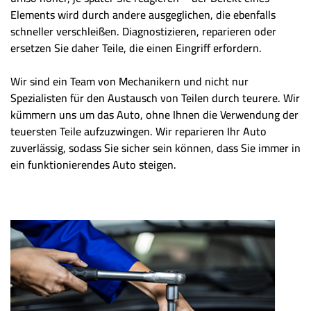
Elements wird durch andere ausgeglichen, die ebenfalls
schneller verschleißen. Diagnostizieren, reparieren oder
ersetzen Sie daher Teile, die einen Eingriff erfordern.
Wir sind ein Team von Mechanikern und nicht nur
Spezialisten für den Austausch von Teilen durch teurere. Wir
kümmern uns um das Auto, ohne Ihnen die Verwendung der
teuersten Teile aufzuzwingen. Wir reparieren Ihr Auto
zuverlässig, sodass Sie sicher sein können, dass Sie immer in
ein funktionierendes Auto steigen.