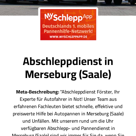
Abschleppdienst in
Merseburg (Saale)
Meta-Beschreibung:
"Abschleppdienst Förster, Ihr
Experte für Autofahrer in Not! Unser Team aus
erfahrenen Fachleuten bietet schnelle, effektive und
preiswerte Hilfe bei Autopannen in Merseburg (Saale)
und Unfällen. Mit unserem rund um die Uhr
verfügbaren Abschlepp- und Pannendienst in
Merseburg (Saale) sind wir immer für Sie da, wenn Sie