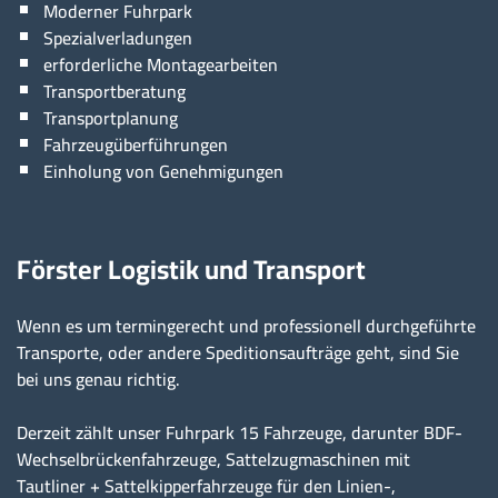
Moderner Fuhrpark
Spezialverladungen
erforderliche Montagearbeiten
Transportberatung
Transportplanung
Fahrzeugüberführungen
Einholung von Genehmigungen
Förster Logistik und Transport
Wenn es um termingerecht und professionell durchgeführte
Transporte, oder andere Speditionsaufträge geht, sind Sie
bei uns genau richtig.
Derzeit zählt unser Fuhrpark 15 Fahrzeuge, darunter BDF-
Wechselbrückenfahrzeuge, Sattelzugmaschinen mit
Tautliner + Sattelkipperfahrzeuge für den Linien-,