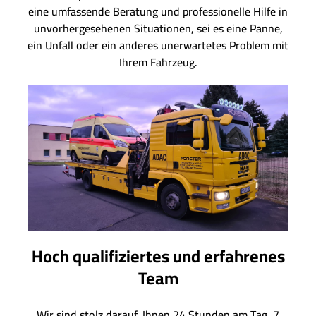
eine umfassende Beratung und professionelle Hilfe in
unvorhergesehenen Situationen, sei es eine Panne,
ein Unfall oder ein anderes unerwartetes Problem mit
Ihrem Fahrzeug.
Hoch qualifiziertes und erfahrenes
Team
Wir sind stolz darauf, Ihnen 24 Stunden am Tag, 7