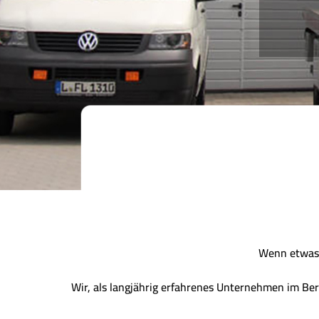
Wenn etwas z
Wir, als langjährig erfahrenes Unternehmen im Be