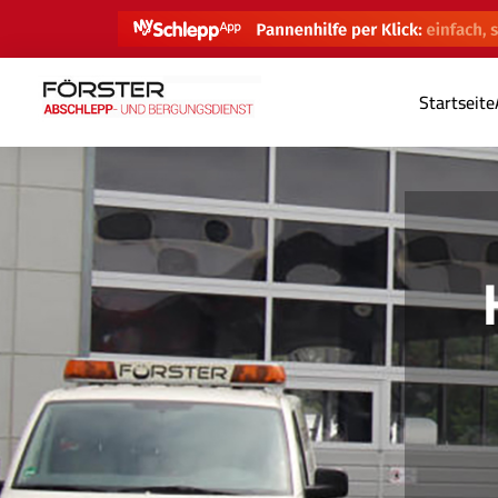
Startseite