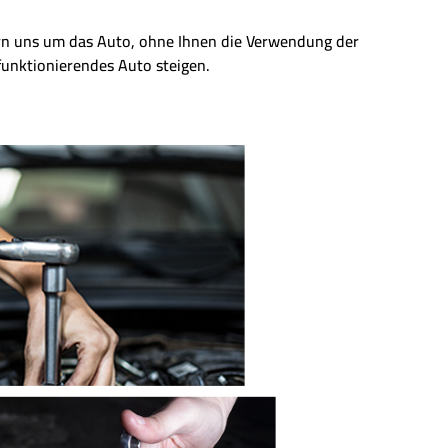
ern uns um das Auto, ohne Ihnen die Verwendung der
 funktionierendes Auto steigen.