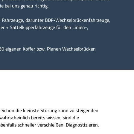
ie bei uns genau richtig.
15 Fahrzeuge, darunter BDF-Wechselbrückenfahrzeuge,
er + Sattelkipperfahrzeuge für den Linien-,
30 eigenen Koffer bzw. Planen Wechselbrücken
n. Schon die kleinste Störung kann zu steigenden
wahrscheinlich bereits wissen, sind die
enfalls schneller verschleißen. Diagnostizieren,