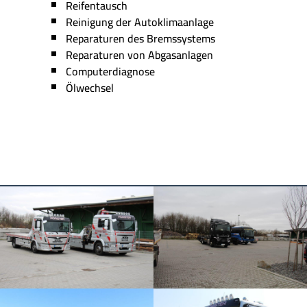
Reifentausch
Reinigung der Autoklimaanlage
Reparaturen des Bremssystems
Reparaturen von Abgasanlagen
Computerdiagnose
Ölwechsel