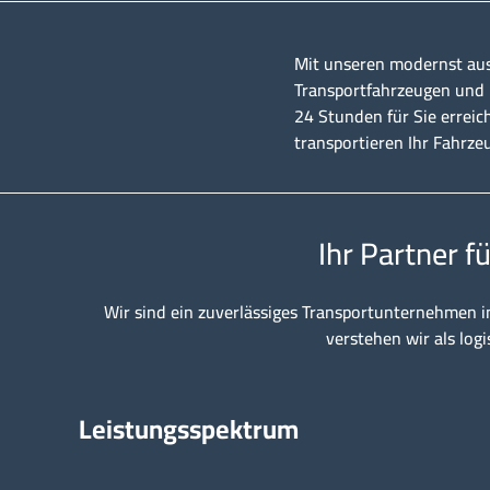
Mit unseren modernst au
Transportfahrzeugen und u
24 Stunden für Sie erreic
transportieren Ihr Fahrze
Ihr Partner f
Wir sind ein zuverlässiges Transportunternehmen i
verstehen wir als logi
Leistungsspektrum