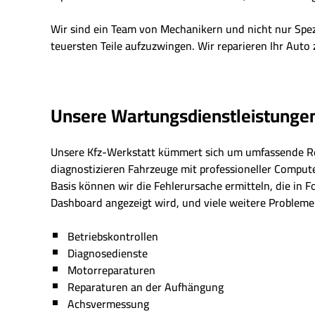
Wir sind ein Team von Mechanikern und nicht nur Spe
teuersten Teile aufzuzwingen. Wir reparieren Ihr Auto 
Unsere Wartungsdienstleistunge
Unsere Kfz-Werkstatt kümmert sich um umfassende R
diagnostizieren Fahrzeuge mit professioneller Comput
Basis können wir die Fehlerursache ermitteln, die in 
Dashboard angezeigt wird, und viele weitere Probleme 
Betriebskontrollen
Diagnosedienste
Motorreparaturen
Reparaturen an der Aufhängung
Achsvermessung