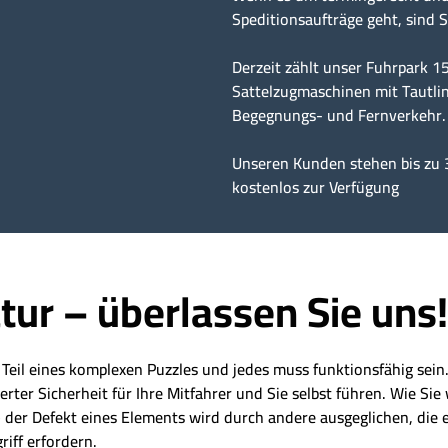
Speditionsaufträge geht, sind S
Derzeit zählt unser Fuhrpark 
Sattelzugmaschinen mit Tautlin
Begegnungs- und Fernverkehr.
Unseren Kunden stehen bis zu 
kostenlos zur Verfügung
tur – überlassen Sie uns!
t Teil eines komplexen Puzzles und jedes muss funktionsfähig sei
er Sicherheit für Ihre Mitfahrer und Sie selbst führen. Wie Sie 
der Defekt eines Elements wird durch andere ausgeglichen, die eb
riff erfordern.