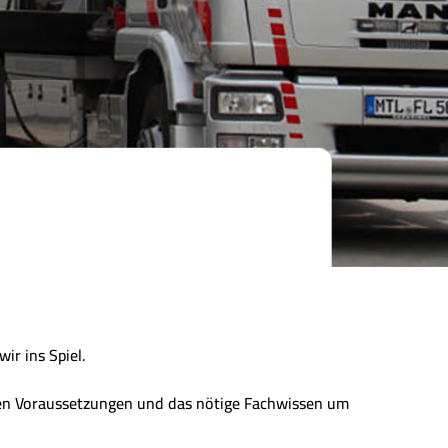
ir ins Spiel.
chen Voraussetzungen und das nötige Fachwissen um