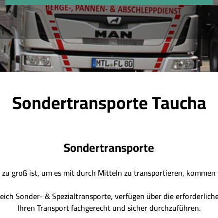
Sondertransporte Taucha
Sondertransporte
u groß ist, um es mit durch Mitteln zu transportieren, kommen w
reich Sonder- & Spezialtransporte, verfügen über die erforderli
Ihren Transport fachgerecht und sicher durchzuführen.