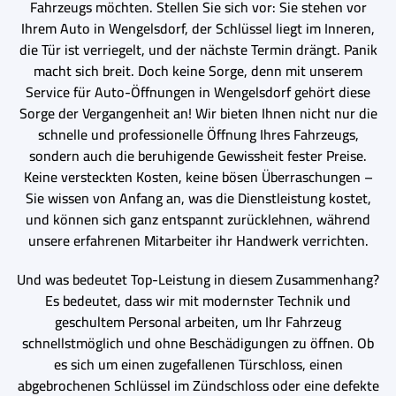
Fahrzeugs möchten. Stellen Sie sich vor: Sie stehen vor
Ihrem Auto in Wengelsdorf, der Schlüssel liegt im Inneren,
die Tür ist verriegelt, und der nächste Termin drängt. Panik
macht sich breit. Doch keine Sorge, denn mit unserem
Service für Auto-Öffnungen in Wengelsdorf gehört diese
Sorge der Vergangenheit an! Wir bieten Ihnen nicht nur die
schnelle und professionelle Öffnung Ihres Fahrzeugs,
sondern auch die beruhigende Gewissheit fester Preise.
Keine versteckten Kosten, keine bösen Überraschungen –
Sie wissen von Anfang an, was die Dienstleistung kostet,
und können sich ganz entspannt zurücklehnen, während
unsere erfahrenen Mitarbeiter ihr Handwerk verrichten.
Und was bedeutet Top-Leistung in diesem Zusammenhang?
Es bedeutet, dass wir mit modernster Technik und
geschultem Personal arbeiten, um Ihr Fahrzeug
schnellstmöglich und ohne Beschädigungen zu öffnen. Ob
es sich um einen zugefallenen Türschloss, einen
abgebrochenen Schlüssel im Zündschloss oder eine defekte