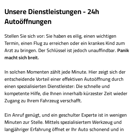
Unsere Dienstleistungen - 24h
Autoöffnungen
Stellen Sie sich vor: Sie haben es eilig, einen wichtigen
Termin, einen Flug zu erreichen oder ein krankes Kind zum
Arzt zu bringen. Der Schlüssel ist jedoch unauffindbar.
Panik
macht sich breit.
In solchen Momenten zählt jede Minute. Hier zeigt sich der
entscheidende Vorteil einer effektiven Autoöffnung durch
einen spezialisierten Dienstleister: Die schnelle und
kompetente Hilfe, die Ihnen innerhalb kürzester Zeit wieder
Zugang zu Ihrem Fahrzeug verschafft.
Ein Anruf genügt, und ein geschulter Experte ist in wenigen
Minuten zur Stelle. Mittels spezialisiertem Werkzeug und
langjähriger Erfahrung öffnet er Ihr Auto schonend und in