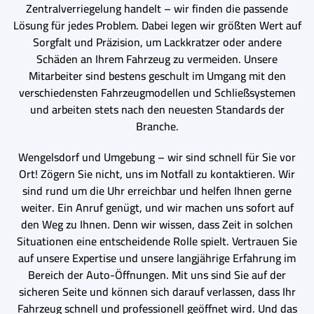
Zentralverriegelung handelt – wir finden die passende
Lösung für jedes Problem. Dabei legen wir größten Wert auf
Sorgfalt und Präzision, um Lackkratzer oder andere
Schäden an Ihrem Fahrzeug zu vermeiden. Unsere
Mitarbeiter sind bestens geschult im Umgang mit den
verschiedensten Fahrzeugmodellen und Schließsystemen
und arbeiten stets nach den neuesten Standards der
Branche.
Wengelsdorf und Umgebung – wir sind schnell für Sie vor
Ort! Zögern Sie nicht, uns im Notfall zu kontaktieren. Wir
sind rund um die Uhr erreichbar und helfen Ihnen gerne
weiter. Ein Anruf genügt, und wir machen uns sofort auf
den Weg zu Ihnen. Denn wir wissen, dass Zeit in solchen
Situationen eine entscheidende Rolle spielt. Vertrauen Sie
auf unsere Expertise und unsere langjährige Erfahrung im
Bereich der Auto-Öffnungen. Mit uns sind Sie auf der
sicheren Seite und können sich darauf verlassen, dass Ihr
Fahrzeug schnell und professionell geöffnet wird. Und das