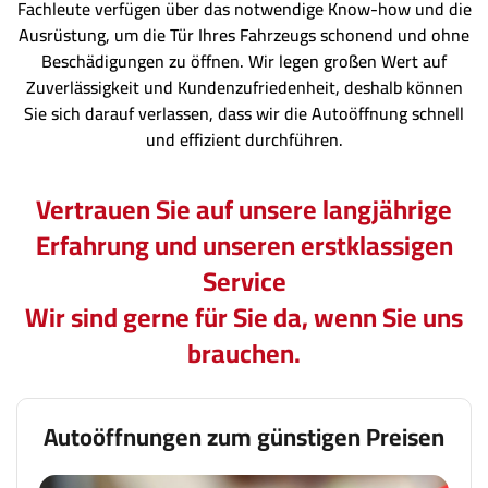
Fachleute verfügen über das notwendige Know-how und die
Ausrüstung, um die Tür Ihres Fahrzeugs schonend und ohne
Beschädigungen zu öffnen. Wir legen großen Wert auf
Zuverlässigkeit und Kundenzufriedenheit, deshalb können
Sie sich darauf verlassen, dass wir die Autoöffnung schnell
und effizient durchführen.
Vertrauen Sie auf unsere langjährige
Erfahrung und unseren erstklassigen
Service
Wir sind gerne für Sie da, wenn Sie uns
brauchen.
Autoöffnungen zum günstigen Preisen