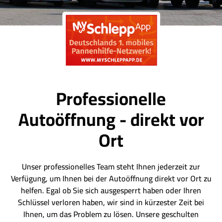
Professionelle
Autoöffnung - direkt vor
Ort
Unser professionelles Team steht Ihnen jederzeit zur
Verfügung, um Ihnen bei der Autoöffnung direkt vor Ort zu
helfen. Egal ob Sie sich ausgesperrt haben oder Ihren
Schlüssel verloren haben, wir sind in kürzester Zeit bei
Ihnen, um das Problem zu lösen. Unsere geschulten