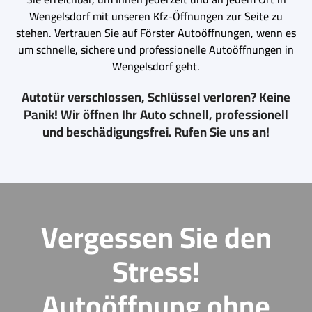
Wengelsdorf mit unseren Kfz-Öffnungen zur Seite zu
stehen. Vertrauen Sie auf Förster Autoöffnungen, wenn es
um schnelle, sichere und professionelle Autoöffnungen in
Wengelsdorf geht.
Autotür verschlossen, Schlüssel verloren? Keine
Panik! Wir öffnen Ihr Auto schnell, professionell
und beschädigungsfrei. Rufen Sie uns an!
Vergessen Sie den
Stress!
Autoöffnung ohne