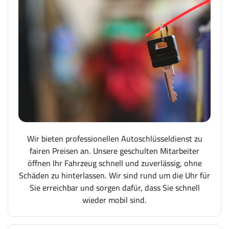
Wir bieten professionellen Autoschlüsseldienst zu
fairen Preisen an. Unsere geschulten Mitarbeiter
öffnen Ihr Fahrzeug schnell und zuverlässig, ohne
Schäden zu hinterlassen. Wir sind rund um die Uhr für
Sie erreichbar und sorgen dafür, dass Sie schnell
wieder mobil sind.