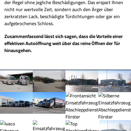
der Regel ohne jegliche Beschädigungen. Das erspart Ihnen
nicht nur wertvolle Zeit, sondern auch den Ärger über
zerkratzten Lack, beschädigte Türdichtungen oder gar ein
aufgebrochenes Schloss.
Zusammenfassend lässt sich sagen, dass die Vorteile einer
effektiven Autoöffnung weit über das reine Öffnen der Tür
hinausgehen.