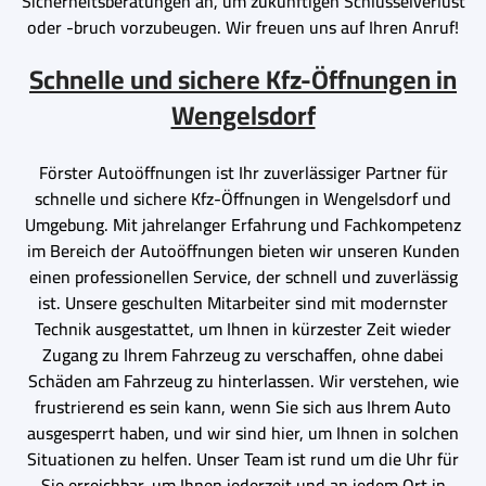
Sicherheitsberatungen an, um zukünftigen Schlüsselverlust
oder -bruch vorzubeugen. Wir freuen uns auf Ihren Anruf!
Schnelle und sichere Kfz-Öffnungen in
Wengelsdorf
Förster Autoöffnungen ist Ihr zuverlässiger Partner für
schnelle und sichere Kfz-Öffnungen in Wengelsdorf und
Umgebung. Mit jahrelanger Erfahrung und Fachkompetenz
im Bereich der Autoöffnungen bieten wir unseren Kunden
einen professionellen Service, der schnell und zuverlässig
ist. Unsere geschulten Mitarbeiter sind mit modernster
Technik ausgestattet, um Ihnen in kürzester Zeit wieder
Zugang zu Ihrem Fahrzeug zu verschaffen, ohne dabei
Schäden am Fahrzeug zu hinterlassen. Wir verstehen, wie
frustrierend es sein kann, wenn Sie sich aus Ihrem Auto
ausgesperrt haben, und wir sind hier, um Ihnen in solchen
Situationen zu helfen. Unser Team ist rund um die Uhr für
Sie erreichbar, um Ihnen jederzeit und an jedem Ort in