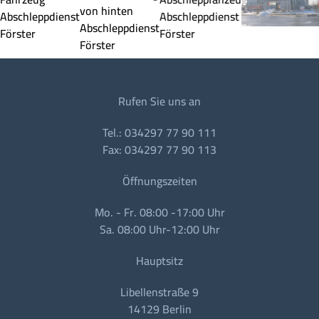
Rufen Sie uns an
Tel.: 034297 77 90 111
Fax: 034297 77 90 113
Öffnungszeiten
Mo. - Fr. 08:00 -17:00 Uhr
Sa. 08:00 Uhr-12:00 Uhr
Hauptsitz
Libellenstraße 9
14129 Berlin