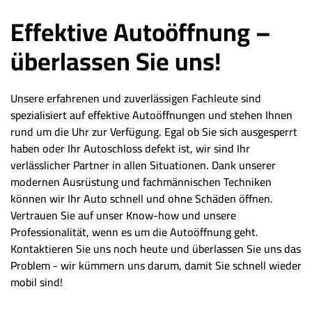
Effektive Autoöffnung –
überlassen Sie uns!
Unsere erfahrenen und zuverlässigen Fachleute sind
spezialisiert auf effektive Autoöffnungen und stehen Ihnen
rund um die Uhr zur Verfügung. Egal ob Sie sich ausgesperrt
haben oder Ihr Autoschloss defekt ist, wir sind Ihr
verlässlicher Partner in allen Situationen. Dank unserer
modernen Ausrüstung und fachmännischen Techniken
können wir Ihr Auto schnell und ohne Schäden öffnen.
Vertrauen Sie auf unser Know-how und unsere
Professionalität, wenn es um die Autoöffnung geht.
Kontaktieren Sie uns noch heute und überlassen Sie uns das
Problem - wir kümmern uns darum, damit Sie schnell wieder
mobil sind!