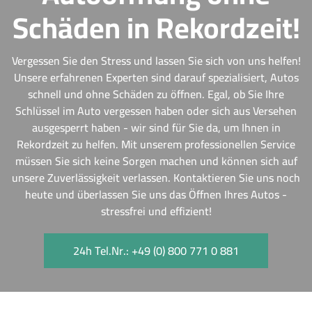
Schäden in Rekordzeit!
Vergessen Sie den Stress und lassen Sie sich von uns helfen!
Unsere erfahrenen Experten sind darauf spezialisiert, Autos
schnell und ohne Schäden zu öffnen. Egal, ob Sie Ihre
Schlüssel im Auto vergessen haben oder sich aus Versehen
ausgesperrt haben - wir sind für Sie da, um Ihnen in
Rekordzeit zu helfen. Mit unserem professionellen Service
müssen Sie sich keine Sorgen machen und können sich auf
unsere Zuverlässigkeit verlassen. Kontaktieren Sie uns noch
heute und überlassen Sie uns das Öffnen Ihres Autos -
stressfrei und effizient!
24h Tel.Nr.: +49 (0) 800 771 0 881