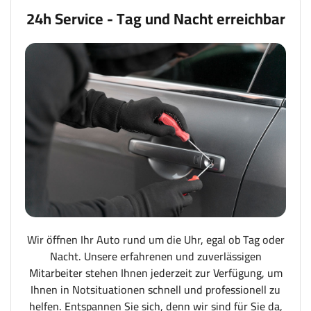
24h Service - Tag und Nacht erreichbar
Wir öffnen Ihr Auto rund um die Uhr, egal ob Tag oder
Nacht. Unsere erfahrenen und zuverlässigen
Mitarbeiter stehen Ihnen jederzeit zur Verfügung, um
Ihnen in Notsituationen schnell und professionell zu
helfen. Entspannen Sie sich, denn wir sind für Sie da,