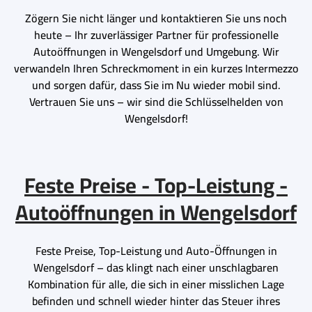
Zögern Sie nicht länger und kontaktieren Sie uns noch
heute – Ihr zuverlässiger Partner für professionelle
Autoöffnungen in Wengelsdorf und Umgebung. Wir
verwandeln Ihren Schreckmoment in ein kurzes Intermezzo
und sorgen dafür, dass Sie im Nu wieder mobil sind.
Vertrauen Sie uns – wir sind die Schlüsselhelden von
Wengelsdorf!
Feste Preise - Top-Leistung -
Autoöffnungen in Wengelsdorf
Feste Preise, Top-Leistung und Auto-Öffnungen in
Wengelsdorf – das klingt nach einer unschlagbaren
Kombination für alle, die sich in einer misslichen Lage
befinden und schnell wieder hinter das Steuer ihres