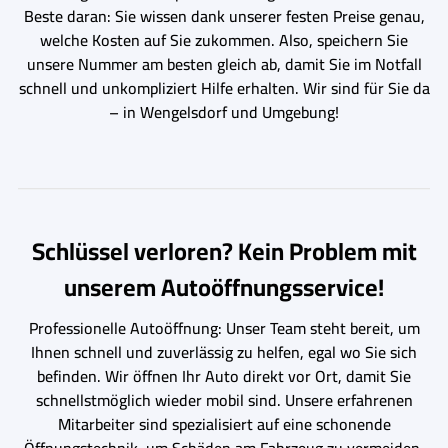
Beste daran: Sie wissen dank unserer festen Preise genau,
welche Kosten auf Sie zukommen. Also, speichern Sie
unsere Nummer am besten gleich ab, damit Sie im Notfall
schnell und unkompliziert Hilfe erhalten. Wir sind für Sie da
– in Wengelsdorf und Umgebung!
Schlüssel verloren? Kein Problem mit
unserem Autoöffnungsservice!
Professionelle Autoöffnung: Unser Team steht bereit, um
Ihnen schnell und zuverlässig zu helfen, egal wo Sie sich
befinden. Wir öffnen Ihr Auto direkt vor Ort, damit Sie
schnellstmöglich wieder mobil sind. Unsere erfahrenen
Mitarbeiter sind spezialisiert auf eine schonende
Öffnungstechnik, um Schäden am Fahrzeug zu vermeiden.