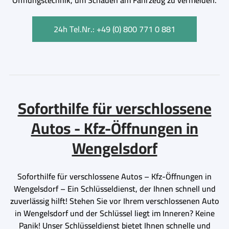
24h Tel.Nr.: +49 (0) 800 771 0 881
Soforthilfe für verschlossene
Autos - Kfz-Öffnungen in
Wengelsdorf
Soforthilfe für verschlossene Autos – Kfz-Öffnungen in
Wengelsdorf – Ein Schlüsseldienst, der Ihnen schnell und
zuverlässig hilft! Stehen Sie vor Ihrem verschlossenen Auto
in Wengelsdorf und der Schlüssel liegt im Inneren? Keine
Panik! Unser Schlüsseldienst bietet Ihnen schnelle und