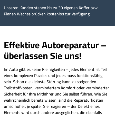
Unseren Kunden stehen bis zu 30 eigenen Koffer bzw.
Planen Wechselbrücken kostenlos zur Verfügung
Effektive Autoreparatur –
überlassen Sie uns!
Im Auto gibt es keine Kleinigkeiten – jedes Element ist Teil
eines komplexen Puzzles und jedes muss funktionsfähig
sein. Schon die kleinste Störung kann zu steigenden
Treibstoffkosten, vermindertem Komfort oder verminderter
Sicherheit für Ihre Mitfahrer und Sie selbst führen. Wie Sie
wahrscheinlich bereits wissen, sind die Reparaturkosten
umso höher, je später Sie reagieren – der Defekt eines
Elements wird durch andere ausgeglichen, die ebenfalls