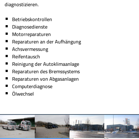
diagnostizieren.
Betriebskontrollen
Diagnosedienste
Motorreparaturen
Reparaturen an der Aufhängung
Achsvermessung
Reifentausch
Reinigung der Autoklimaanlage
Reparaturen des Bremssystems
Reparaturen von Abgasanlagen
Computerdiagnose
Ölwechsel