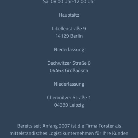
Sa. 08:00 Uhr-12:00 Uhr
Hauptsitz
Libellenstraße 9
14129 Berlin
Niederlassung
Dechwitzer Straße 8
04463 Großpösna
Niederlassung
Chemnitzer Straße 1
04289 Leipzig
Bereits seit Anfang 2007 ist die Firma Förster als
mittelständisches Logistikunternehmen für Ihre Kunden