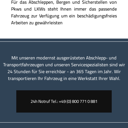
Für das Abschleppen, Bergen und Sicherstellen von
Pkws und LKWs steht Ihnen immer das passende
Fahrzeug zur Verfügung um ein beschädigungsfreies
Arbeiten zu gewährleisten
Mit unseren modernst ausgerüsteten Abschlepp- und
Transportfahrzeugen und unseren Servicespezialisten sind wir
24 Stunden für Sie erreichbar - an 365 Tagen im Jahr. Wir
transportieren Ihr Fahrzeug in eine Werkstatt Ihrer Wahl.
24h Notruf Tel.: +49 (0) 800 771 0 881