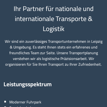
Ihr Partner für nationale und
internationale Transporte &
Logistik
Wir sind ein zuverlässiges Transportunternehmen in Leipzig
& Umgebung. Es steht Ihnen stets ein erfahrenes und
freundliches Team zur Seite. Unsere Transportplanung
verstehen wir als logistische Präzisionsarbeit. Wir
organisieren für Sie Ihren Transport zu Ihrer Zufriedenheit.
Leistungsspektrum
Moderner Fuhrpark