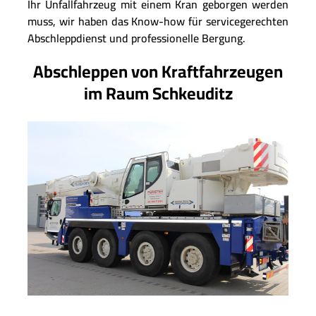
Ihr Unfallfahrzeug mit einem Kran geborgen werden
muss, wir haben das Know-how für servicegerechten
Abschleppdienst und professionelle Bergung.
Abschleppen von Kraftfahrzeugen
im Raum Schkeuditz