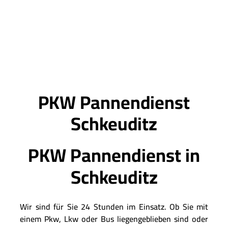
PKW Pannendienst
Schkeuditz
PKW Pannendienst in
Schkeuditz
Wir sind für Sie 24 Stunden im Einsatz. Ob Sie mit
einem Pkw, Lkw oder Bus liegengeblieben sind oder