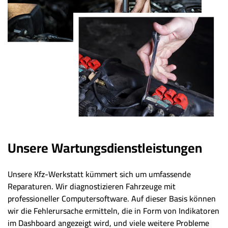
Unsere Wartungsdienstleistungen
Unsere Kfz-Werkstatt kümmert sich um umfassende
Reparaturen. Wir diagnostizieren Fahrzeuge mit
professioneller Computersoftware. Auf dieser Basis können
wir die Fehlerursache ermitteln, die in Form von Indikatoren
im Dashboard angezeigt wird, und viele weitere Probleme