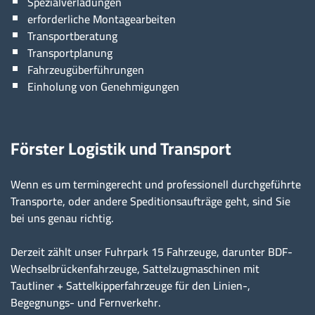
Spezialverladungen
erforderliche Montagearbeiten
Transportberatung
Transportplanung
Fahrzeugüberführungen
Einholung von Genehmigungen
Förster Logistik und Transport
Wenn es um termingerecht und professionell durchgeführte
Transporte, oder andere Speditionsaufträge geht, sind Sie
bei uns genau richtig.
Derzeit zählt unser Fuhrpark 15 Fahrzeuge, darunter BDF-
Wechselbrückenfahrzeuge, Sattelzugmaschinen mit
Tautliner + Sattelkipperfahrzeuge für den Linien-,
Begegnungs- und Fernverkehr.