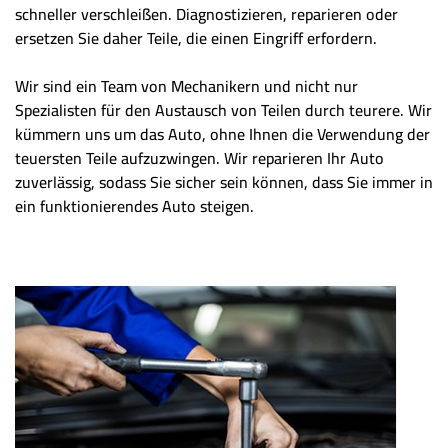
schneller verschleißen. Diagnostizieren, reparieren oder
ersetzen Sie daher Teile, die einen Eingriff erfordern.
Wir sind ein Team von Mechanikern und nicht nur
Spezialisten für den Austausch von Teilen durch teurere. Wir
kümmern uns um das Auto, ohne Ihnen die Verwendung der
teuersten Teile aufzuzwingen. Wir reparieren Ihr Auto
zuverlässig, sodass Sie sicher sein können, dass Sie immer in
ein funktionierendes Auto steigen.