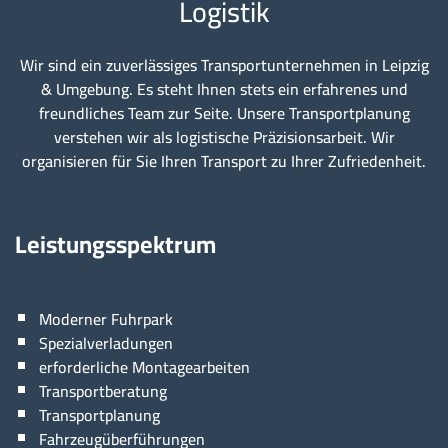
Logistik
Wir sind ein zuverlässiges Transportunternehmen in Leipzig
& Umgebung. Es steht Ihnen stets ein erfahrenes und
freundliches Team zur Seite. Unsere Transportplanung
verstehen wir als logistische Präzisionsarbeit. Wir
organisieren für Sie Ihren Transport zu Ihrer Zufriedenheit.
Leistungsspektrum
Moderner Fuhrpark
Spezialverladungen
erforderliche Montagearbeiten
Transportberatung
Transportplanung
Fahrzeugüberführungen