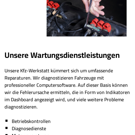
Unsere Wartungsdienstleistungen
Unsere Kfz-Werkstatt kümmert sich um umfassende
Reparaturen. Wir diagnostizieren Fahrzeuge mit
professioneller Computersoftware. Auf dieser Basis können
wir die Fehlerursache ermitteln, die in Form von Indikatoren
im Dashboard angezeigt wird, und viele weitere Probleme
diagnostizieren.
Betriebskontrollen
Diagnosedienste