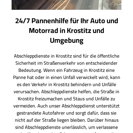
24/7 Pannenhilfe für Ihr Auto und
Motorrad in Krostitz und
Umgebung
Abschleppdienste in Krostitz sind für die öffentliche
Sicherheit im Straßenverkehr von entscheidender
Bedeutung. Wenn ein Fahrzeug in Krostitz eine
Panne hat oder in einen Unfall verwickelt wird, kann
es den Verkehr in Krostitz behindern und Unfälle
verursachen. Abschleppdienste helfen, die Straße in
Krostitz freizumachen und Staus und Unfälle zu
vermeiden. Auch unser Abschleppdienst unterstützt
gestrandete Autofahrer und sorgt dafür, dass sie
nicht auf der Straße liegen bleiben. Darüber hinaus
sind Abschleppdienste unerlässlich, um verlassene