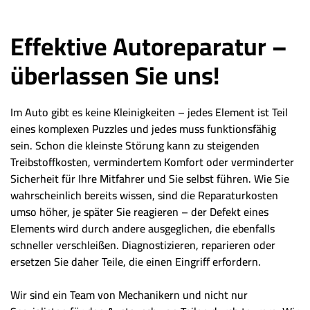
Effektive Autoreparatur –
überlassen Sie uns!
Im Auto gibt es keine Kleinigkeiten – jedes Element ist Teil
eines komplexen Puzzles und jedes muss funktionsfähig
sein. Schon die kleinste Störung kann zu steigenden
Treibstoffkosten, vermindertem Komfort oder verminderter
Sicherheit für Ihre Mitfahrer und Sie selbst führen. Wie Sie
wahrscheinlich bereits wissen, sind die Reparaturkosten
umso höher, je später Sie reagieren – der Defekt eines
Elements wird durch andere ausgeglichen, die ebenfalls
schneller verschleißen. Diagnostizieren, reparieren oder
ersetzen Sie daher Teile, die einen Eingriff erfordern.
Wir sind ein Team von Mechanikern und nicht nur