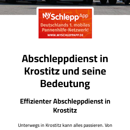
Abschleppdienst in
Krostitz und seine
Bedeutung
Effizienter Abschleppdienst in
Krostitz
Unterwegs in Krostitz kann alles passieren. Von