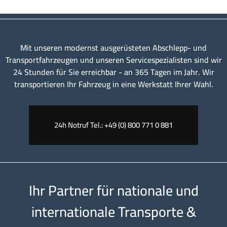
Mit unseren modernst ausgerüsteten Abschlepp- und
Transportfahrzeugen und unseren Servicespezialisten sind wir
24 Stunden für Sie erreichbar - an 365 Tagen im Jahr. Wir
transportieren Ihr Fahrzeug in eine Werkstatt Ihrer Wahl.
24h Notruf Tel.: +49 (0) 800 771 0 881
Ihr Partner für nationale und
internationale Transporte &