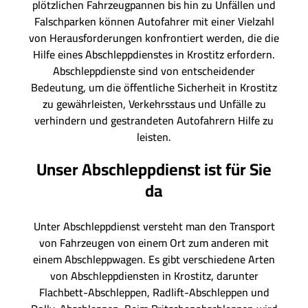
plötzlichen Fahrzeugpannen bis hin zu Unfällen und
Falschparken können Autofahrer mit einer Vielzahl
von Herausforderungen konfrontiert werden, die die
Hilfe eines Abschleppdienstes in Krostitz erfordern.
Abschleppdienste sind von entscheidender
Bedeutung, um die öffentliche Sicherheit in Krostitz
zu gewährleisten, Verkehrsstaus und Unfälle zu
verhindern und gestrandeten Autofahrern Hilfe zu
leisten.
Unser Abschleppdienst ist für Sie
da
Unter Abschleppdienst versteht man den Transport
von Fahrzeugen von einem Ort zum anderen mit
einem Abschleppwagen. Es gibt verschiedene Arten
von Abschleppdiensten in Krostitz, darunter
Flachbett-Abschleppen, Radlift-Abschleppen und