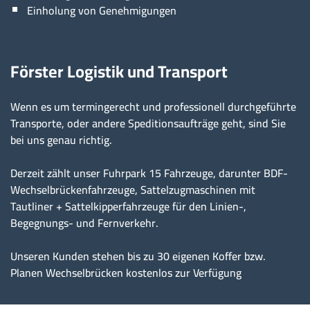
Einholung von Genehmigungen
Förster Logistik und Transport
Wenn es um termingerecht und professionell durchgeführte
Transporte, oder andere Speditionsaufträge geht, sind Sie
bei uns genau richtig.
Derzeit zählt unser Fuhrpark 15 Fahrzeuge, darunter BDF-
Wechselbrückenfahrzeuge, Sattelzugmaschinen mit
Tautliner + Sattelkipperfahrzeuge für den Linien-,
Begegnungs- und Fernverkehr.
Unseren Kunden stehen bis zu 30 eigenen Koffer bzw.
Planen Wechselbrücken kostenlos zur Verfügung