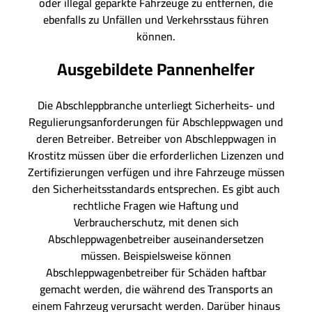
oder illegal geparkte Fahrzeuge zu entfernen, die
ebenfalls zu Unfällen und Verkehrsstaus führen
können.
Ausgebildete Pannenhelfer
Die Abschleppbranche unterliegt Sicherheits- und
Regulierungsanforderungen für Abschleppwagen und
deren Betreiber. Betreiber von Abschleppwagen in
Krostitz müssen über die erforderlichen Lizenzen und
Zertifizierungen verfügen und ihre Fahrzeuge müssen
den Sicherheitsstandards entsprechen. Es gibt auch
rechtliche Fragen wie Haftung und
Verbraucherschutz, mit denen sich
Abschleppwagenbetreiber auseinandersetzen
müssen. Beispielsweise können
Abschleppwagenbetreiber für Schäden haftbar
gemacht werden, die während des Transports an
einem Fahrzeug verursacht werden. Darüber hinaus