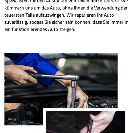
Spezialisten für den Austausch von Teilen durch teurere. Wir
kümmern uns um das Auto, ohne Ihnen die Verwendung der
teuersten Teile aufzuzwingen. Wir reparieren Ihr Auto
zuverlässig, sodass Sie sicher sein können, dass Sie immer in
ein funktionierendes Auto steigen.