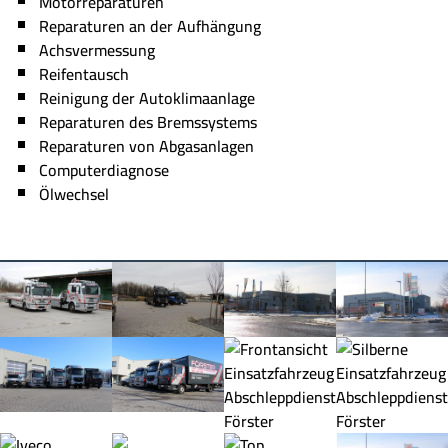
Motorreparaturen
Reparaturen an der Aufhängung
Achsvermessung
Reifentausch
Reinigung der Autoklimaanlage
Reparaturen des Bremssystems
Reparaturen von Abgasanlagen
Computerdiagnose
Ölwechsel