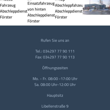
Rufen Sie uns an
Tel.: 034297 77 90 111
Fax: 034297 77 90 113
Öffnungszeiten
Mo. - Fr. 08:00 -17:00 Uhr
Sa. 08:00 Uhr-12:00 Uhr
Hauptsitz
Libellenstraße 9