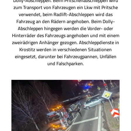
Dolly-Abschleppen. Beim Pritschenabschleppen wird
zum Transport von Fahrzeugen ein Lkw mit Pritsche
verwendet, beim Radlift-Abschleppen wird das
Fahrzeug an den Rädern angehoben. Beim Dolly-
Abschleppen hingegen werden die Vorder- oder
Hinterräder des Fahrzeugs angehoben und mit einem
zweirädrigen Anhänger gezogen. Abschleppdienste in
Krostitz werden in verschiedenen Situationen
eingesetzt, darunter bei Fahrzeugpannen, Unfällen
und Falschparken.