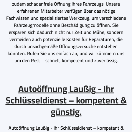
zudem schadenfreie Öffnung Ihres Fahrzeugs. Unsere
erfahrenen Mitarbeiter verfügen über das nötige
Fachwissen und spezialisiertes Werkzeug, um verschiedene
Fahrzeugmodelle ohne Beschädigung zu öffnen. Sie
ersparen sich dadurch nicht nur Zeit und Mühe, sondern
vermeiden auch potenzielle Kosten für Reparaturen, die
durch unsachgemäße Öffnungsversuche entstehen
könnten. Rufen Sie uns einfach an, und wir kümmern uns
um den Rest – schnell, kompetent und zuverlässig.
Autoöffnung Laußig - Ihr
Schlüsseldienst – kompetent &
günstig.
Autoöffnung Laußig - Ihr Schlüsseldienst – kompetent &