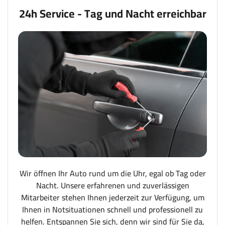
24h Service - Tag und Nacht erreichbar
Wir öffnen Ihr Auto rund um die Uhr, egal ob Tag oder
Nacht. Unsere erfahrenen und zuverlässigen
Mitarbeiter stehen Ihnen jederzeit zur Verfügung, um
Ihnen in Notsituationen schnell und professionell zu
helfen. Entspannen Sie sich, denn wir sind für Sie da,