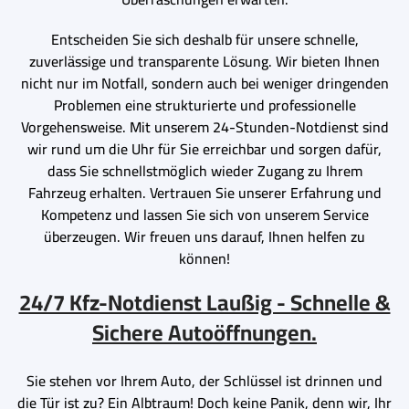
Entscheiden Sie sich deshalb für unsere schnelle,
zuverlässige und transparente Lösung. Wir bieten Ihnen
nicht nur im Notfall, sondern auch bei weniger dringenden
Problemen eine strukturierte und professionelle
Vorgehensweise. Mit unserem 24-Stunden-Notdienst sind
wir rund um die Uhr für Sie erreichbar und sorgen dafür,
dass Sie schnellstmöglich wieder Zugang zu Ihrem
Fahrzeug erhalten. Vertrauen Sie unserer Erfahrung und
Kompetenz und lassen Sie sich von unserem Service
überzeugen. Wir freuen uns darauf, Ihnen helfen zu
können!
24/7 Kfz-Notdienst Laußig - Schnelle &
Sichere Autoöffnungen.
Sie stehen vor Ihrem Auto, der Schlüssel ist drinnen und
die Tür ist zu? Ein Albtraum! Doch keine Panik, denn wir, Ihr