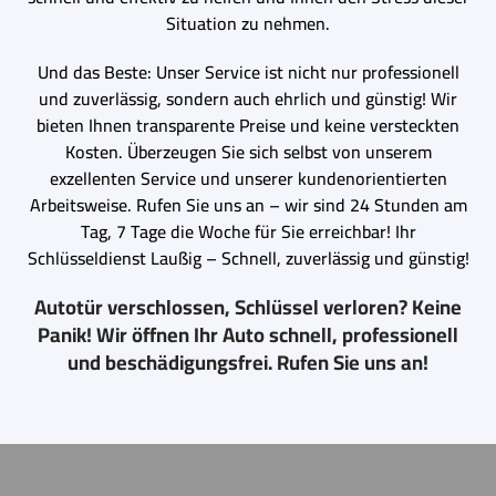
Situation zu nehmen.
Und das Beste: Unser Service ist nicht nur professionell
und zuverlässig, sondern auch ehrlich und günstig! Wir
bieten Ihnen transparente Preise und keine versteckten
Kosten. Überzeugen Sie sich selbst von unserem
exzellenten Service und unserer kundenorientierten
Arbeitsweise. Rufen Sie uns an – wir sind 24 Stunden am
Tag, 7 Tage die Woche für Sie erreichbar! Ihr
Schlüsseldienst Laußig – Schnell, zuverlässig und günstig!
Autotür verschlossen, Schlüssel verloren? Keine
Panik! Wir öffnen Ihr Auto schnell, professionell
und beschädigungsfrei. Rufen Sie uns an!