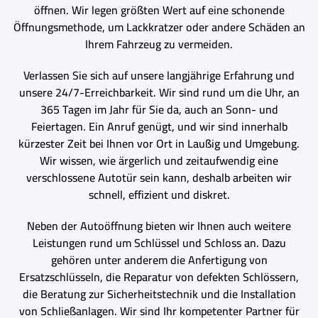
öffnen. Wir legen größten Wert auf eine schonende
Öffnungsmethode, um Lackkratzer oder andere Schäden an
Ihrem Fahrzeug zu vermeiden.
Verlassen Sie sich auf unsere langjährige Erfahrung und
unsere 24/7-Erreichbarkeit. Wir sind rund um die Uhr, an
365 Tagen im Jahr für Sie da, auch an Sonn- und
Feiertagen. Ein Anruf genügt, und wir sind innerhalb
kürzester Zeit bei Ihnen vor Ort in Laußig und Umgebung.
Wir wissen, wie ärgerlich und zeitaufwendig eine
verschlossene Autotür sein kann, deshalb arbeiten wir
schnell, effizient und diskret.
Neben der Autoöffnung bieten wir Ihnen auch weitere
Leistungen rund um Schlüssel und Schloss an. Dazu
gehören unter anderem die Anfertigung von
Ersatzschlüsseln, die Reparatur von defekten Schlössern,
die Beratung zur Sicherheitstechnik und die Installation
von Schließanlagen. Wir sind Ihr kompetenter Partner für