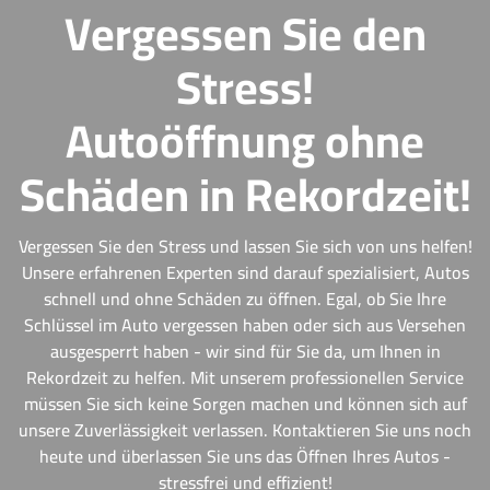
Vergessen Sie den
Stress!
Autoöffnung ohne
Schäden in Rekordzeit!
Vergessen Sie den Stress und lassen Sie sich von uns helfen!
Unsere erfahrenen Experten sind darauf spezialisiert, Autos
schnell und ohne Schäden zu öffnen. Egal, ob Sie Ihre
Schlüssel im Auto vergessen haben oder sich aus Versehen
ausgesperrt haben - wir sind für Sie da, um Ihnen in
Rekordzeit zu helfen. Mit unserem professionellen Service
müssen Sie sich keine Sorgen machen und können sich auf
unsere Zuverlässigkeit verlassen. Kontaktieren Sie uns noch
heute und überlassen Sie uns das Öffnen Ihres Autos -
stressfrei und effizient!