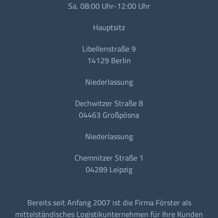
Sa. 08:00 Uhr-12:00 Uhr
Hauptsitz
Libellenstraße 9
14129 Berlin
Niederlassung
Dechwitzer Straße 8
04463 Großpösna
Niederlassung
Chemnitzer Straße 1
04289 Leipzig
Bereits seit Anfang 2007 ist die Firma Förster als
mittelständisches Logistikunternehmen für Ihre Kunden