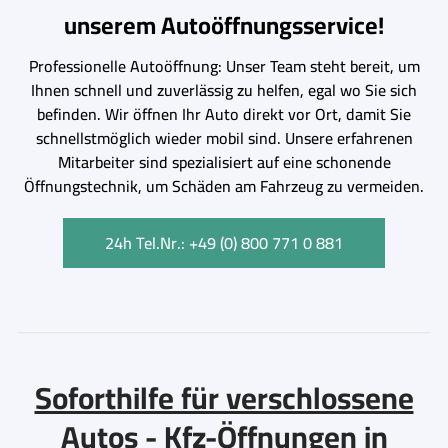
unserem Autoöffnungsservice!
Professionelle Autoöffnung: Unser Team steht bereit, um
Ihnen schnell und zuverlässig zu helfen, egal wo Sie sich
befinden. Wir öffnen Ihr Auto direkt vor Ort, damit Sie
schnellstmöglich wieder mobil sind. Unsere erfahrenen
Mitarbeiter sind spezialisiert auf eine schonende
Öffnungstechnik, um Schäden am Fahrzeug zu vermeiden.
24h Tel.Nr.: +49 (0) 800 771 0 881
Soforthilfe für verschlossene
Autos - Kfz-Öffnungen in