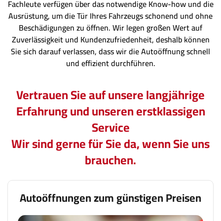
Fachleute verfügen über das notwendige Know-how und die
Ausrüstung, um die Tür Ihres Fahrzeugs schonend und ohne
Beschädigungen zu öffnen. Wir legen großen Wert auf
Zuverlässigkeit und Kundenzufriedenheit, deshalb können
Sie sich darauf verlassen, dass wir die Autoöffnung schnell
und effizient durchführen.
Vertrauen Sie auf unsere langjährige
Erfahrung und unseren erstklassigen
Service
Wir sind gerne für Sie da, wenn Sie uns
brauchen.
Autoöffnungen zum günstigen Preisen