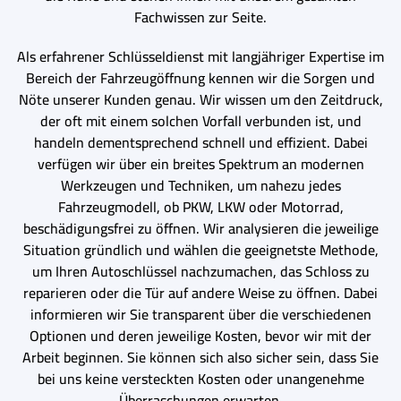
Fachwissen zur Seite.
Als erfahrener Schlüsseldienst mit langjähriger Expertise im
Bereich der Fahrzeugöffnung kennen wir die Sorgen und
Nöte unserer Kunden genau. Wir wissen um den Zeitdruck,
der oft mit einem solchen Vorfall verbunden ist, und
handeln dementsprechend schnell und effizient. Dabei
verfügen wir über ein breites Spektrum an modernen
Werkzeugen und Techniken, um nahezu jedes
Fahrzeugmodell, ob PKW, LKW oder Motorrad,
beschädigungsfrei zu öffnen. Wir analysieren die jeweilige
Situation gründlich und wählen die geeignetste Methode,
um Ihren Autoschlüssel nachzumachen, das Schloss zu
reparieren oder die Tür auf andere Weise zu öffnen. Dabei
informieren wir Sie transparent über die verschiedenen
Optionen und deren jeweilige Kosten, bevor wir mit der
Arbeit beginnen. Sie können sich also sicher sein, dass Sie
bei uns keine versteckten Kosten oder unangenehme
Überraschungen erwarten.