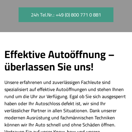
24h Tel.Nr.: +49 (0) 800 771 0 881
Effektive Autoöffnung –
überlassen Sie uns!
Unsere erfahrenen und zuverlässigen Fachleute sind
spezialisiert auf effektive Autoöffnungen und stehen Ihnen
rund um die Uhr zur Verfügung. Egal ob Sie sich ausgesperrt
haben oder Ihr Autoschloss defekt ist, wir sind Ihr
verlässlicher Partner in allen Situationen. Dank unserer
modernen Ausrüstung und fachmännischen Techniken
können wir Ihr Auto schnell und ohne Schäden öffnen.
Vertrauen Sie auf unser Know-how und unsere