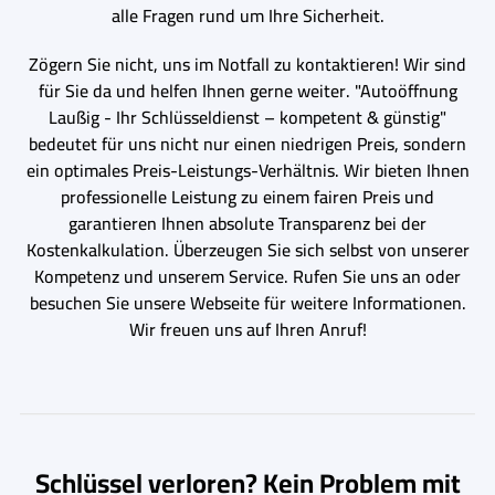
alle Fragen rund um Ihre Sicherheit.
Zögern Sie nicht, uns im Notfall zu kontaktieren! Wir sind
für Sie da und helfen Ihnen gerne weiter. "Autoöffnung
Laußig - Ihr Schlüsseldienst – kompetent & günstig"
bedeutet für uns nicht nur einen niedrigen Preis, sondern
ein optimales Preis-Leistungs-Verhältnis. Wir bieten Ihnen
professionelle Leistung zu einem fairen Preis und
garantieren Ihnen absolute Transparenz bei der
Kostenkalkulation. Überzeugen Sie sich selbst von unserer
Kompetenz und unserem Service. Rufen Sie uns an oder
besuchen Sie unsere Webseite für weitere Informationen.
Wir freuen uns auf Ihren Anruf!
Schlüssel verloren? Kein Problem mit