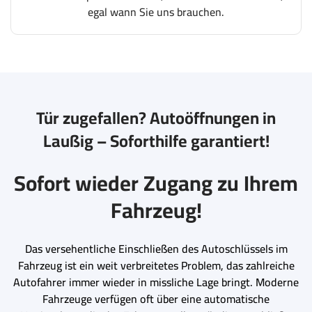
egal wann Sie uns brauchen.
Tür zugefallen? Autoöffnungen in
Laußig – Soforthilfe garantiert!
Sofort wieder Zugang zu Ihrem
Fahrzeug!
Das versehentliche Einschließen des Autoschlüssels im
Fahrzeug ist ein weit verbreitetes Problem, das zahlreiche
Autofahrer immer wieder in missliche Lage bringt. Moderne
Fahrzeuge verfügen oft über eine automatische