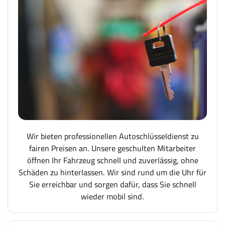
Wir bieten professionellen Autoschlüsseldienst zu
fairen Preisen an. Unsere geschulten Mitarbeiter
öffnen Ihr Fahrzeug schnell und zuverlässig, ohne
Schäden zu hinterlassen. Wir sind rund um die Uhr für
Sie erreichbar und sorgen dafür, dass Sie schnell
wieder mobil sind.