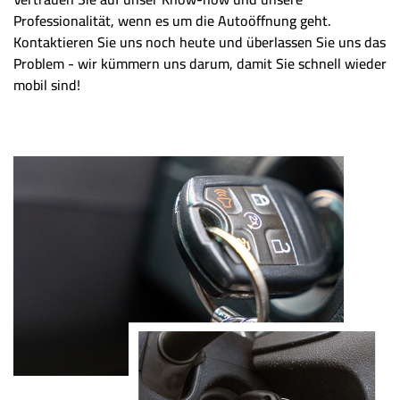
Professionalität, wenn es um die Autoöffnung geht.
Kontaktieren Sie uns noch heute und überlassen Sie uns das
Problem - wir kümmern uns darum, damit Sie schnell wieder
mobil sind!