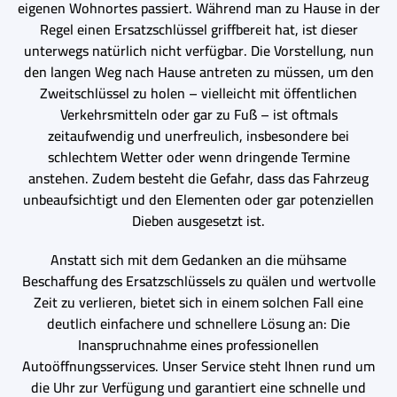
eigenen Wohnortes passiert. Während man zu Hause in der
Regel einen Ersatzschlüssel griffbereit hat, ist dieser
unterwegs natürlich nicht verfügbar. Die Vorstellung, nun
den langen Weg nach Hause antreten zu müssen, um den
Zweitschlüssel zu holen – vielleicht mit öffentlichen
Verkehrsmitteln oder gar zu Fuß – ist oftmals
zeitaufwendig und unerfreulich, insbesondere bei
schlechtem Wetter oder wenn dringende Termine
anstehen. Zudem besteht die Gefahr, dass das Fahrzeug
unbeaufsichtigt und den Elementen oder gar potenziellen
Dieben ausgesetzt ist.
Anstatt sich mit dem Gedanken an die mühsame
Beschaffung des Ersatzschlüssels zu quälen und wertvolle
Zeit zu verlieren, bietet sich in einem solchen Fall eine
deutlich einfachere und schnellere Lösung an: Die
Inanspruchnahme eines professionellen
Autoöffnungsservices. Unser Service steht Ihnen rund um
die Uhr zur Verfügung und garantiert eine schnelle und