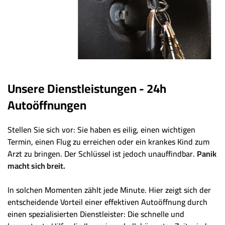
Unsere Dienstleistungen - 24h
Autoöffnungen
Stellen Sie sich vor: Sie haben es eilig, einen wichtigen
Termin, einen Flug zu erreichen oder ein krankes Kind zum
Arzt zu bringen. Der Schlüssel ist jedoch unauffindbar.
Panik
macht sich breit.
In solchen Momenten zählt jede Minute. Hier zeigt sich der
entscheidende Vorteil einer effektiven Autoöffnung durch
einen spezialisierten Dienstleister: Die schnelle und