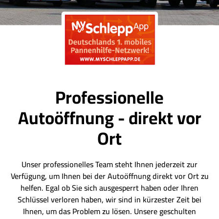
Professionelle
Autoöffnung - direkt vor
Ort
Unser professionelles Team steht Ihnen jederzeit zur
Verfügung, um Ihnen bei der Autoöffnung direkt vor Ort zu
helfen. Egal ob Sie sich ausgesperrt haben oder Ihren
Schlüssel verloren haben, wir sind in kürzester Zeit bei
Ihnen, um das Problem zu lösen. Unsere geschulten