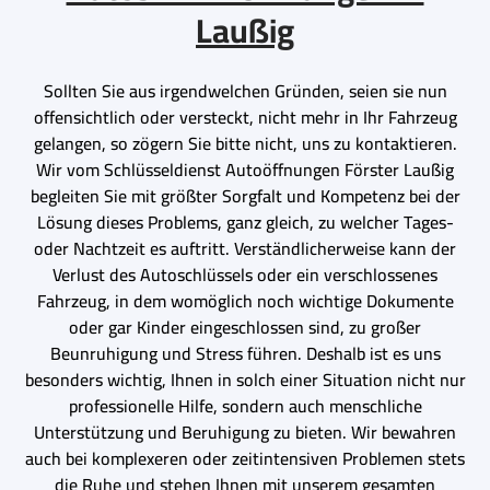
Laußig
Sollten Sie aus irgendwelchen Gründen, seien sie nun
offensichtlich oder versteckt, nicht mehr in Ihr Fahrzeug
gelangen, so zögern Sie bitte nicht, uns zu kontaktieren.
Wir vom Schlüsseldienst Autoöffnungen Förster Laußig
begleiten Sie mit größter Sorgfalt und Kompetenz bei der
Lösung dieses Problems, ganz gleich, zu welcher Tages-
oder Nachtzeit es auftritt. Verständlicherweise kann der
Verlust des Autoschlüssels oder ein verschlossenes
Fahrzeug, in dem womöglich noch wichtige Dokumente
oder gar Kinder eingeschlossen sind, zu großer
Beunruhigung und Stress führen. Deshalb ist es uns
besonders wichtig, Ihnen in solch einer Situation nicht nur
professionelle Hilfe, sondern auch menschliche
Unterstützung und Beruhigung zu bieten. Wir bewahren
auch bei komplexeren oder zeitintensiven Problemen stets
die Ruhe und stehen Ihnen mit unserem gesamten