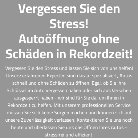
Vergessen Sie den
Stress!
Autoöffnung ohne
Schäden in Rekordzeit!
Vergessen Sie den Stress und lassen Sie sich von uns helfen!
Unsere erfahrenen Experten sind darauf spezialisiert, Autos
schnell und ohne Schäden zu öffnen. Egal, ob Sie Ihre
Schlüssel im Auto vergessen haben oder sich aus Versehen
ausgesperrt haben - wir sind für Sie da, um Ihnen in
Rekordzeit zu helfen. Mit unserem professionellen Service
müssen Sie sich keine Sorgen machen und können sich auf
unsere Zuverlässigkeit verlassen. Kontaktieren Sie uns noch
heute und überlassen Sie uns das Öffnen Ihres Autos -
stressfrei und effizient!