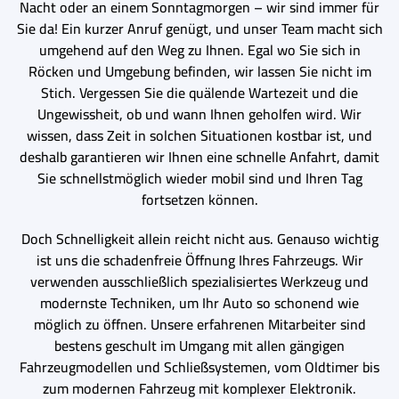
Nacht oder an einem Sonntagmorgen – wir sind immer für
Sie da! Ein kurzer Anruf genügt, und unser Team macht sich
umgehend auf den Weg zu Ihnen. Egal wo Sie sich in
Röcken und Umgebung befinden, wir lassen Sie nicht im
Stich. Vergessen Sie die quälende Wartezeit und die
Ungewissheit, ob und wann Ihnen geholfen wird. Wir
wissen, dass Zeit in solchen Situationen kostbar ist, und
deshalb garantieren wir Ihnen eine schnelle Anfahrt, damit
Sie schnellstmöglich wieder mobil sind und Ihren Tag
fortsetzen können.
Doch Schnelligkeit allein reicht nicht aus. Genauso wichtig
ist uns die schadenfreie Öffnung Ihres Fahrzeugs. Wir
verwenden ausschließlich spezialisiertes Werkzeug und
modernste Techniken, um Ihr Auto so schonend wie
möglich zu öffnen. Unsere erfahrenen Mitarbeiter sind
bestens geschult im Umgang mit allen gängigen
Fahrzeugmodellen und Schließsystemen, vom Oldtimer bis
zum modernen Fahrzeug mit komplexer Elektronik.