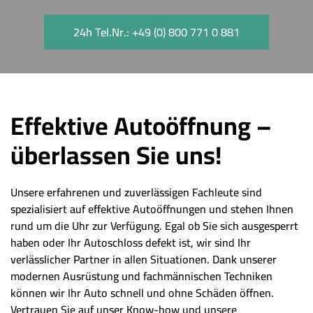
24h Tel.Nr.: +49 (0) 800 771 0 881
Effektive Autoöffnung –
überlassen Sie uns!
Unsere erfahrenen und zuverlässigen Fachleute sind
spezialisiert auf effektive Autoöffnungen und stehen Ihnen
rund um die Uhr zur Verfügung. Egal ob Sie sich ausgesperrt
haben oder Ihr Autoschloss defekt ist, wir sind Ihr
verlässlicher Partner in allen Situationen. Dank unserer
modernen Ausrüstung und fachmännischen Techniken
können wir Ihr Auto schnell und ohne Schäden öffnen.
Vertrauen Sie auf unser Know-how und unsere