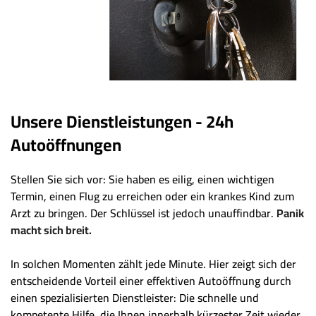
Unsere Dienstleistungen - 24h
Autoöffnungen
Stellen Sie sich vor: Sie haben es eilig, einen wichtigen
Termin, einen Flug zu erreichen oder ein krankes Kind zum
Arzt zu bringen. Der Schlüssel ist jedoch unauffindbar.
Panik
macht sich breit.
In solchen Momenten zählt jede Minute. Hier zeigt sich der
entscheidende Vorteil einer effektiven Autoöffnung durch
einen spezialisierten Dienstleister: Die schnelle und
kompetente Hilfe, die Ihnen innerhalb kürzester Zeit wieder