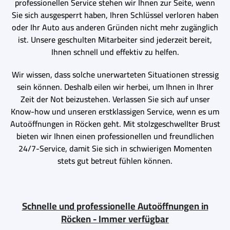
professionellen Service stehen wir Ihnen zur Seite, wenn
Sie sich ausgesperrt haben, Ihren Schlüssel verloren haben
oder Ihr Auto aus anderen Gründen nicht mehr zugänglich
ist. Unsere geschulten Mitarbeiter sind jederzeit bereit,
Ihnen schnell und effektiv zu helfen.
Wir wissen, dass solche unerwarteten Situationen stressig
sein können. Deshalb eilen wir herbei, um Ihnen in Ihrer
Zeit der Not beizustehen. Verlassen Sie sich auf unser
Know-how und unseren erstklassigen Service, wenn es um
Autoöffnungen in Röcken geht. Mit stolzgeschwellter Brust
bieten wir Ihnen einen professionellen und freundlichen
24/7-Service, damit Sie sich in schwierigen Momenten
stets gut betreut fühlen können.
Schnelle und professionelle Autoöffnungen in
Röcken - Immer verfügbar