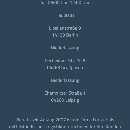
Sa. 08:00 Uhr-12:00 Uhr
Hauptsitz
Libellenstraße 9
14129 Berlin
Niederlassung
Dechwitzer Straße 8
04463 Großpösna
Niederlassung
Chemnitzer Straße 1
04289 Leipzig
Bereits seit Anfang 2007 ist die Firma Förster als
mittelständisches Logistikunternehmen für Ihre Kunden