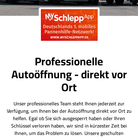
Professionelle
Autoöffnung - direkt vor
Ort
Unser professionelles Team steht Ihnen jederzeit zur
Verfügung, um Ihnen bei der Autoöffnung direkt vor Ort zu
helfen. Egal ob Sie sich ausgesperrt haben oder Ihren
Schlüssel verloren haben, wir sind in kürzester Zeit bei
Ihnen, um das Problem zu lösen. Unsere geschulten