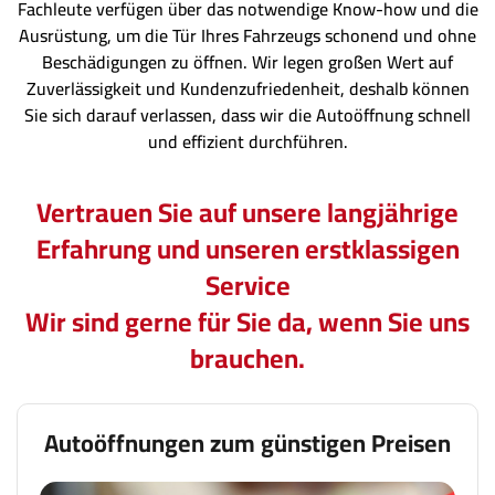
Fachleute verfügen über das notwendige Know-how und die
Ausrüstung, um die Tür Ihres Fahrzeugs schonend und ohne
Beschädigungen zu öffnen. Wir legen großen Wert auf
Zuverlässigkeit und Kundenzufriedenheit, deshalb können
Sie sich darauf verlassen, dass wir die Autoöffnung schnell
und effizient durchführen.
Vertrauen Sie auf unsere langjährige
Erfahrung und unseren erstklassigen
Service
Wir sind gerne für Sie da, wenn Sie uns
brauchen.
Autoöffnungen zum günstigen Preisen