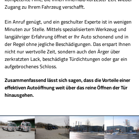
Zugang zu Ihrem Fahrzeug verschafft.
Ein Anruf genügt, und ein geschulter Experte ist in wenigen
Minuten zur Stelle. Mittels spezialisiertem Werkzeug und
langjähriger Erfahrung öffnet er Ihr Auto schonend und in
der Regel ohne jegliche Beschädigungen. Das erspart Ihnen
nicht nur wertvolle Zeit, sondern auch den Ärger über
zerkratzten Lack, beschädigte Türdichtungen oder gar ein
aufgebrochenes Schloss.
Zusammenfassend lässt sich sagen, dass die Vorteile einer
effektiven Autoöffnung weit über das reine Öffnen der Tür
hinausgehen.