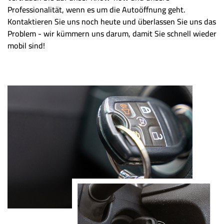
Professionalität, wenn es um die Autoöffnung geht.
Kontaktieren Sie uns noch heute und überlassen Sie uns das
Problem - wir kümmern uns darum, damit Sie schnell wieder
mobil sind!