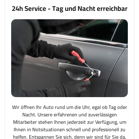
24h Service - Tag und Nacht erreichbar
Wir öffnen Ihr Auto rund um die Uhr, egal ob Tag oder
Nacht. Unsere erfahrenen und zuverlässigen
Mitarbeiter stehen Ihnen jederzeit zur Verfügung, um
Ihnen in Notsituationen schnell und professionell zu
helfen. Entspannen Sie sich, denn wir sind für Sie da,