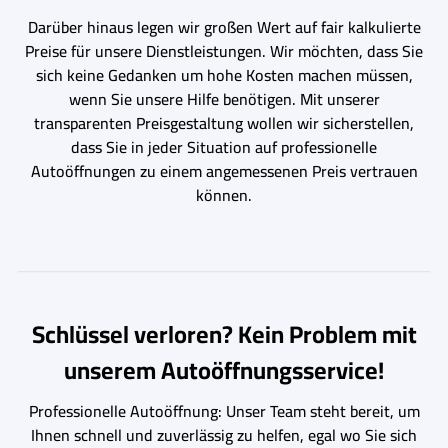
Darüber hinaus legen wir großen Wert auf fair kalkulierte
Preise für unsere Dienstleistungen. Wir möchten, dass Sie
sich keine Gedanken um hohe Kosten machen müssen,
wenn Sie unsere Hilfe benötigen. Mit unserer
transparenten Preisgestaltung wollen wir sicherstellen,
dass Sie in jeder Situation auf professionelle
Autoöffnungen zu einem angemessenen Preis vertrauen
können.
Schlüssel verloren? Kein Problem mit
unserem Autoöffnungsservice!
Professionelle Autoöffnung: Unser Team steht bereit, um
Ihnen schnell und zuverlässig zu helfen, egal wo Sie sich