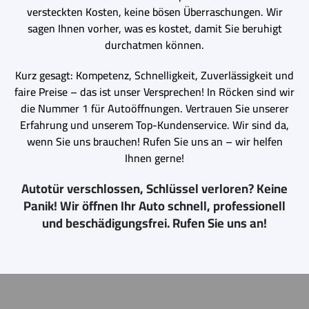
versteckten Kosten, keine bösen Überraschungen. Wir
sagen Ihnen vorher, was es kostet, damit Sie beruhigt
durchatmen können.
Kurz gesagt: Kompetenz, Schnelligkeit, Zuverlässigkeit und
faire Preise – das ist unser Versprechen! In Röcken sind wir
die Nummer 1 für Autoöffnungen. Vertrauen Sie unserer
Erfahrung und unserem Top-Kundenservice. Wir sind da,
wenn Sie uns brauchen! Rufen Sie uns an – wir helfen
Ihnen gerne!
Autotür verschlossen, Schlüssel verloren? Keine
Panik! Wir öffnen Ihr Auto schnell, professionell
und beschädigungsfrei. Rufen Sie uns an!