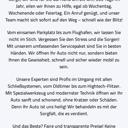
Jahr, eilen wir Ihnen zu Hilfe, egal ob Wochentag,
Wochenende oder Feiertag. Ein Anruf genügt, und unser
Team macht sich sofort auf den Weg – schnell wie der Blitz!
Vom einsamen Parkplatz bis zum Flughafen, wir lassen Sie
nicht im Stich. Vergessen Sie den Stress und die Sorgen!
Mit unserem umfassenden Servicepaket sind Sie in besten
Händen. Wir öffnen Ihr Auto nicht nur, sondern bieten
Ihnen die Gewissheit, schnell und sicher wieder mobil zu
sein.
Unsere Experten sind Profis im Umgang mit allen
Schließsystemen, vom Oldtimer bis zum Hightech-Flitzer.
Mit Spezialwerkzeug und modernster Technik öffnen wir Ihr
Auto sanft und schonend, ohne Kratzer oder Schäden.
Denn Ihr Auto ist uns heilig! Wir behandeln es mit der
Sorgfalt, die es verdient.
Und das Beste? Faire und transparente Preise! Keine