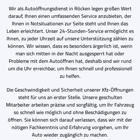
Wir als Autoöffnungsdienst in Röcken legen großen Wert
darauf, Ihnen einen umfassenden Service anzubieten, der
Ihnen in Notsituationen zur Seite steht und Ihnen das
Leben erleichtert. Unser 24-Stunden-Service ermöglicht es
Ihnen, zu jeder Uhrzeit auf unsere Unterstützung zählen zu
können. Wir wissen, dass es besonders ärgerlich ist, wenn
man sich mitten in der Nacht ausgesperrt hat oder
Probleme mit dem Autoöffnen hat, deshalb sind wir rund
um die Uhr erreichbar, um Ihnen schnell und professionell
zu helfen.
Die Geschwindigkeit und Sicherheit unserer Kfz-Öffnungen
steht für uns an erster Stelle. Unsere geschulten
Mitarbeiter arbeiten präzise und sorgfältig, um Ihr Fahrzeug
so schnell wie möglich und ohne Beschädigungen zu
öffnen. Sie können sich darauf verlassen, dass wir mit der
nötigen Fachkenntnis und Erfahrung vorgehen, um Ihr
Auto wieder zugänglich zu machen.