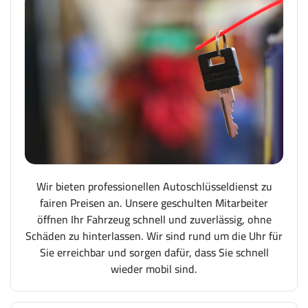
Wir bieten professionellen Autoschlüsseldienst zu
fairen Preisen an. Unsere geschulten Mitarbeiter
öffnen Ihr Fahrzeug schnell und zuverlässig, ohne
Schäden zu hinterlassen. Wir sind rund um die Uhr für
Sie erreichbar und sorgen dafür, dass Sie schnell
wieder mobil sind.