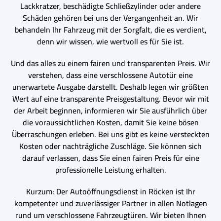
Lackkratzer, beschädigte Schließzylinder oder andere
Schäden gehören bei uns der Vergangenheit an. Wir
behandeln Ihr Fahrzeug mit der Sorgfalt, die es verdient,
denn wir wissen, wie wertvoll es für Sie ist.
Und das alles zu einem fairen und transparenten Preis. Wir
verstehen, dass eine verschlossene Autotür eine
unerwartete Ausgabe darstellt. Deshalb legen wir größten
Wert auf eine transparente Preisgestaltung. Bevor wir mit
der Arbeit beginnen, informieren wir Sie ausführlich über
die voraussichtlichen Kosten, damit Sie keine bösen
Überraschungen erleben. Bei uns gibt es keine versteckten
Kosten oder nachträgliche Zuschläge. Sie können sich
darauf verlassen, dass Sie einen fairen Preis für eine
professionelle Leistung erhalten.
Kurzum: Der Autoöffnungsdienst in Röcken ist Ihr
kompetenter und zuverlässiger Partner in allen Notlagen
rund um verschlossene Fahrzeugtüren. Wir bieten Ihnen