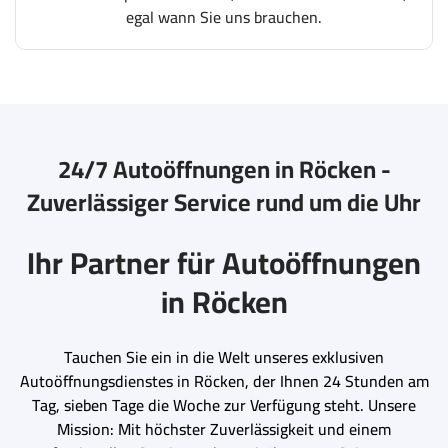
egal wann Sie uns brauchen.
24/7 Autoöffnungen in Röcken -
Zuverlässiger Service rund um die Uhr
Ihr Partner für Autoöffnungen
in Röcken
Tauchen Sie ein in die Welt unseres exklusiven
Autoöffnungsdienstes in Röcken, der Ihnen 24 Stunden am
Tag, sieben Tage die Woche zur Verfügung steht. Unsere
Mission: Mit höchster Zuverlässigkeit und einem