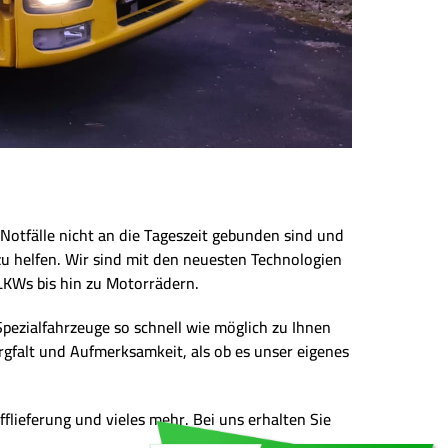
Notfälle nicht an die Tageszeit gebunden sind und
zu helfen. Wir sind mit den neuesten Technologien
LKWs bis hin zu Motorrädern.
Spezialfahrzeuge so schnell wie möglich zu Ihnen
rgfalt und Aufmerksamkeit, als ob es unser eigenes
flieferung und vieles mehr. Bei uns erhalten Sie