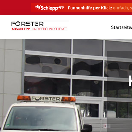
Startseite