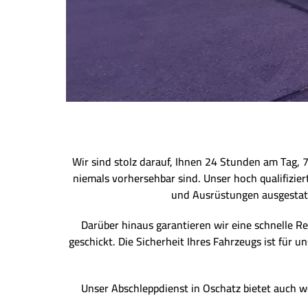
Wir sind stolz darauf, Ihnen 24 Stunden am Tag, 
niemals vorhersehbar sind. Unser hoch qualifizie
und Ausrüstungen ausgestatt
Darüber hinaus garantieren wir eine schnelle Re
geschickt. Die Sicherheit Ihres Fahrzeugs ist für
Unser Abschleppdienst in Oschatz bietet auch we