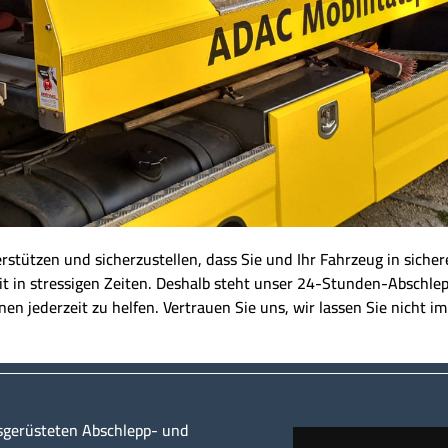
nterstützen und sicherzustellen, dass Sie und Ihr Fahrzeug in sich
it in stressigen Zeiten. Deshalb steht unser 24-Stunden-Abschlepp
en jederzeit zu helfen. Vertrauen Sie uns, wir lassen Sie nicht im
sgerüsteten Abschlepp- und