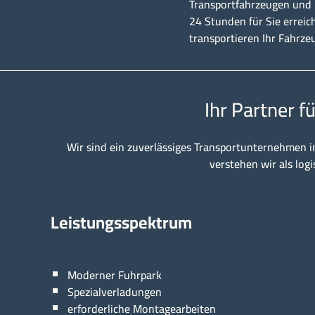
Transportfahrzeugen und u
24 Stunden für Sie erreic
transportieren Ihr Fahrze
Ihr Partner f
Wir sind ein zuverlässiges Transportunternehmen i
verstehen wir als logi
Leistungsspektrum
Moderner Fuhrpark
Spezialverladungen
erforderliche Montagearbeiten