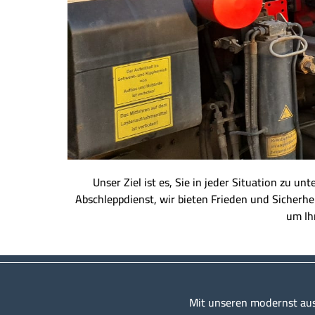
Unser Ziel ist es, Sie in jeder Situation zu u
Abschleppdienst, wir bieten Frieden und Sicherhe
um Ihn
Mit unseren modernst au