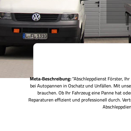
Meta-Beschreibung:
"Abschleppdienst Förster, Ihr
bei Autopannen in Oschatz und Unfällen. Mit uns
brauchen. Ob Ihr Fahrzeug eine Panne hat oder
Reparaturen effizient und professionell durch. Ve
Abschleppdien