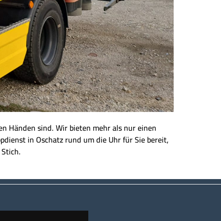
eren Händen sind. Wir bieten mehr als nur einen
dienst in Oschatz rund um die Uhr für Sie bereit,
 Stich.