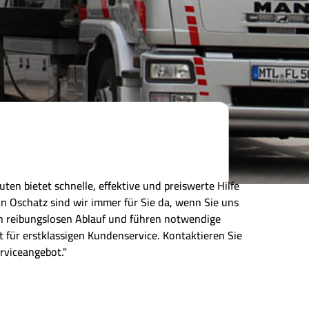
ten bietet schnelle, effektive und preiswerte Hilfe
 Oschatz sind wir immer für Sie da, wenn Sie uns
nen reibungslosen Ablauf und führen notwendige
 für erstklassigen Kundenservice. Kontaktieren Sie
rviceangebot."