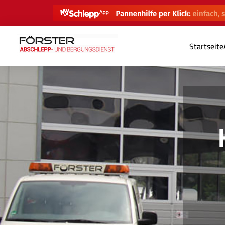
Startseite