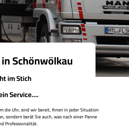
r in Schönwölkau
ht im Stich
n Service....
 die Uhr, sind wir bereit, Ihnen in jeder Situation
an, sondern berät Sie auch, was nach einer Panne
nd Professionalität.