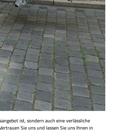
angebot ist, sondern auch eine verlässliche
Vertrauen Sie uns und lassen Sie uns Ihnen in