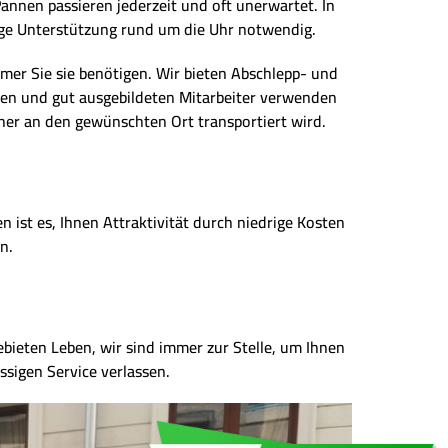
nnen passieren jederzeit und oft unerwartet. In
ssige Unterstützung rund um die Uhr notwendig.
mmer Sie sie benötigen. Wir bieten Abschlepp- und
en und gut ausgebildeten Mitarbeiter verwenden
her an den gewünschten Ort transportiert wird.
 ist es, Ihnen Attraktivität durch niedrige Kosten
n.
ebieten Leben, wir sind immer zur Stelle, um Ihnen
ssigen Service verlassen.