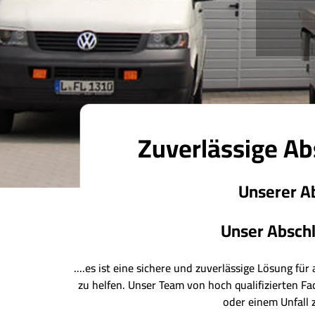
Zuverlässige Ab
Unserer Ab
Unser Abschl
....es ist eine sichere und zuverlässige Lösung fü
zu helfen. Unser Team von hoch qualifizierten F
oder einem Unfall z