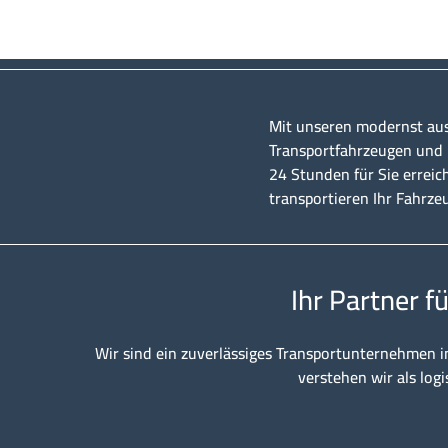
Mit unseren modernst au
Transportfahrzeugen und u
24 Stunden für Sie erreic
transportieren Ihr Fahrze
Ihr Partner f
Wir sind ein zuverlässiges Transportunternehmen i
verstehen wir als logi