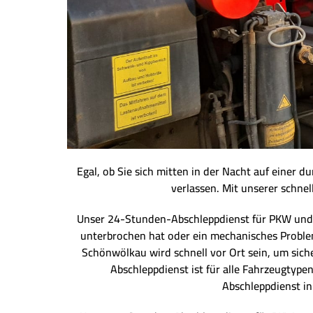
Egal, ob Sie sich mitten in der Nacht auf einer 
verlassen. Mit unserer schnel
Unser 24-Stunden-Abschleppdienst für PKW und LK
unterbrochen hat oder ein mechanisches Problem 
Schönwölkau wird schnell vor Ort sein, um sich
Abschleppdienst ist für alle Fahrzeugtype
Abschleppdienst i