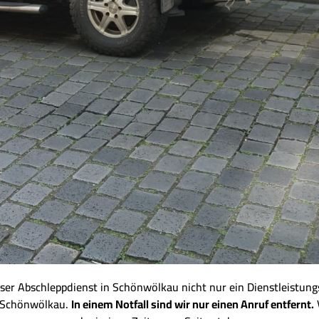
er Abschleppdienst in Schönwölkau nicht nur ein Dienstleistungs
m Schönwölkau.
In einem Notfall sind wir nur einen Anruf entfernt.