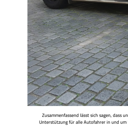
Zusammenfassend lässt sich sagen, dass uns
Unterstützung für alle Autofahrer in und u