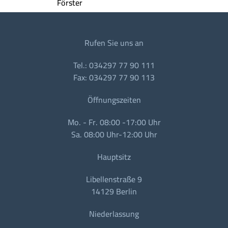
Rufen Sie uns an
Tel.: 034297 77 90 111
Fax: 034297 77 90 113
Öffnungszeiten
Mo. - Fr. 08:00 -17:00 Uhr
Sa. 08:00 Uhr-12:00 Uhr
Hauptsitz
Libellenstraße 9
14129 Berlin
Niederlassung