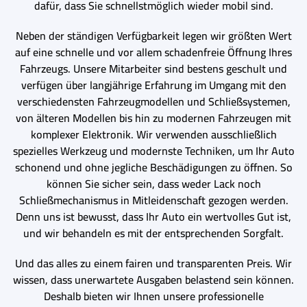
dafür, dass Sie schnellstmöglich wieder mobil sind.
Neben der ständigen Verfügbarkeit legen wir größten Wert
auf eine schnelle und vor allem schadenfreie Öffnung Ihres
Fahrzeugs. Unsere Mitarbeiter sind bestens geschult und
verfügen über langjährige Erfahrung im Umgang mit den
verschiedensten Fahrzeugmodellen und Schließsystemen,
von älteren Modellen bis hin zu modernen Fahrzeugen mit
komplexer Elektronik. Wir verwenden ausschließlich
spezielles Werkzeug und modernste Techniken, um Ihr Auto
schonend und ohne jegliche Beschädigungen zu öffnen. So
können Sie sicher sein, dass weder Lack noch
Schließmechanismus in Mitleidenschaft gezogen werden.
Denn uns ist bewusst, dass Ihr Auto ein wertvolles Gut ist,
und wir behandeln es mit der entsprechenden Sorgfalt.
Und das alles zu einem fairen und transparenten Preis. Wir
wissen, dass unerwartete Ausgaben belastend sein können.
Deshalb bieten wir Ihnen unsere professionelle