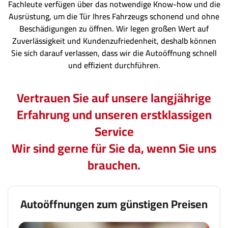
Fachleute verfügen über das notwendige Know-how und die
Ausrüstung, um die Tür Ihres Fahrzeugs schonend und ohne
Beschädigungen zu öffnen. Wir legen großen Wert auf
Zuverlässigkeit und Kundenzufriedenheit, deshalb können
Sie sich darauf verlassen, dass wir die Autoöffnung schnell
und effizient durchführen.
Vertrauen Sie auf unsere langjährige
Erfahrung und unseren erstklassigen
Service
Wir sind gerne für Sie da, wenn Sie uns
brauchen.
Autoöffnungen zum günstigen Preisen