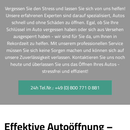
Vergessen Sie den Stress und lassen Sie sich von uns helfen!
Unsere erfahrenen Experten sind darauf spezialisiert, Autos
schnell und ohne Schäden zu öffnen. Egal, ob Sie Ihre
Schlüssel im Auto vergessen haben oder sich aus Versehen
ausgesperrt haben - wir sind für Sie da, um Ihnen in
Rekordzeit zu helfen. Mit unserem professionellen Service
müssen Sie sich keine Sorgen machen und können sich auf
unsere Zuverlässigkeit verlassen. Kontaktieren Sie uns noch
heute und überlassen Sie uns das Öffnen Ihres Autos -
stressfrei und effizient!
24h Tel.Nr.: +49 (0) 800 771 0 881
Effektive Autoöffnung –