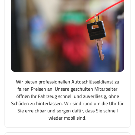
Wir bieten professionellen Autoschlüsseldienst zu
fairen Preisen an. Unsere geschulten Mitarbeiter
öffnen Ihr Fahrzeug schnell und zuverlässig, ohne
Schäden zu hinterlassen. Wir sind rund um die Uhr für
Sie erreichbar und sorgen dafür, dass Sie schnell
wieder mobil sind.