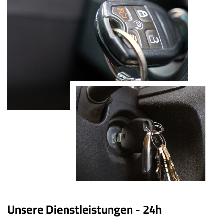
Unsere Dienstleistungen - 24h