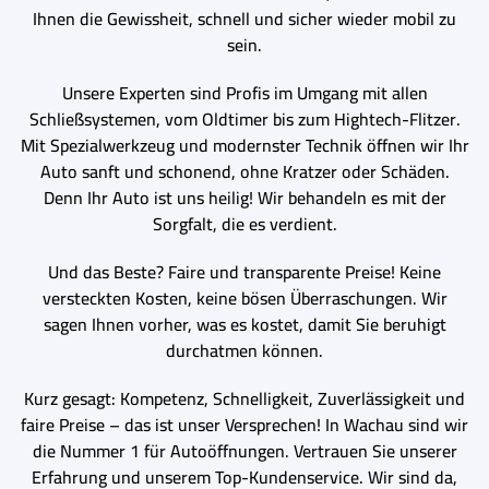
Ihnen die Gewissheit, schnell und sicher wieder mobil zu
sein.
Unsere Experten sind Profis im Umgang mit allen
Schließsystemen, vom Oldtimer bis zum Hightech-Flitzer.
Mit Spezialwerkzeug und modernster Technik öffnen wir Ihr
Auto sanft und schonend, ohne Kratzer oder Schäden.
Denn Ihr Auto ist uns heilig! Wir behandeln es mit der
Sorgfalt, die es verdient.
Und das Beste? Faire und transparente Preise! Keine
versteckten Kosten, keine bösen Überraschungen. Wir
sagen Ihnen vorher, was es kostet, damit Sie beruhigt
durchatmen können.
Kurz gesagt: Kompetenz, Schnelligkeit, Zuverlässigkeit und
faire Preise – das ist unser Versprechen! In Wachau sind wir
die Nummer 1 für Autoöffnungen. Vertrauen Sie unserer
Erfahrung und unserem Top-Kundenservice. Wir sind da,