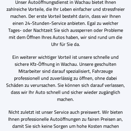
Unser Autoöffnungsdienst in Wachau bietet Ihnen
zahlreiche Vorteile, die Ihr Leben einfacher und stressfreier
machen. Der erste Vorteil besteht darin, dass wir Ihnen
einen 24-Stunden-Service anbieten. Egal zu welcher
Tages- oder Nachtzeit Sie sich aussperren oder Probleme
mit dem Öffnen Ihres Autos haben, wir sind rund um die
Uhr für Sie da.
Ein weiterer wichtiger Vorteil ist unsere schnelle und
sichere Kfz-Öffnung in Wachau. Unsere geschulten
Mitarbeiter sind darauf spezialisiert, Fahrzeuge
professionell und zuverlässig zu öffnen, ohne dabei
Schäden zu verursachen. Sie können sich darauf verlassen,
dass wir Ihr Auto schnell und sicher wieder zugänglich
machen.
Nicht zuletzt ist unser Service auch preiswert. Wir bieten
Ihnen professionelle Autoöffnungen zu fairen Preisen an,
damit Sie sich keine Sorgen um hohe Kosten machen