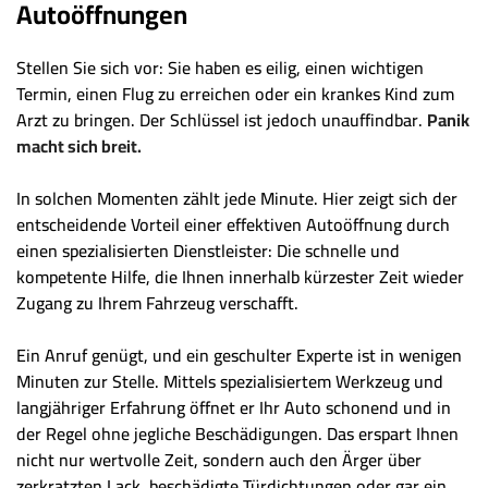
Autoöffnungen
Stellen Sie sich vor: Sie haben es eilig, einen wichtigen
Termin, einen Flug zu erreichen oder ein krankes Kind zum
Arzt zu bringen. Der Schlüssel ist jedoch unauffindbar.
Panik
macht sich breit.
In solchen Momenten zählt jede Minute. Hier zeigt sich der
entscheidende Vorteil einer effektiven Autoöffnung durch
einen spezialisierten Dienstleister: Die schnelle und
kompetente Hilfe, die Ihnen innerhalb kürzester Zeit wieder
Zugang zu Ihrem Fahrzeug verschafft.
Ein Anruf genügt, und ein geschulter Experte ist in wenigen
Minuten zur Stelle. Mittels spezialisiertem Werkzeug und
langjähriger Erfahrung öffnet er Ihr Auto schonend und in
der Regel ohne jegliche Beschädigungen. Das erspart Ihnen
nicht nur wertvolle Zeit, sondern auch den Ärger über
zerkratzten Lack, beschädigte Türdichtungen oder gar ein