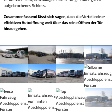
aufgebrochenes Schloss.
Zusammenfassend lässt sich sagen, dass die Vorteile einer
effektiven Autoöffnung weit über das reine Öffnen der Tür
hinausgehen.