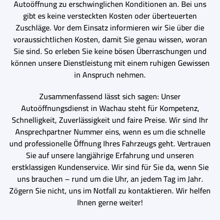
Autoöffnung zu erschwinglichen Konditionen an. Bei uns
gibt es keine versteckten Kosten oder überteuerten
Zuschläge. Vor dem Einsatz informieren wir Sie über die
voraussichtlichen Kosten, damit Sie genau wissen, woran
Sie sind. So erleben Sie keine bösen Überraschungen und
können unsere Dienstleistung mit einem ruhigen Gewissen
in Anspruch nehmen.
Zusammenfassend lässt sich sagen: Unser
Autoöffnungsdienst in Wachau steht für Kompetenz,
Schnelligkeit, Zuverlässigkeit und faire Preise. Wir sind Ihr
Ansprechpartner Nummer eins, wenn es um die schnelle
und professionelle Öffnung Ihres Fahrzeugs geht. Vertrauen
Sie auf unsere langjährige Erfahrung und unseren
erstklassigen Kundenservice. Wir sind für Sie da, wenn Sie
uns brauchen – rund um die Uhr, an jedem Tag im Jahr.
Zögern Sie nicht, uns im Notfall zu kontaktieren. Wir helfen
Ihnen gerne weiter!