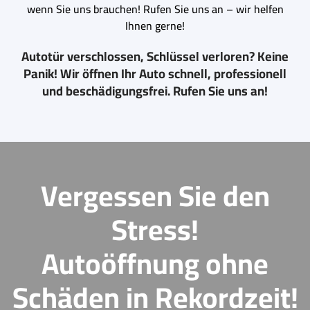
wenn Sie uns brauchen! Rufen Sie uns an – wir helfen
Ihnen gerne!
Autotür verschlossen, Schlüssel verloren? Keine
Panik! Wir öffnen Ihr Auto schnell, professionell
und beschädigungsfrei. Rufen Sie uns an!
Vergessen Sie den
Stress!
Autoöffnung ohne
Schäden in Rekordzeit!