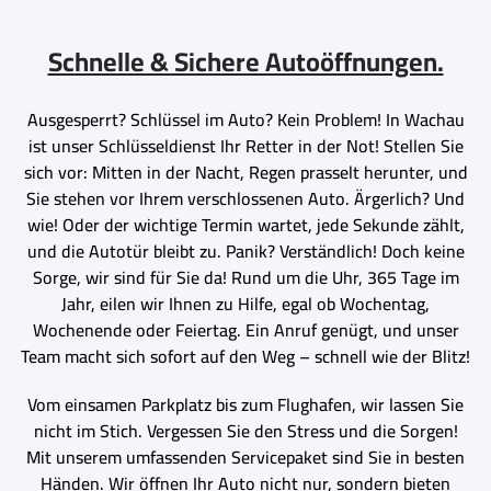
Schnelle & Sichere Autoöffnungen.
Ausgesperrt? Schlüssel im Auto? Kein Problem! In Wachau
ist unser Schlüsseldienst Ihr Retter in der Not! Stellen Sie
sich vor: Mitten in der Nacht, Regen prasselt herunter, und
Sie stehen vor Ihrem verschlossenen Auto. Ärgerlich? Und
wie! Oder der wichtige Termin wartet, jede Sekunde zählt,
und die Autotür bleibt zu. Panik? Verständlich! Doch keine
Sorge, wir sind für Sie da! Rund um die Uhr, 365 Tage im
Jahr, eilen wir Ihnen zu Hilfe, egal ob Wochentag,
Wochenende oder Feiertag. Ein Anruf genügt, und unser
Team macht sich sofort auf den Weg – schnell wie der Blitz!
Vom einsamen Parkplatz bis zum Flughafen, wir lassen Sie
nicht im Stich. Vergessen Sie den Stress und die Sorgen!
Mit unserem umfassenden Servicepaket sind Sie in besten
Händen. Wir öffnen Ihr Auto nicht nur, sondern bieten