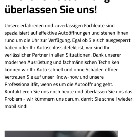
überlassen Sie uns!
Unsere erfahrenen und zuverlässigen Fachleute sind
spezialisiert auf effektive Autoöffnungen und stehen Ihnen
rund um die Uhr zur Verfügung. Egal ob Sie sich ausgesperrt
haben oder Ihr Autoschloss defekt ist, wir sind Ihr
verlässlicher Partner in allen Situationen. Dank unserer
modernen Ausrüstung und fachmännischen Techniken
können wir Ihr Auto schnell und ohne Schäden öffnen.
Vertrauen Sie auf unser Know-how und unsere
Professionalität, wenn es um die Autoöffnung geht.
Kontaktieren Sie uns noch heute und überlassen Sie uns das
Problem - wir kümmern uns darum, damit Sie schnell wieder
mobil sind!