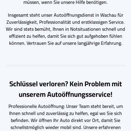
müssen, wenn Sie unsere Hilfe benötigen.
Insgesamt steht unser Autoöffnungsdienst in Wachau für
Zuverlässigkeit, Professionalität und erstklassigen Service.
Wir sind stets bemüht, Ihnen in Notsituationen schnell und
effizient zu helfen, damit Sie sich gut aufgehoben fühlen
können. Vertrauen Sie auf unsere langjährige Erfahrung.
Schlüssel verloren? Kein Problem mit
unserem Autoöffnungsservice!
Professionelle Autoöffnung: Unser Team steht bereit, um
Ihnen schnell und zuverlässig zu helfen, egal wo Sie sich
befinden. Wir öffnen Ihr Auto direkt vor Ort, damit Sie
schnellstmöglich wieder mobil sind. Unsere erfahrenen