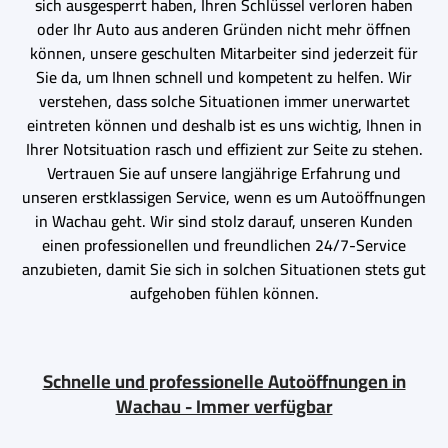
sich ausgesperrt haben, Ihren Schlüssel verloren haben
oder Ihr Auto aus anderen Gründen nicht mehr öffnen
können, unsere geschulten Mitarbeiter sind jederzeit für
Sie da, um Ihnen schnell und kompetent zu helfen. Wir
verstehen, dass solche Situationen immer unerwartet
eintreten können und deshalb ist es uns wichtig, Ihnen in
Ihrer Notsituation rasch und effizient zur Seite zu stehen.
Vertrauen Sie auf unsere langjährige Erfahrung und
unseren erstklassigen Service, wenn es um Autoöffnungen
in Wachau geht. Wir sind stolz darauf, unseren Kunden
einen professionellen und freundlichen 24/7-Service
anzubieten, damit Sie sich in solchen Situationen stets gut
aufgehoben fühlen können.
Schnelle und professionelle Autoöffnungen in
Wachau - Immer verfügbar