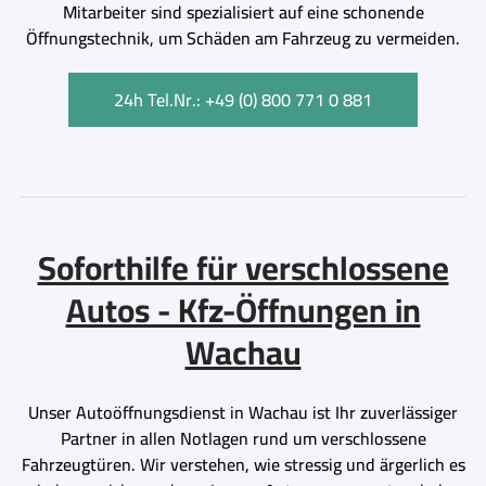
Mitarbeiter sind spezialisiert auf eine schonende
Öffnungstechnik, um Schäden am Fahrzeug zu vermeiden.
24h Tel.Nr.: +49 (0) 800 771 0 881
Soforthilfe für verschlossene
Autos - Kfz-Öffnungen in
Wachau
Unser Autoöffnungsdienst in Wachau ist Ihr zuverlässiger
Partner in allen Notlagen rund um verschlossene
Fahrzeugtüren. Wir verstehen, wie stressig und ärgerlich es