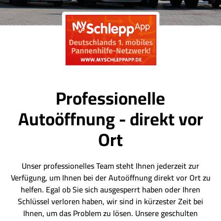
Professionelle
Autoöffnung - direkt vor
Ort
Unser professionelles Team steht Ihnen jederzeit zur
Verfügung, um Ihnen bei der Autoöffnung direkt vor Ort zu
helfen. Egal ob Sie sich ausgesperrt haben oder Ihren
Schlüssel verloren haben, wir sind in kürzester Zeit bei
Ihnen, um das Problem zu lösen. Unsere geschulten