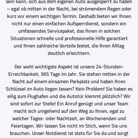
sein kann, sich aus dem eigenen Auto ausgesperrt zu haben
– egal ob mitten in der Nacht, bei strömendem Regen oder
kurz vor einem wichtigen Termin. Deshalb bieten wir Ihnen
nicht nur einen einfachen Aufsperrdienst, sondern ein
umfassendes Servicepaket, das Ihnen in solchen
Situationen schnelle und professionelle Hilfe garantiert
und Ihnen zahlreiche Vorteile bietet, die Ihren Alltag
deutlich erleichtern.
Der wohl wichtigste Aspekt ist unsere 24-Stunden-
Erreichbarkeit, 365 Tage im Jahr. Sie stehen mitten in der
Nacht auf einem einsamen Parkplatz und haben Ihren
Schlüssel im Auto liegen lassen? Kein Problem! Sie haben es
eilig zum Flughafen und die Autotür klemmt plötzlich? Wir
sind sofort zur Stelle! Ein Anruf genügt und unser Team
macht sich umgehend auf den Weg zu Ihnen, egal zu
welcher Tages- oder Nachtzeit, an Wochenenden und
Feiertagen. Wir lassen Sie nicht im Stich, wenn Sie uns
brauchen. Unser Notdienst ist stets für Sie da und sorgt