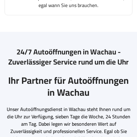
egal wann Sie uns brauchen.
24/7 Autoöffnungen in Wachau -
Zuverlässiger Service rund um die Uhr
Ihr Partner für Autoöffnungen
in Wachau
Unser Autoöffnungsdienst in Wachau steht Ihnen rund um
die Uhr zur Verfügung, sieben Tage die Woche, 24 Stunden
am Tag. Dabei legen wir besonderen Wert auf
Zuverlässigkeit und professionellen Service. Egal ob Sie