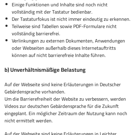
Einige Funktionen und Inhalte sind noch nicht
vollständig mit der Tastatur bedienbar.
Der Tastaturfokus ist nicht immer eindeutig zu erkennen.
Teilweise sind Tabellen sowie PDF-Formulare nicht
vollständig barrierefrei.
Verlinkungen zu externen Dokumenten, Anwendungen
oder Webseiten außerhalb dieses Internetauftritts
können auf nicht barrierefreie Inhalte führen.
b) Unverhältnismäßige Belastung
Auf der Webseite sind keine Erläuterungen in Deutscher
Gebärdensprache vorhanden.
Um die Barrierefreiheit der Website zu verbessern, werden
Videos zur deutschen Gebärdensprache für die Zukunft
eingeplant. Ein möglicher Zeitraum der Nutzung kann noch
nicht ermittelt werden.
Auf der Webseite sind keine Erläuterungen in Leichter