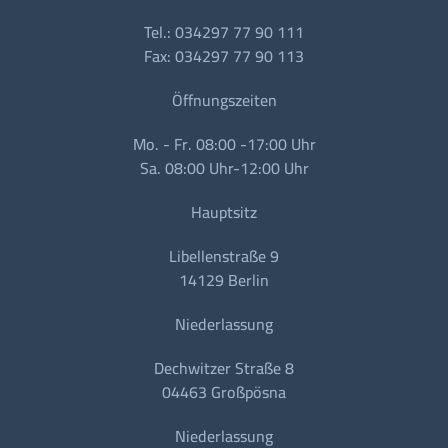
Tel.: 034297 77 90 111
Fax: 034297 77 90 113
Öffnungszeiten
Mo. - Fr. 08:00 -17:00 Uhr
Sa. 08:00 Uhr-12:00 Uhr
Hauptsitz
Libellenstraße 9
14129 Berlin
Niederlassung
Dechwitzer Straße 8
04463 Großpösna
Niederlassung