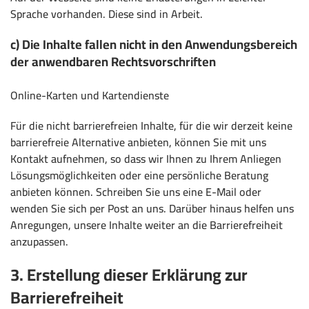
Sprache vorhanden. Diese sind in Arbeit.
c) Die Inhalte fallen nicht in den Anwendungsbereich
der anwendbaren Rechtsvorschriften
Online-Karten und Kartendienste
Für die nicht barrierefreien Inhalte, für die wir derzeit keine
barrierefreie Alternative anbieten, können Sie mit uns
Kontakt aufnehmen, so dass wir Ihnen zu Ihrem Anliegen
Lösungsmöglichkeiten oder eine persönliche Beratung
anbieten können. Schreiben Sie uns eine E-Mail oder
wenden Sie sich per Post an uns. Darüber hinaus helfen uns
Anregungen, unsere Inhalte weiter an die Barrierefreiheit
anzupassen.
3. Erstellung dieser Erklärung zur
Barrierefreiheit