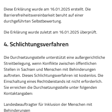
Diese Erklärung wurde am 16.01.2025 erstellt. Die
Barrierefreiheitsvereinbarkeit beruht auf einer
durchgeführten Selbstbewertung.
Die Erklärung wurde zuletzt am 16.01.2025 überprüft.
4. Schlichtungsverfahren
Die Durchsetzungsstelle unterstützt eine außergerichtliche
Streitbeilegung, wenn Konflikte zwischen öffentlichen
Stellen in Sachsen und Menschen mit Behinderungen
auftreten. Dieses Schlichtungsverfahren ist kostenlos. Die
Einschaltung eines Rechtsbeistands ist nicht erforderlich.
Sie erreichen die Durchsetzungsstelle unter folgenden
Kontaktangaben:
Landesbeauftragter für Inklusion der Menschen mit
Behinderungen