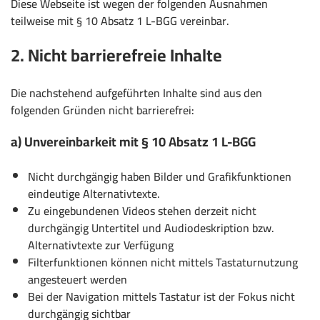
Diese Webseite ist wegen der folgenden Ausnahmen
teilweise mit § 10 Absatz 1 L-BGG vereinbar.
2. Nicht barrierefreie Inhalte
Die nachstehend aufgeführten Inhalte sind aus den
folgenden Gründen nicht barrierefrei:
a) Unvereinbarkeit mit § 10 Absatz 1 L-BGG
Nicht durchgängig haben Bilder und Grafikfunktionen
eindeutige Alternativtexte.
Zu eingebundenen Videos stehen derzeit nicht
durchgängig Untertitel und Audiodeskription bzw.
Alternativtexte zur Verfügung
Filterfunktionen können nicht mittels Tastaturnutzung
angesteuert werden
Bei der Navigation mittels Tastatur ist der Fokus nicht
durchgängig sichtbar