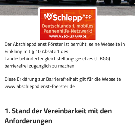
Der Abschleppdienst Förster ist bemüht, seine Webseite in
Einklang mit § 10 Absatz 1 des
Landesbehindertengleichstellungsgesetzes (L-BGG)
barrierefrei zugänglich zu machen.
Diese Erklärung zur Barrierefreiheit gilt für die Webseite
www.abschleppdienst-foerster.de
1. Stand der Vereinbarkeit mit den
Anforderungen