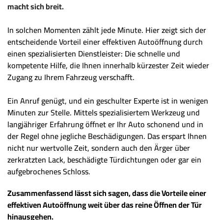
macht sich breit.
In solchen Momenten zählt jede Minute. Hier zeigt sich der
entscheidende Vorteil einer effektiven Autoöffnung durch
einen spezialisierten Dienstleister: Die schnelle und
kompetente Hilfe, die Ihnen innerhalb kürzester Zeit wieder
Zugang zu Ihrem Fahrzeug verschafft.
Ein Anruf genügt, und ein geschulter Experte ist in wenigen
Minuten zur Stelle. Mittels spezialisiertem Werkzeug und
langjähriger Erfahrung öffnet er Ihr Auto schonend und in
der Regel ohne jegliche Beschädigungen. Das erspart Ihnen
nicht nur wertvolle Zeit, sondern auch den Ärger über
zerkratzten Lack, beschädigte Türdichtungen oder gar ein
aufgebrochenes Schloss.
Zusammenfassend lässt sich sagen, dass die Vorteile einer
effektiven Autoöffnung weit über das reine Öffnen der Tür
hinausgehen.