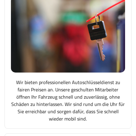
Wir bieten professionellen Autoschlüsseldienst zu
fairen Preisen an. Unsere geschulten Mitarbeiter
öffnen Ihr Fahrzeug schnell und zuverlässig, ohne
Schäden zu hinterlassen. Wir sind rund um die Uhr für
Sie erreichbar und sorgen dafür, dass Sie schnell
wieder mobil sind.