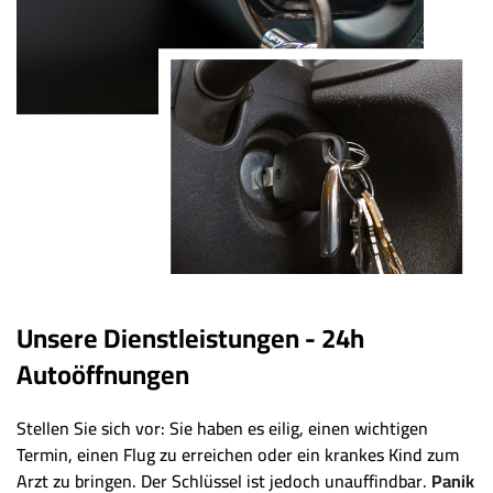
Unsere Dienstleistungen - 24h
Autoöffnungen
Stellen Sie sich vor: Sie haben es eilig, einen wichtigen
Termin, einen Flug zu erreichen oder ein krankes Kind zum
Arzt zu bringen. Der Schlüssel ist jedoch unauffindbar.
Panik