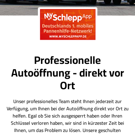
Professionelle
Autoöffnung - direkt vor
Ort
Unser professionelles Team steht Ihnen jederzeit zur
Verfügung, um Ihnen bei der Autoöffnung direkt vor Ort zu
helfen. Egal ob Sie sich ausgesperrt haben oder Ihren
Schlüssel verloren haben, wir sind in kürzester Zeit bei
Ihnen, um das Problem zu lösen. Unsere geschulten