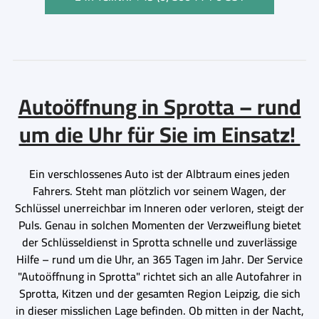
Autoöffnung in Sprotta – rund
um die Uhr für Sie im Einsatz!
Ein verschlossenes Auto ist der Albtraum eines jeden
Fahrers. Steht man plötzlich vor seinem Wagen, der
Schlüssel unerreichbar im Inneren oder verloren, steigt der
Puls. Genau in solchen Momenten der Verzweiflung bietet
der Schlüsseldienst in Sprotta schnelle und zuverlässige
Hilfe – rund um die Uhr, an 365 Tagen im Jahr. Der Service
"Autoöffnung in Sprotta" richtet sich an alle Autofahrer in
Sprotta, Kitzen und der gesamten Region Leipzig, die sich
in dieser misslichen Lage befinden. Ob mitten in der Nacht,