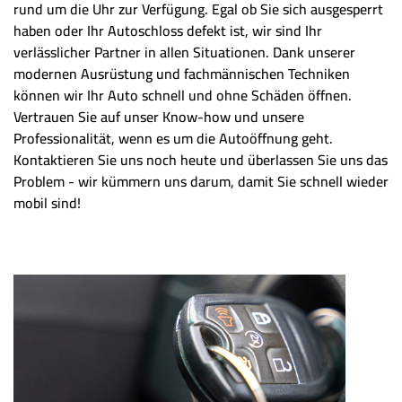
rund um die Uhr zur Verfügung. Egal ob Sie sich ausgesperrt
haben oder Ihr Autoschloss defekt ist, wir sind Ihr
verlässlicher Partner in allen Situationen. Dank unserer
modernen Ausrüstung und fachmännischen Techniken
können wir Ihr Auto schnell und ohne Schäden öffnen.
Vertrauen Sie auf unser Know-how und unsere
Professionalität, wenn es um die Autoöffnung geht.
Kontaktieren Sie uns noch heute und überlassen Sie uns das
Problem - wir kümmern uns darum, damit Sie schnell wieder
mobil sind!