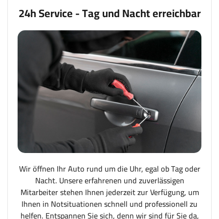
24h Service - Tag und Nacht erreichbar
Wir öffnen Ihr Auto rund um die Uhr, egal ob Tag oder
Nacht. Unsere erfahrenen und zuverlässigen
Mitarbeiter stehen Ihnen jederzeit zur Verfügung, um
Ihnen in Notsituationen schnell und professionell zu
helfen. Entspannen Sie sich, denn wir sind für Sie da,