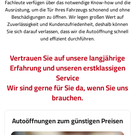
Fachleute verfügen über das notwendige Know-how und die
Ausrüstung, um die Tür Ihres Fahrzeugs schonend und ohne
Beschädigungen zu öffnen. Wir legen großen Wert auf
Zuverlässigkeit und Kundenzufriedenheit, deshalb können
Sie sich darauf verlassen, dass wir die Autoöffnung schnell
und effizient durchführen.
Vertrauen Sie auf unsere langjährige
Erfahrung und unseren erstklassigen
Service
Wir sind gerne für Sie da, wenn Sie uns
brauchen.
Autoöffnungen zum günstigen Preisen