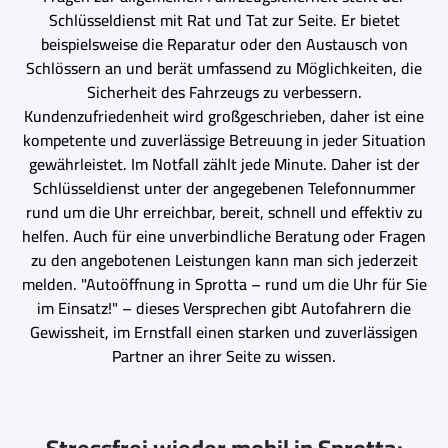
Schlüsseldienst mit Rat und Tat zur Seite. Er bietet
beispielsweise die Reparatur oder den Austausch von
Schlössern an und berät umfassend zu Möglichkeiten, die
Sicherheit des Fahrzeugs zu verbessern.
Kundenzufriedenheit wird großgeschrieben, daher ist eine
kompetente und zuverlässige Betreuung in jeder Situation
gewährleistet. Im Notfall zählt jede Minute. Daher ist der
Schlüsseldienst unter der angegebenen Telefonnummer
rund um die Uhr erreichbar, bereit, schnell und effektiv zu
helfen. Auch für eine unverbindliche Beratung oder Fragen
zu den angebotenen Leistungen kann man sich jederzeit
melden. "Autoöffnung in Sprotta – rund um die Uhr für Sie
im Einsatz!" – dieses Versprechen gibt Autofahrern die
Gewissheit, im Ernstfall einen starken und zuverlässigen
Partner an ihrer Seite zu wissen.