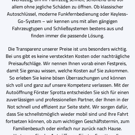
allem ohne jegliche Schäden zu öffnen. Ob klassischer
Autoschlüssel, moderne Funkfernbedienung oder Keyless-
Go-System – wir kennen uns mit allen gängigen
Fahrzeugtypen und Schließsystemen bestens aus und
finden immer die passende Lösung.
Die Transparenz unserer Preise ist uns besonders wichtig.
Bei uns gibt es keine versteckten Kosten oder nachträgliche
Preisaufschläge. Wir nennen Ihnen vorab einen Festpreis,
damit Sie genau wissen, welche Kosten auf Sie zukommen.
So erleben Sie keine bösen Überraschungen und können
sich voll und ganz auf unsere Kompetenz verlassen. Mit der
Autoöffnung Förster Sprotta entscheiden Sie sich für einen
zuverlässigen und professionellen Partner, der Ihnen in der
Not schnell und effizient zur Seite steht. Wir sorgen dafür,
dass Sie schnellstmöglich wieder mobil sind und Ihre Fahrt
fortsetzen können, ob zum wichtigen Geschäftstermin, zum
Familienbesuch oder einfach nur zurück nach Hause.