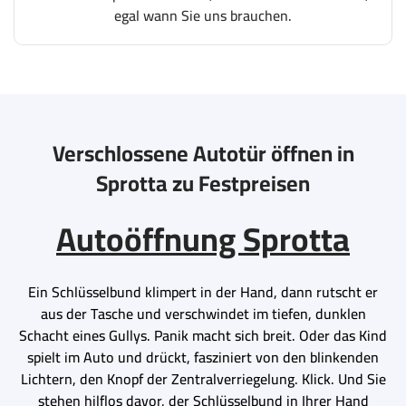
egal wann Sie uns brauchen.
Verschlossene Autotür öffnen in
Sprotta zu Festpreisen
Autoöffnung Sprotta
Ein Schlüsselbund klimpert in der Hand, dann rutscht er
aus der Tasche und verschwindet im tiefen, dunklen
Schacht eines Gullys. Panik macht sich breit. Oder das Kind
spielt im Auto und drückt, fasziniert von den blinkenden
Lichtern, den Knopf der Zentralverriegelung. Klick. Und Sie
stehen hilflos davor, der Schlüsselbund in Ihrer Hand