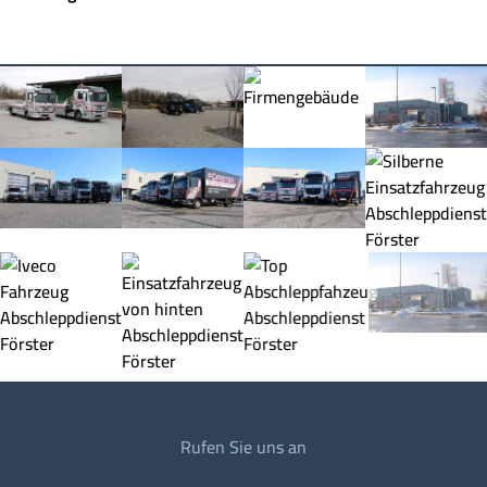
Rufen Sie uns an