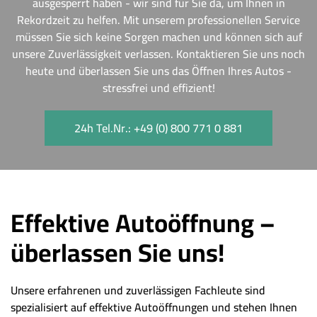
ausgesperrt haben - wir sind für Sie da, um Ihnen in
Rekordzeit zu helfen. Mit unserem professionellen Service
müssen Sie sich keine Sorgen machen und können sich auf
unsere Zuverlässigkeit verlassen. Kontaktieren Sie uns noch
heute und überlassen Sie uns das Öffnen Ihres Autos -
stressfrei und effizient!
24h Tel.Nr.: +49 (0) 800 771 0 881
Effektive Autoöffnung –
überlassen Sie uns!
Unsere erfahrenen und zuverlässigen Fachleute sind
spezialisiert auf effektive Autoöffnungen und stehen Ihnen