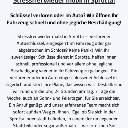
Stressfrei wieder mobil in Sprotta:
Schlüssel verloren oder im Auto? Wir öffnen Ihr
Fahrzeug schnell und ohne jegliche Beschädigung!
Stressfrei wieder mobil in Sprotta – verlorener
Autoschlüssel, eingesperrt im Fahrzeug oder gar
abgebrochen im Schloss? Keine Panik! Wir, Ihr
zuverlässiger Schlüsseldienst in Sprotta, helfen Ihnen
schnell, professionell und vor allem ohne jegliche
Beschädigung wieder in Ihr Fahrzeug zu gelangen. Ein
verlorener oder im Auto eingeschlossener Schlüssel ist
ärgerlich und stört Ihre Pläne, das wissen wir. Deshalb sind
wir rund um die Uhr, 24 Stunden am Tag, 7 Tage die
Woche, auch an Sonn- und Feiertagen, für Sie erreichbar.
Ein Anruf genügt und unser erfahrenes Team macht sich
sofort auf den Weg zu Ihnen. Egal ob Sie sich in der
Sprotta Innenstadt befinden, in einem der umliegenden
Stadtteile oder sogar außerhalb – wir erreichen Sie