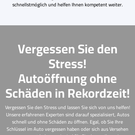
schnellstmöglich und helfen Ihnen kompetent weiter.
Vergessen Sie den
Stress!
Autoöffnung ohne
Schäden in Rekordzeit!
Vergessen Sie den Stress und lassen Sie sich von uns helfen!
Unsere erfahrenen Experten sind darauf spezialisiert, Autos
schnell und ohne Schäden zu öffnen. Egal, ob Sie Ihre
Schlüssel im Auto vergessen haben oder sich aus Versehen