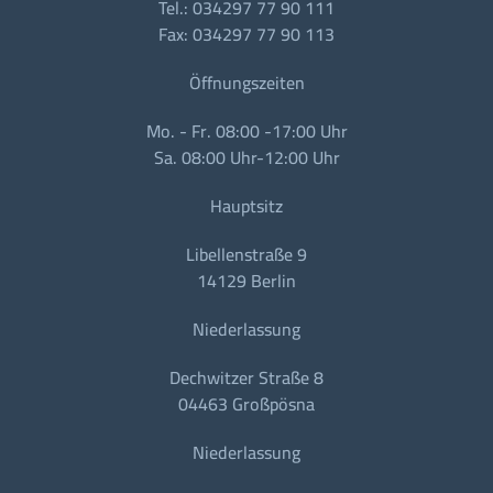
Tel.: 034297 77 90 111
Fax: 034297 77 90 113
Öffnungszeiten
Mo. - Fr. 08:00 -17:00 Uhr
Sa. 08:00 Uhr-12:00 Uhr
Hauptsitz
Libellenstraße 9
14129 Berlin
Niederlassung
Dechwitzer Straße 8
04463 Großpösna
Niederlassung