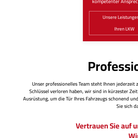
kompetenter Ansprec
Unsere Leistungen
Ihren LKW
Professio
Unser professionelles Team steht Ihnen jederzeit 
Schlüssel verloren haben, wir sind in kürzester Z
Ausrüstung, um die Tür Ihres Fahrzeugs schonend und
Sie sich d
Vertrauen Sie auf 
Wir