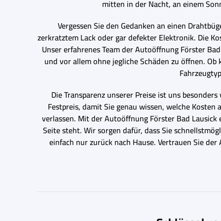
mitten in der Nacht, an einem Son
Vergessen Sie den Gedanken an einen Drahtbügel
zerkratztem Lack oder gar defekter Elektronik. Die Ko
Unser erfahrenes Team der Autoöffnung Förster Bad 
und vor allem ohne jegliche Schäden zu öffnen. Ob
Fahrzeugtyp
Die Transparenz unserer Preise ist uns besonders 
Festpreis, damit Sie genau wissen, welche Kosten
verlassen. Mit der Autoöffnung Förster Bad Lausick e
Seite steht. Wir sorgen dafür, dass Sie schnellstmö
einfach nur zurück nach Hause. Vertrauen Sie der