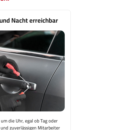
 und Nacht erreichbar
 um die Uhr, egal ob Tag oder
und zuverlässigen Mitarbeiter