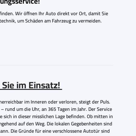
ungsservice!
inden. Wir öffnen Ihr Auto direkt vor Ort, damit Sie
ngstechnik, um Schäden am Fahrzeug zu vermeiden.
 Sie im Einsatz!
erreichbar im Inneren oder verloren, steigt der Puls.
 – rund um die Uhr, an 365 Tagen im Jahr. Der Service
e sich in dieser misslichen Lage befinden. Ob mitten in
umgehend auf den Weg. Die lokalen Gegebenheiten sind
kann. Die Gründe für eine verschlossene Autotür sind