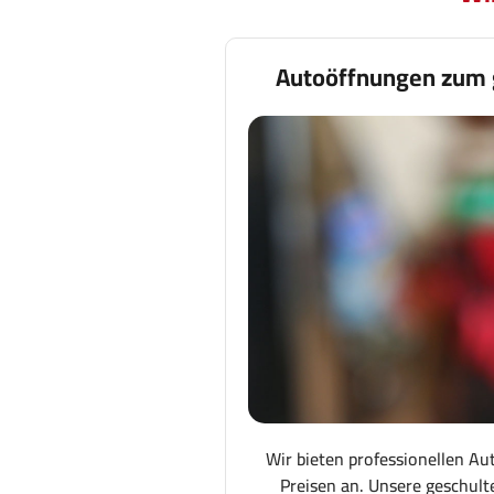
Autoöffnungen zum 
Wir bieten professionellen Au
Preisen an. Unsere geschult