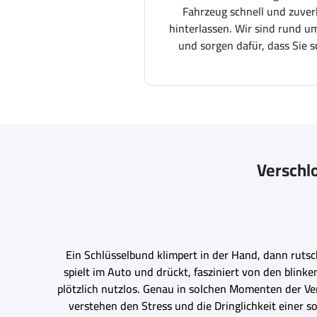
Fahrzeug schnell und zuver
hinterlassen. Wir sind rund um
und sorgen dafür, dass Sie s
Verschlo
Ein Schlüsselbund klimpert in der Hand, dann rutsc
spielt im Auto und drückt, fasziniert von den blinke
plötzlich nutzlos. Genau in solchen Momenten der Ver
verstehen den Stress und die Dringlichkeit einer s