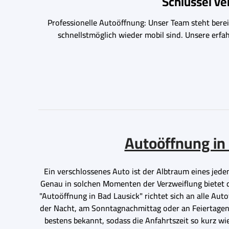
Schlüssel v
Professionelle Autoöffnung: Unser Team steht bereit
schnellstmöglich wieder mobil sind. Unsere erfa
Autoöffnung in 
Ein verschlossenes Auto ist der Albtraum eines jeden
Genau in solchen Momenten der Verzweiflung bietet de
"Autoöffnung in Bad Lausick" richtet sich an alle Auto
der Nacht, am Sonntagnachmittag oder an Feiertagen 
bestens bekannt, sodass die Anfahrtszeit so kurz wi