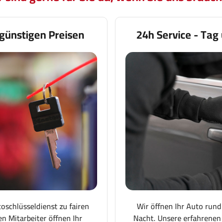
günstigen Preisen
24h Service - Tag
toschlüsseldienst zu fairen
Wir öffnen Ihr Auto rund
en Mitarbeiter öffnen Ihr
Nacht. Unsere erfahrenen 