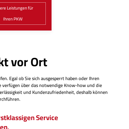
ere Leistungen für
Ihren PKW
kt vor Ort
fen. Egal ob Sie sich ausgesperrt haben oder Ihren
eute verfügen über das notwendige Know-how und die
erlässigkeit und Kundenzufriedenheit, deshalb können
urchführen.
stklassigen Service
hen.