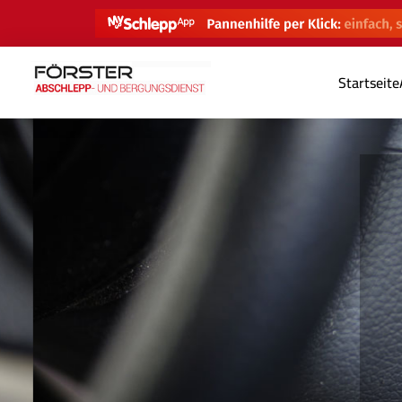
Startseite