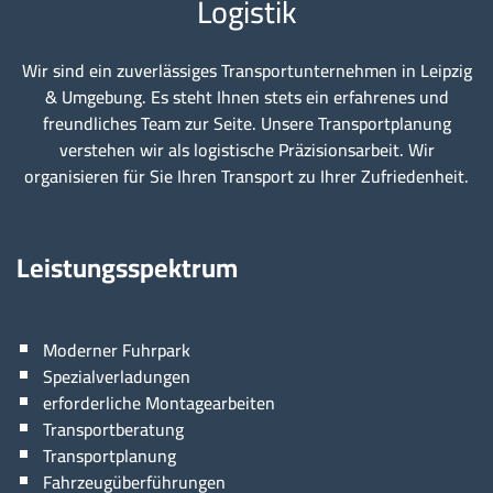
Logistik
Wir sind ein zuverlässiges Transportunternehmen in Leipzig
& Umgebung. Es steht Ihnen stets ein erfahrenes und
freundliches Team zur Seite. Unsere Transportplanung
verstehen wir als logistische Präzisionsarbeit. Wir
organisieren für Sie Ihren Transport zu Ihrer Zufriedenheit.
Leistungsspektrum
Moderner Fuhrpark
Spezialverladungen
erforderliche Montagearbeiten
Transportberatung
Transportplanung
Fahrzeugüberführungen