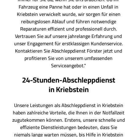
Fahrzeug eine Panne hat oder in einen Unfall in
Kriebstein verwickelt wurde, wir sorgen für einen
reibungslosen Ablauf und führen notwendige
Reparaturen effizient und professionell durch.
Vertrauen Sie auf unsere jahrelange Erfahrung und
unser Engagement für erstklassigen Kundenservice.
Kontaktieren Sie Abschleppdienst Förster jetzt und
profitieren Sie von unserem umfassenden
Serviceangebot."
24-Stunden-Abschleppdienst
in Kriebstein
Unsere Leistungen als Abschleppdienst in Kriebstein
haben zahlreiche Vorteile, die Ihnen in der Notfallzeit
zugutekommen können. Erstens, unsere schnelle und
effiziente Dienstleistungen bedeuten, dass Sie
niemals lange warten müssen, bis Hilfe in Kriebstein