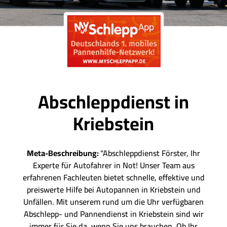
Abschleppdienst in
Kriebstein
Meta-Beschreibung:
"Abschleppdienst Förster, Ihr
Experte für Autofahrer in Not! Unser Team aus
erfahrenen Fachleuten bietet schnelle, effektive und
preiswerte Hilfe bei Autopannen in Kriebstein und
Unfällen. Mit unserem rund um die Uhr verfügbaren
Abschlepp- und Pannendienst in Kriebstein sind wir
immer für Sie da, wenn Sie uns brauchen. Ob Ihr