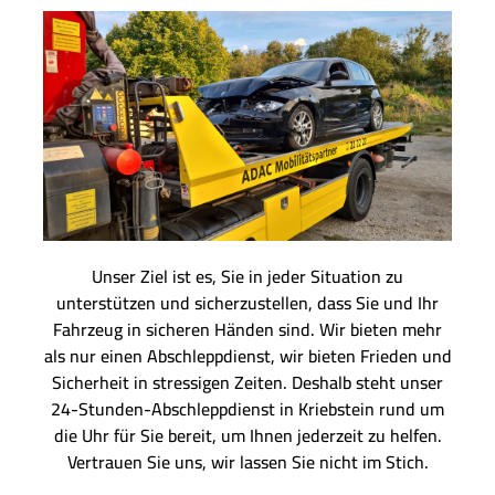
Unser Ziel ist es, Sie in jeder Situation zu
unterstützen und sicherzustellen, dass Sie und Ihr
Fahrzeug in sicheren Händen sind. Wir bieten mehr
als nur einen Abschleppdienst, wir bieten Frieden und
Sicherheit in stressigen Zeiten. Deshalb steht unser
24-Stunden-Abschleppdienst in Kriebstein rund um
die Uhr für Sie bereit, um Ihnen jederzeit zu helfen.
Vertrauen Sie uns, wir lassen Sie nicht im Stich.