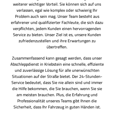
weiterer wichtiger Vorteil. Sie können sich auf uns
verlassen, egal wie komplex oder schwierig Ihr
Problem auch sein mag. Unser Team besteht aus
erfahrener und qualifizierter Fachleute, die sich dazu
verpflichten, jedem Kunden einen hervorragenden
Service zu bieten. Unser Ziel ist es, unsere Kunden
zufriedenzustellen und ihre Erwartungen zu
übertreffen.
Zusammenfassend kann gesagt werden, dass unser
Abschleppdienst in Kriebstein eine schnelle, effiziente
und zuverlässige Lösung für alle unerwünschten
Situationen auf der Straße bietet. Der 24-Stunden-
Service bedeutet, dass Sie nie allein sind und immer
die Hilfe bekommen, die Sie brauchen, wenn Sie sie
am meisten brauchen. Plus, die Erfahrung und
Professionalität unseres Teams gibt Ihnen die
Sicherheit, dass Ihr Fahrzeug in guten Händen ist.