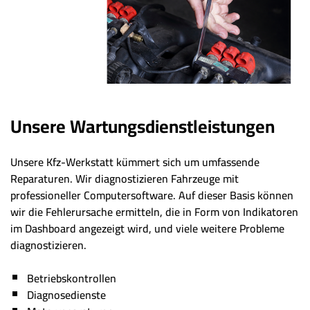
Unsere Wartungsdienstleistungen
Unsere Kfz-Werkstatt kümmert sich um umfassende
Reparaturen. Wir diagnostizieren Fahrzeuge mit
professioneller Computersoftware. Auf dieser Basis können
wir die Fehlerursache ermitteln, die in Form von Indikatoren
im Dashboard angezeigt wird, und viele weitere Probleme
diagnostizieren.
Betriebskontrollen
Diagnosedienste