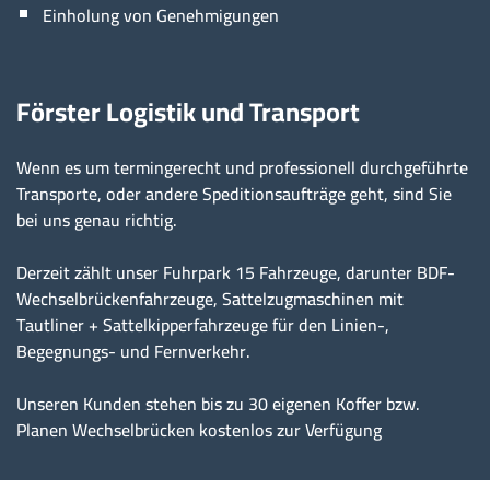
Einholung von Genehmigungen
Förster Logistik und Transport
Wenn es um termingerecht und professionell durchgeführte
Transporte, oder andere Speditionsaufträge geht, sind Sie
bei uns genau richtig.
Derzeit zählt unser Fuhrpark 15 Fahrzeuge, darunter BDF-
Wechselbrückenfahrzeuge, Sattelzugmaschinen mit
Tautliner + Sattelkipperfahrzeuge für den Linien-,
Begegnungs- und Fernverkehr.
Unseren Kunden stehen bis zu 30 eigenen Koffer bzw.
Planen Wechselbrücken kostenlos zur Verfügung