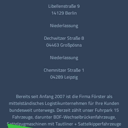
Libellenstraße 9
14129 Berlin
Niederlassung
Dechwitzer Straße 8
04463 Großpösna
Niederlassung
Chemnitzer Straße 1
04289 Leipzig
Bereits seit Anfang 2007 ist die Firma Förster als
mittelständisches Logistikunternehmen für Ihre Kunden
bundesweit unterwegs. Derzeit zählt unser Fuhrpark 15
Fahrzeuge, darunter BDF-Wechselbrückenfahrzeuge,
Sattelzugmaschinen mit Tautliner + Sattelkipperfahrzeuge