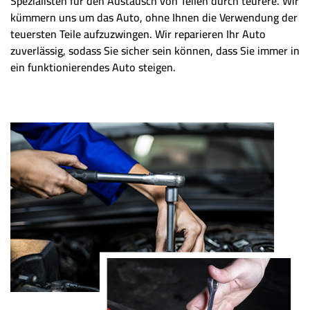
Spezialisten für den Austausch von Teilen durch teurere. Wir
kümmern uns um das Auto, ohne Ihnen die Verwendung der
teuersten Teile aufzuzwingen. Wir reparieren Ihr Auto
zuverlässig, sodass Sie sicher sein können, dass Sie immer in
ein funktionierendes Auto steigen.