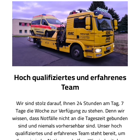
Hoch qualifiziertes und erfahrenes
Team
Wir sind stolz darauf, Ihnen 24 Stunden am Tag, 7
Tage die Woche zur Verfügung zu stehen. Denn wir
wissen, dass Notfälle nicht an die Tageszeit gebunden
sind und niemals vorhersehbar sind. Unser hoch
qualifiziertes und erfahrenes Team steht bereit, um