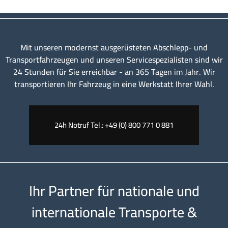
Mit unseren modernst ausgerüsteten Abschlepp- und
Transportfahrzeugen und unseren Servicespezialisten sind wir
24 Stunden für Sie erreichbar - an 365 Tagen im Jahr. Wir
transportieren Ihr Fahrzeug in eine Werkstatt Ihrer Wahl.
24h Notruf Tel.: +49 (0) 800 771 0 881
Ihr Partner für nationale und
internationale Transporte &