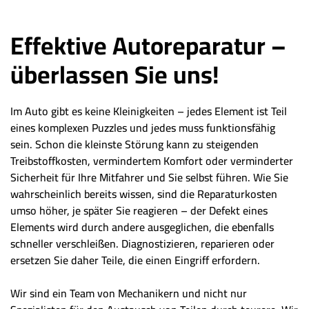
Effektive Autoreparatur –
überlassen Sie uns!
Im Auto gibt es keine Kleinigkeiten – jedes Element ist Teil
eines komplexen Puzzles und jedes muss funktionsfähig
sein. Schon die kleinste Störung kann zu steigenden
Treibstoffkosten, vermindertem Komfort oder verminderter
Sicherheit für Ihre Mitfahrer und Sie selbst führen. Wie Sie
wahrscheinlich bereits wissen, sind die Reparaturkosten
umso höher, je später Sie reagieren – der Defekt eines
Elements wird durch andere ausgeglichen, die ebenfalls
schneller verschleißen. Diagnostizieren, reparieren oder
ersetzen Sie daher Teile, die einen Eingriff erfordern.
Wir sind ein Team von Mechanikern und nicht nur