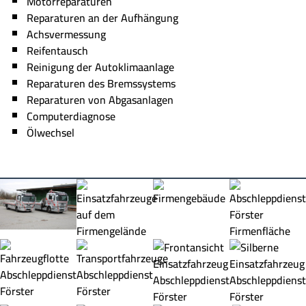
Motorreparaturen
Reparaturen an der Aufhängung
Achsvermessung
Reifentausch
Reinigung der Autoklimaanlage
Reparaturen des Bremssystems
Reparaturen von Abgasanlagen
Computerdiagnose
Ölwechsel