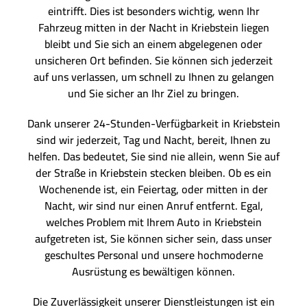
eintrifft. Dies ist besonders wichtig, wenn Ihr
Fahrzeug mitten in der Nacht in Kriebstein liegen
bleibt und Sie sich an einem abgelegenen oder
unsicheren Ort befinden. Sie können sich jederzeit
auf uns verlassen, um schnell zu Ihnen zu gelangen
und Sie sicher an Ihr Ziel zu bringen.
Dank unserer 24-Stunden-Verfügbarkeit in Kriebstein
sind wir jederzeit, Tag und Nacht, bereit, Ihnen zu
helfen. Das bedeutet, Sie sind nie allein, wenn Sie auf
der Straße in Kriebstein stecken bleiben. Ob es ein
Wochenende ist, ein Feiertag, oder mitten in der
Nacht, wir sind nur einen Anruf entfernt. Egal,
welches Problem mit Ihrem Auto in Kriebstein
aufgetreten ist, Sie können sicher sein, dass unser
geschultes Personal und unsere hochmoderne
Ausrüstung es bewältigen können.
Die Zuverlässigkeit unserer Dienstleistungen ist ein