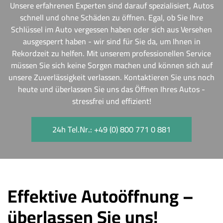
Unsere erfahrenen Experten sind darauf spezialisiert, Autos
schnell und ohne Schäden zu öffnen. Egal, ob Sie Ihre
Schlüssel im Auto vergessen haben oder sich aus Versehen
ausgesperrt haben - wir sind für Sie da, um Ihnen in
Rekordzeit zu helfen. Mit unserem professionellen Service
müssen Sie sich keine Sorgen machen und können sich auf
unsere Zuverlässigkeit verlassen. Kontaktieren Sie uns noch
heute und überlassen Sie uns das Öffnen Ihres Autos -
stressfrei und effizient!
24h Tel.Nr.: +49 (0) 800 771 0 881
Effektive Autoöffnung –
überlassen Sie uns!