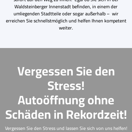
Waldsteinberger Innenstadt befinden, in einem der
umliegenden Stadtteile oder sogar außerhalb – wir
erreichen Sie schnellstmöglich und helfen Ihnen kompetent
weiter.
Vergessen Sie den
Stress!
Autoöffnung ohne
Schäden in Rekordzeit!
Vergessen Sie den Stress und lassen Sie sich von uns helfen!