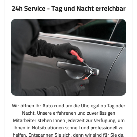
24h Service - Tag und Nacht erreichbar
Wir öffnen Ihr Auto rund um die Uhr, egal ob Tag oder
Nacht. Unsere erfahrenen und zuverlässigen
Mitarbeiter stehen Ihnen jederzeit zur Verfügung, um
Ihnen in Notsituationen schnell und professionell zu
helfen. Entspannen Sie sich, denn wir sind für Sie da,