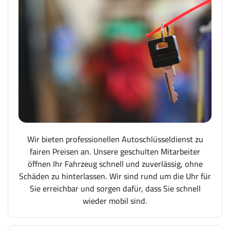
Wir bieten professionellen Autoschlüsseldienst zu
fairen Preisen an. Unsere geschulten Mitarbeiter
öffnen Ihr Fahrzeug schnell und zuverlässig, ohne
Schäden zu hinterlassen. Wir sind rund um die Uhr für
Sie erreichbar und sorgen dafür, dass Sie schnell
wieder mobil sind.