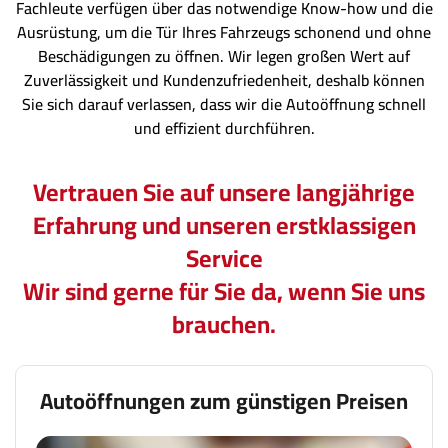
Fachleute verfügen über das notwendige Know-how und die
Ausrüstung, um die Tür Ihres Fahrzeugs schonend und ohne
Beschädigungen zu öffnen. Wir legen großen Wert auf
Zuverlässigkeit und Kundenzufriedenheit, deshalb können
Sie sich darauf verlassen, dass wir die Autoöffnung schnell
und effizient durchführen.
Vertrauen Sie auf unsere langjährige
Erfahrung und unseren erstklassigen
Service
Wir sind gerne für Sie da, wenn Sie uns
brauchen.
Autoöffnungen zum günstigen Preisen