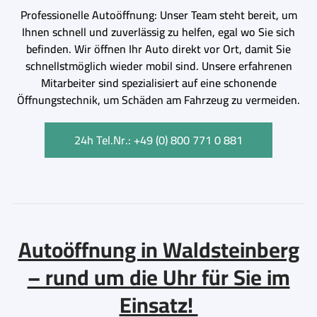
Professionelle Autoöffnung: Unser Team steht bereit, um
Ihnen schnell und zuverlässig zu helfen, egal wo Sie sich
befinden. Wir öffnen Ihr Auto direkt vor Ort, damit Sie
schnellstmöglich wieder mobil sind. Unsere erfahrenen
Mitarbeiter sind spezialisiert auf eine schonende
Öffnungstechnik, um Schäden am Fahrzeug zu vermeiden.
24h Tel.Nr.: +49 (0) 800 771 0 881
Autoöffnung in Waldsteinberg
– rund um die Uhr für Sie im
Einsatz!