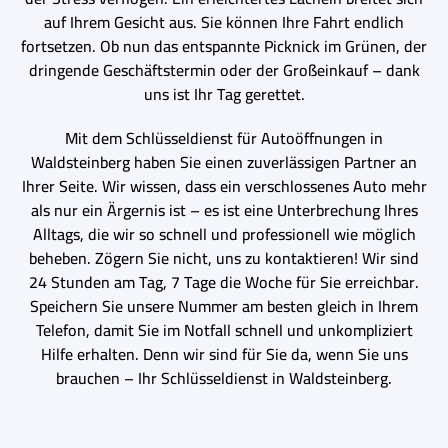
auf Ihrem Gesicht aus. Sie können Ihre Fahrt endlich
fortsetzen. Ob nun das entspannte Picknick im Grünen, der
dringende Geschäftstermin oder der Großeinkauf – dank
uns ist Ihr Tag gerettet.
Mit dem Schlüsseldienst für Autoöffnungen in
Waldsteinberg haben Sie einen zuverlässigen Partner an
Ihrer Seite. Wir wissen, dass ein verschlossenes Auto mehr
als nur ein Ärgernis ist – es ist eine Unterbrechung Ihres
Alltags, die wir so schnell und professionell wie möglich
beheben. Zögern Sie nicht, uns zu kontaktieren! Wir sind
24 Stunden am Tag, 7 Tage die Woche für Sie erreichbar.
Speichern Sie unsere Nummer am besten gleich in Ihrem
Telefon, damit Sie im Notfall schnell und unkompliziert
Hilfe erhalten. Denn wir sind für Sie da, wenn Sie uns
brauchen – Ihr Schlüsseldienst in Waldsteinberg.