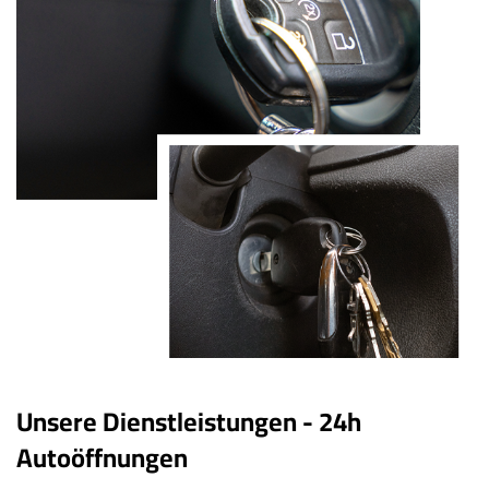
Unsere Dienstleistungen - 24h
Autoöffnungen