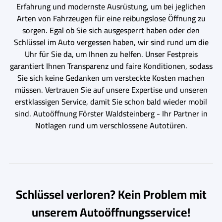
Erfahrung und modernste Ausrüstung, um bei jeglichen
Arten von Fahrzeugen für eine reibungslose Öffnung zu
sorgen. Egal ob Sie sich ausgesperrt haben oder den
Schlüssel im Auto vergessen haben, wir sind rund um die
Uhr für Sie da, um Ihnen zu helfen. Unser Festpreis
garantiert Ihnen Transparenz und faire Konditionen, sodass
Sie sich keine Gedanken um versteckte Kosten machen
müssen. Vertrauen Sie auf unsere Expertise und unseren
erstklassigen Service, damit Sie schon bald wieder mobil
sind. Autoöffnung Förster Waldsteinberg - Ihr Partner in
Notlagen rund um verschlossene Autotüren.
Schlüssel verloren? Kein Problem mit
unserem Autoöffnungsservice!