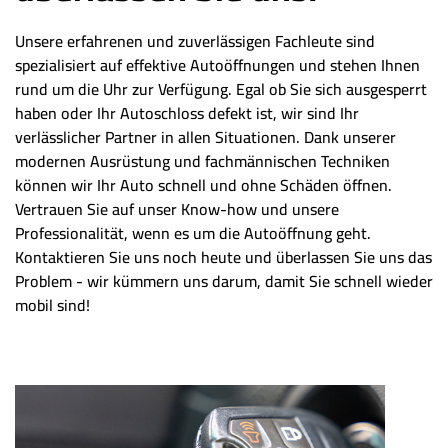
Unsere erfahrenen und zuverlässigen Fachleute sind
spezialisiert auf effektive Autoöffnungen und stehen Ihnen
rund um die Uhr zur Verfügung. Egal ob Sie sich ausgesperrt
haben oder Ihr Autoschloss defekt ist, wir sind Ihr
verlässlicher Partner in allen Situationen. Dank unserer
modernen Ausrüstung und fachmännischen Techniken
können wir Ihr Auto schnell und ohne Schäden öffnen.
Vertrauen Sie auf unser Know-how und unsere
Professionalität, wenn es um die Autoöffnung geht.
Kontaktieren Sie uns noch heute und überlassen Sie uns das
Problem - wir kümmern uns darum, damit Sie schnell wieder
mobil sind!