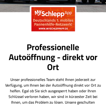
Professionelle
Autoöffnung - direkt vor
Ort
Unser professionelles Team steht Ihnen jederzeit zur
Verfügung, um Ihnen bei der Autoöffnung direkt vor Ort zu
helfen. Egal ob Sie sich ausgesperrt haben oder Ihren
Schlüssel verloren haben, wir sind in kürzester Zeit bei
Ihnen, um das Problem zu lösen. Unsere geschulten