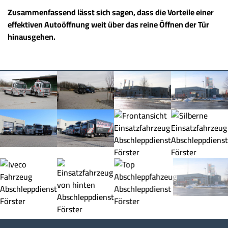
Zusammenfassend lässt sich sagen, dass die Vorteile einer
effektiven Autoöffnung weit über das reine Öffnen der Tür
hinausgehen.