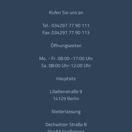
Rufen Sie uns an
Tel.: 034297 77 90 111
Fax: 034297 77 90 113
Öffnungszeiten
Mo. - Fr. 08:00 -17:00 Uhr
Sa. 08:00 Uhr-12:00 Uhr
Hauptsitz
Libellenstraße 9
14129 Berlin
Niederlassung
Dechwitzer Straße 8
04463 Großpösna