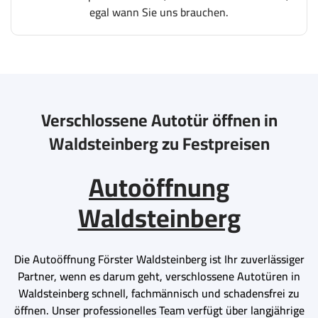
egal wann Sie uns brauchen.
Verschlossene Autotür öffnen in
Waldsteinberg zu Festpreisen
Autoöffnung
Waldsteinberg
Die Autoöffnung Förster Waldsteinberg ist Ihr zuverlässiger
Partner, wenn es darum geht, verschlossene Autotüren in
Waldsteinberg schnell, fachmännisch und schadensfrei zu
öffnen. Unser professionelles Team verfügt über langjährige