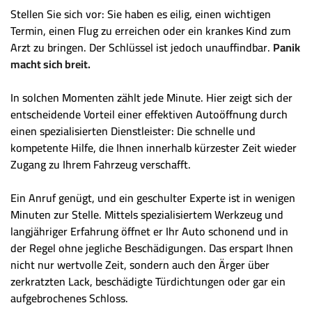
Stellen Sie sich vor: Sie haben es eilig, einen wichtigen
Termin, einen Flug zu erreichen oder ein krankes Kind zum
Arzt zu bringen. Der Schlüssel ist jedoch unauffindbar.
Panik
macht sich breit.
In solchen Momenten zählt jede Minute. Hier zeigt sich der
entscheidende Vorteil einer effektiven Autoöffnung durch
einen spezialisierten Dienstleister: Die schnelle und
kompetente Hilfe, die Ihnen innerhalb kürzester Zeit wieder
Zugang zu Ihrem Fahrzeug verschafft.
Ein Anruf genügt, und ein geschulter Experte ist in wenigen
Minuten zur Stelle. Mittels spezialisiertem Werkzeug und
langjähriger Erfahrung öffnet er Ihr Auto schonend und in
der Regel ohne jegliche Beschädigungen. Das erspart Ihnen
nicht nur wertvolle Zeit, sondern auch den Ärger über
zerkratzten Lack, beschädigte Türdichtungen oder gar ein
aufgebrochenes Schloss.