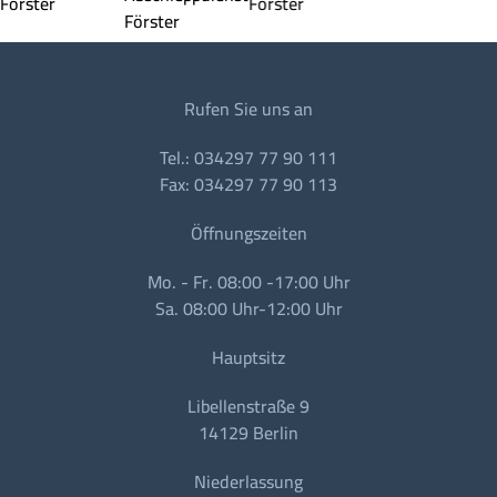
Rufen Sie uns an
Tel.: 034297 77 90 111
Fax: 034297 77 90 113
Öffnungszeiten
Mo. - Fr. 08:00 -17:00 Uhr
Sa. 08:00 Uhr-12:00 Uhr
Hauptsitz
Libellenstraße 9
14129 Berlin
Niederlassung