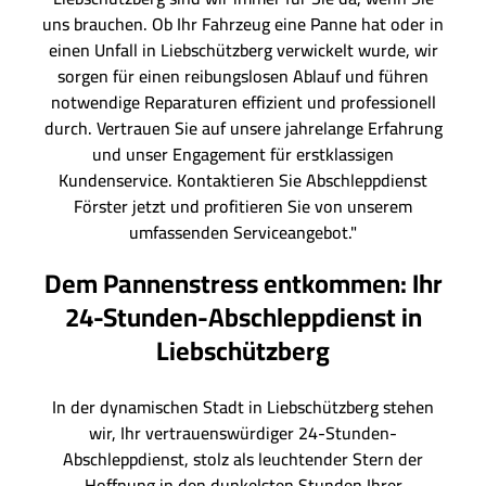
uns brauchen. Ob Ihr Fahrzeug eine Panne hat oder in
einen Unfall in Liebschützberg verwickelt wurde, wir
sorgen für einen reibungslosen Ablauf und führen
notwendige Reparaturen effizient und professionell
durch. Vertrauen Sie auf unsere jahrelange Erfahrung
und unser Engagement für erstklassigen
Kundenservice. Kontaktieren Sie Abschleppdienst
Förster jetzt und profitieren Sie von unserem
umfassenden Serviceangebot."
Dem Pannenstress entkommen: Ihr
24-Stunden-Abschleppdienst in
Liebschützberg
In der dynamischen Stadt in Liebschützberg stehen
wir, Ihr vertrauenswürdiger 24-Stunden-
Abschleppdienst, stolz als leuchtender Stern der
Hoffnung in den dunkelsten Stunden Ihrer