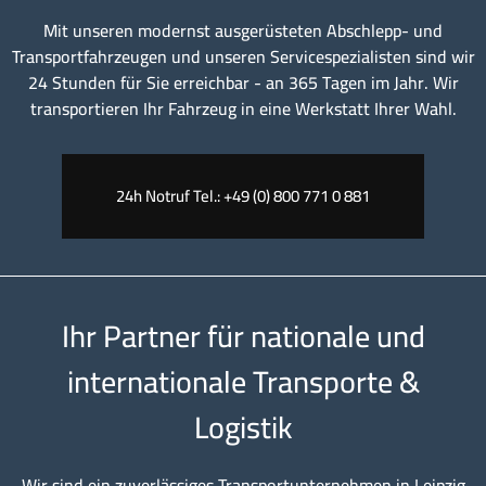
Mit unseren modernst ausgerüsteten Abschlepp- und
Transportfahrzeugen und unseren Servicespezialisten sind wir
24 Stunden für Sie erreichbar - an 365 Tagen im Jahr. Wir
transportieren Ihr Fahrzeug in eine Werkstatt Ihrer Wahl.
24h Notruf Tel.: +49 (0) 800 771 0 881
Ihr Partner für nationale und
internationale Transporte &
Logistik
Wir sind ein zuverlässiges Transportunternehmen in Leipzig