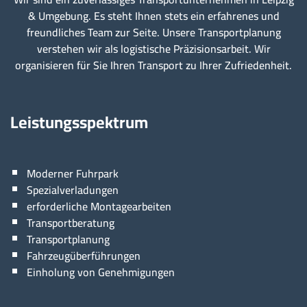
& Umgebung. Es steht Ihnen stets ein erfahrenes und
freundliches Team zur Seite. Unsere Transportplanung
verstehen wir als logistische Präzisionsarbeit. Wir
organisieren für Sie Ihren Transport zu Ihrer Zufriedenheit.
Leistungsspektrum
Moderner Fuhrpark
Spezialverladungen
erforderliche Montagearbeiten
Transportberatung
Transportplanung
Fahrzeugüberführungen
Einholung von Genehmigungen