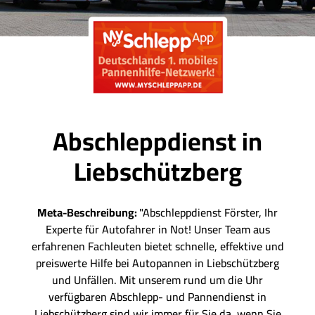
Abschleppdienst in
Liebschützberg
Meta-Beschreibung:
"Abschleppdienst Förster, Ihr
Experte für Autofahrer in Not! Unser Team aus
erfahrenen Fachleuten bietet schnelle, effektive und
preiswerte Hilfe bei Autopannen in Liebschützberg
und Unfällen. Mit unserem rund um die Uhr
verfügbaren Abschlepp- und Pannendienst in
Liebschützberg sind wir immer für Sie da, wenn Sie