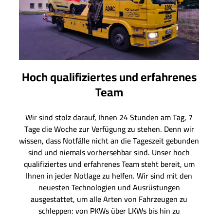
Hoch qualifiziertes und erfahrenes
Team
Wir sind stolz darauf, Ihnen 24 Stunden am Tag, 7
Tage die Woche zur Verfügung zu stehen. Denn wir
wissen, dass Notfälle nicht an die Tageszeit gebunden
sind und niemals vorhersehbar sind. Unser hoch
qualifiziertes und erfahrenes Team steht bereit, um
Ihnen in jeder Notlage zu helfen. Wir sind mit den
neuesten Technologien und Ausrüstungen
ausgestattet, um alle Arten von Fahrzeugen zu
schleppen: von PKWs über LKWs bis hin zu