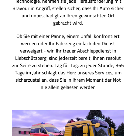
Technologie, nehmen sie jede Herausforderung mit
Bravour in Angriff, stellen sicher, dass Ihr Auto sicher
und unbeschädigt an Ihren gewünschten Ort
gebracht wird.
Ob Sie mit einer Panne, einem Unfall konfrontiert
werden oder Ihr Fahrzeug einfach den Dienst
verweigert - wir, Ihr treuer Abschleppdienst in
Liebschützberg, sind jederzeit bereit, Ihnen resolut
zur Seite zu stehen. Tag für Tag, zu jeder Stunde, 365
Tage im Jahr schlägt das Herz unseres Services, um
sicherzustellen, dass Sie in Ihrem Moment der Not
nie allein gelassen werden