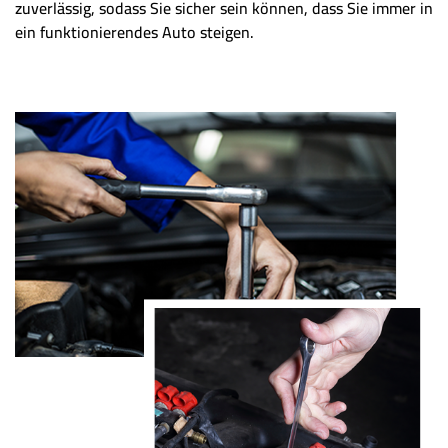
zuverlässig, sodass Sie sicher sein können, dass Sie immer in
ein funktionierendes Auto steigen.