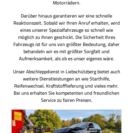
Motorrädern.
Darüber hinaus garantieren wir eine schnelle
Reaktionszeit. Sobald wir Ihren Anruf erhalten, wird
eines unserer Spezialfahrzeuge so schnell wie
möglich zu Ihnen geschickt. Die Sicherheit Ihres
Fahrzeugs ist für uns von größter Bedeutung, daher
behandeln wir es mit größter Sorgfalt und
Aufmerksamkeit, als ob es unser eigenes wäre.
Unser Abschleppdienst in Liebschützberg bietet auch
weitere Dienstleistungen an wie Starthilfe,
Reifenwechsel, Kraftstofflieferung und vieles mehr.
Bei uns erhalten Sie kompetenten und freundlichen
Service zu fairen Preisen.