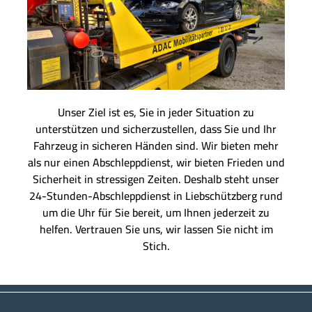
Unser Ziel ist es, Sie in jeder Situation zu
unterstützen und sicherzustellen, dass Sie und Ihr
Fahrzeug in sicheren Händen sind. Wir bieten mehr
als nur einen Abschleppdienst, wir bieten Frieden und
Sicherheit in stressigen Zeiten. Deshalb steht unser
24-Stunden-Abschleppdienst in Liebschützberg rund
um die Uhr für Sie bereit, um Ihnen jederzeit zu
helfen. Vertrauen Sie uns, wir lassen Sie nicht im
Stich.