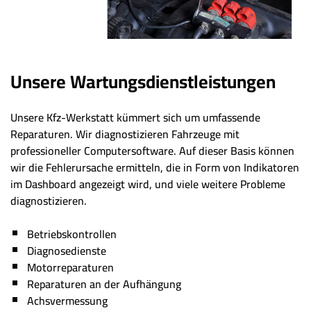
Unsere Wartungsdienstleistungen
Unsere Kfz-Werkstatt kümmert sich um umfassende
Reparaturen. Wir diagnostizieren Fahrzeuge mit
professioneller Computersoftware. Auf dieser Basis können
wir die Fehlerursache ermitteln, die in Form von Indikatoren
im Dashboard angezeigt wird, und viele weitere Probleme
diagnostizieren.
Betriebskontrollen
Diagnosedienste
Motorreparaturen
Reparaturen an der Aufhängung
Achsvermessung