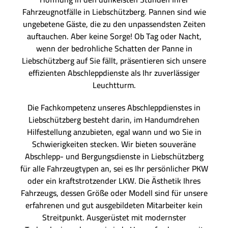
Fahrzeugnotfälle in Liebschützberg. Pannen sind wie
ungebetene Gäste, die zu den unpassendsten Zeiten
auftauchen. Aber keine Sorge! Ob Tag oder Nacht,
wenn der bedrohliche Schatten der Panne in
Liebschützberg auf Sie fällt, präsentieren sich unsere
effizienten Abschleppdienste als Ihr zuverlässiger
Leuchtturm.
Die Fachkompetenz unseres Abschleppdienstes in
Liebschützberg besteht darin, im Handumdrehen
Hilfestellung anzubieten, egal wann und wo Sie in
Schwierigkeiten stecken. Wir bieten souveräne
Abschlepp- und Bergungsdienste in Liebschützberg
für alle Fahrzeugtypen an, sei es Ihr persönlicher PKW
oder ein kraftstrotzender LKW. Die Ästhetik Ihres
Fahrzeugs, dessen Größe oder Modell sind für unsere
erfahrenen und gut ausgebildeten Mitarbeiter kein
Streitpunkt. Ausgerüstet mit modernster