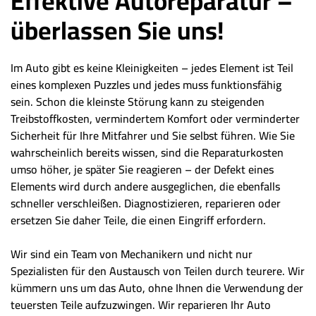
Effektive Autoreparatur –
überlassen Sie uns!
Im Auto gibt es keine Kleinigkeiten – jedes Element ist Teil
eines komplexen Puzzles und jedes muss funktionsfähig
sein. Schon die kleinste Störung kann zu steigenden
Treibstoffkosten, vermindertem Komfort oder verminderter
Sicherheit für Ihre Mitfahrer und Sie selbst führen. Wie Sie
wahrscheinlich bereits wissen, sind die Reparaturkosten
umso höher, je später Sie reagieren – der Defekt eines
Elements wird durch andere ausgeglichen, die ebenfalls
schneller verschleißen. Diagnostizieren, reparieren oder
ersetzen Sie daher Teile, die einen Eingriff erfordern.
Wir sind ein Team von Mechanikern und nicht nur
Spezialisten für den Austausch von Teilen durch teurere. Wir
kümmern uns um das Auto, ohne Ihnen die Verwendung der
teuersten Teile aufzuzwingen. Wir reparieren Ihr Auto