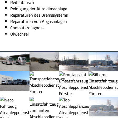
Reifentausch
Reinigung der Autoklimaanlage
Reparaturen des Bremssystems
Reparaturen von Abgasanlagen
Computerdiagnose
Ölwechsel