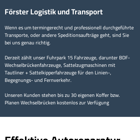
Förster Logistik und Transport
Wenn es um termingerecht und professionell durchgeführte
Transporte, oder andere Speditionsaufträge geht, sind Sie
bei uns genau richtig.
Derzeit zählt unser Fuhrpark 15 Fahrzeuge, darunter BDF-
Wechselbrückenfahrzeuge, Sattelzugmaschinen mit
Tautliner + Sattelkipperfahrzeuge für den Linien-,
Begegnungs- und Fernverkehr.
Unseren Kunden stehen bis zu 30 eigenen Koffer bzw.
Planen Wechselbrücken kostenlos zur Verfügung