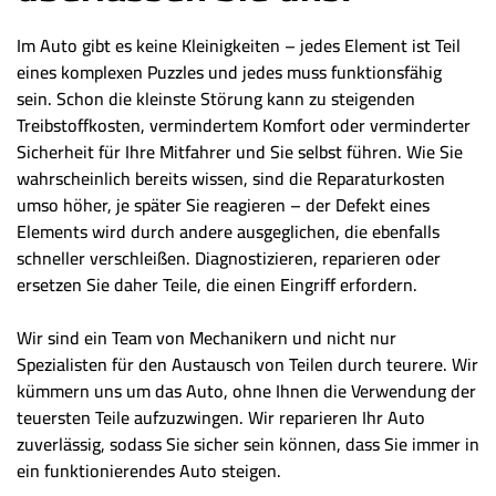
Im Auto gibt es keine Kleinigkeiten – jedes Element ist Teil
eines komplexen Puzzles und jedes muss funktionsfähig
sein. Schon die kleinste Störung kann zu steigenden
Treibstoffkosten, vermindertem Komfort oder verminderter
Sicherheit für Ihre Mitfahrer und Sie selbst führen. Wie Sie
wahrscheinlich bereits wissen, sind die Reparaturkosten
umso höher, je später Sie reagieren – der Defekt eines
Elements wird durch andere ausgeglichen, die ebenfalls
schneller verschleißen. Diagnostizieren, reparieren oder
ersetzen Sie daher Teile, die einen Eingriff erfordern.
Wir sind ein Team von Mechanikern und nicht nur
Spezialisten für den Austausch von Teilen durch teurere. Wir
kümmern uns um das Auto, ohne Ihnen die Verwendung der
teuersten Teile aufzuzwingen. Wir reparieren Ihr Auto
zuverlässig, sodass Sie sicher sein können, dass Sie immer in
ein funktionierendes Auto steigen.