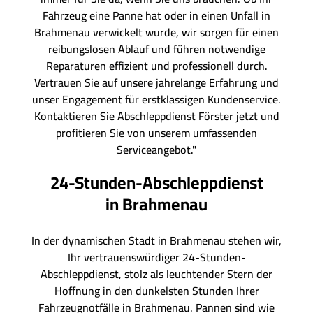
Fahrzeug eine Panne hat oder in einen Unfall in
Brahmenau verwickelt wurde, wir sorgen für einen
reibungslosen Ablauf und führen notwendige
Reparaturen effizient und professionell durch.
Vertrauen Sie auf unsere jahrelange Erfahrung und
unser Engagement für erstklassigen Kundenservice.
Kontaktieren Sie Abschleppdienst Förster jetzt und
profitieren Sie von unserem umfassenden
Serviceangebot."
24-Stunden-Abschleppdienst
in Brahmenau
In der dynamischen Stadt in Brahmenau stehen wir,
Ihr vertrauenswürdiger 24-Stunden-
Abschleppdienst, stolz als leuchtender Stern der
Hoffnung in den dunkelsten Stunden Ihrer
Fahrzeugnotfälle in Brahmenau. Pannen sind wie