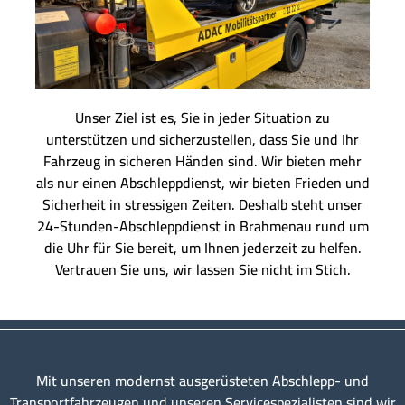
Unser Ziel ist es, Sie in jeder Situation zu
unterstützen und sicherzustellen, dass Sie und Ihr
Fahrzeug in sicheren Händen sind. Wir bieten mehr
als nur einen Abschleppdienst, wir bieten Frieden und
Sicherheit in stressigen Zeiten. Deshalb steht unser
24-Stunden-Abschleppdienst in Brahmenau rund um
die Uhr für Sie bereit, um Ihnen jederzeit zu helfen.
Vertrauen Sie uns, wir lassen Sie nicht im Stich.
Mit unseren modernst ausgerüsteten Abschlepp- und
Transportfahrzeugen und unseren Servicespezialisten sind wir