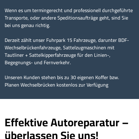
Wenn es um termingerecht und professionell durchgeführte
Transporte, oder andere Speditionsaufträge geht, sind Sie
bei uns genau richtig.
Derzeit zählt unser Fuhrpark 15 Fahrzeuge, darunter BDF-
Wechselbrückenfahrzeuge, Sattelzugmaschinen mit
Tautliner + Sattelkipperfahrzeuge für den Linien-,
Begegnungs- und Fernverkehr.
Unseren Kunden stehen bis zu 30 eigenen Koffer bzw.
Planen Wechselbrücken kostenlos zur Verfügung
Effektive Autoreparatur –
überlassen Sie uns!