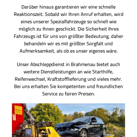
Darüber hinaus garantieren wir eine schnelle
Reaktionszeit. Sobald wir Ihren Anruf erhalten, wird
eines unserer Spezialfahrzeuge so schnell wie
möglich zu Ihnen geschickt. Die Sicherheit Ihres
Fahrzeugs ist für uns von größter Bedeutung, daher
behandeln wir es mit größter Sorgfalt und
Aufmerksamkeit, als ob es unser eigenes wäre.
Unser Abschleppdienst in Brahmenau bietet auch
weitere Dienstleistungen an wie Starthilfe,
Reifenwechsel, Kraftstofflieferung und vieles mehr.
Bei uns erhalten Sie kompetenten und freundlichen
Service zu fairen Preisen.