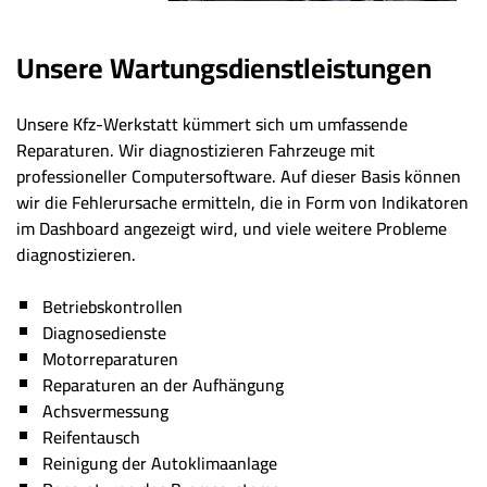
Unsere Wartungsdienstleistungen
Unsere Kfz-Werkstatt kümmert sich um umfassende
Reparaturen. Wir diagnostizieren Fahrzeuge mit
professioneller Computersoftware. Auf dieser Basis können
wir die Fehlerursache ermitteln, die in Form von Indikatoren
im Dashboard angezeigt wird, und viele weitere Probleme
diagnostizieren.
Betriebskontrollen
Diagnosedienste
Motorreparaturen
Reparaturen an der Aufhängung
Achsvermessung
Reifentausch
Reinigung der Autoklimaanlage