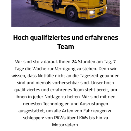
Hoch qualifiziertes und erfahrenes
Team
Wir sind stolz darauf, Ihnen 24 Stunden am Tag, 7
Tage die Woche zur Verfügung zu stehen. Denn wir
wissen, dass Notfälle nicht an die Tageszeit gebunden
sind und niemals vorhersehbar sind. Unser hoch
qualifiziertes und erfahrenes Team steht bereit, um
Ihnen in jeder Notlage zu helfen. Wir sind mit den
neuesten Technologien und Ausrüstungen
ausgestattet, um alle Arten von Fahrzeugen zu
schleppen: von PKWs über LKWs bis hin zu
Motorrädern.