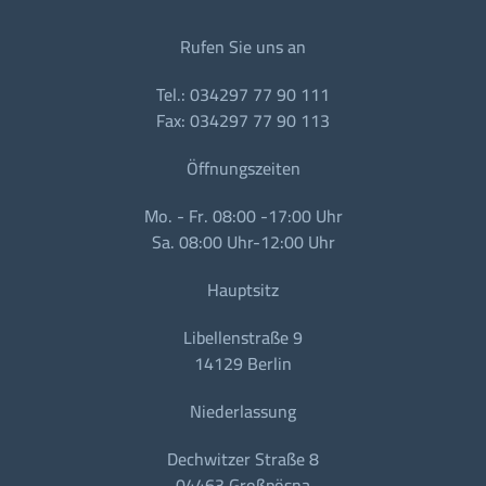
Rufen Sie uns an
Tel.: 034297 77 90 111
Fax: 034297 77 90 113
Öffnungszeiten
Mo. - Fr. 08:00 -17:00 Uhr
Sa. 08:00 Uhr-12:00 Uhr
Hauptsitz
Libellenstraße 9
14129 Berlin
Niederlassung
Dechwitzer Straße 8
04463 Großpösna