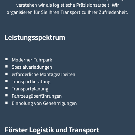
verstehen wir als logistische Präzisionsarbeit. Wir
organisieren für Sie Ihren Transport zu Ihrer Zufriedenheit.
Leistungsspektrum
Moderner Fuhrpark
Spezialverladungen
erforderliche Montagearbeiten
Transportberatung
Transportplanung
Fahrzeugüberführungen
Einholung von Genehmigungen
Förster Logistik und Transport