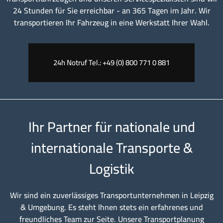
24 Stunden für Sie erreichbar - an 365 Tagen im Jahr. Wir
transportieren Ihr Fahrzeug in eine Werkstatt Ihrer Wahl.
24h Notruf Tel.: +49 (0) 800 771 0 881
Ihr Partner für nationale und
internationale Transporte &
Logistik
Wir sind ein zuverlässiges Transportunternehmen in Leipzig
& Umgebung. Es steht Ihnen stets ein erfahrenes und
freundliches Team zur Seite. Unsere Transportplanung