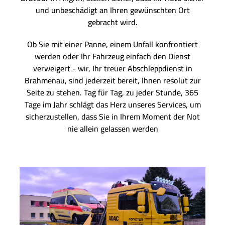
und unbeschädigt an Ihren gewünschten Ort
gebracht wird.
Ob Sie mit einer Panne, einem Unfall konfrontiert
werden oder Ihr Fahrzeug einfach den Dienst
verweigert - wir, Ihr treuer Abschleppdienst in
Brahmenau, sind jederzeit bereit, Ihnen resolut zur
Seite zu stehen. Tag für Tag, zu jeder Stunde, 365
Tage im Jahr schlägt das Herz unseres Services, um
sicherzustellen, dass Sie in Ihrem Moment der Not
nie allein gelassen werden