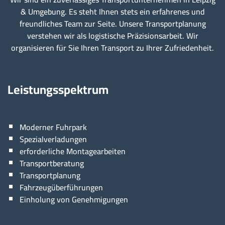
& Umgebung. Es steht Ihnen stets ein erfahrenes und
freundliches Team zur Seite. Unsere Transportplanung
verstehen wir als logistische Präzisionsarbeit. Wir
organisieren für Sie Ihren Transport zu Ihrer Zufriedenheit.
Leistungsspektrum
Moderner Fuhrpark
Spezialverladungen
erforderliche Montagearbeiten
Transportberatung
Transportplanung
Fahrzeugüberführungen
Einholung von Genehmigungen