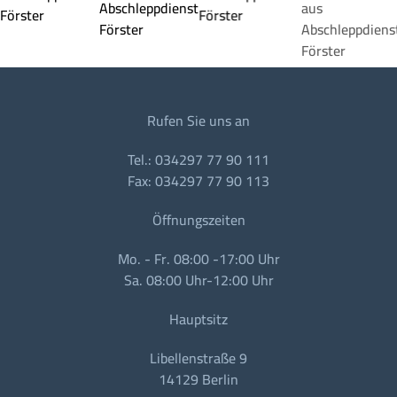
Rufen Sie uns an
Tel.: 034297 77 90 111
Fax: 034297 77 90 113
Öffnungszeiten
Mo. - Fr. 08:00 -17:00 Uhr
Sa. 08:00 Uhr-12:00 Uhr
Hauptsitz
Libellenstraße 9
14129 Berlin