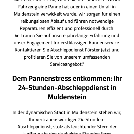
Fahrzeug eine Panne hat oder in einen Unfall in
Muldenstein verwickelt wurde, wir sorgen für einen
reibungslosen Ablauf und führen notwendige
Reparaturen effizient und professionell durch.
Vertrauen Sie auf unsere jahrelange Erfahrung und
unser Engagement für erstklassigen Kundenservice.
Kontaktieren Sie Abschleppdienst Förster jetzt und
profitieren Sie von unserem umfassenden
Serviceangebot."
Dem Pannenstress entkommen: Ihr
24-Stunden-Abschleppdienst in
Muldenstein
In der dynamischen Stadt in Muldenstein stehen wir,
Ihr vertrauenswürdiger 24-Stunden-
Abschleppdienst, stolz als leuchtender Stern der
Hoffnung in den dunkelsten Stunden Ihrer