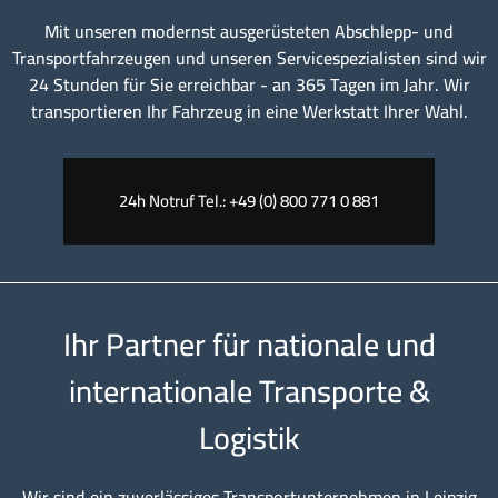
Mit unseren modernst ausgerüsteten Abschlepp- und
Transportfahrzeugen und unseren Servicespezialisten sind wir
24 Stunden für Sie erreichbar - an 365 Tagen im Jahr. Wir
transportieren Ihr Fahrzeug in eine Werkstatt Ihrer Wahl.
24h Notruf Tel.: +49 (0) 800 771 0 881
Ihr Partner für nationale und
internationale Transporte &
Logistik
Wir sind ein zuverlässiges Transportunternehmen in Leipzig