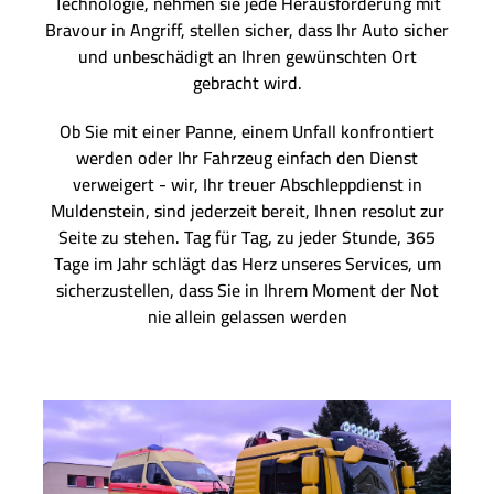
Technologie, nehmen sie jede Herausforderung mit
Bravour in Angriff, stellen sicher, dass Ihr Auto sicher
und unbeschädigt an Ihren gewünschten Ort
gebracht wird.
Ob Sie mit einer Panne, einem Unfall konfrontiert
werden oder Ihr Fahrzeug einfach den Dienst
verweigert - wir, Ihr treuer Abschleppdienst in
Muldenstein, sind jederzeit bereit, Ihnen resolut zur
Seite zu stehen. Tag für Tag, zu jeder Stunde, 365
Tage im Jahr schlägt das Herz unseres Services, um
sicherzustellen, dass Sie in Ihrem Moment der Not
nie allein gelassen werden