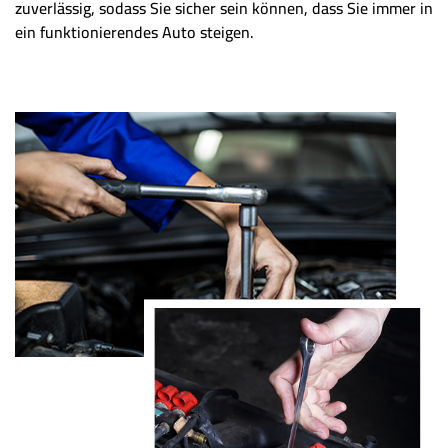
zuverlässig, sodass Sie sicher sein können, dass Sie immer in
ein funktionierendes Auto steigen.