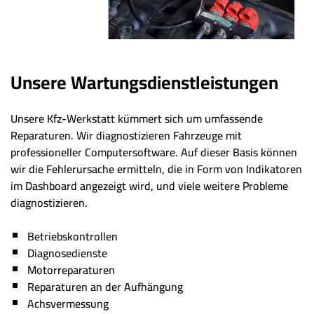
Unsere Wartungsdienstleistungen
Unsere Kfz-Werkstatt kümmert sich um umfassende
Reparaturen. Wir diagnostizieren Fahrzeuge mit
professioneller Computersoftware. Auf dieser Basis können
wir die Fehlerursache ermitteln, die in Form von Indikatoren
im Dashboard angezeigt wird, und viele weitere Probleme
diagnostizieren.
Betriebskontrollen
Diagnosedienste
Motorreparaturen
Reparaturen an der Aufhängung
Achsvermessung