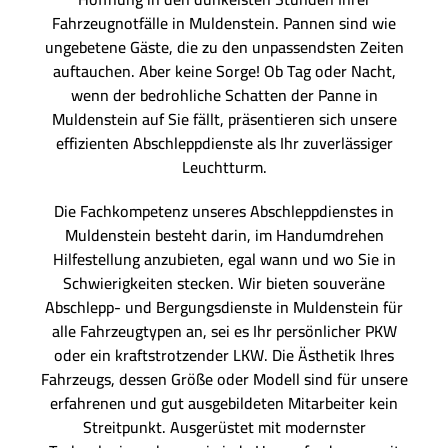
Fahrzeugnotfälle in Muldenstein. Pannen sind wie
ungebetene Gäste, die zu den unpassendsten Zeiten
auftauchen. Aber keine Sorge! Ob Tag oder Nacht,
wenn der bedrohliche Schatten der Panne in
Muldenstein auf Sie fällt, präsentieren sich unsere
effizienten Abschleppdienste als Ihr zuverlässiger
Leuchtturm.
Die Fachkompetenz unseres Abschleppdienstes in
Muldenstein besteht darin, im Handumdrehen
Hilfestellung anzubieten, egal wann und wo Sie in
Schwierigkeiten stecken. Wir bieten souveräne
Abschlepp- und Bergungsdienste in Muldenstein für
alle Fahrzeugtypen an, sei es Ihr persönlicher PKW
oder ein kraftstrotzender LKW. Die Ästhetik Ihres
Fahrzeugs, dessen Größe oder Modell sind für unsere
erfahrenen und gut ausgebildeten Mitarbeiter kein
Streitpunkt. Ausgerüstet mit modernster