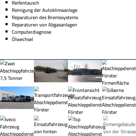
Reifentausch
Reinigung der Autoklimaanlage
Reparaturen des Bremssystems
Reparaturen von Abgasanlagen
Computerdiagnose
Ölwechsel