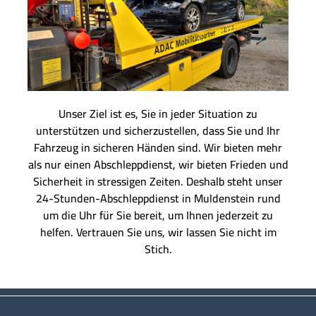
Unser Ziel ist es, Sie in jeder Situation zu
unterstützen und sicherzustellen, dass Sie und Ihr
Fahrzeug in sicheren Händen sind. Wir bieten mehr
als nur einen Abschleppdienst, wir bieten Frieden und
Sicherheit in stressigen Zeiten. Deshalb steht unser
24-Stunden-Abschleppdienst in Muldenstein rund
um die Uhr für Sie bereit, um Ihnen jederzeit zu
helfen. Vertrauen Sie uns, wir lassen Sie nicht im
Stich.