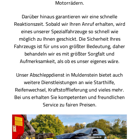
Motorrädern.
Darüber hinaus garantieren wir eine schnelle
Reaktionszeit. Sobald wir Ihren Anruf erhalten, wird
eines unserer Spezialfahrzeuge so schnell wie
möglich zu Ihnen geschickt. Die Sicherheit Ihres
Fahrzeugs ist für uns von größter Bedeutung, daher
behandeln wir es mit größter Sorgfalt und
Aufmerksamkeit, als ob es unser eigenes wäre.
Unser Abschleppdienst in Muldenstein bietet auch
weitere Dienstleistungen an wie Starthilfe,
Reifenwechsel, Kraftstofflieferung und vieles mehr.
Bei uns erhalten Sie kompetenten und freundlichen
Service zu fairen Preisen.