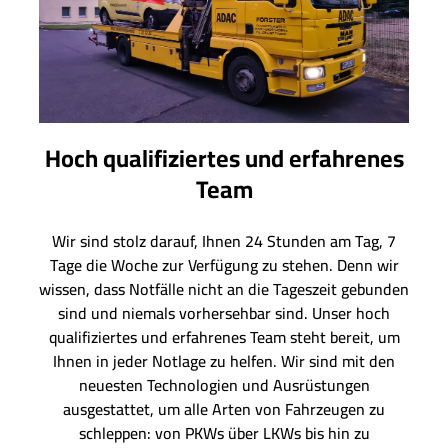
Hoch qualifiziertes und erfahrenes
Team
Wir sind stolz darauf, Ihnen 24 Stunden am Tag, 7
Tage die Woche zur Verfügung zu stehen. Denn wir
wissen, dass Notfälle nicht an die Tageszeit gebunden
sind und niemals vorhersehbar sind. Unser hoch
qualifiziertes und erfahrenes Team steht bereit, um
Ihnen in jeder Notlage zu helfen. Wir sind mit den
neuesten Technologien und Ausrüstungen
ausgestattet, um alle Arten von Fahrzeugen zu
schleppen: von PKWs über LKWs bis hin zu