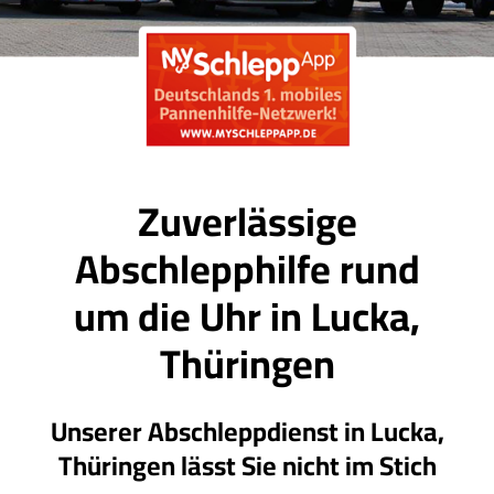
Zuverlässige
Abschlepphilfe rund
um die Uhr in Lucka,
Thüringen
Unserer Abschleppdienst in Lucka,
Thüringen lässt Sie nicht im Stich