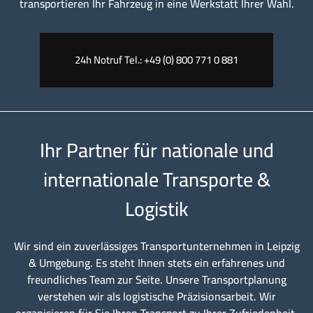
transportieren Ihr Fahrzeug in eine Werkstatt Ihrer Wahl.
24h Notruf Tel.: +49 (0) 800 771 0 881
Ihr Partner für nationale und
internationale Transporte &
Logistik
Wir sind ein zuverlässiges Transportunternehmen in Leipzig
& Umgebung. Es steht Ihnen stets ein erfahrenes und
freundliches Team zur Seite. Unsere Transportplanung
verstehen wir als logistische Präzisionsarbeit. Wir
organisieren für Sie Ihren Transport zu Ihrer Zufriedenheit.