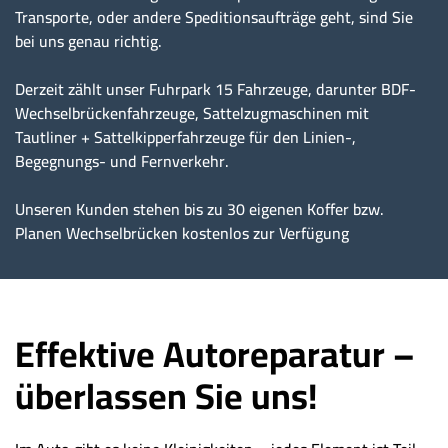
Transporte, oder andere Speditionsaufträge geht, sind Sie
bei uns genau richtig.
Derzeit zählt unser Fuhrpark 15 Fahrzeuge, darunter BDF-
Wechselbrückenfahrzeuge, Sattelzugmaschinen mit
Tautliner + Sattelkipperfahrzeuge für den Linien-,
Begegnungs- und Fernverkehr.
Unseren Kunden stehen bis zu 30 eigenen Koffer bzw.
Planen Wechselbrücken kostenlos zur Verfügung
Effektive Autoreparatur –
überlassen Sie uns!