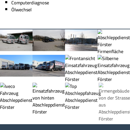
Computerdiagnose
Ölwechsel