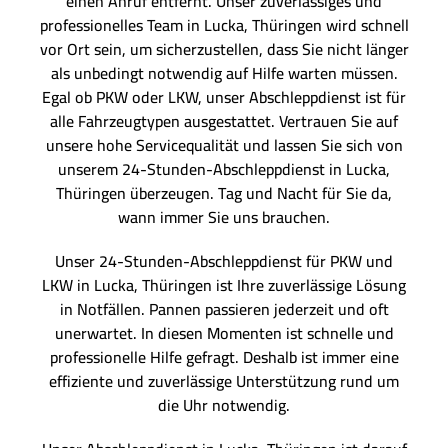
einen Anruf entfernt. Unser zuverlässiges und
professionelles Team in Lucka, Thüringen wird schnell
vor Ort sein, um sicherzustellen, dass Sie nicht länger
als unbedingt notwendig auf Hilfe warten müssen.
Egal ob PKW oder LKW, unser Abschleppdienst ist für
alle Fahrzeugtypen ausgestattet. Vertrauen Sie auf
unsere hohe Servicequalität und lassen Sie sich von
unserem 24-Stunden-Abschleppdienst in Lucka,
Thüringen überzeugen. Tag und Nacht für Sie da,
wann immer Sie uns brauchen.
Unser 24-Stunden-Abschleppdienst für PKW und
LKW in Lucka, Thüringen ist Ihre zuverlässige Lösung
in Notfällen. Pannen passieren jederzeit und oft
unerwartet. In diesen Momenten ist schnelle und
professionelle Hilfe gefragt. Deshalb ist immer eine
effiziente und zuverlässige Unterstützung rund um
die Uhr notwendig.