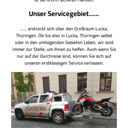
Unser Servicegebiet......
...... erstreckt sich über den Großraum Lucka,
Thüringen. Ob Sie also in Lucka, Thüringen selbst
oder in den umliegenden Gebieten Leben, wir sind
immer zur Stelle, um Ihnen zu helfen. Auch wenn Sie
nur auf der Durchreise sind, können Sie sich auf
unseren erstklassigen Service verlassen.