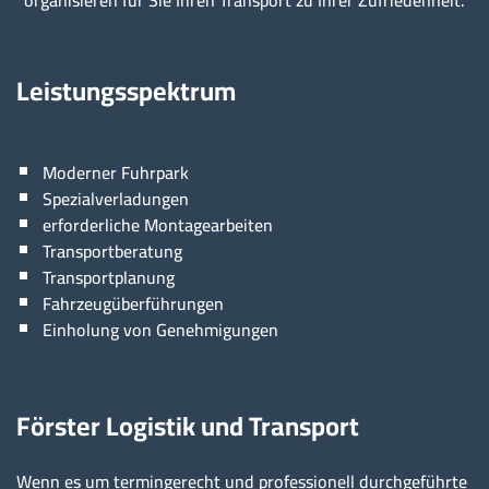
Leistungsspektrum
Moderner Fuhrpark
Spezialverladungen
erforderliche Montagearbeiten
Transportberatung
Transportplanung
Fahrzeugüberführungen
Einholung von Genehmigungen
Förster Logistik und Transport
Wenn es um termingerecht und professionell durchgeführte