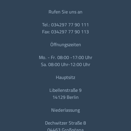
Rufen Sie uns an
Tel.: 034297 77 90 111
Fax: 034297 77 90 113
Öffnungszeiten
Mo. - Fr. 08:00 -17:00 Uhr
Sa. 08:00 Uhr-12:00 Uhr
Hauptsitz
Libellenstraße 9
14129 Berlin
Niederlassung
Dechwitzer Straße 8
04463 Großpösna