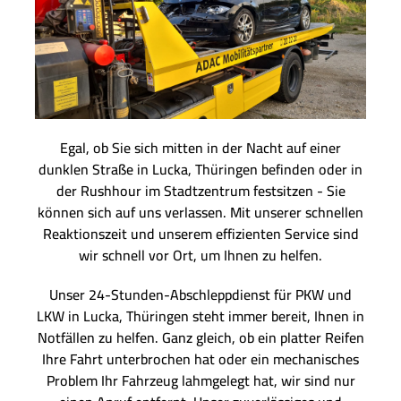
Egal, ob Sie sich mitten in der Nacht auf einer
dunklen Straße in Lucka, Thüringen befinden oder in
der Rushhour im Stadtzentrum festsitzen - Sie
können sich auf uns verlassen. Mit unserer schnellen
Reaktionszeit und unserem effizienten Service sind
wir schnell vor Ort, um Ihnen zu helfen.
Unser 24-Stunden-Abschleppdienst für PKW und
LKW in Lucka, Thüringen steht immer bereit, Ihnen in
Notfällen zu helfen. Ganz gleich, ob ein platter Reifen
Ihre Fahrt unterbrochen hat oder ein mechanisches
Problem Ihr Fahrzeug lahmgelegt hat, wir sind nur