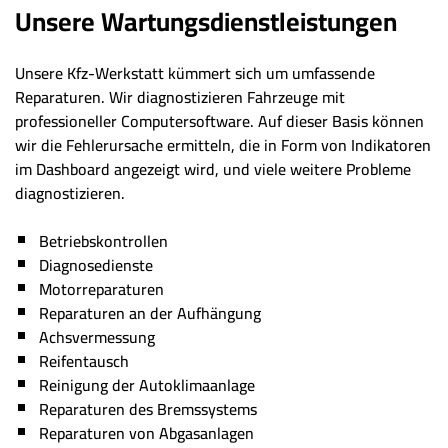
Unsere Wartungsdienstleistungen
Unsere Kfz-Werkstatt kümmert sich um umfassende
Reparaturen. Wir diagnostizieren Fahrzeuge mit
professioneller Computersoftware. Auf dieser Basis können
wir die Fehlerursache ermitteln, die in Form von Indikatoren
im Dashboard angezeigt wird, und viele weitere Probleme
diagnostizieren.
Betriebskontrollen
Diagnosedienste
Motorreparaturen
Reparaturen an der Aufhängung
Achsvermessung
Reifentausch
Reinigung der Autoklimaanlage
Reparaturen des Bremssystems
Reparaturen von Abgasanlagen