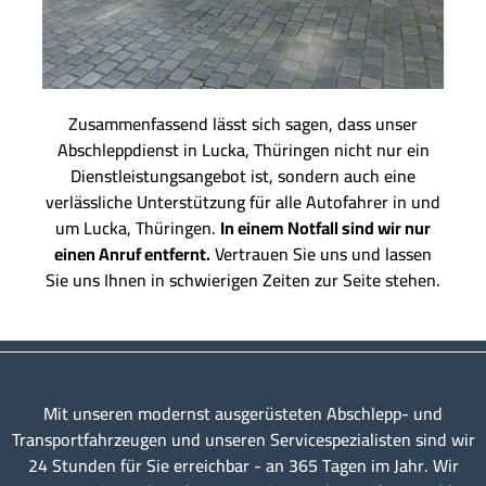
Zusammenfassend lässt sich sagen, dass unser
Abschleppdienst in Lucka, Thüringen nicht nur ein
Dienstleistungsangebot ist, sondern auch eine
verlässliche Unterstützung für alle Autofahrer in und
um Lucka, Thüringen.
In einem Notfall sind wir nur
einen Anruf entfernt.
Vertrauen Sie uns und lassen
Sie uns Ihnen in schwierigen Zeiten zur Seite stehen.
Mit unseren modernst ausgerüsteten Abschlepp- und
Transportfahrzeugen und unseren Servicespezialisten sind wir
24 Stunden für Sie erreichbar - an 365 Tagen im Jahr. Wir