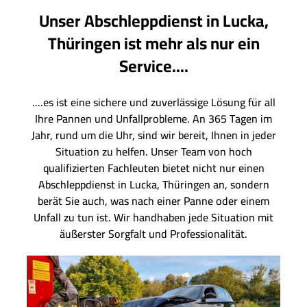
Unser Abschleppdienst in Lucka,
Thüringen ist mehr als nur ein
Service....
....es ist eine sichere und zuverlässige Lösung für all
Ihre Pannen und Unfallprobleme. An 365 Tagen im
Jahr, rund um die Uhr, sind wir bereit, Ihnen in jeder
Situation zu helfen. Unser Team von hoch
qualifizierten Fachleuten bietet nicht nur einen
Abschleppdienst in Lucka, Thüringen an, sondern
berät Sie auch, was nach einer Panne oder einem
Unfall zu tun ist. Wir handhaben jede Situation mit
äußerster Sorgfalt und Professionalität.