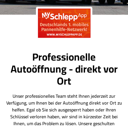
Professionelle
Autoöffnung - direkt vor
Ort
Unser professionelles Team steht Ihnen jederzeit zur
Verfügung, um Ihnen bei der Autoöffnung direkt vor Ort zu
helfen. Egal ob Sie sich ausgesperrt haben oder Ihren
Schlüssel verloren haben, wir sind in kürzester Zeit bei
Ihnen, um das Problem zu lösen. Unsere geschulten