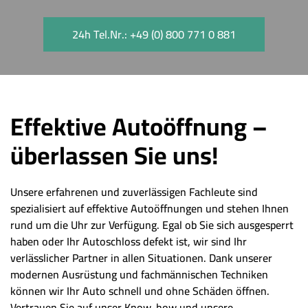
24h Tel.Nr.: +49 (0) 800 771 0 881
Effektive Autoöffnung –
überlassen Sie uns!
Unsere erfahrenen und zuverlässigen Fachleute sind
spezialisiert auf effektive Autoöffnungen und stehen Ihnen
rund um die Uhr zur Verfügung. Egal ob Sie sich ausgesperrt
haben oder Ihr Autoschloss defekt ist, wir sind Ihr
verlässlicher Partner in allen Situationen. Dank unserer
modernen Ausrüstung und fachmännischen Techniken
können wir Ihr Auto schnell und ohne Schäden öffnen.
Vertrauen Sie auf unser Know-how und unsere