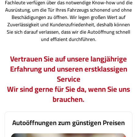
Fachleute verfügen über das notwendige Know-how und die
Ausrüstung, um die Tür Ihres Fahrzeugs schonend und ohne
Beschädigungen zu öffnen. Wir legen großen Wert auf
Zuverlässigkeit und Kundenzufriedenheit, deshalb können
Sie sich darauf verlassen, dass wir die Autoöffnung schnell
und effizient durchführen.
Vertrauen Sie auf unsere langjährige
Erfahrung und unseren erstklassigen
Service
Wir sind gerne für Sie da, wenn Sie uns
brauchen.
Autoöffnungen zum günstigen Preisen