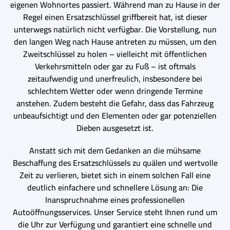
eigenen Wohnortes passiert. Während man zu Hause in der
Regel einen Ersatzschlüssel griffbereit hat, ist dieser
unterwegs natürlich nicht verfügbar. Die Vorstellung, nun
den langen Weg nach Hause antreten zu müssen, um den
Zweitschlüssel zu holen – vielleicht mit öffentlichen
Verkehrsmitteln oder gar zu Fuß – ist oftmals
zeitaufwendig und unerfreulich, insbesondere bei
schlechtem Wetter oder wenn dringende Termine
anstehen. Zudem besteht die Gefahr, dass das Fahrzeug
unbeaufsichtigt und den Elementen oder gar potenziellen
Dieben ausgesetzt ist.
Anstatt sich mit dem Gedanken an die mühsame
Beschaffung des Ersatzschlüssels zu quälen und wertvolle
Zeit zu verlieren, bietet sich in einem solchen Fall eine
deutlich einfachere und schnellere Lösung an: Die
Inanspruchnahme eines professionellen
Autoöffnungsservices. Unser Service steht Ihnen rund um
die Uhr zur Verfügung und garantiert eine schnelle und