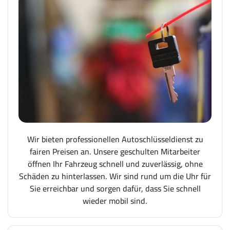
Wir bieten professionellen Autoschlüsseldienst zu
fairen Preisen an. Unsere geschulten Mitarbeiter
öffnen Ihr Fahrzeug schnell und zuverlässig, ohne
Schäden zu hinterlassen. Wir sind rund um die Uhr für
Sie erreichbar und sorgen dafür, dass Sie schnell
wieder mobil sind.