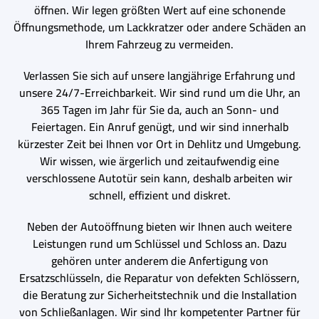
öffnen. Wir legen größten Wert auf eine schonende
Öffnungsmethode, um Lackkratzer oder andere Schäden an
Ihrem Fahrzeug zu vermeiden.
Verlassen Sie sich auf unsere langjährige Erfahrung und
unsere 24/7-Erreichbarkeit. Wir sind rund um die Uhr, an
365 Tagen im Jahr für Sie da, auch an Sonn- und
Feiertagen. Ein Anruf genügt, und wir sind innerhalb
kürzester Zeit bei Ihnen vor Ort in Dehlitz und Umgebung.
Wir wissen, wie ärgerlich und zeitaufwendig eine
verschlossene Autotür sein kann, deshalb arbeiten wir
schnell, effizient und diskret.
Neben der Autoöffnung bieten wir Ihnen auch weitere
Leistungen rund um Schlüssel und Schloss an. Dazu
gehören unter anderem die Anfertigung von
Ersatzschlüsseln, die Reparatur von defekten Schlössern,
die Beratung zur Sicherheitstechnik und die Installation
von Schließanlagen. Wir sind Ihr kompetenter Partner für