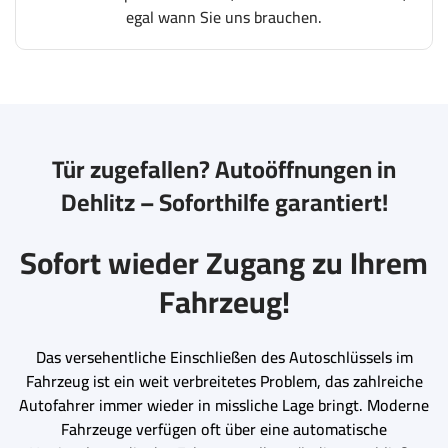
egal wann Sie uns brauchen.
Tür zugefallen? Autoöffnungen in
Dehlitz – Soforthilfe garantiert!
Sofort wieder Zugang zu Ihrem
Fahrzeug!
Das versehentliche Einschließen des Autoschlüssels im
Fahrzeug ist ein weit verbreitetes Problem, das zahlreiche
Autofahrer immer wieder in missliche Lage bringt. Moderne
Fahrzeuge verfügen oft über eine automatische