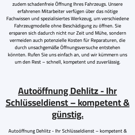
zudem schadenfreie Öffnung Ihres Fahrzeugs. Unsere
erfahrenen Mitarbeiter verfügen über das nötige
Fachwissen und spezialisiertes Werkzeug, um verschiedene
Fahrzeugmodelle ohne Beschädigung zu öffnen. Sie
ersparen sich dadurch nicht nur Zeit und Mühe, sondern
vermeiden auch potenzielle Kosten für Reparaturen, die
durch unsachgemäße Öffnungsversuche entstehen
könnten. Rufen Sie uns einfach an, und wir kümmern uns
um den Rest – schnell, kompetent und zuverlässig.
Autoöffnung Dehlitz - Ihr
Schlüsseldienst – kompetent &
günstig.
Autoöffnung Dehlitz - Ihr Schlüsseldienst – kompetent &