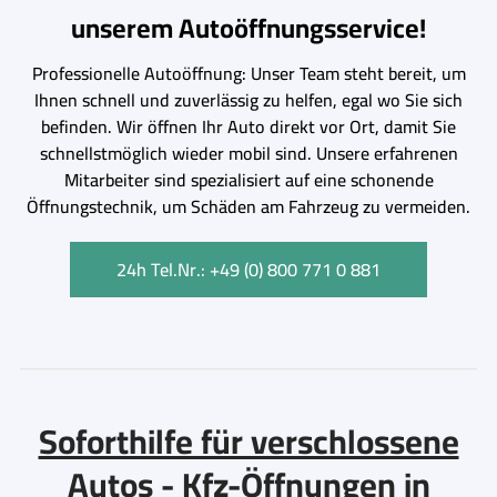
unserem Autoöffnungsservice!
Professionelle Autoöffnung: Unser Team steht bereit, um
Ihnen schnell und zuverlässig zu helfen, egal wo Sie sich
befinden. Wir öffnen Ihr Auto direkt vor Ort, damit Sie
schnellstmöglich wieder mobil sind. Unsere erfahrenen
Mitarbeiter sind spezialisiert auf eine schonende
Öffnungstechnik, um Schäden am Fahrzeug zu vermeiden.
24h Tel.Nr.: +49 (0) 800 771 0 881
Soforthilfe für verschlossene
Autos - Kfz-Öffnungen in