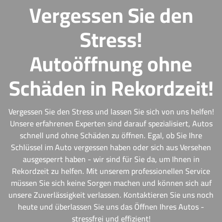
Vergessen Sie den
Stress!
Autoöffnung ohne
Schäden in Rekordzeit!
Vergessen Sie den Stress und lassen Sie sich von uns helfen!
Unsere erfahrenen Experten sind darauf spezialisiert, Autos
schnell und ohne Schäden zu öffnen. Egal, ob Sie Ihre
Schlüssel im Auto vergessen haben oder sich aus Versehen
ausgesperrt haben - wir sind für Sie da, um Ihnen in
Rekordzeit zu helfen. Mit unserem professionellen Service
müssen Sie sich keine Sorgen machen und können sich auf
unsere Zuverlässigkeit verlassen. Kontaktieren Sie uns noch
heute und überlassen Sie uns das Öffnen Ihres Autos -
stressfrei und effizient!