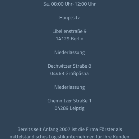
Sa. 08:00 Uhr-12:00 Uhr
Hauptsitz
Libellenstraße 9
14129 Berlin
Niederlassung
Dechwitzer Straße 8
04463 Großpösna
Niederlassung
Chemnitzer Straße 1
04289 Leipzig
Bereits seit Anfang 2007 ist die Firma Förster als
mittelständisches Logistikunternehmen für Ihre Kunden