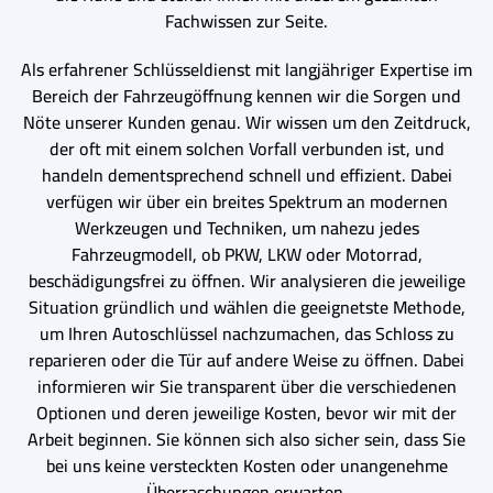
Fachwissen zur Seite.
Als erfahrener Schlüsseldienst mit langjähriger Expertise im
Bereich der Fahrzeugöffnung kennen wir die Sorgen und
Nöte unserer Kunden genau. Wir wissen um den Zeitdruck,
der oft mit einem solchen Vorfall verbunden ist, und
handeln dementsprechend schnell und effizient. Dabei
verfügen wir über ein breites Spektrum an modernen
Werkzeugen und Techniken, um nahezu jedes
Fahrzeugmodell, ob PKW, LKW oder Motorrad,
beschädigungsfrei zu öffnen. Wir analysieren die jeweilige
Situation gründlich und wählen die geeignetste Methode,
um Ihren Autoschlüssel nachzumachen, das Schloss zu
reparieren oder die Tür auf andere Weise zu öffnen. Dabei
informieren wir Sie transparent über die verschiedenen
Optionen und deren jeweilige Kosten, bevor wir mit der
Arbeit beginnen. Sie können sich also sicher sein, dass Sie
bei uns keine versteckten Kosten oder unangenehme
Überraschungen erwarten.