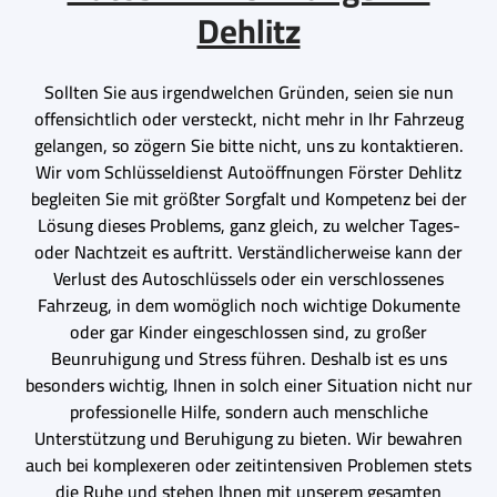
Dehlitz
Sollten Sie aus irgendwelchen Gründen, seien sie nun
offensichtlich oder versteckt, nicht mehr in Ihr Fahrzeug
gelangen, so zögern Sie bitte nicht, uns zu kontaktieren.
Wir vom Schlüsseldienst Autoöffnungen Förster Dehlitz
begleiten Sie mit größter Sorgfalt und Kompetenz bei der
Lösung dieses Problems, ganz gleich, zu welcher Tages-
oder Nachtzeit es auftritt. Verständlicherweise kann der
Verlust des Autoschlüssels oder ein verschlossenes
Fahrzeug, in dem womöglich noch wichtige Dokumente
oder gar Kinder eingeschlossen sind, zu großer
Beunruhigung und Stress führen. Deshalb ist es uns
besonders wichtig, Ihnen in solch einer Situation nicht nur
professionelle Hilfe, sondern auch menschliche
Unterstützung und Beruhigung zu bieten. Wir bewahren
auch bei komplexeren oder zeitintensiven Problemen stets
die Ruhe und stehen Ihnen mit unserem gesamten