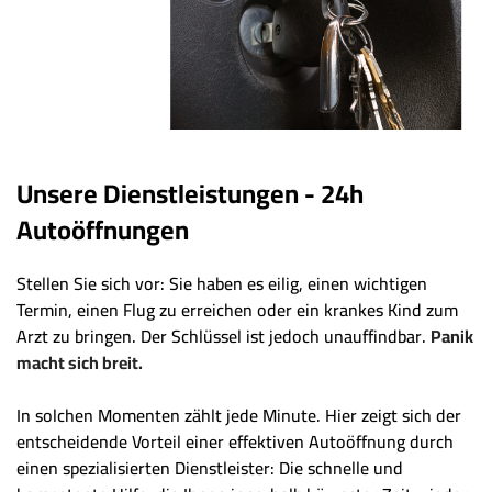
Unsere Dienstleistungen - 24h
Autoöffnungen
Stellen Sie sich vor: Sie haben es eilig, einen wichtigen
Termin, einen Flug zu erreichen oder ein krankes Kind zum
Arzt zu bringen. Der Schlüssel ist jedoch unauffindbar.
Panik
macht sich breit.
In solchen Momenten zählt jede Minute. Hier zeigt sich der
entscheidende Vorteil einer effektiven Autoöffnung durch
einen spezialisierten Dienstleister: Die schnelle und