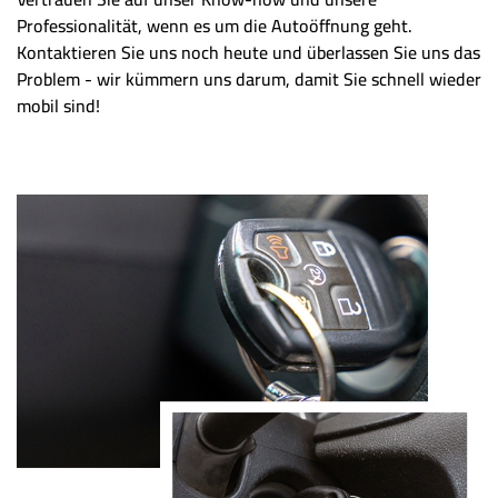
Professionalität, wenn es um die Autoöffnung geht.
Kontaktieren Sie uns noch heute und überlassen Sie uns das
Problem - wir kümmern uns darum, damit Sie schnell wieder
mobil sind!