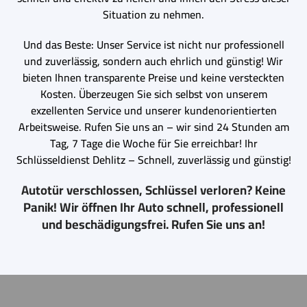
Situation zu nehmen.
Und das Beste: Unser Service ist nicht nur professionell
und zuverlässig, sondern auch ehrlich und günstig! Wir
bieten Ihnen transparente Preise und keine versteckten
Kosten. Überzeugen Sie sich selbst von unserem
exzellenten Service und unserer kundenorientierten
Arbeitsweise. Rufen Sie uns an – wir sind 24 Stunden am
Tag, 7 Tage die Woche für Sie erreichbar! Ihr
Schlüsseldienst Dehlitz – Schnell, zuverlässig und günstig!
Autotür verschlossen, Schlüssel verloren? Keine
Panik! Wir öffnen Ihr Auto schnell, professionell
und beschädigungsfrei. Rufen Sie uns an!