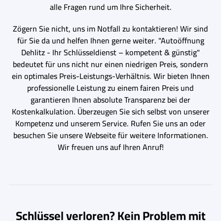
alle Fragen rund um Ihre Sicherheit.
Zögern Sie nicht, uns im Notfall zu kontaktieren! Wir sind
für Sie da und helfen Ihnen gerne weiter. "Autoöffnung
Dehlitz - Ihr Schlüsseldienst – kompetent & günstig"
bedeutet für uns nicht nur einen niedrigen Preis, sondern
ein optimales Preis-Leistungs-Verhältnis. Wir bieten Ihnen
professionelle Leistung zu einem fairen Preis und
garantieren Ihnen absolute Transparenz bei der
Kostenkalkulation. Überzeugen Sie sich selbst von unserer
Kompetenz und unserem Service. Rufen Sie uns an oder
besuchen Sie unsere Webseite für weitere Informationen.
Wir freuen uns auf Ihren Anruf!
Schlüssel verloren? Kein Problem mit