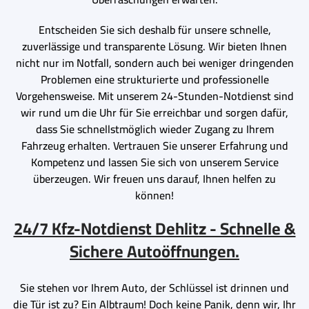
Entscheiden Sie sich deshalb für unsere schnelle,
zuverlässige und transparente Lösung. Wir bieten Ihnen
nicht nur im Notfall, sondern auch bei weniger dringenden
Problemen eine strukturierte und professionelle
Vorgehensweise. Mit unserem 24-Stunden-Notdienst sind
wir rund um die Uhr für Sie erreichbar und sorgen dafür,
dass Sie schnellstmöglich wieder Zugang zu Ihrem
Fahrzeug erhalten. Vertrauen Sie unserer Erfahrung und
Kompetenz und lassen Sie sich von unserem Service
überzeugen. Wir freuen uns darauf, Ihnen helfen zu
können!
24/7 Kfz-Notdienst Dehlitz - Schnelle &
Sichere Autoöffnungen.
Sie stehen vor Ihrem Auto, der Schlüssel ist drinnen und
die Tür ist zu? Ein Albtraum! Doch keine Panik, denn wir, Ihr