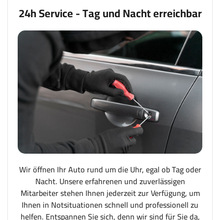
24h Service - Tag und Nacht erreichbar
Wir öffnen Ihr Auto rund um die Uhr, egal ob Tag oder
Nacht. Unsere erfahrenen und zuverlässigen
Mitarbeiter stehen Ihnen jederzeit zur Verfügung, um
Ihnen in Notsituationen schnell und professionell zu
helfen. Entspannen Sie sich, denn wir sind für Sie da,