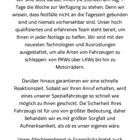
Tage die Woche zur Verfügung zu stehen. Denn wir
wissen, dass Notfälle nicht an die Tageszeit gebunden
sind und niemals vorhersehbar sind. Unser hoch
qualifiziertes und erfahrenes Team steht bereit, um
Ihnen in jeder Notlage zu helfen. Wir sind mit den
neuesten Technologien und Ausrüstungen
ausgestattet, um alle Arten von Fahrzeugen zu
schleppen: von PKWs über LKWs bis hin zu
Motorrädern.
Darüber hinaus garantieren wir eine schnelle
Reaktionszeit. Sobald wir Ihren Anruf erhalten, wird
eines unserer Spezialfahrzeuge so schnell wie
möglich zu Ihnen geschickt. Die Sicherheit Ihres
Fahrzeugs ist für uns von größter Bedeutung, daher
behandeln wir es mit größter Sorgfalt und
Aufmerksamkeit, als ob es unser eigenes wäre.
Unser Abschleppdienst in Granschütz bietet auch