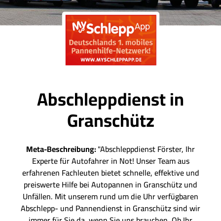
Abschleppdienst in
Granschütz
Meta-Beschreibung:
"Abschleppdienst Förster, Ihr
Experte für Autofahrer in Not! Unser Team aus
erfahrenen Fachleuten bietet schnelle, effektive und
preiswerte Hilfe bei Autopannen in Granschütz und
Unfällen. Mit unserem rund um die Uhr verfügbaren
Abschlepp- und Pannendienst in Granschütz sind wir
immer für Sie da, wenn Sie uns brauchen. Ob Ihr