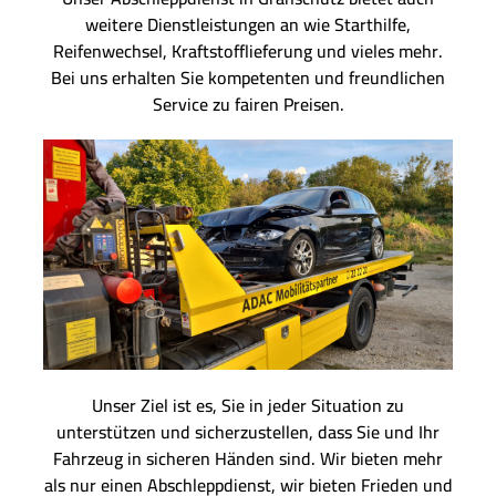
weitere Dienstleistungen an wie Starthilfe,
Reifenwechsel, Kraftstofflieferung und vieles mehr.
Bei uns erhalten Sie kompetenten und freundlichen
Service zu fairen Preisen.
Unser Ziel ist es, Sie in jeder Situation zu
unterstützen und sicherzustellen, dass Sie und Ihr
Fahrzeug in sicheren Händen sind. Wir bieten mehr
als nur einen Abschleppdienst, wir bieten Frieden und