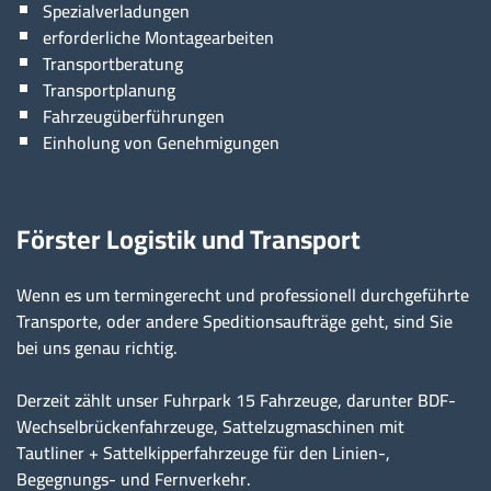
Spezialverladungen
erforderliche Montagearbeiten
Transportberatung
Transportplanung
Fahrzeugüberführungen
Einholung von Genehmigungen
Förster Logistik und Transport
Wenn es um termingerecht und professionell durchgeführte
Transporte, oder andere Speditionsaufträge geht, sind Sie
bei uns genau richtig.
Derzeit zählt unser Fuhrpark 15 Fahrzeuge, darunter BDF-
Wechselbrückenfahrzeuge, Sattelzugmaschinen mit
Tautliner + Sattelkipperfahrzeuge für den Linien-,
Begegnungs- und Fernverkehr.