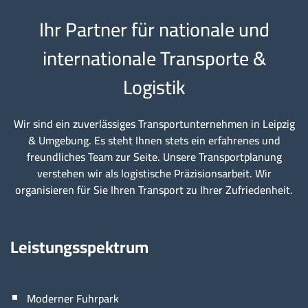
Ihr Partner für nationale und
internationale Transporte &
Logistik
Wir sind ein zuverlässiges Transportunternehmen in Leipzig
& Umgebung. Es steht Ihnen stets ein erfahrenes und
freundliches Team zur Seite. Unsere Transportplanung
verstehen wir als logistische Präzisionsarbeit. Wir
organisieren für Sie Ihren Transport zu Ihrer Zufriedenheit.
Leistungsspektrum
Moderner Fuhrpark