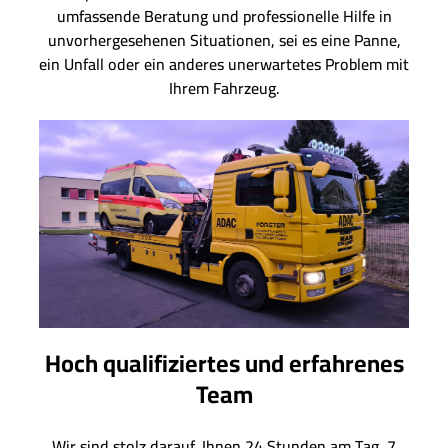
umfassende Beratung und professionelle Hilfe in
unvorhergesehenen Situationen, sei es eine Panne,
ein Unfall oder ein anderes unerwartetes Problem mit
Ihrem Fahrzeug.
Hoch qualifiziertes und erfahrenes
Team
Wir sind stolz darauf, Ihnen 24 Stunden am Tag, 7