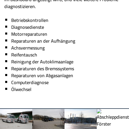
diagnostizieren.
Betriebskontrollen
Diagnosedienste
Motorreparaturen
Reparaturen an der Aufhängung
Achsvermessung
Reifentausch
Reinigung der Autoklimaanlage
Reparaturen des Bremssystems
Reparaturen von Abgasanlagen
Computerdiagnose
Ölwechsel