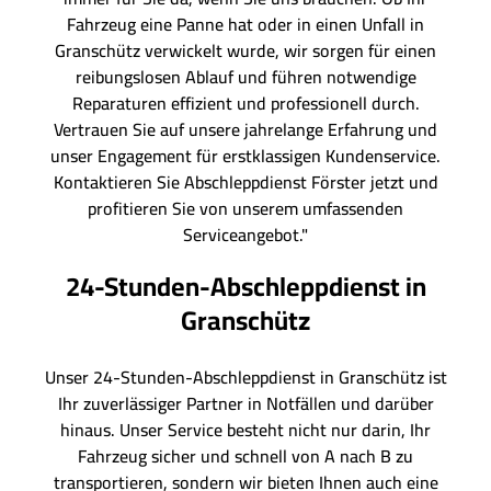
Fahrzeug eine Panne hat oder in einen Unfall in
Granschütz verwickelt wurde, wir sorgen für einen
reibungslosen Ablauf und führen notwendige
Reparaturen effizient und professionell durch.
Vertrauen Sie auf unsere jahrelange Erfahrung und
unser Engagement für erstklassigen Kundenservice.
Kontaktieren Sie Abschleppdienst Förster jetzt und
profitieren Sie von unserem umfassenden
Serviceangebot."
24-Stunden-Abschleppdienst in
Granschütz
Unser 24-Stunden-Abschleppdienst in Granschütz ist
Ihr zuverlässiger Partner in Notfällen und darüber
hinaus. Unser Service besteht nicht nur darin, Ihr
Fahrzeug sicher und schnell von A nach B zu
transportieren, sondern wir bieten Ihnen auch eine