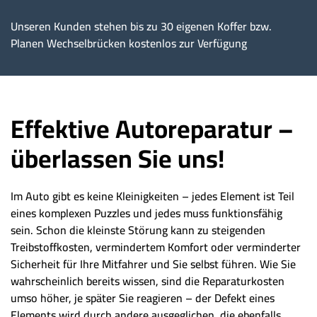
Unseren Kunden stehen bis zu 30 eigenen Koffer bzw.
Planen Wechselbrücken kostenlos zur Verfügung
Effektive Autoreparatur –
überlassen Sie uns!
Im Auto gibt es keine Kleinigkeiten – jedes Element ist Teil
eines komplexen Puzzles und jedes muss funktionsfähig
sein. Schon die kleinste Störung kann zu steigenden
Treibstoffkosten, vermindertem Komfort oder verminderter
Sicherheit für Ihre Mitfahrer und Sie selbst führen. Wie Sie
wahrscheinlich bereits wissen, sind die Reparaturkosten
umso höher, je später Sie reagieren – der Defekt eines
Elements wird durch andere ausgeglichen, die ebenfalls