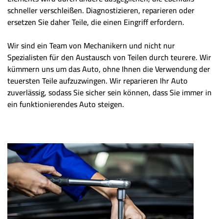
schneller verschleißen. Diagnostizieren, reparieren oder
ersetzen Sie daher Teile, die einen Eingriff erfordern.
Wir sind ein Team von Mechanikern und nicht nur
Spezialisten für den Austausch von Teilen durch teurere. Wir
kümmern uns um das Auto, ohne Ihnen die Verwendung der
teuersten Teile aufzuzwingen. Wir reparieren Ihr Auto
zuverlässig, sodass Sie sicher sein können, dass Sie immer in
ein funktionierendes Auto steigen.