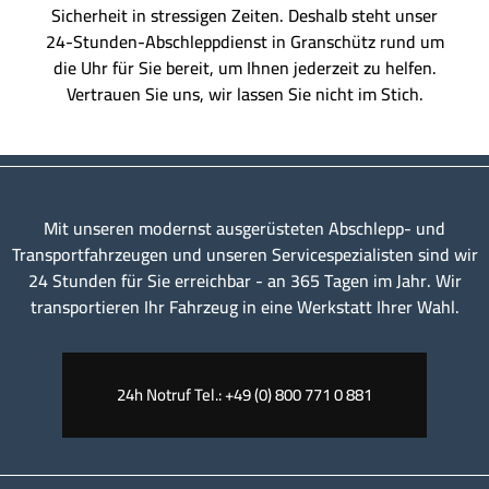
Sicherheit in stressigen Zeiten. Deshalb steht unser
24-Stunden-Abschleppdienst in Granschütz rund um
die Uhr für Sie bereit, um Ihnen jederzeit zu helfen.
Vertrauen Sie uns, wir lassen Sie nicht im Stich.
Mit unseren modernst ausgerüsteten Abschlepp- und
Transportfahrzeugen und unseren Servicespezialisten sind wir
24 Stunden für Sie erreichbar - an 365 Tagen im Jahr. Wir
transportieren Ihr Fahrzeug in eine Werkstatt Ihrer Wahl.
24h Notruf Tel.: +49 (0) 800 771 0 881