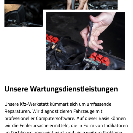
Unsere Wartungsdienstleistungen
Unsere Kfz-Werkstatt kümmert sich um umfassende
Reparaturen. Wir diagnostizieren Fahrzeuge mit
professioneller Computersoftware. Auf dieser Basis können
wir die Fehlerursache ermitteln, die in Form von Indikatoren
im Dashboard angezeigt wird, und viele weitere Probleme