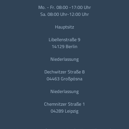
Mo. - Fr. 08:00 -17:00 Uhr
Sa. 08:00 Uhr-12:00 Uhr
Hauptsitz
Libellenstraße 9
14129 Berlin
Niederlassung
Dechwitzer Straße 8
04463 Großpösna
Niederlassung
Chemnitzer Straße 1
04289 Leipzig