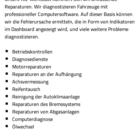
Reparaturen. Wir diagnostizieren Fahrzeuge mit
professioneller Computersoftware. Auf dieser Basis können
wir die Fehlerursache ermitteln, die in Form von Indikatoren
im Dashboard angezeigt wird, und viele weitere Probleme
diagnostizieren.
Betriebskontrollen
Diagnosedienste
Motorreparaturen
Reparaturen an der Aufhängung
Achsvermessung
Reifentausch
Reinigung der Autoklimaanlage
Reparaturen des Bremssystems
Reparaturen von Abgasanlagen
Computerdiagnose
Ölwechsel