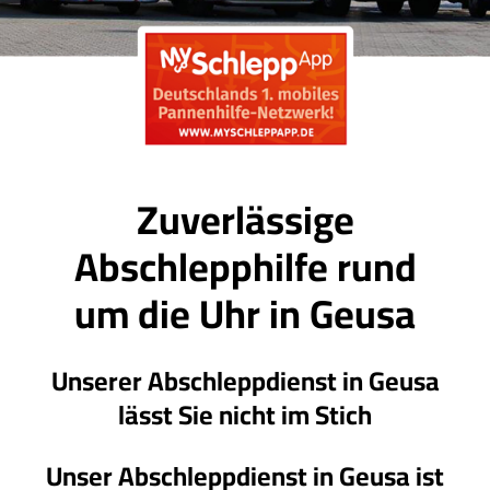
Zuverlässige
Abschlepphilfe rund
um die Uhr in Geusa
Unserer Abschleppdienst in Geusa
lässt Sie nicht im Stich
Unser Abschleppdienst in Geusa ist