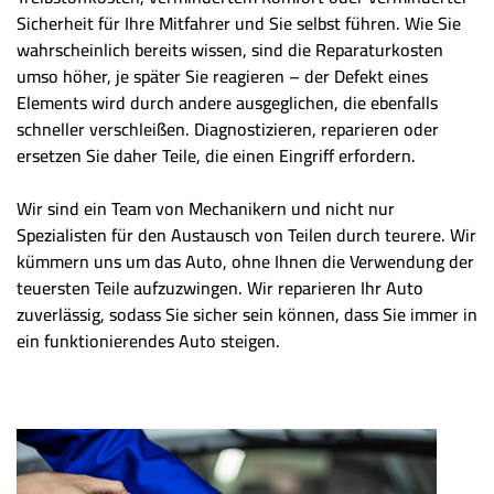
Sicherheit für Ihre Mitfahrer und Sie selbst führen. Wie Sie
wahrscheinlich bereits wissen, sind die Reparaturkosten
umso höher, je später Sie reagieren – der Defekt eines
Elements wird durch andere ausgeglichen, die ebenfalls
schneller verschleißen. Diagnostizieren, reparieren oder
ersetzen Sie daher Teile, die einen Eingriff erfordern.
Wir sind ein Team von Mechanikern und nicht nur
Spezialisten für den Austausch von Teilen durch teurere. Wir
kümmern uns um das Auto, ohne Ihnen die Verwendung der
teuersten Teile aufzuzwingen. Wir reparieren Ihr Auto
zuverlässig, sodass Sie sicher sein können, dass Sie immer in
ein funktionierendes Auto steigen.