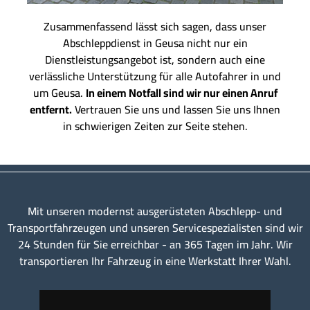
Zusammenfassend lässt sich sagen, dass unser
Abschleppdienst in Geusa nicht nur ein
Dienstleistungsangebot ist, sondern auch eine
verlässliche Unterstützung für alle Autofahrer in und
um Geusa.
In einem Notfall sind wir nur einen Anruf
entfernt.
Vertrauen Sie uns und lassen Sie uns Ihnen
in schwierigen Zeiten zur Seite stehen.
Mit unseren modernst ausgerüsteten Abschlepp- und
Transportfahrzeugen und unseren Servicespezialisten sind wir
24 Stunden für Sie erreichbar - an 365 Tagen im Jahr. Wir
transportieren Ihr Fahrzeug in eine Werkstatt Ihrer Wahl.