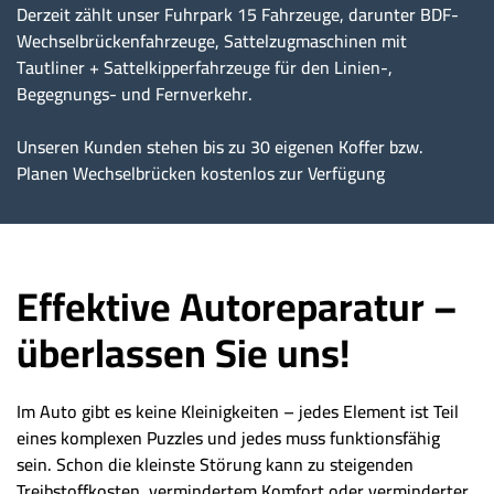
Derzeit zählt unser Fuhrpark 15 Fahrzeuge, darunter BDF-
Wechselbrückenfahrzeuge, Sattelzugmaschinen mit
Tautliner + Sattelkipperfahrzeuge für den Linien-,
Begegnungs- und Fernverkehr.
Unseren Kunden stehen bis zu 30 eigenen Koffer bzw.
Planen Wechselbrücken kostenlos zur Verfügung
Effektive Autoreparatur –
überlassen Sie uns!
Im Auto gibt es keine Kleinigkeiten – jedes Element ist Teil
eines komplexen Puzzles und jedes muss funktionsfähig
sein. Schon die kleinste Störung kann zu steigenden
Treibstoffkosten, vermindertem Komfort oder verminderter