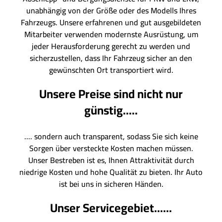
unabhängig von der Größe oder des Modells Ihres
Fahrzeugs. Unsere erfahrenen und gut ausgebildeten
Mitarbeiter verwenden modernste Ausrüstung, um
jeder Herausforderung gerecht zu werden und
sicherzustellen, dass Ihr Fahrzeug sicher an den
gewünschten Ort transportiert wird.
Unsere Preise sind nicht nur
günstig.....
.... sondern auch transparent, sodass Sie sich keine
Sorgen über versteckte Kosten machen müssen.
Unser Bestreben ist es, Ihnen Attraktivität durch
niedrige Kosten und hohe Qualität zu bieten. Ihr Auto
ist bei uns in sicheren Händen.
Unser Servicegebiet......