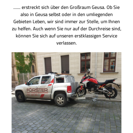
...... erstreckt sich über den Großraum Geusa. Ob Sie
also in Geusa selbst oder in den umliegenden
Gebieten Leben, wir sind immer zur Stelle, um Ihnen
zu helfen. Auch wenn Sie nur auf der Durchreise sind,
können Sie sich auf unseren erstklassigen Service
verlassen.