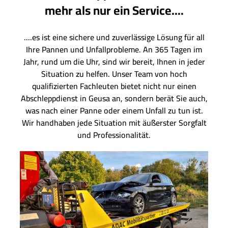
mehr als nur ein Service....
....es ist eine sichere und zuverlässige Lösung für all
Ihre Pannen und Unfallprobleme. An 365 Tagen im
Jahr, rund um die Uhr, sind wir bereit, Ihnen in jeder
Situation zu helfen. Unser Team von hoch
qualifizierten Fachleuten bietet nicht nur einen
Abschleppdienst in Geusa an, sondern berät Sie auch,
was nach einer Panne oder einem Unfall zu tun ist.
Wir handhaben jede Situation mit äußerster Sorgfalt
und Professionalität.