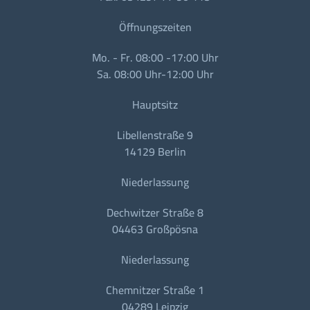
Öffnungszeiten
Mo. - Fr. 08:00 -17:00 Uhr
Sa. 08:00 Uhr-12:00 Uhr
Hauptsitz
Libellenstraße 9
14129 Berlin
Niederlassung
Dechwitzer Straße 8
04463 Großpösna
Niederlassung
Chemnitzer Straße 1
04289 Leipzig