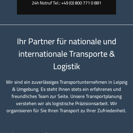
24h Notruf Tel.: +49 (0) 800 771 0 881
Ihr Partner für nationale und
internationale Transporte &
Logistik
Wir sind ein zuverlässiges Transportunternehmen in Leipzig
& Umgebung. Es steht Ihnen stets ein erfahrenes und
freundliches Team zur Seite. Unsere Transportplanung
verstehen wir als logistische Präzisionsarbeit. Wir
organisieren für Sie Ihren Transport zu Ihrer Zufriedenheit.