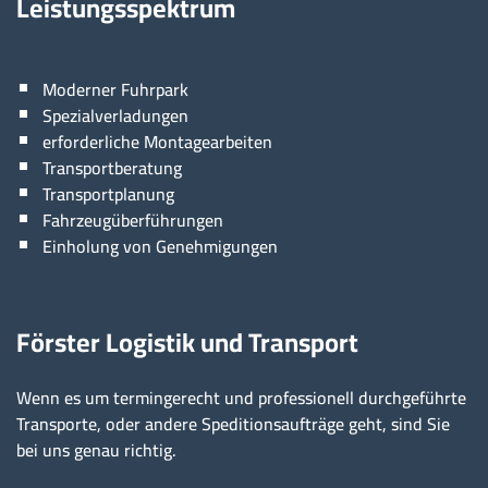
Leistungsspektrum
Moderner Fuhrpark
Spezialverladungen
erforderliche Montagearbeiten
Transportberatung
Transportplanung
Fahrzeugüberführungen
Einholung von Genehmigungen
Förster Logistik und Transport
Wenn es um termingerecht und professionell durchgeführte
Transporte, oder andere Speditionsaufträge geht, sind Sie
bei uns genau richtig.