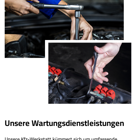
Unsere Wartungsdienstleistungen
Unsere Kfz-Werkstatt kümmert sich um umfassende