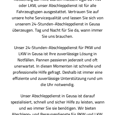
oder LKW, unser Abschleppdienst ist für alle
Fahrzeugtypen ausgestattet. Vertrauen Sie auf
unsere hohe Servicequalität und lassen Sie sich von
unserem 24-Stunden-Abschleppdienst in Geusa
überzeugen. Tag und Nacht für Sie da, wann immer
Sie uns brauchen.
Unser 24-Stunden-Abschleppdienst für PKW und
LKW in Geusa ist Ihre zuverlässige Lösung in
Notfällen. Pannen passieren jederzeit und oft
unerwartet. In diesen Momenten ist schnelle und
professionelle Hilfe gefragt. Deshalb ist immer eine
effiziente und zuverlässige Unterstützung rund um
die Uhr notwendig.
Unser Abschleppdienst in Geusa ist darauf
spezialisiert, schnell und sicher Hilfe zu leisten, wann
und wo immer Sie sie benötigen. Wir bieten
Abschlepp- und Bergungsdienste für PKW und LKW,